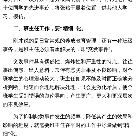
十位同学的先进事迹，将张贴于显着位置，供其他人学
习、模仿。
二、班主任工作，要“精细”化。
刚才说的是日常常规的养成教育管理，还有一种班级
事务，是班主任必须着重解决的，即“突发事件”。
突发事件具有偶然性、爆炸性和严重性的特点。往往
事出偶然、出人意料，常伴有恶劣后果及不良影响，对全
班学生的心理震动较大，班主任如果不能及时而正确地分
析判断、迅速而合理地解决处理，只会更激化矛盾，使全
班学生受到错误的舆论导向，产生更广、更大和更深层次
的不良效应。
为了抑制此类事件发生的频率，降低其产生的效果和
影响的程度，就需要班主任在平时的工作中尽量做到“精
细”化。