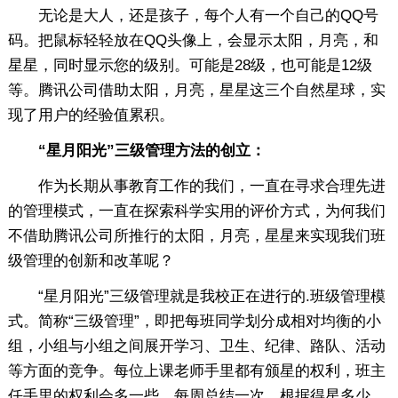
无论是大人，还是孩子，每个人有一个自己的QQ号
码。把鼠标轻轻放在QQ头像上，会显示太阳，月亮，和
星星，同时显示您的级别。可能是28级，也可能是12级
等。腾讯公司借助太阳，月亮，星星这三个自然星球，实
现了用户的经验值累积。
“星月阳光”三级管理方法的创立：
作为长期从事教育工作的我们，一直在寻求合理先进
的管理模式，一直在探索科学实用的评价方式，为何我们
不借助腾讯公司所推行的太阳，月亮，星星来实现我们班
级管理的创新和改革呢？
“星月阳光”三级管理就是我校正在进行的.班级管理模
式。简称“三级管理”，即把每班同学划分成相对均衡的小
组，小组与小组之间展开学习、卫生、纪律、路队、活动
等方面的竞争。每位上课老师手里都有颁星的权利，班主
任手里的权利会多一些。每周总结一次。根据得星多少，