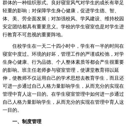
群体的一种组织形式。良好寝室风气对学生的成长有举足
轻重的影响；对保障学生身心健康，促进学生德、智、
体、美、劳全面发展；对加强校风、学风建设、维持校园
安定团结都具有重要意义。学校的学生寝室也是对学生进
行教育不可忽视的重要阵地。
住校学生在一天二十四小时中，学生有一半的时间在
寝室中度过。环境的好坏，管理工作的严谨或松弛，对学
生身心健康、行为品德、个人整体素质等都会产生很重要
的影响。班主任老师参与寝室管理，使课堂教育得以延
伸，使教师不仅运用自己的学术思想去教育学生，而且还
可进一步通过自己人格力量影响学生，从而充分的实现在
管理中育人这一目的。在学生寝室管理中如何进一步通过
自己人格力量影响学生，从而充分的实现在管理中育人这
一目的。
一、制度管理