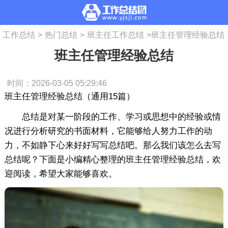
工作总结
>
热门总结
>
班主任工作总结
>
班主任管理经验总结
班主任管理经验总结
时间：2026-03-05 05:29:46
班主任管理经验总结（通用15篇）
总结是对某一阶段的工作、学习或思想中的经验或情
况进行分析研究的书面材料，它能够给人努力工作的动
力，不如静下心来好好写写总结吧。那么我们该怎么去写
总结呢？下面是小编精心整理的班主任管理经验总结，欢
迎阅读，希望大家能够喜欢。