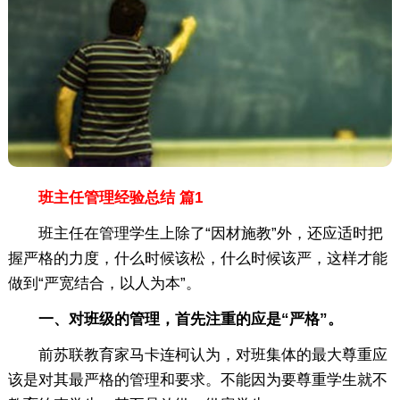
班主任管理经验总结 篇1
班主任在管理学生上除了“因材施教”外，还应适时把
握严格的力度，什么时候该松，什么时候该严，这样才能
做到“严宽结合，以人为本”。
一、对班级的管理，首先注重的应是“严格”。
前苏联教育家马卡连柯认为，对班集体的最大尊重应
该是对其最严格的管理和要求。不能因为要尊重学生就不