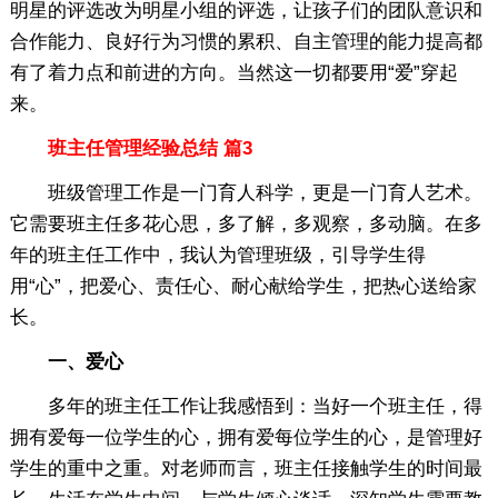
明星的评选改为明星小组的评选，让孩子们的团队意识和
合作能力、良好行为习惯的累积、自主管理的能力提高都
有了着力点和前进的方向。当然这一切都要用“爱”穿起
来。
班主任管理经验总结 篇3
班级管理工作是一门育人科学，更是一门育人艺术。
它需要班主任多花心思，多了解，多观察，多动脑。在多
年的班主任工作中，我认为管理班级，引导学生得
用“心”，把爱心、责任心、耐心献给学生，把热心送给家
长。
一、爱心
多年的班主任工作让我感悟到：当好一个班主任，得
拥有爱每一位学生的心，拥有爱每位学生的心，是管理好
学生的重中之重。对老师而言，班主任接触学生的时间最