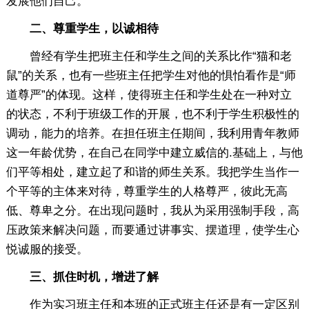
发展他们自己。
二、尊重学生，以诚相待
曾经有学生把班主任和学生之间的关系比作“猫和老
鼠”的关系，也有一些班主任把学生对他的惧怕看作是“师
道尊严”的体现。这样，使得班主任和学生处在一种对立
的状态，不利于班级工作的开展，也不利于学生积极性的
调动，能力的培养。在担任班主任期间，我利用青年教师
这一年龄优势，在自己在同学中建立威信的.基础上，与他
们平等相处，建立起了和谐的师生关系。我把学生当作一
个平等的主体来对待，尊重学生的人格尊严，彼此无高
低、尊卑之分。在出现问题时，我从为采用强制手段，高
压政策来解决问题，而要通过讲事实、摆道理，使学生心
悦诚服的接受。
三、抓住时机，增进了解
作为实习班主任和本班的正式班主任还是有一定区别