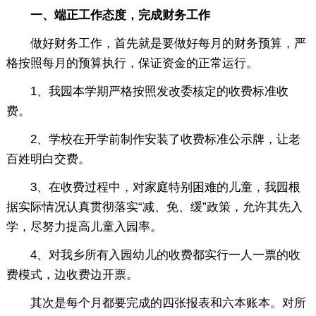
一、端正工作态度，完成财务工作
做好财务工作，首先就是要做好每月的财务预算，严
格按照每月的预算执行，保证资金的正常运行。
1、我园本学期严格按照发改委核定的收费标准收
费。
2、学校在开学前制作安装了收费标准公示牌，让老
百姓明白交费。
3、在收费过程中，对家庭特别困难的儿童，我园根
据实际情况认真贯彻落实“减、免、缓”政策，允许其先入
学，尽努力提高儿童入园率。
4、对我乡所有入园幼儿的收费都实行一人一票的收
费模式，边收费边开票。
其次是每个月都要完成的四张报表和六本账本。对所