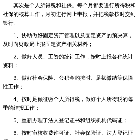
其次是个人所得税和社保。每个月都要进行所得税和
社保的核算工作，月初进行网上申报，并把税款按时交到
银行。
1、协助做好固定资产管理以及固定资产的预决算，
及时向财政局上报固定资产相关材料；
2、做好人员、工资的统计工作，按时上报各种统计
资料；
3、做好社会保险、公积金的按时、足额缴纳等保障
性工作；
4、按时足额征缴个人所得税，做好个人所得税的每
季的结报工作；
5、重新办理了法人登记证书和组织机构代码证；
6、按时审核收费许可证、社会保险证、法人登记证