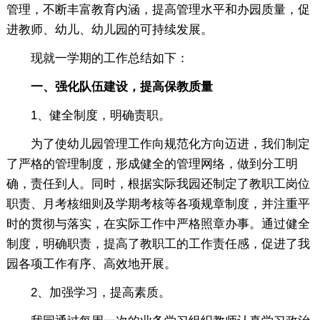
管理，不断丰富教育内涵，提高管理水平和办园质量，促
进教师、幼儿、幼儿园的可持续发展。
现就一学期的工作总结如下：
一、强化队伍建设，提高保教质量
1、健全制度，明确责职。
为了使幼儿园管理工作向规范化方向迈进，我们制定
了严格的管理制度，形成健全的管理网络，做到分工明
确，责任到人。同时，根据实际我园还制定了教职工岗位
职责、月考核细则及学期考核等各项规章制度，并注重平
时的贯彻与落实，在实际工作中严格照章办事。通过健全
制度，明确职责，提高了教职工的工作责任感，促进了我
园各项工作有序、高效地开展。
2、加强学习，提高素质。