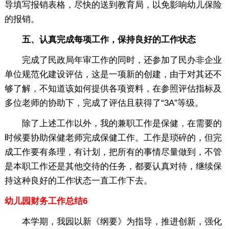
导填写报销表格，尽快的送到教育局，以免影响幼儿保险
的报销。
五、认真完成每项工作，保持良好的工作状态
完成了民政局年审工作的同时，还参加了民办非企业
单位规范化建设评估，这是一项新的创建，由于对其还不
够了解，不知道该如何提供各项资料，在参照评估指标及
多位老师的协助下，完成了评估且获得了“3A”等级。
除了上述工作以外，我的兼职工作是保健，在需要的
时候要协助保健老师完成保健工作。工作是琐碎的，但完
成工作要有条理，有计划，把所有的事情尽量做到，不管
是本职工作还是其他交待的任务，都要认真对待，继续保
持这种良好的工作状态一直工作下去。
幼儿园财务工作总结6
本学期，我园以新《纲要》为指导，推进创新，强化