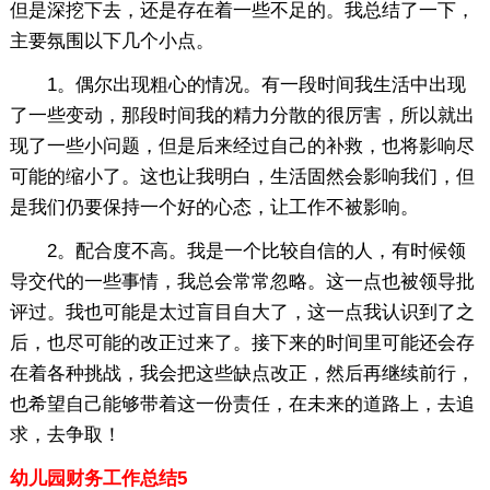
但是深挖下去，还是存在着一些不足的。我总结了一下，
主要氛围以下几个小点。
1。偶尔出现粗心的情况。有一段时间我生活中出现
了一些变动，那段时间我的精力分散的很厉害，所以就出
现了一些小问题，但是后来经过自己的补救，也将影响尽
可能的缩小了。这也让我明白，生活固然会影响我们，但
是我们仍要保持一个好的心态，让工作不被影响。
2。配合度不高。我是一个比较自信的人，有时候领
导交代的一些事情，我总会常常忽略。这一点也被领导批
评过。我也可能是太过盲目自大了，这一点我认识到了之
后，也尽可能的改正过来了。接下来的时间里可能还会存
在着各种挑战，我会把这些缺点改正，然后再继续前行，
也希望自己能够带着这一份责任，在未来的道路上，去追
求，去争取！
幼儿园财务工作总结5