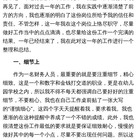
再见了。面对过去一年的工作，我在实践中逐渐清楚了前
方的方向，我也逐渐的明白了这份岗位所给予我的信任和
责任。不管怎样，这一年我在这个岗位上恪尽职守，尽量
做好工作当中的点点滴滴，也尽量给这份工作一个完满的
结果。一年已经结束了，我在此对这一年的工作进行一个
整理和总结。
一、细节上
作为一名财务人员，最重要的就是要注重细节，精心
细致。这是一个和数字和金钱打交道的职业，更是在幼儿
园学校之内，所以我不得不每天都强调自己要好好的注重
细节，不要粗心。我也在自己工作桌前贴了一张大写
的“谨慎细心”。这四个字天天提醒着我，要求着我。我也
逐渐的在这种提醒中养成了一个不错的成绩。此外，我也
很清楚这份工作最低的要求就是要保证细致耐心，慢慢的
做好其中的每一个小点，尽量不要出现任何问题。所以这