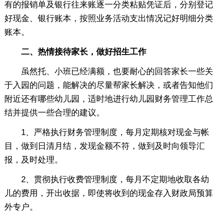
有的报销单及银行往来账逐一分类粘贴凭证后，分别登记
好现金、银行账本，按照业务活动支出情况记好明细分类
账本。
二、热情接待家长，做好招生工作
虽然托、小班已经满额，也要耐心的回答家长一些关
于入园的问题，能解决的尽量帮家长解决，或者告知他们
附近还有哪些幼儿园，适时地进行幼儿园财务管理工作总
结并提供一些合理的建议。
1、严格执行财务管理制度，每月定期核对现金与帐
目，做到日清月结，发现金额不符，做到及时向领导汇
报，及时处理。
2、贯彻执行收费管理制度，每月不定期地收取各幼
儿的费用，开出收据，即使将收到的现金存入财政局预算
外专户。