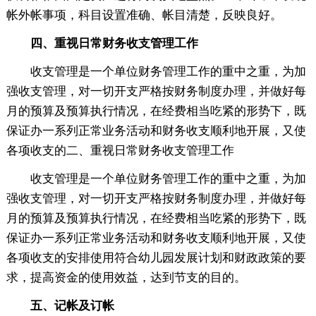
帐外帐事项，科目设置准确、帐目清楚，反映良好。
四、重视日常财务收支管理工作
收支管理是一个单位财务管理工作的重中之重，为加
强收支管理，对一切开支严格按财务制度办理，并做好每
月的预算及预算执行情况，在经费相当吃紧的形势下，既
保证办一系列正常业务活动和财务收支顺利地开展，又使
各项收支的二、重视日常财务收支管理工作
收支管理是一个单位财务管理工作的重中之重，为加
强收支管理，对一切开支严格按财务制度办理，并做好每
月的预算及预算执行情况，在经费相当吃紧的形势下，既
保证办一系列正常业务活动和财务收支顺利地开展，又使
各项收支的安排使用符合幼儿园发展计划和财政政策的要
求，提高资金的使用效益，达到节支的目的。
五、记帐及订帐