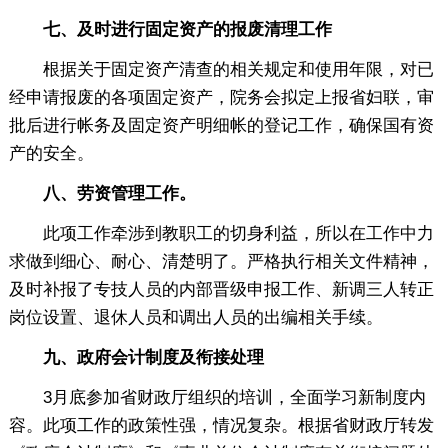
七、及时进行固定资产的报废清理工作
根据关于固定资产清查的相关规定和使用年限，对已
经申请报废的各项固定资产，院务会拟定上报省妇联，审
批后进行帐务及固定资产明细帐的登记工作，确保国有资
产的安全。
八、劳资管理工作。
此项工作牵涉到教职工的切身利益，所以在工作中力
求做到细心、耐心、清楚明了。严格执行相关文件精神，
及时补报了专技人员的内部晋级申报工作、新调三人转正
岗位设置、退休人员和调出人员的出编相关手续。
九、政府会计制度及衔接处理
3月底参加省财政厅组织的培训，全面学习新制度内
容。此项工作的政策性强，情况复杂。根据省财政厅转发