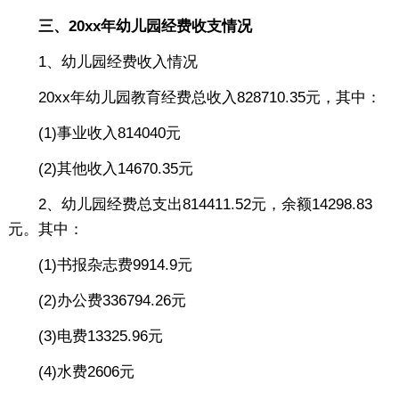
三、20xx年幼儿园经费收支情况
1、幼儿园经费收入情况
20xx年幼儿园教育经费总收入828710.35元，其中：
(1)事业收入814040元
(2)其他收入14670.35元
2、幼儿园经费总支出814411.52元，余额14298.83
元。其中：
(1)书报杂志费9914.9元
(2)办公费336794.26元
(3)电费13325.96元
(4)水费2606元