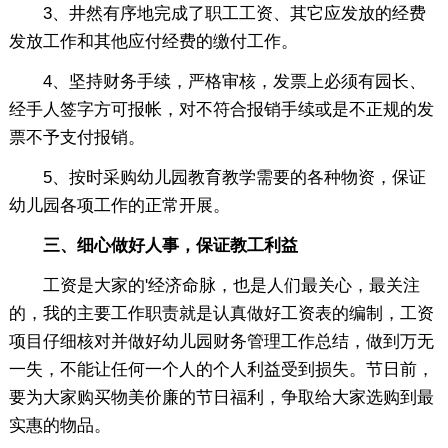
3、井然有序地完成了职工工资、其它应发放的经费
发放工作和其他应付经费的缴付工作。
4、坚持财务手续，严格审核，发票上必须有园长、
经手人签字方可报帐，对不符合报销手续或是不正规的发
票不予支付报销。
5、按时采购幼儿园教育教学需要的各种物资，保证
幼儿园各项工作的正常开展。
三、细心做好人事，保证教工利益
工资是大家的'经济命脉，也是人们最关心，最关注
的，我的主要工作职责就是认真做好工资表的编制，工资
项目仔细核对并做好幼儿园财务管理工作总结，做到万无
一失，不能让任何一个人的个人利益受到损失。节日前，
要为大家购买物美价廉的节日福利，争取给大家选购到最
实惠的物品。