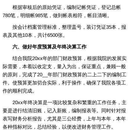
根据审核后的原始凭证，编制记帐凭证，登记总帐
780笔，明细帐985笔，做到帐表相符，帐目清晰。
按会计档案管理标准，整理盖号，装订凭证35本，报
表及其他10本，共计6500张。
六、做好年度预算及年终决算工作
结合我院20xx年的部门财政预算，根据我院的发展实
际需要，本着以收定支，量入为出，保证重点，兼顾一般
的原则，完成了20__年部门财政预算的二上二下的编制工
件。使预算更加切合实际，利于操作，确保了我院各项工
作的顺利完成。
20xx年终决算是一项比较复杂和繁重的工作任务，主
要是进行结清旧账，记入新账，编制报表等。同时针对报
表写财务分析报告，尤其是三公经费，上年与本年，本年
各种指标对比，总结经验，以便改进财务管理工作。