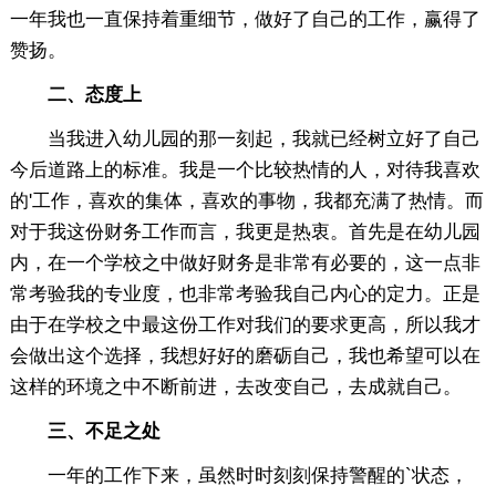
一年我也一直保持着重细节，做好了自己的工作，赢得了
赞扬。
二、态度上
当我进入幼儿园的那一刻起，我就已经树立好了自己
今后道路上的标准。我是一个比较热情的人，对待我喜欢
的'工作，喜欢的集体，喜欢的事物，我都充满了热情。而
对于我这份财务工作而言，我更是热衷。首先是在幼儿园
内，在一个学校之中做好财务是非常有必要的，这一点非
常考验我的专业度，也非常考验我自己内心的定力。正是
由于在学校之中最这份工作对我们的要求更高，所以我才
会做出这个选择，我想好好的磨砺自己，我也希望可以在
这样的环境之中不断前进，去改变自己，去成就自己。
三、不足之处
一年的工作下来，虽然时时刻刻保持警醒的`状态，