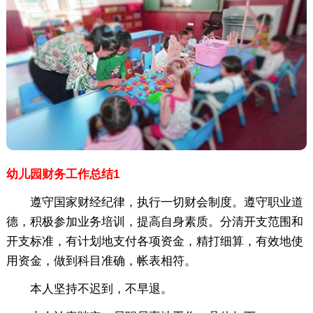
幼儿园财务工作总结1
遵守国家财经纪律，执行一切财会制度。遵守职业道
德，积极参加业务培训，提高自身素质。分清开支范围和
开支标准，有计划地支付各项资金，精打细算，有效地使
用资金，做到科目准确，帐表相符。
本人坚持不迟到，不早退。