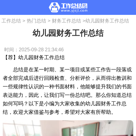
工作总结
>
热门总结
>
财务工作总结
>
幼儿园财务工作总结
幼儿园财务工作总结
时间：2025-09-28 21:34:46
【荐】幼儿园财务工作总结
总结是在某一时期、某一项目或某些工作告一段落或
者全部完成后进行回顾检查、分析评价，从而得出教训和
一些规律性认识的一种书面材料，他能够提升我们的书面
表达能力，因此，让我们写一份总结吧。那么你知道总结
如何写吗？以下是小编为大家收集的幼儿园财务工作总
结，欢迎大家借鉴与参考，希望对大家有所帮助。