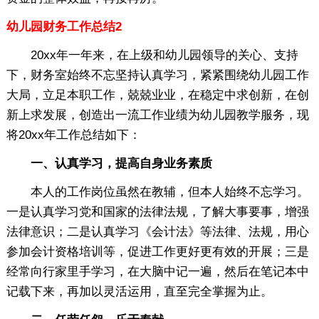
幼儿园财务工作总结2
20xx年一年来，在上级和幼儿园领导的关心、支持
下，财务室始终不忘坚持认真学习，紧紧围绕幼儿园工作
大局，立足本职工作，兢兢业业，在稳定中求创新，在创
新上求发展，创造出一流工作业绩为幼儿园教学服务，现
将20xx年工作总结如下：
一、认真学习，提高自身业务素质
本人的工作岗位虽然在教辅，但本人始终不忘学习。
一是认真学习党和国家的法律法规，了解大事要事，增强
法律意识；二是认真学习《会计法》等法律、法规，用心
参加会计资格培训等，促进工作更好更有效的开展；三是
经常向行家里手学习，在大脑中记一遍，然后在笔记本中
记载下来，再加以灵活运用，直至完全掌握为止。