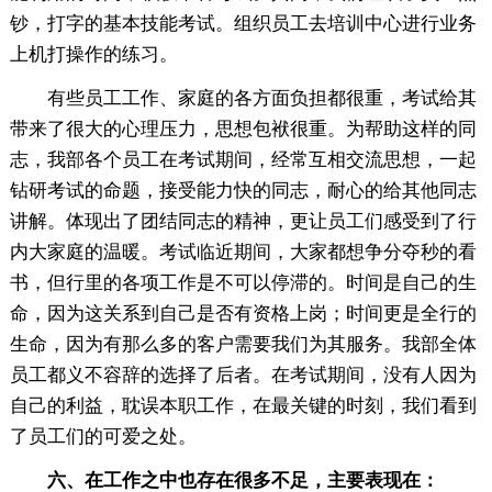
钞，打字的基本技能考试。组织员工去培训中心进行业务
上机打操作的练习。
有些员工工作、家庭的各方面负担都很重，考试给其
带来了很大的心理压力，思想包袱很重。为帮助这样的同
志，我部各个员工在考试期间，经常互相交流思想，一起
钻研考试的命题，接受能力快的同志，耐心的给其他同志
讲解。体现出了团结同志的精神，更让员工们感受到了行
内大家庭的温暖。考试临近期间，大家都想争分夺秒的看
书，但行里的各项工作是不可以停滞的。时间是自己的生
命，因为这关系到自己是否有资格上岗；时间更是全行的
生命，因为有那么多的客户需要我们为其服务。我部全体
员工都义不容辞的选择了后者。在考试期间，没有人因为
自己的利益，耽误本职工作，在最关键的时刻，我们看到
了员工们的可爱之处。
六、在工作之中也存在很多不足，主要表现在：