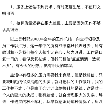
1、服务上还达不到要求，有时态度生硬，不使用文
明用语。
2、核算质量还存在很大差距，主要是因为工作不够
认真细致。
以上是我部20XX年全年的工作总结，向全行领导及
员工作以汇报。这一年中的所有成绩都只代表过去，所有
教训和不足我们每个人都牢记在心，努力改进。工作是日
复一日的，看似反复枯燥，但我们相信“点点滴滴，造就
不凡”。有今天的积累，就有明天的辉煌。
生活中有很多的压力需要我来克服，但是我相信，只
要我时刻的保持清醒的头脑，就能把我的工作做好，我的
工作并不难，但是由于会计计出纳接触的是钱，这是对一
个人的巨大的挑战，稍有差错，就会出现很大的失误，导
致工作进展的极不顺利。我早就意识到这种情况了，所以