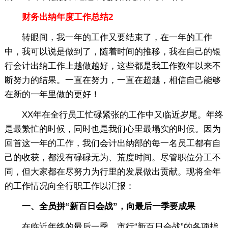
财务出纳年度工作总结2
转眼间，我一年的工作又要结束了，在一年的工作
中，我可以说是做到了，随着时间的推移，我在自己的银
行会计出纳工作上越做越好，这些都是我工作数年以来不
断努力的结果。一直在努力，一直在超越，相信自己能够
在新的一年里做的更好！
XX年在全行员工忙碌紧张的工作中又临近岁尾。年终
是最繁忙的时候，同时也是我们心里最塌实的时候。因为
回首这一年的工作，我们会计出纳部的每一名员工都有自
己的收获，都没有碌碌无为、荒度时间。尽管职位分工不
同，但大家都在尽努力为行里的发展做出贡献。现将全年
的工作情况向全行职工作以汇报：
一、全员拼“新百日会战”，向最后一季要成果
在临近年终的最后一季，市行“新百日会战”的各项指