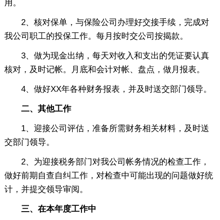
用。
2、核对保单，与保险公司办理好交接手续，完成对
我公司职工的投保工作。每月按时交公司按揭款。
3、做为现金出纳，每天对收入和支出的凭证要认真
核对，及时记帐。月底和会计对帐、盘点，做月报表。
4、做好XX年各种财务报表，并及时送交部门领导。
二、其他工作
1、迎接公司评估，准备所需财务相关材料，及时送
交部门领导。
2、为迎接税务部门对我公司帐务情况的检查工作，
做好前期自查自纠工作，对检查中可能出现的问题做好统
计，并提交领导审阅。
三、在本年度工作中