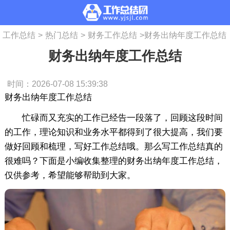
工作总结
>
热门总结
>
财务工作总结
>
财务出纳年度工作总结
财务出纳年度工作总结
时间：2026-07-08 15:39:38
财务出纳年度工作总结
忙碌而又充实的工作已经告一段落了，回顾这段时间
的工作，理论知识和业务水平都得到了很大提高，我们要
做好回顾和梳理，写好工作总结哦。那么写工作总结真的
很难吗？下面是小编收集整理的财务出纳年度工作总结，
仅供参考，希望能够帮助到大家。