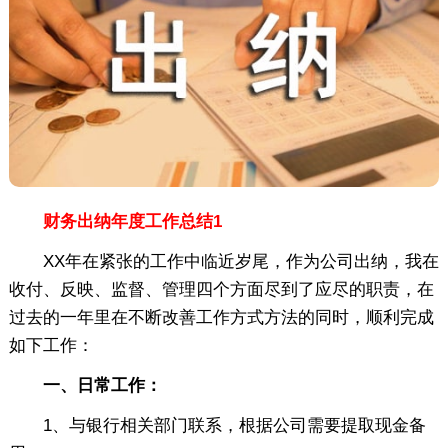
财务出纳年度工作总结1
XX年在紧张的工作中临近岁尾，作为公司出纳，我在
收付、反映、监督、管理四个方面尽到了应尽的职责，在
过去的一年里在不断改善工作方式方法的同时，顺利完成
如下工作：
一、日常工作：
1、与银行相关部门联系，根据公司需要提取现金备