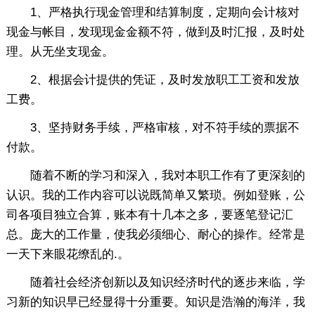
1、严格执行现金管理和结算制度，定期向会计核对
现金与帐目，发现现金金额不符，做到及时汇报，及时处
理。从无坐支现金。
2、根据会计提供的凭证，及时发放职工工资和发放
工费。
3、坚持财务手续，严格审核，对不符手续的票据不
付款。
随着不断的学习和深入，我对本职工作有了更深刻的
认识。我的工作内容可以说既简单又繁琐。例如登账，公
司各项目独立合算，账本有十几本之多，要逐笔登记汇
总。庞大的工作量，使我必须细心、耐心的操作。经常是
一天下来眼花缭乱的.。
随着社会经济创新以及知识经济时代的逐步来临，学
习新的知识早已经显得十分重要。知识是浩瀚的海洋，我