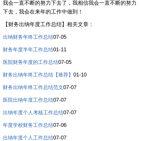
我会一直不断的努力下去了，我相信我会一直不断的努力
下去，我会在来年的工作中做到！
【财务出纳年度工作总结】相关文章：
07-05
出纳财务年终工作总结
01-11
财务年度半年工作总结
07-05
医院财务年度的工作总结
01-10
财务出纳年终工作总结【推荐】
07-07
财务出纳年终工作总结范文
07-07
医院出纳年度工作总结
07-07
出纳年度个人考核工作总结
07-06
年度学校财务工作总结
07-07
出纳年度个人工作总结