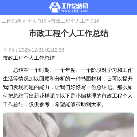
工作总结
>
个人总结
>
市政工程个人工作总结
市政工程个人工作总结
时间：2025-12-31 02:12:38
市政工程个人工作总结
总结在一个时期、一个年度、一个阶段对学习和工作
生活等情况加以回顾和分析的一种书面材料，它可以提升
我们发现问题的能力，让我们好好写一份总结吧。那么如
何把总结写出新花样呢？以下是小编整理的市政工程个人
工作总结，仅供参考，希望能够帮助到大家。