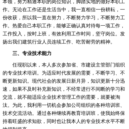
本领，努力精通本职的岗位知识，脚踏实地的做好本职工
作。无论在工作还是生活当中，我一直相信一份耕耘，一
份收获，所以我一直在努力，不断努力学习，不断努力工
作。热爱自己本职工作，能够正确认真对待每一项工作，
工作投入，按时上班，有效利用工作时间，坚守岗位。发
扬出我们建筑行业人员连续工作、吃苦耐劳的精神。
三、专业技术能力
任现职以来，本人多次参加省、市建设主管部门组织
的专业技术培训。为适应时代发展的需要，不断学习、不
断更新知识。现代社会的发展日新月异，知识更新十分迅
速，如果不及时补充新知识，不经常进行不间断的学习和
交流，就不能适应企业技术管理工作的需要，就要被淘
汰。为此，我利用一切机会参加公司组织的各种培训班、
技术交流活动。通过各种继续再教育培训班，使我始终保
持着旺盛的求知欲，同时也让我本人的专业技术水平不断