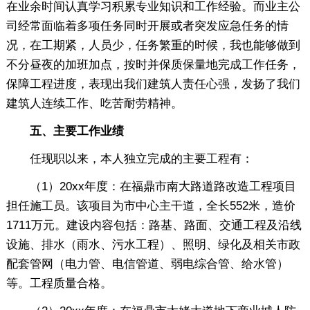
在业余时间认真学习积累专业知识和工作经验。而业主公
司经常面临着多项任务同时开展或者突发应急任务的情
况，在工期紧，人员少，任务繁重的时候，我也能够做到
不分昼夜的加班加点，按时并保质保量地完成工作任务，
保障工程进度，表现出我们建筑人责任心强，发扬了我们
建筑人连续工作、吃苦耐劳精神。
五、主要工作业绩
任现职以来，本人独立完成的主要工程有：
（1）20xx年度：在福鼎市南大路道路改造工程项目
担任施工员。该项目为市中心主干道，全长552米，造价
1711万元。建设内容包括：路基、路面、交通工程及沿线
设施、排水（雨水、污水工程）、照明、绿化及相关市政
配套管网（电力管、电信管道、弱电综合管、给水管）
等。工程质量合格。