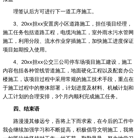
理签认后方可进行下一道工序施工。
3、20xx担xx安置房小区道路施工，担任项目经理，
施工任务包括道路工程，电缆沟施工，室外雨水污水管网
施工，利用分段、流水作业穿插施工，加快施工进度保证
项目如期投入使用。
4、20xx担xx公交三公司停车场项目施工建设，施工
内容包括各种管线管道施工，地面硬化工程以及配套办公
楼施工，该项目过程中采用常规的施工技术手段，重点在
于施工过程中的整体部署，计划进度及材料、机械计划和
人工计划的合理安排，3个月内顺利完成施工任务。
四、结束语
路漫漫其修远兮，吾将上下而求索，在今后的工作中
我会继续加强学习和不断提高，积极倡导文明施工，我将