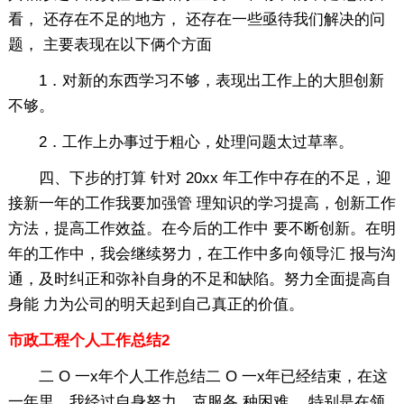
看， 还存在不足的地方， 还存在一些亟待我们解决的问
题， 主要表现在以下俩个方面
1．对新的东西学习不够，表现出工作上的大胆创新
不够。
2．工作上办事过于粗心，处理问题太过草率。
四、下步的打算 针对 20xx 年工作中存在的不足，迎
接新一年的工作我要加强管 理知识的学习提高，创新工作
方法，提高工作效益。在今后的工作中 要不断创新。在明
年的工作中，我会继续努力，在工作中多向领导汇 报与沟
通，及时纠正和弥补自身的不足和缺陷。努力全面提高自
身能 力为公司的明天起到自己真正的价值。
市政工程个人工作总结2
二 O 一x年个人工作总结二 O 一x年已经结束，在这
一年里，我经过自身努力，克服各 种困难， 特别是在领