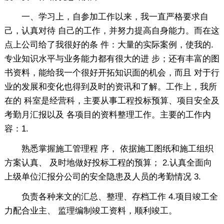
一、学习上，自参加工作以来，我一直严格要求自
己，认真对待 自己的工作，并努力提高自身能力。而在这
点上公司给了我很好的条 件：大量的实际案例，使我的.
专业知识水平与业务能力都有很大的进 步；还有丰富的图
书资料，能给我一个很好开拓知识面的机会，而且 对于行
业的发展和变化也得到及时的资讯和了解。工作上，我所
在的 科室是经营科，主要从事工程投标预算、项目安全及
考勤月汇报以及 各项目的资料整理工作。主要的工作内
容：1.
熟悉掌握施工管理程 序， 依据施工图纸和施工组织
方案认真、 及时地做好投标工程的预算； 2.认真全面向
上级单位汇报分公司的安全隐患及人员的考勤情况 3.
负责各种来文的汇总、整理、存档工作 4.项目竣工全
力配合业主、 监理编制竣工资料，顺利竣工。