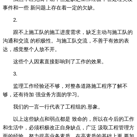
事件和一些 新问题上存在着一定的欠缺。
2.
跟不上施工队的施工进度需求，缺乏主动与施工队的
沟通和交流 的积极性。与施工队交流，不善于有效的表
达，感觉整个人放不开。
这些个人因素直接影响到了工作的效果。
3.
监理工作经验还不够，对整条道路施工程序了解不
够，还有待加 强业务方面的学习。
我们的一言一行代表了工程组的.形象。
以上这些缺点和弱点都是 致命的，所以在今后的工作
和生活中，必须积极改正自身缺点，广泛 汲取工程管理方
面的经验，努力提高业务素质，在高素质的基础上更 要加