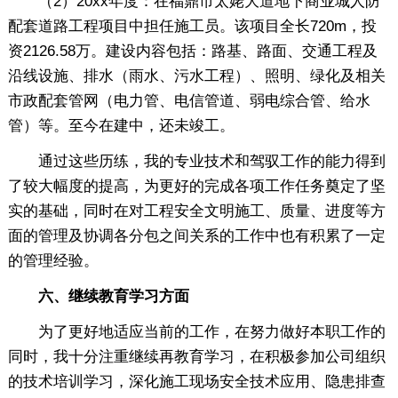
（2）20xx年度：在福鼎市太姥大道地下商业城人防
配套道路工程项目中担任施工员。该项目全长720m，投
资2126.58万。建设内容包括：路基、路面、交通工程及
沿线设施、排水（雨水、污水工程）、照明、绿化及相关
市政配套管网（电力管、电信管道、弱电综合管、给水
管）等。至今在建中，还未竣工。
通过这些历练，我的专业技术和驾驭工作的能力得到
了较大幅度的提高，为更好的完成各项工作任务奠定了坚
实的基础，同时在对工程安全文明施工、质量、进度等方
面的管理及协调各分包之间关系的工作中也有积累了一定
的管理经验。
六
、继续教育学习方面
为了更好地适应当前的工作，在努力做好本职工作的
同时，我十分注重继续再教育学习，在积极参加公司组织
的技术培训学习，深化施工现场安全技术应用、隐患排查