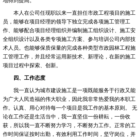
地得到提高。
本人在公司任现职以来一直担任市政工程项目的施工
员，能够在项目经理的领导下独立完成各项施工管理工
作、能够配合项目经理组织并编制施工组织设计、施工安
全组织设计以及各类专项施工方案、参与培训公司内部技
术人员。也能够保质保量的完成各种类型市政园林工程施
工管理工作，并且经常运用新技术、新理论，在新的施工
项目过程中探索、创新。
四、工作态度
我一直认为城市建设施工是一项既能服务于行政又能
为广大人民造福的伟大职业，因此我非常热爱我的本职工
作。认真、用心对待每一个项目是我工作的基本原则。 无
论在工作还是生活当中，我一直坚信一份耕耘，一份收
获，所以我一直不断努力学习，不断努力工作。正常的工
作时间保证按时出勤，有效利用工作时间，坚守岗位，并