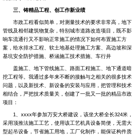
三、铸精品工程、创工作新业绩
市政工程看似简单，对测量技术的要求非常高，地下
管线及相邻建筑物复杂，特别城市道路改造项目，既不影
响车流通行又不影响正常施工的情况下如何布置施工方
案，给水排水工程、软土地基处理施工方案、高边坡和深
基坑安全防护措施、桥涵施工技术措施、车行井
盖施工、地下管线施工、路面工程施工、地下通道暗
挖工程等。我通过多年来不断的接触与之相关的很多技术
问题，以及新技术、新设备的安装与应用，把管理和技术
相结合，严把技术质量关，创建了一批又一批的精品市政
项目：
1、xxxx年参加万安大桥建设，该坐大桥全长324米，
采用顶推法施工工艺，使用该工艺机具设备简便，无需大
型起吊设备，节省施工用地，工厂化制作，能保证构件质