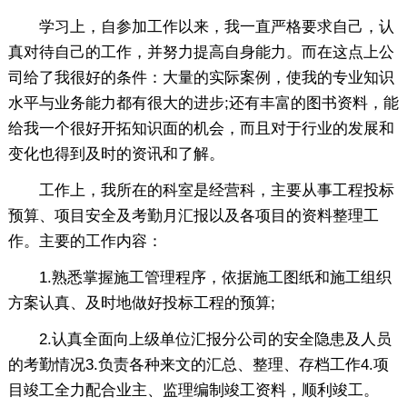
学习上，自参加工作以来，我一直严格要求自己，认
真对待自己的工作，并努力提高自身能力。而在这点上公
司给了我很好的条件：大量的实际案例，使我的专业知识
水平与业务能力都有很大的进步;还有丰富的图书资料，能
给我一个很好开拓知识面的机会，而且对于行业的发展和
变化也得到及时的资讯和了解。
工作上，我所在的科室是经营科，主要从事工程投标
预算、项目安全及考勤月汇报以及各项目的资料整理工
作。主要的工作内容：
1.熟悉掌握施工管理程序，依据施工图纸和施工组织
方案认真、及时地做好投标工程的预算;
2.认真全面向上级单位汇报分公司的安全隐患及人员
的考勤情况3.负责各种来文的汇总、整理、存档工作4.项
目竣工全力配合业主、监理编制竣工资料，顺利竣工。