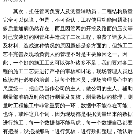
其次，担任管网负责人及测量辅助员，工程结构质量
完全可以保障，但是，不可否认，工程使用功能问题及很
多质量通病仍然存在，而且因管网的开挖及路面的压实等
对已安装好的网管和井造成了二次工程，浪费了诸多人工
及材料。造成这种情况的原因虽然是多方面的，但施工工
艺不完善及现场负责人的管理不对是主要原因之一。因
此，一个好的施工工艺可以弥补诸多不足，我们要对各工
程的施工工艺要进行严格的审核和讨论，现场管理人员也
应该进行必要的培训，认每个技术员，现场管理员心中的
尺度统一，把自己当作公司的主人，做公司的主人。辅助
测量部准确及时的进行测量及复核，测量数据的整理，测
量时工程施工中非常重要的一环，数据中不能存在可能，
也许，或许这几个词，因为现场都是根据测量出来的数据
进行施工，每一个数据都不能马虎，每一个数据自己都要
有把握，没把握那马上进行复核，进行数据整理，确认后