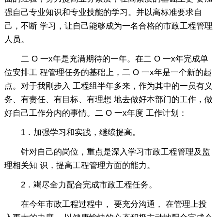
强自己专业知识和专业技能的学习。并以高标准要求自
己，不断 学习，让自己能够成为一名合格的市政工程管理
人员。
二 O 一x年是充满期待的一年。在二 O 一x年完成单
位安排工 程管理任务的基础上，二 O 一x年是一个新的起
点。对于我刚步入 工程组半年多来，作为其中的一员有义
务、有责任、有目标、有理想 地去做好本部门的工作，做
好自己工作分内的事情。二 O 一x年度 工作计划：
1．加强学习和实践，继续提高。
针对自己的岗位，重点是深入学习市政工程管理及监
理相关知 识，提高工程管理方面的能力。
2．竭尽全力配合完成市政工程任务。
在今年市政工程过程中， 要充分沟通， 在管理上投