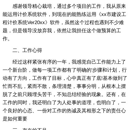
感谢领导精心栽培，通过多个项目的工作，我从原来
能运用计价系统软件，到现在的能熟练运用《xx市建设工
程计价系统Ver20xx》软件，虽然这个过程也遇到不少难
题，但是领导没放弃我，依然让我担任这个做预算的工
作。
二、工作心得
经过这样紧张有序的一年，我感觉自己工作能力上了
一个新台阶，做每一项工作都有了明确的'步骤和计划，行
动有了方向，工作有了目标，心中真正有了底!基本做到了
忙而不乱，紧而不散，条理清楚，事事分明，从根本上摆
脱了之前只顾埋头苦干，不知总结经验的现象。还有，在
工作的同时，我还明白了为人处事的道理，也明白了，一
个良好的心态、一份对工作的热诚及其相形之下的责任心
是如何重要