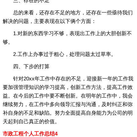
三、存在的不足
总的来看，还存在不足的地方，还存在一些亟待我们
解决的问题，主要表现在以下俩个方面：
1.对新的东西学习不够，表现出工作上的大胆创新不
够。
2.工作上办事过于粗心，处理问题太过草率。
四、下步的打算
针对20xx年工作中存在的不足，迎接新一年的工作我
要加强管理知识的学习提高，创新工作方法，提高工作效
益。在今后的工作中要不断创新。在明年的工作中，我会
继续努力，在工作中多向领导汇报与沟通，及时纠正和弥
补自身的不足和缺陷。努力全面提高自身能力为公司的明
天起到自己真正的价值。
市政工程个人工作总结4