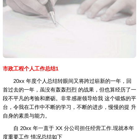
市政工程个人工作总结1
20xx 年度个人总结转眼间又将跨过崭新的一年，回
首过去的一年，虽没有轰轰烈烈 的战果，但也算经历了一
段不平凡的考验和磨砺。非常感谢领导给我 这个锻炼的平
台，令我在工作中不断的学习，不断的进步，慢慢的提 升
自身的素质与能力。
自 20xx 年一直于 XX 分公司担任经营工作.现就本年
度重要工作 情况总结如下