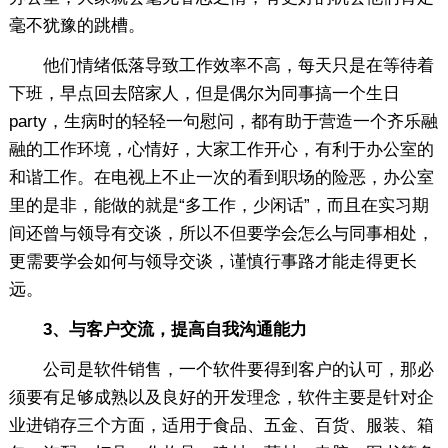
毫不犹豫的跳槽。
他们情绪低落导致工作效率不高，每天只是在等待着
下班，早点回去陪家人，但是偶尔为同事搞一个生日
party，生病时的轻轻一句慰问，都有助于营造一个齐乐融
融的工作环境，心情好，大家工作开心，有利于办公室的
和谐工作。在电视上不止一次的看到职场的险恶，办公室
里的是非，能做的就是“多工作，少闲话”，而且在实习期
间还曾与领导有交谈，所以不但要学会怎么与同事相处，
更需要学会如何与领导交谈，谨慎行事路才能走得更长
远。
3、与客户交流，提高自我沟通能力
公司是软件销售，一个软件要得到客户的认可，那必
须要有足够成熟以及良好的开发理念，软件主要是针对企
业进销存三个方面，适用于食品、五金、百货、服装、箱