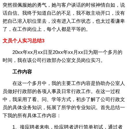
突然很佩服她的勇气，她与客户谈话的时候神情自如，说
话自信。我终于知道自己的不足，我不敢主动开口，没有
把自己溶入职位里去，没有进入工作状态，也太过看谦卑
了，在工作岗位上，每个人都是平等的。
文员个人实习总结3
20xx年xx月xx日至20xx年xx月xx日为期一个多月的
时间，我在该公司行政部办公室文员岗位实习。
工作内容
在这一个多月中，我的主要工作内容是协助办公室人
员做好行政部的各项人事及日常行政工作。在这一过程
中，我采用了看、问、学等方式，初步了解了公司行政文
员的具体业务知识，拓展了所学的专业知识。首先总结一
下我的所有具体工作内容：
1、接应聘者来电，给应聘者进行简单初试，通过者