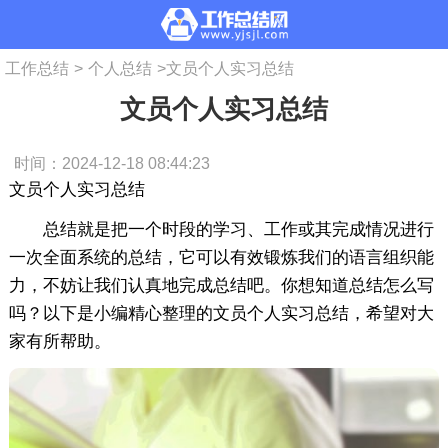
工作总结
>
个人总结
>
文员个人实习总结
文员个人实习总结
时间：2024-12-18 08:44:23
文员个人实习总结
总结就是把一个时段的学习、工作或其完成情况进行
一次全面系统的总结，它可以有效锻炼我们的语言组织能
力，不妨让我们认真地完成总结吧。你想知道总结怎么写
吗？以下是小编精心整理的文员个人实习总结，希望对大
家有所帮助。