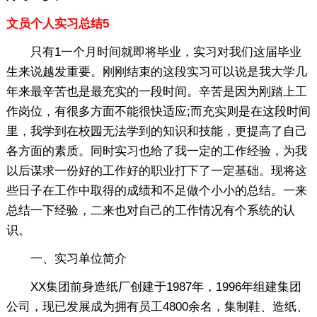
文员个人实习总结5
只有1一个月时间就即将毕业，实习对我们这届毕业
生来说越发重要。刚刚结束的这段实习可以说是我大学几
年来最辛苦也是最充实的一段时间。辛苦是因为刚踏上工
作岗位，有很多方面不能很快适应;而充实则是在这段时间
里，我学到在校园无法学到的知识和技能，更提高了自己
各方面的素质。同时实习也给了我一定的工作经验，为我
以后谋求一份好的工作好的职业打下了一定基础。现将这
些日子在工作中取得的成绩和不足做个小小的总结。一来
总结一下经验，二来也对自己的工作情况有个系统的认
识。
一、实习单位简介
XX集团前身造纸厂创建于1987年，1996年组建集团
公司，现已发展成为拥有员工4800余名，集制鞋、造纸、