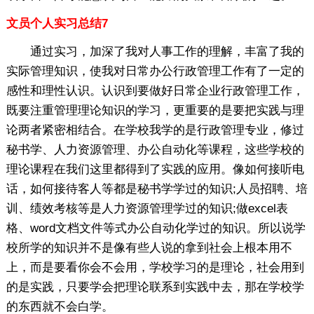
文员个人实习总结7
通过实习，加深了我对人事工作的理解，丰富了我的
实际管理知识，使我对日常办公行政管理工作有了一定的
感性和理性认识。认识到要做好日常企业行政管理工作，
既要注重管理理论知识的学习，更重要的是要把实践与理
论两者紧密相结合。在学校我学的是行政管理专业，修过
秘书学、人力资源管理、办公自动化等课程，这些学校的
理论课程在我们这里都得到了实践的应用。像如何接听电
话，如何接待客人等都是秘书学学过的知识;人员招聘、培
训、绩效考核等是人力资源管理学过的知识;做excel表
格、word文档文件等式办公自动化学过的知识。所以说学
校所学的知识并不是像有些人说的拿到社会上根本用不
上，而是要看你会不会用，学校学习的是理论，社会用到
的是实践，只要学会把理论联系到实践中去，那在学校学
的东西就不会白学。