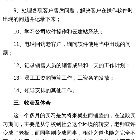
9、处理各项客户售后问题，解决客户在操作软件时
出现的问题并记录下来；
10、学习公司软件操作和云建站系统；
11、电话回访老客户，询问软件使用当中出现的问
题；
12、记录销售人员的销售成果和一天的工作计划；
13、员工工资的预算工作，工资条的发放；
14、领导安排的其他工作。
三、收获及体会
这一个多月的实习是为将来就业而铺垫的，在这段实
习期间，主要是从学校到社会这个环境的转变，老师或许
变成了老板，而同学刚变成同事，相处之道也随之完全不