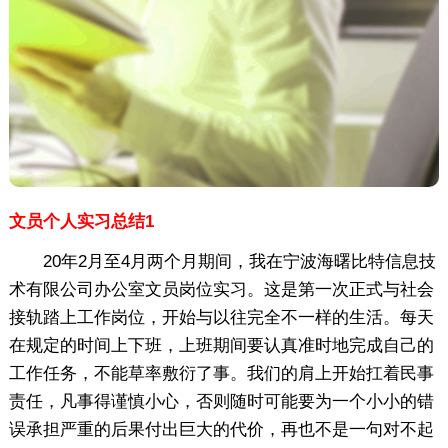
文员个人实习总结1
20年2月至4月两个月期间，我在宁波海曙比特信息技
术有限公司办公室文员岗位实习。这是第一次正式与社会
接轨踏上工作岗位，开始与以往完全不一样的生活。每天
在规定的时间上下班，上班期间要认真准时地完成自己的
工作任务，不能草率敷衍了事。我们的肩上开始扛着民事
责任，凡事得谨慎小心，否则随时可能要为一个小小的错
误承担严重的后果付出巨大的代价，再也不是一句对不起