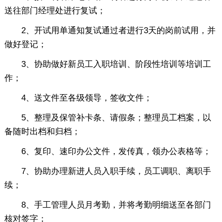
送往部门经理处进行复试；
2、开试用单通知复试通过者进行3天的岗前试用，并
做好登记；
3、协助做好新员工入职培训、阶段性培训等培训工
作；
4、送文件至各级领导，签收文件；
5、整理及保管补卡条、请假条；整理员工档案，以
备随时出档和归档；
6、复印、速印办公文件，发传真，领办公表格等；
7、协助办理新进人员入职手续，员工调职、离职手
续；
8、手工管理人员月考勤，并将考勤明细送至各部门
核对签字；