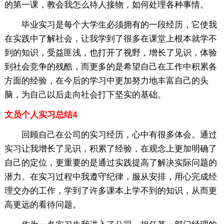
的第一课，教会我怎么待人接物，如何处理各种事情。
毕业实习是每个大学生必须拥有的一段经历，它使我
在实践中了解社会，让我学到了很多在课堂上根本就学不
到的知识，受益匪浅，也打开了视野，增长了见识，体验
到社会竞争的残酷，而更多的是希望自己在工作中积累各
方面的经验，在今后的学习中更加努力地丰富自己的头
脑，为自己以后走向社会打下坚实的基础。
文员个人实习总结4
回顾自己在公司的实习经历，心中有很多体会。通过
实习让我增长了见识，积累了经验，在观念上更加明确了
自己的定位，更重要的是通过实践提高了解决实际问题的
潜力。在实习过程中我遵守纪律，服从安排，用心完成经
理交办的工作，学到了许多课本上学不到的知识，从而更
高更远的看待问题。