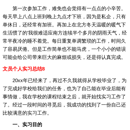
第一次参加工作，难免也会觉得有一点点的小辛苦。
每天早上八点上班到晚上九点才下班，因为是私企，只有
单休日，还经常有加班。再加上在北方冬天温暖的暖气下
生活惯了的'我很难适应南方连续半个多月的阴雨天气，经
常半夜冷的睡不着觉。每日重复单调繁琐的工作，时间久
了容易厌倦。但是工作简单也不能马虎，一个小小的错误
可能会给公司带来巨大的麻烦或损失，还是得认真完成。
文员个人实习总结8
20xx年已经来了，再过不久我就得从学校毕业了，为
了完成好学校给我们的任务，也为了自己能在毕业后能有
事情做，我在学校的课程结束之后，就开始找实习工作了
了。经过一段时间的寻觅后，我成功的找到了一份自己还
比较满意的实习工作。
一、实习目的