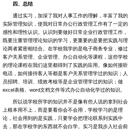
四、总结
通过实习，加深了我对人事工作的理解，丰富了我的
实际管理知识，使我对日常办公行政管理工作有了一定的
感性和理性认识。认识到要做好日常企业行政管理工作，
既要注重管理理论知识的学习，更重要的是要把实践与理
论两者紧密相结合。在学校我学的是电子商务专业，修过
客户关系管理、企业管理、办公自动化等课程，这些学校
的理论课程在我们这里都得到了实践的应用。像如何接听
电话，如何接待客人等都是客户关系管理学过的知识；人
员招聘、培训、绩效考核等是企业管理学过的知识；做
excel表格、word文档文件等式办公自动化学过的知识。
所以说学校所学的知识并不是像有些人说的拿到社会
上根本用不上，而是要看你会不会用，学校学习的是理
论，社会用到的是实践，只要学会把理论联系到实践中
去，那在学校学的东西就不会白学。实习是我步入社会前