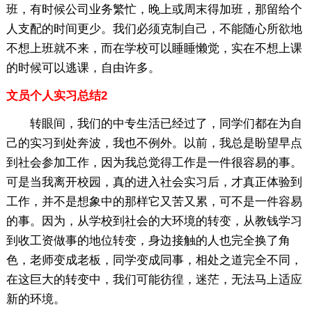
班，有时候公司业务繁忙，晚上或周末得加班，那留给个
人支配的时间更少。我们必须克制自己，不能随心所欲地
不想上班就不来，而在学校可以睡睡懒觉，实在不想上课
的时候可以逃课，自由许多。
文员个人实习总结2
转眼间，我们的中专生活已经过了，同学们都在为自
己的实习到处奔波，我也不例外。以前，我总是盼望早点
到社会参加工作，因为我总觉得工作是一件很容易的事。
可是当我离开校园，真的进入社会实习后，才真正体验到
工作，并不是想象中的那样它又苦又累，可不是一件容易
的事。因为，从学校到社会的大环境的转变，从教钱学习
到收工资做事的地位转变，身边接触的人也完全换了角
色，老师变成老板，同学变成同事，相处之道完全不同，
在这巨大的转变中，我们可能彷徨，迷茫，无法马上适应
新的环境。