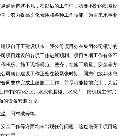
点滴滴造就不凡，在以后的工作中，我要不断的积累经
学习，努力提高文化素质和各种工作技能，为自来水事业
建设自开工建设以来，我公司项目办在集团公司领导的
公司项目建设的各项工作进展顺利。项目各项工作有条不
工作积极。施工现场规范、整齐，在施工质量、安全等方
我公司项目建设工作正处在较紧张时期。同志们放弃休息
按合同要求完成土建施工工作，并尽可能提前完工，为后
工作中的'办公室、水泥包装楼、水泥库、磨机房主体完
面的设备安装阶段。
尘、附材破碎等。
安全工作等方面均未出现任何问题，这也确保了项目施
求的结果。