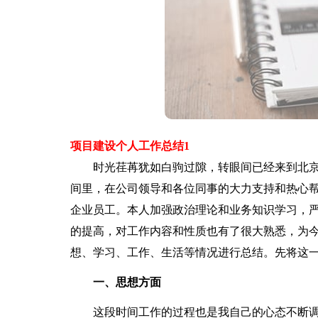
项目建设个人工作总结1
时光荏苒犹如白驹过隙，转眼间已经来到北京
间里，在公司领导和各位同事的大力支持和热心
企业员工。本人加强政治理论和业务知识学习，
的提高，对工作内容和性质也有了很大熟悉，为
想、学习、工作、生活等情况进行总结。先将这
一、思想方面
这段时间工作的过程也是我自己的心态不断调