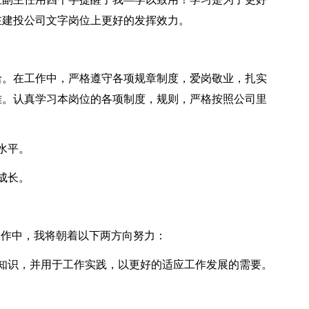
在建投公司文字岗位上更好的发挥效力。
。在工作中，严格遵守各项规章制度，爱岗敬业，扎实
难。认真学习本岗位的各项制度，规则，严格按照公司里
水平。
成长。
作中，我将朝着以下两方向努力：
识，并用于工作实践，以更好的适应工作发展的需要。