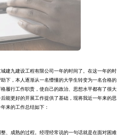
城建九建设工程有限公司一年的时间了。在这一年的时
帮助下，本人逐渐从一名懵懂的大学生转变为一名合格的
严格履行工作职责，使自己的政治、思想水平都有了很大
今后能更好的开展工作提供了基础，现将我近一年来的思
一年来的工作总结如下：
整、成熟的过程。经理经常说的一句话就是在面对困难