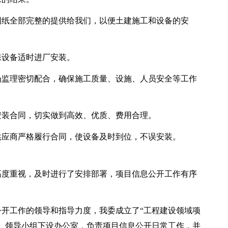
纸全部完整的提供给我们，以便土建施工和设备的安
设备适时进厂安装。
监理密切配合，确保施工质量、设施、人员安全等工作
装合同，切实做到高效、优质、费用合理。
应商严格履行合同，使设备及时到位，不误安装。
度重视，及时进行了安排部署，项目信息公开工作有序
工作的领导和指导力度，我委成立了“工程建设领域项
。领导小组下设办公室，负责项目信息公开日常工作，并