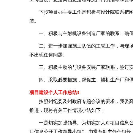
下步项目办主要工作是积极与设计院联系把图
装。
一、积极与主附机设备制造厂家的联系，确保
二、进一步加强施工队伍的主管工作，与现场
不出现任何问题。
三、积极主动的与设备安装厂家联系，签订安
四、采取必要措施，督促主、辅机生产厂和供
项目建设个人工作总结3
按照州纪委及州政府专题会议的要求，我委高
推进，现将有关工作情况小结如下：
一是切实加强领导。为切实加大对项目信息公开
目信息公开工作领导小组”，由常务副主任任组长