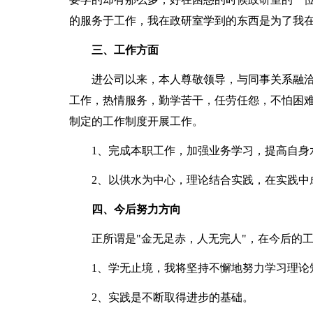
的服务于工作，我在政研室学到的东西是为了我
三、工作方面
进公司以来，本人尊敬领导，与同事关系融洽
工作，热情服务，勤学苦干，任劳任怨，不怕困
制定的工作制度开展工作。
1、完成本职工作，加强业务学习，提高自身
2、以供水为中心，理论结合实践，在实践中
四、今后努力方向
正所谓是"金无足赤，人无完人"，在今后的工
1、学无止境，我将坚持不懈地努力学习理论知
2、实践是不断取得进步的基础。