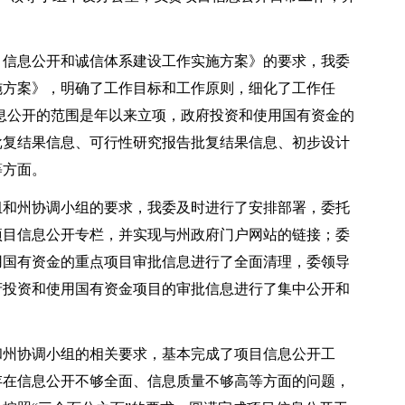
信息公开和诚信体系建设工作实施方案》的要求，我委
施方案》，明确了工作目标和工作原则，细化了工作任
息公开的范围是年以来立项，政府投资和使用国有资金的
批复结果信息、可行性研究报告批复结果信息、初步设计
等方面。
和州协调小组的要求，我委及时进行了安排部署，委托
项目信息公开专栏，并实现与州政府门户网站的链接；委
使用国有资金的重点项目审批信息进行了全面清理，委领导
政府投资和使用国有资金项目的审批信息进行了集中公开和
州协调小组的相关要求，基本完成了项目信息公开工
存在信息公开不够全面、信息质量不够高等方面的问题，