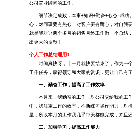
公司置业顾问的工作。
细节决定成败，本事+知识+勤奋+心态=成功
心，对同事要有热心，对客户要有耐心，对自我要
就是我对这两个多月的销售月终工作做一个总结
出更大的贡献！
个人工作总结通用3
时间真快呀，十一月就快要结束了，作为一个
工作任务，获得领导和大家的赏识，更让自己有
一、勤奋工作，提高了工作效率
本月来，我勤奋的工作，对公司交给我的工作
中，我注重工作的效率，不断练习操作能力，对
量，所以本月的工作我几乎每天都能完成，并且
二、加强学习，提高工作能力