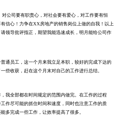
。对公司要有职责心，对社会要有爱心，对工作要有恒
有信心！力争在XX房地产的销售岗位上做的自我！以上
，请领导批评指正，期望我能迅速成长，明月能给公司作
普通员工，这一个月来我立足本职，较好的完成下达的
了一些收获，赶在这个月末对自己的工作进行总结。
，我全部都在时间规定的范围内做完。在工作的过程
待工作尽可能的抓住时间和速度，同时也注意工作的质
还能多完成一些工作，让效率提高了很多。