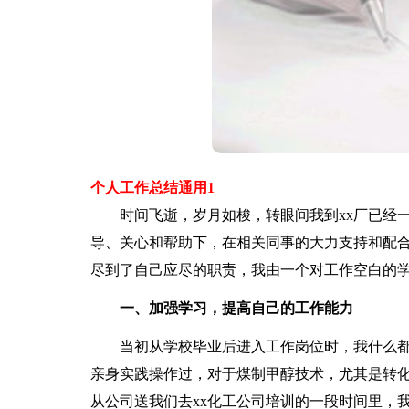
个人工作总结通用1
时间飞逝，岁月如梭，转眼间我到xx厂已经一
导、关心和帮助下，在相关同事的大力支持和配
尽到了自己应尽的职责，我由一个对工作空白的
一、加强学习，提高自己的工作能力
当初从学校毕业后进入工作岗位时，我什么都
亲身实践操作过，对于煤制甲醇技术，尤其是转
从公司送我们去xx化工公司培训的一段时间里，