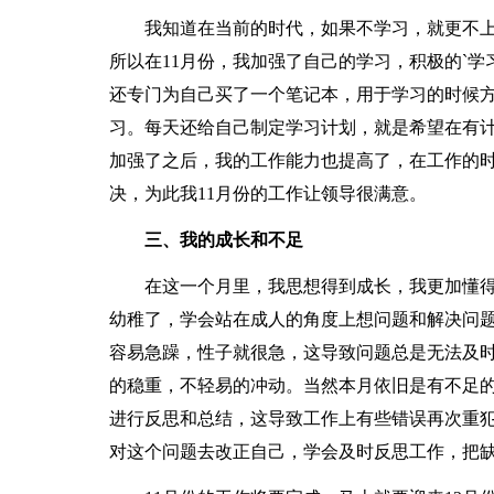
我知道在当前的时代，如果不学习，就更不上
所以在11月份，我加强了自己的学习，积极的`
还专门为自己买了一个笔记本，用于学习的时候
习。每天还给自己制定学习计划，就是希望在有
加强了之后，我的工作能力也提高了，在工作的
决，为此我11月份的工作让领导很满意。
三、我的成长和不足
在这一个月里，我思想得到成长，我更加懂得
幼稚了，学会站在成人的角度上想问题和解决问
容易急躁，性子就很急，这导致问题总是无法及
的稳重，不轻易的冲动。当然本月依旧是有不足
进行反思和总结，这导致工作上有些错误再次重
对这个问题去改正自己，学会及时反思工作，把