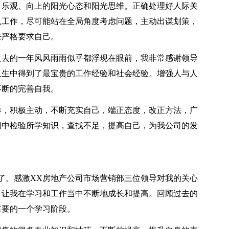
、乐观、向上的阳光心态和阳光思维。正确处理好人际关
队工作，尽可能站在全局角度考虑问题，主动出谋划策，
来严格要求自己。
去的一年风风雨雨似乎都浮现在眼前，我非常感谢领导
人生中得到了最宝贵的工作经验和社会经验。增强人与人
不断的完善自我。
，积极主动，不断充实自己，端正态度，改正方法，广
间中检验所学知识，查找不足，提高自己，为我公司的发
。感激XX房地产公司市场营销部三位领导对我的关心
，让我在学习和工作当中不断地成长和提高。回顾过去的
重要的一个学习阶段。