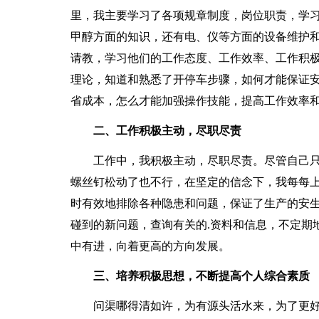
里，我主要学习了各项规章制度，岗位职责，学
甲醇方面的知识，还有电、仪等方面的设备维护
请教，学习他们的工作态度、工作效率、工作积
理论，知道和熟悉了开停车步骤，如何才能保证
省成本，怎么才能加强操作技能，提高工作效率
二、工作积极主动，尽职尽责
工作中，我积极主动，尽职尽责。尽管自己只
螺丝钉松动了也不行，在坚定的信念下，我每每
时有效地排除各种隐患和问题，保证了生产的安
碰到的新问题，查询有关的.资料和信息，不定期
中有进，向着更高的方向发展。
三、培养积极思想，不断提高个人综合素质
问渠哪得清如许，为有源头活水来，为了更好