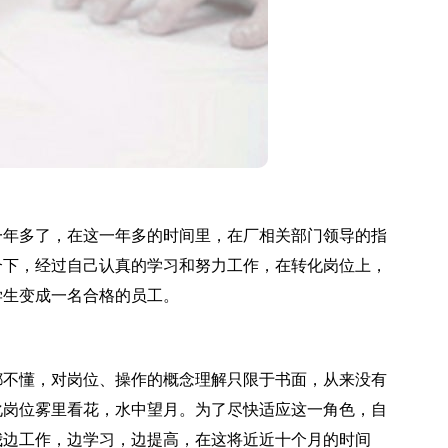
年多了，在这一年多的时间里，在厂相关部门领导的指
合下，经过自己认真的学习和努力工作，在转化岗位上，
学生变成一名合格的员工。
不懂，对岗位、操作的概念理解只限于书面，从来没有
化岗位雾里看花，水中望月。为了尽快适应这一角色，自
我边工作，边学习，边提高，在这将近近十个月的时间