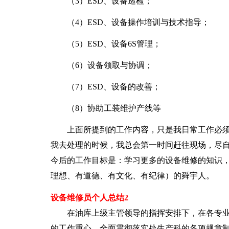
（3）ESD、设备巡检；
（4）ESD、设备操作培训与技术指导；
（5）ESD、设备6S管理；
（6）设备领取与协调；
（7）ESD、设备的改善；
（8）协助工装维护产线等
上面所提到的工作内容，只是我日常工作必须
我去处理的时候，我总会第一时间赶往现场，尽
今后的工作目标是：学习更多的设备维修的知识，
理想、有道德、有文化、有纪律）的舜宇人。
设备维修员个人总结2
在油库上级主管领导的指挥安排下，在各专业
的工作重心，全面贯彻落实处生产科的各项规章制