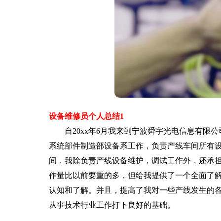
设备维修员个人总结1
自20xx年6月我来到宁波舜宇光电信息有限公
系统部件制造部设备系工作，负责产线车间所有
间，我除负责产线设备维护，调试工作外，还承担
作量比以前要重的多，但给我提供了一个全面了
认知和了解。并且，提高了我对一些产线发生的
从事技术行业工作打下良好的基础。