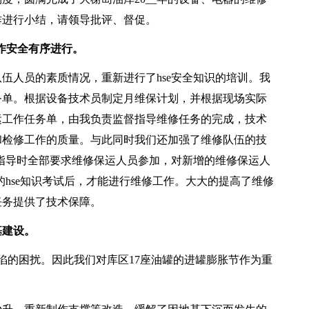
作进行小结，请领导批评、督促。
作安全有序进行。
人员的素质情况，重新进行了hse安全知识的培训。我
务单。根据设备技术员制定月维保计划，并根据现场实际
运工作任务单，由我负责监督指导维修任务的完成，技术
和检修工作的质量。与此同时我们还加强了维修队伍的技
场指导时全部要求维修保运人员参加，对新增的维修保运人
的hse知识考试后，才能进行维修工作。大大的提高了维修
任务提供了技术保障。
基建设。
的困扰。因此我们对库区17座油罐的进罐膨胀节作为重