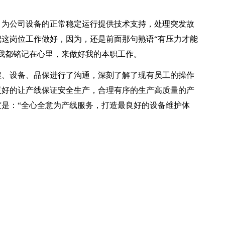
为公司设备的正常稳定运行提供技术支持，处理突发故
这岗位工作做好，因为，还是前面那句熟语“有压力才能
我都铭记在心里，来做好我的本职工作。
、设备、品保进行了沟通，深刻了解了现有员工的操作
更好的让产线保证安全生产，合理有序的生产高质量的产
是：“全心全意为产线服务，打造最良好的设备维护体