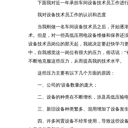
下面我对近一年承担车间设备技术员工作进行
我对设备技术员工作的认识和态度
当我刚做一名车间设备技术员之后，开始逐渐
术。但是，对一些高低压用电设备维修和保养还
设备技术员岗位的那天起，我就决定要赶快学习
中，自我感觉这一岗位有很大的压力，俗话说：“
不断地克服这些压力，从而提高我的技术水平。
这些压力主要有以下几个方面的原因：
一、公司的'设备数量的庞大；
二、设备的种类在不断增长，涉及高低压输电
三、新旧设备种类繁多、混用增加了设备发生
四、许多闲置设备不经常使用，导致这些设备