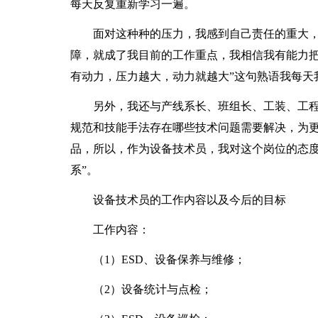
每天反复重新学习一遍。
面对这种种的压力，我感到自己责任的重大，
障，就成了我目前的工作重点，我相信我有能力把
有动力，压力越大，动力就越大”这句熟语我每天
另外，我还与产线系长、班组长、工装、工程
规范和技能手法存在哪些技术问题需要解决，为
品，所以，作为设备技术员，我对这个岗位的态度
系”。
设备技术员的工作内容以及今后的目标
工作内容：
（1）ESD、设备保养与维修；
（2）设备统计与点检；