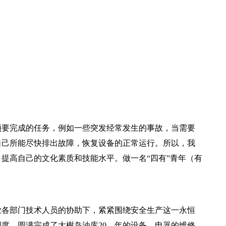
要完成的任务，例如一些突发经常发生的事故，当需要
自己所能尽快排出故障，恢复设备的正常运行。所以，我
提高自己的文化素质和技能水平。做一名“四有”青年（有
各部门技术人员的协助下，紧紧围绕安全生产这一永恒
度，圆满完成了大榭岛油库20__年的设备、电器的维修