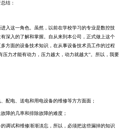
总结：
进入这一角色。虽然，以前在学校学习的专业是数控技
没有深入的了解和掌握。自从来到本公司，正式做上这个
更多方面的设备技术知识，在从事设备技术员工作的过程
有压力才能有动力，压力越大，动力就越大”。所以，我要
、配电、送电和用电设备的维修等方方面面；
故障的几率和排除故障的难度；
的调试和维修渐渐淡忘，所以，必须把这些漏掉的知识