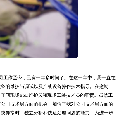
司工作至今，已有一年多时间了。在这一年中，我一直在
设备的维护与调试以及产线设备操作技术指导。在这期
车间现场ESD维护员和现场工装技术员的职责。虽然工
解公司技术层方面的机会，加强了我对公司技术层方面的
各类异常时，独立分析和快速处理问题的能力，为进一步