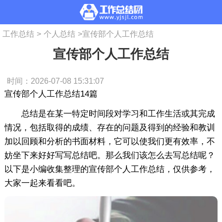
工作总结
>
个人总结
>
宣传部个人工作总结
宣传部个人工作总结
时间：2026-07-08 15:31:07
宣传部个人工作总结14篇
总结是在某一特定时间段对学习和工作生活或其完成
情况，包括取得的成绩、存在的问题及得到的经验和教训
加以回顾和分析的书面材料，它可以使我们更有效率，不
妨坐下来好好写写总结吧。那么我们该怎么去写总结呢？
以下是小编收集整理的宣传部个人工作总结，仅供参考，
大家一起来看看吧。