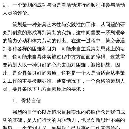
乱。一个策划的成功与否是看活动进行的顺利和参与活动
人员的评价。
策划是一种兼具艺术性与实践性的工作，从问题的研
究到创意的形成再到策划的实施，这中间需要一系列艰辛
的脑力劳动和体力劳动的付出。在这一过程中，势必会遇
到各种各样的困难和阻力，可能来自主观策划思路上的堵
塞，也可能来自具体实施过程中方方面面的障碍。这就需
要策划人以一种良好的心态去面对困难，迎接挑战。因
此，是否具备良好的素质，也将是一个人是否适合从事策
划工作的重要检测标准。通常情况下，一个合格的策划人
员，要具备以下几方面素质上的要求：
1、 保持自信
强烈的自信心以及追求目标实现的必胜信念是我们成
功的基础，是人们行为的内驱动力，也是创新思维不竭的
源泉。一个策划人员，如果对自己从事的工作充满信心，