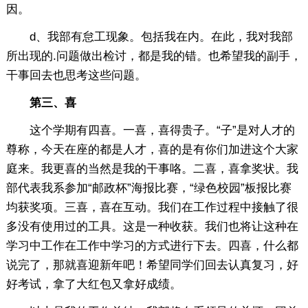
因。
d、我部有怠工现象。包括我在内。在此，我对我部
所出现的.问题做出检讨，都是我的错。也希望我的副手，
干事回去也思考这些问题。
第三、喜
这个学期有四喜。一喜，喜得贵子。“子”是对人才的
尊称，今天在座的都是人才，喜的是有你们加进这个大家
庭来。我更喜的当然是我的干事咯。二喜，喜拿奖状。我
部代表我系参加“邮政杯”海报比赛，“绿色校园”板报比赛
均获奖项。三喜，喜在互动。我们在工作过程中接触了很
多没有使用过的工具。这是一种收获。我们也将让这种在
学习中工作在工作中学习的方式进行下去。四喜，什么都
说完了，那就喜迎新年吧！希望同学们回去认真复习，好
好考试，拿了大红包又拿好成绩。