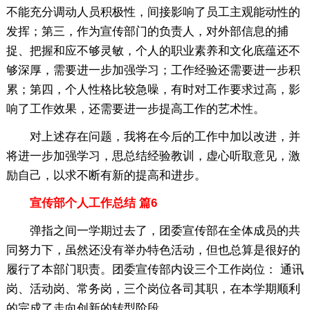
不能充分调动人员积极性，间接影响了员工主观能动性的
发挥；第三，作为宣传部门的负责人，对外部信息的捕
捉、把握和应不够灵敏，个人的职业素养和文化底蕴还不
够深厚，需要进一步加强学习；工作经验还需要进一步积
累；第四，个人性格比较急噪，有时对工作要求过高，影
响了工作效果，还需要进一步提高工作的艺术性。
对上述存在问题，我将在今后的工作中加以改进，并
将进一步加强学习，思总结经验教训，虚心听取意见，激
励自己，以求不断有新的提高和进步。
宣传部个人工作总结 篇6
弹指之间一学期过去了，团委宣传部在全体成员的共
同努力下，虽然还没有举办特色活动，但也总算是很好的
履行了本部门职责。团委宣传部内设三个工作岗位： 通讯
岗、活动岗、常务岗，三个岗位各司其职，在本学期顺利
的完成了走向创新的转型阶段。