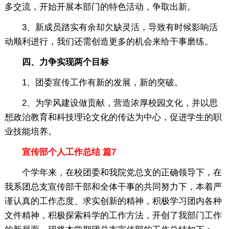
多交流，开始开展本部门的特色活动，争取出新。
3、新成员踏实有余却欠缺灵活，导致有时候影响活
动顺利进行，我们还需创造更多的机会来给干事磨练。
四、力争实现两个目标
1、团委宣传工作有新的发展，新的突破。
2、为学风建设做贡献，营造浓厚校园文化，并以思
想政治教育和科技理论文化的传达为中心，促进学生的职
业技能培养。
宣传部个人工作总结 篇7
个学年来，在校团委和我院党总支的正确领导下，在
我系团总支宣传部干部和全体干事的共同努力下，本着严
谨认真的工作态度、求实创新的精神，积极学习团内各种
文件精神，积极探索科学的工作方法，开创了我部门工作