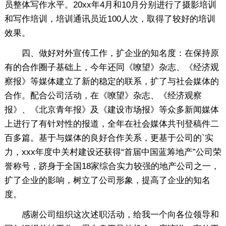
员整体写作水平。20xx年4月和10月分别进行了摄影培训
和写作培训，培训通讯员近100人次，取得了较好的培训
效果。
四、做好对外宣传工作，扩企业的知名度：在保持原
有的合作圈子基础上，今年还同《嘹望》杂志、《经济观
察报》等媒体建立了新的稳定的联系，扩了与社会媒体的
合作。配合公司活动，在《嘹望》杂志、《经济观察
报》、《北京青年报》及《建设市场报》等众多新闻媒体
上进行了有针对性的报道，全年在社会媒体共刊登稿件二
百多篇。基于与媒体的良好合作关系，更基于公司的`实
力，xxx年度中关村建设还获得“首届中国蓝筹地产”公司荣
誉称号，跻身于全国18家综合实力较强的地产公司之一，
扩了企业的影响，树立了公司形象，提高了企业的知名
度。
感谢公司组织这次述职活动，给我一个向各位领导和