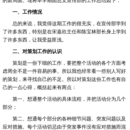
的新局面。现将本学期团总支宣传部的工作总结如下：
一、工作情况
总的来说，我觉得这期工作的很充实，在宣传部学到
了许多东西，特别是在宋嘉欣主任和陈宝林部长身上学到
了许多东西，让我受益匪浅。
二、对策划工作的认识
策划是一份下细的工作，要把整个活动的各个方面考
虑周全不是一件容易的事。所以我也经常看一些别人写好
的策划，来寻找自己的不足。所以对策划这份工作也有自
己的一点心得，概括起来有两点：
第一、想通整个活动的具体流程，并把活动分为几个
部分；
第二、想通每个部分的各种细节问题、突发问题以及
应对措施。每个活动切忌由于突发事件没有应对措施而混