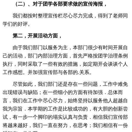
（
二
）、对于团学各部要求做的宣传海报，
我们都按时整理宣传栏尽心尽力完成，得到了老师同
学们的好评。
第二，开展活动方面，
由于我们部门以服务为主，本部门很少有时间开展自
己的活动，部门内部治理方面，首先严格按团学治理条例
执行，同时采取了一些有效的措施，如定期开会谈谈个人
工作感想。并加强宣传部与各部的.关系。
尽管如此，我们部门还是存在一些问题，工作中难免
出现错误与缺陷；在一些细小的方面有待加强．总体而
言，我们在工作中尽心尽力，始终坚持以服务他人超越自
我为宗旨．本学期的工作是比较成功的，有大胆的创新尝
试，有一步一个脚印的塌实认真与负责．相信我们宣传部
将越来越好，我们一直在努力，在思考；我们相信有一份