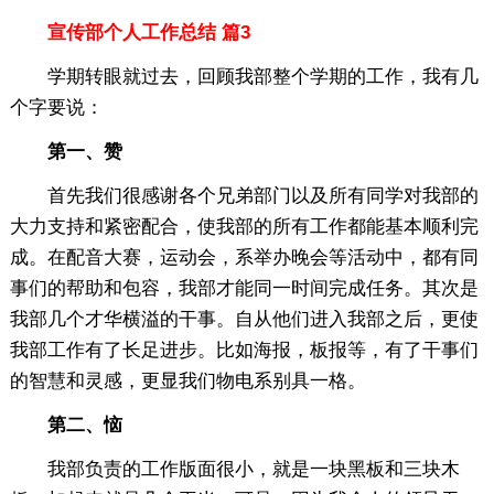
宣传部个人工作总结 篇3
学期转眼就过去，回顾我部整个学期的工作，我有几
个字要说：
第一、赞
首先我们很感谢各个兄弟部门以及所有同学对我部的
大力支持和紧密配合，使我部的所有工作都能基本顺利完
成。在配音大赛，运动会，系举办晚会等活动中，都有同
事们的帮助和包容，我部才能同一时间完成任务。其次是
我部几个才华横溢的干事。自从他们进入我部之后，更使
我部工作有了长足进步。比如海报，板报等，有了干事们
的智慧和灵感，更显我们物电系别具一格。
第二、恼
我部负责的工作版面很小，就是一块黑板和三块木