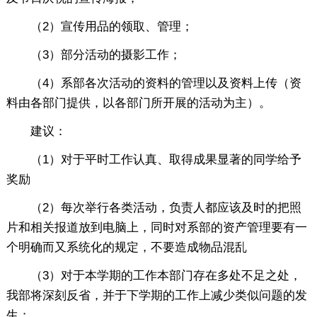
（2）宣传用品的领取、管理；
（3）部分活动的摄影工作；
（4）系部各次活动的资料的管理以及资料上传（资
料由各部门提供，以各部门所开展的活动为主）。
建议：
（1）对于平时工作认真、取得成果显著的同学给予
奖励
（2）每次举行各类活动，负责人都应该及时的把照
片和相关报道放到电脑上，同时对系部的资产管理要有一
个明确而又系统化的规定，不要造成物品混乱
（3）对于本学期的工作本部门存在多处不足之处，
我部将深刻反省，并于下学期的工作上减少类似问题的发
生；