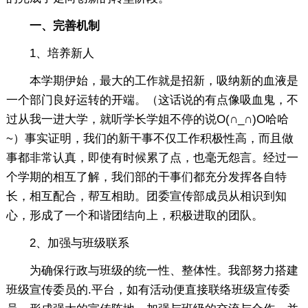
一、完善机制
1、培养新人
本学期伊始，最大的工作就是招新，吸纳新的血液是
一个部门良好运转的开端。（这话说的有点像吸血鬼，不
过从我一进大学，就听学长学姐不停的说O(∩_∩)O哈哈
~）事实证明，我们的新干事不仅工作积极性高，而且做
事都非常认真，即使有时候累了点，也毫无怨言。经过一
个学期的相互了解，我们部的干事们都充分发挥各自特
长，相互配合，帮互相助。团委宣传部成员从相识到知
心，形成了一个和谐团结向上，积极进取的团队。
2、加强与班级联系
为确保行政与班级的统一性、整体性。我部努力搭建
班级宣传委员的.平台，如有活动便直接联络班级宣传委