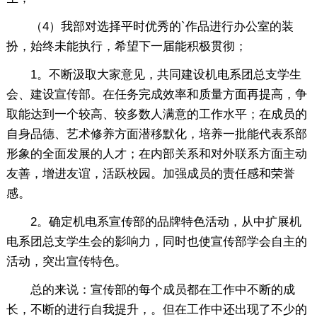
（4）我部对选择平时优秀的`作品进行办公室的装
扮，始终未能执行，希望下一届能积极贯彻；
1。不断汲取大家意见，共同建设机电系团总支学生
会、建设宣传部。在任务完成效率和质量方面再提高，争
取能达到一个较高、较多数人满意的工作水平；在成员的
自身品德、艺术修养方面潜移默化，培养一批能代表系部
形象的全面发展的人才；在内部关系和对外联系方面主动
友善，增进友谊，活跃校园。加强成员的责任感和荣誉
感。
2。确定机电系宣传部的品牌特色活动，从中扩展机
电系团总支学生会的影响力，同时也使宣传部学会自主的
活动，突出宣传特色。
总的来说：宣传部的每个成员都在工作中不断的成
长，不断的进行自我提升，。但在工作中还出现了不少的