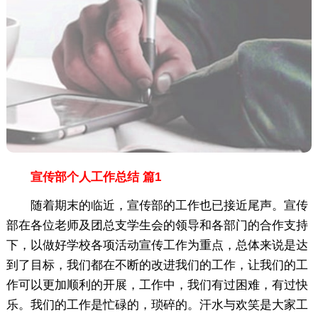
宣传部个人工作总结 篇1
随着期末的临近，宣传部的工作也已接近尾声。宣传
部在各位老师及团总支学生会的领导和各部门的合作支持
下，以做好学校各项活动宣传工作为重点，总体来说是达
到了目标，我们都在不断的改进我们的工作，让我们的工
作可以更加顺利的开展，工作中，我们有过困难，有过快
乐。我们的工作是忙碌的，琐碎的。汗水与欢笑是大家工