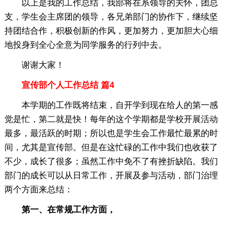
以上是我的工作总结，我部将在系领导的关怀，团总
支，学生会主席团的领导，各兄弟部门的协作下，继续坚
持团结合作，积极创新的作风，更加努力，更加胆大心细
地投身到全心全意为同学服务的行列中去。
谢谢大家！
宣传部个人工作总结 篇4
本学期的工作既将结束，自开学到现在给人的第一感
觉是忙，第二就是快！每年的这个学期都是学校开展活动
最多，最活跃的时期；所以也是学生会工作最忙最累的时
间，尤其是宣传部。但是在这忙碌的工作中我们也收获了
不少，成长了很多；虽然工作中免不了有挫折缺陷。我们
部门的成长可以从日常工作，开展及参与活动，部门治理
两个方面来总结：
第一、在常规工作方面，