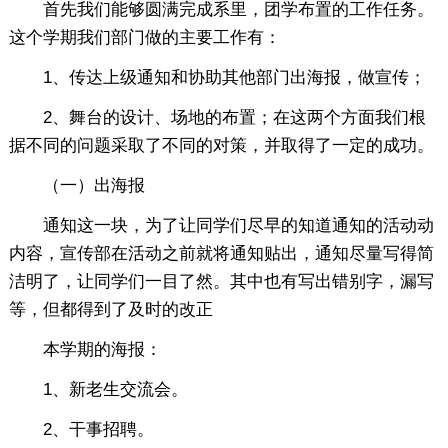
首先我们能够圆满完成系里，团学布置的工作任务。
这个学期我们部门做的主要工作有：
1、传达上级通知和协助其他部门出海报，做宣传；
2、舞台的设计、场地的布置；在这两个方面我们根
据不同的问题采取了不同的对策，并取得了一定的成功。
（一）出海报
通知这一块，为了让同学们尽早的知道通知的活动动
内容，宣传部在活动之前就将通知贴出，通知尽量写得简
洁明了，让同学们一目了然。其中也有写出错别字，漏写
等，但都得到了及时的改正
本学期的海报：
1、新老生交流会。
2、干事招聘。