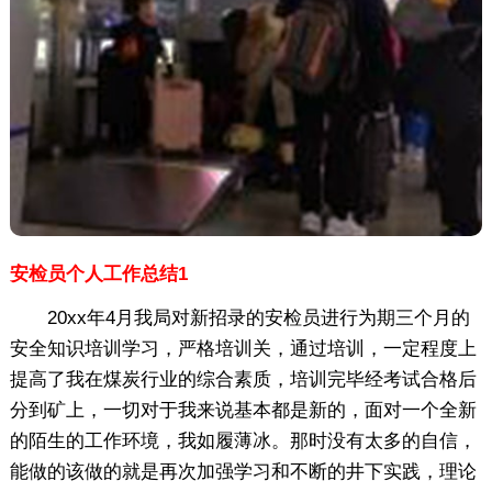
安检员个人工作总结1
20xx年4月我局对新招录的安检员进行为期三个月的
安全知识培训学习，严格培训关，通过培训，一定程度上
提高了我在煤炭行业的综合素质，培训完毕经考试合格后
分到矿上，一切对于我来说基本都是新的，面对一个全新
的陌生的工作环境，我如履薄冰。那时没有太多的自信，
能做的该做的就是再次加强学习和不断的井下实践，理论