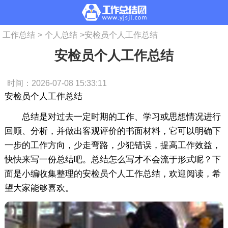
工作总结
>
个人总结
>
安检员个人工作总结
安检员个人工作总结
时间：2026-07-08 15:33:11
安检员个人工作总结
总结是对过去一定时期的工作、学习或思想情况进行
回顾、分析，并做出客观评价的书面材料，它可以明确下
一步的工作方向，少走弯路，少犯错误，提高工作效益，
快快来写一份总结吧。总结怎么写才不会流于形式呢？下
面是小编收集整理的安检员个人工作总结，欢迎阅读，希
望大家能够喜欢。