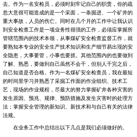
去。作为一名安检员，必须时刻牢记自己的职责，你的疏
忽大意很可能造成的是一个采面，一条掘进、一个矿井的
重大事故，人员的伤亡。同时在几个月的工作中让我认识
到安全检查工作是一项业务性很强的工作，必须应掌握所
管辖范围内的技术本领，从事煤矿安全检查监督工作，就
要熟知本专业的安全生产技术知识和生产细节易出现的安
全隐患，大事要管，小事也要抓。其他范围内的也要做到
了解、熟悉，要做到自己虽然不会干，但别人干完之后，
自己知道是否合格。作为一名煤矿安全检查员，我在最短
的时间里学习并熟悉了采掘工作面的作业组织、技术工
艺，现场的作业规程，尽最大的努力掌握矿井各种灾害的
发生原因、预兆、规律、预防措施及发生灾害时的处理方
法；掌握安全管理的新知识、新技术和与自己有关的法律
法规。
在业务工作中总结出以下几点是我们必须做好的。