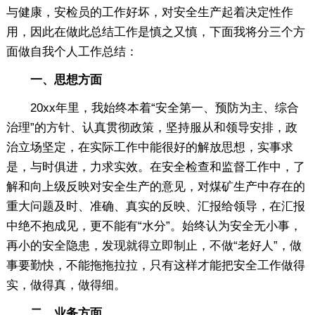
与健康，安检员的工作好坏，对安全生产起着决定性作
用，因此在做此总结工作是慎之又慎，下面我将分三个方
面做自我个人工作总结：
一、思想方面
20xx年里，我始终本着“安全第一、预防为主、综合
治理”的方针、认真贯彻政策，坚持服从和领导安排，政
治立场坚定，在实际工作中能很好的解放思想，实事求
是，与时俱进，力求实效。在安全检查和监督工作中，了
解和向上级反映对安全生产的意见，对煤矿生产中存在的
重大问题及时、准确、真实的反映、汇报给领导，在汇报
中绝不抱成见，更不能有“水分”。始终认为安全无小事，
再小的安全隐患，发现就得立即制止，不做“老好人”，做
事要勤快，不能拖拖拉拉，只有这样才能把安全工作做得
实，做得真，做得细。
二、业务方面