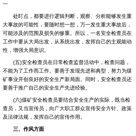
一
处盯点，都要进行逻辑判断，观察、分析能够发生重
大事故的可能性，要随时想一想，万一发生重大事故后，
可能涉及的范围及损失的惨重。所以，一名安全检查员在
工作中要从大局出发，从系统出发，发挥自己的主观能动
性，增强大局意识。
(五)安全检查员在日常检查监督活动中，检查问题，
不能为了工作而工作。要善于发现先进和典型，努力为煤
矿事业开创良好的安全生产新局面。同时，安全检查员还
要善于推广自己的安全生产先进经验。
(六)煤矿安全检查员要结合安全生产的实际，既当检
查员，又当宣传员，向广大职工群众宣传安全方针、政策
及法律法规，发挥自己的宣传作用。
三、作风方面