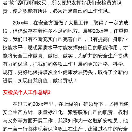
者“软”话吓到和收买，所以要想发挥好我们安检员的职
责，使之职能有所用，必须严肃自己的工作作风。
20xx年，在安全方面做了大量工作，取得了一定的成
绩，但仍然存在着许多不足的地方。展望20xx年，任重道
远，我们只有不断充实自己完善自己，只有提高自身职业
技能水平，思想素质水平才能发挥好自己的职能作用，才
能将安全工作做真、做细、做实，为矿井的安全生产提供
有力的保障，把我们的各项工作开展的更加严格、科学、
规范，更好地保持煤炭企业健康发展势头，取得了全新的
进展，实现自我价值，做出贡献！
安检员个人工作总结2
在过去的20xx年里，在上级的正确领导下，坚持围绕
安全生产方针、质量标准化、紧密联系自己的职责、权利
与义务等方面开展工作，我深知作为一名驻矿安检员，他
的一言一行都体现着保障职工在生产，建设过程中的安全