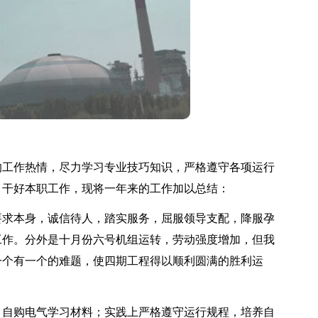
工作热情，尽力学习专业技巧知识，严格遵守各项运行
，干好本职工作，现将一年来的工作加以总结：
求本身，诚信待人，踏实服务，屈服领导支配，降服孕
工作。分外是十月份六号机组运转，劳动强度增加，但我
一个有一个的难题，使四期工程得以顺利圆满的胜利运
自购电气学习材料；实践上严格遵守运行规程，培养自