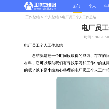
热门
个人
年
工作总结
>
个人总结
>
电厂员工个人工作总结
总结
总结
总
电厂员工
时间：2026-07-08
电厂员工个人工作总结
总结就是把一个时间段取得的成绩、存在的问
材料，它可以帮助我们有寻找学习和工作中的规
的呢？以下是小编精心整理的电厂员工个人工作