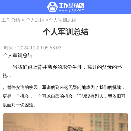
工作总结
>
个人总结
>
个人军训总结
个人军训总结
时间：2024-11-29 05:58:03
个人军训总结
当我们踏上背井离乡的求学生涯，离开的父母的怀
抱，
。暂停安逸的校园，军训的到来毫无疑问地成为了我们的挑战，
更是一个机会，一个可以自己的机会，证明没有别人，我依旧可
以面对一切困难。