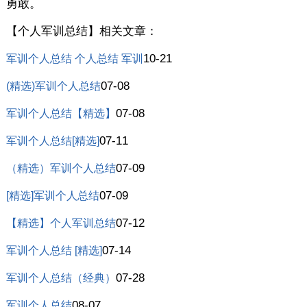
勇敢。
【个人军训总结】相关文章：
10-21
军训个人总结 个人总结 军训
07-08
(精选)军训个人总结
07-08
军训个人总结【精选】
07-11
军训个人总结[精选]
07-09
（精选）军训个人总结
07-09
[精选]军训个人总结
07-12
【精选】个人军训总结
07-14
军训个人总结 [精选]
07-28
军训个人总结（经典）
08-07
军训个人总结