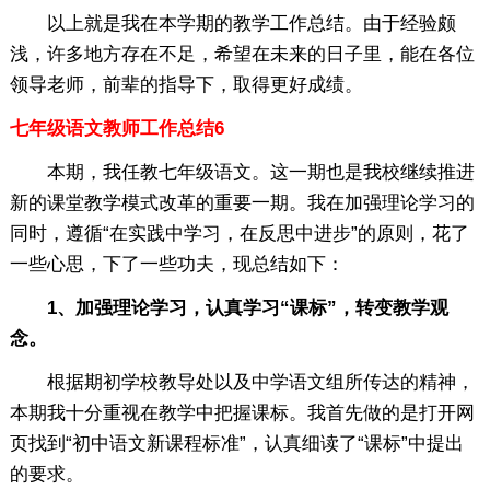
以上就是我在本学期的教学工作总结。由于经验颇
浅，许多地方存在不足，希望在未来的日子里，能在各位
领导老师，前辈的指导下，取得更好成绩。
七年级语文教师工作总结6
本期，我任教七年级语文。这一期也是我校继续推进
新的课堂教学模式改革的重要一期。我在加强理论学习的
同时，遵循“在实践中学习，在反思中进步”的原则，花了
一些心思，下了一些功夫，现总结如下：
1、加强理论学习，认真学习“课标”，转变教学观
念。
根据期初学校教导处以及中学语文组所传达的精神，
本期我十分重视在教学中把握课标。我首先做的是打开网
页找到“初中语文新课程标准”，认真细读了“课标”中提出
的要求。