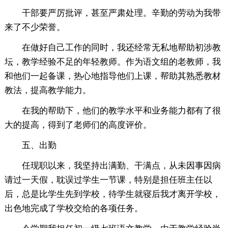
干部要严厉批评，甚至严肃处理。辛勤的劳动为我带
来了不少荣誉。
在做好自己工作的同时，我还经常无私地帮助初涉教
坛，教学经验不足的年轻教师。作为语文组的老教师，我
和他们一起备课，热心地指导他们上课，帮助其熟悉教材
教法，提高教学能力。
在我的帮助下，他们的教学水平和业务能力都有了很
大的提高，得到了老师们的高度评价。
五、出勤
任现职以来，我坚持出满勤、干满点，从未因事因病
请过一天假，耽误过学生一节课，特别是担任班主任以
后，总是比学生先到学校，待学生就寝后我才离开学校，
出色地完成了学校交给的各项任务。