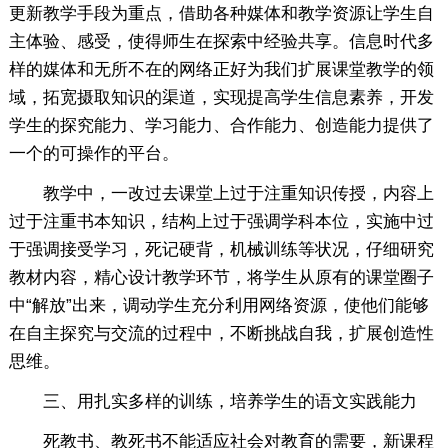
更新教学手段为重点，借助各种媒体和教学资源让学生自
主体验、感受，使得师生在探索中经验共享。信息时代多
样的媒体和无所不在的网络正好为我们扩展课堂教学的领
域，拓宽摄取知识的渠道，实现提高学生信息素养，开发
学生的探究能力、学习能力、合作能力、创造能力提供了
一个的可操作的平台。
教学中，一改过去课堂上过于注重知识传授，内容上
过于注重书本知识，结构上过于强调学科本位，实施中过
于强调接受学习，死记硬背，机械训练等状况，仔细研究
教材内容，精心设计教学环节，将学生从原有的课堂圈子
中“解放”出来，调动学生充分利用网络资源，使他们能够
在自主探究与交流的过程中，不断挑战自我，扩展创造性
思维。
三、用扎实多样的训练，培养学生的语文实践能力
死教书、教死书不能适应社会对教育的需要，新课程