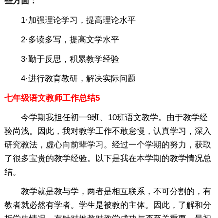
些方面：
1·加强理论学习，提高理论水平
2·多读多写，提高文学水平
3·勤于反思，积累教学经验
4·进行教育教研，解决实际问题
七年级语文教师工作总结5
今学期我担任初一9班、10班语文教学。由于教学经
验尚浅。因此，我对教学工作不敢怠慢，认真学习，深入
研究教法，虚心向前辈学习。经过一个学期的努力，获取
了很多宝贵的教学经验。以下是我在本学期的教学情况总
结。
教学就是教与学，两者是相互联系，不可分割的，有
教者就必然有学者。学生是被教的主体。因此，了解和分