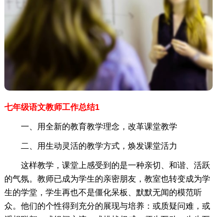
七年级语文教师工作总结1
一、用全新的教育教学理念，改革课堂教学
二、用生动灵活的教学方式，焕发课堂活力
这样教学，课堂上感受到的是一种亲切、和谐、活跃
的气氛。教师已成为学生的亲密朋友，教室也转变成为学
生的学堂，学生再也不是僵化呆板、默默无闻的模范听
众。他们的个性得到充分的展现与培养：或质疑问难，或