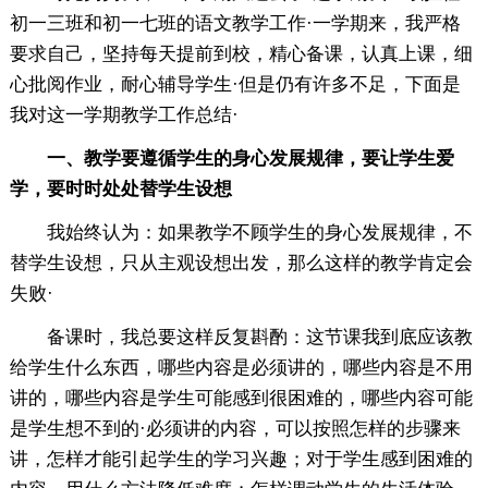
初一三班和初一七班的语文教学工作·一学期来，我严格
要求自己，坚持每天提前到校，精心备课，认真上课，细
心批阅作业，耐心辅导学生·但是仍有许多不足，下面是
我对这一学期教学工作总结·
一、教学要遵循学生的身心发展规律，要让学生爱
学，要时时处处替学生设想
我始终认为：如果教学不顾学生的身心发展规律，不
替学生设想，只从主观设想出发，那么这样的教学肯定会
失败·
备课时，我总要这样反复斟酌：这节课我到底应该教
给学生什么东西，哪些内容是必须讲的，哪些内容是不用
讲的，哪些内容是学生可能感到很困难的，哪些内容可能
是学生想不到的·必须讲的内容，可以按照怎样的步骤来
讲，怎样才能引起学生的学习兴趣；对于学生感到困难的