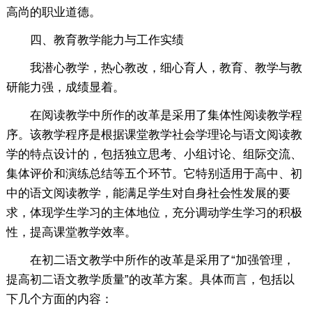
高尚的职业道德。
四、教育教学能力与工作实绩
我潜心教学，热心教改，细心育人，教育、教学与教
研能力强，成绩显着。
在阅读教学中所作的改革是采用了集体性阅读教学程
序。该教学程序是根据课堂教学社会学理论与语文阅读教
学的特点设计的，包括独立思考、小组讨论、组际交流、
集体评价和演练总结等五个环节。它特别适用于高中、初
中的语文阅读教学，能满足学生对自身社会性发展的要
求，体现学生学习的主体地位，充分调动学生学习的积极
性，提高课堂教学效率。
在初二语文教学中所作的改革是采用了“加强管理，
提高初二语文教学质量”的改革方案。具体而言，包括以
下几个方面的内容：