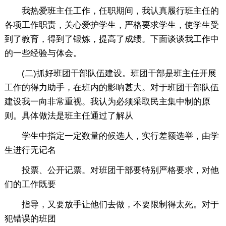
我热爱班主任工作，任职期间，我认真履行班主任的
各项工作职责，关心爱护学生，严格要求学生，使学生受
到了教育，得到了锻炼，提高了成绩。下面谈谈我工作中
的一些经验与体会。
(二)抓好班团干部队伍建设。班团干部是班主任开展
工作的得力助手，在班内的影响甚大。对于班团干部队伍
建设我一向非常重视。我认为必须采取民主集中制的原
则。具体做法是班主任通过了解从
学生中指定一定数量的候选人，实行差额选举，由学
生进行无记名
投票、公开记票。对班团干部要特别严格要求，对他
们的工作既要
指导，又要放手让他们去做，不要限制得太死。对于
犯错误的班团