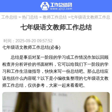
工作总结
>
热门总结
>
教师工作总结
>
七年级语文教师工作总
七年级语文教师工作总结
结
时间：2025-09-20 09:57:52
七年级语文教师工作总结(必备)
总结是事后对某一阶段的学习或工作情况作加以回顾
检查并分析评价的书面材料，它可以给我们下一阶段的学
习和工作生活做指导，快快来写一份总结吧。那么总结应
该包括什么内容呢？以下是小编收集整理的七年级语文教
师工作总结，仅供参考，大家一起来看看吧。