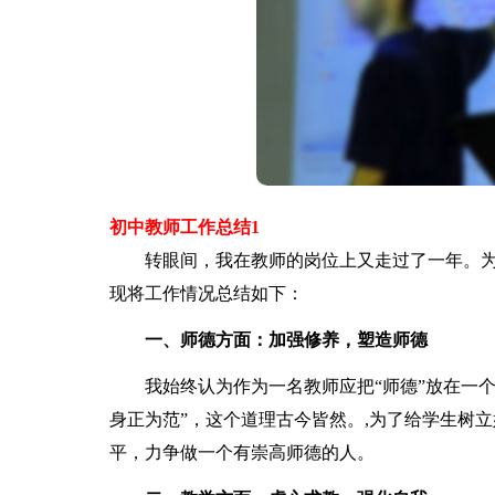
初中教师工作总结1
转眼间，我在教师的岗位上又走过了一年。为了
现将工作情况总结如下：
一、师德方面：加强修养，塑造师德
我始终认为作为一名教师应把“师德”放在一个
身正为范”，这个道理古今皆然。,为了给学生树
平，力争做一个有崇高师德的人。