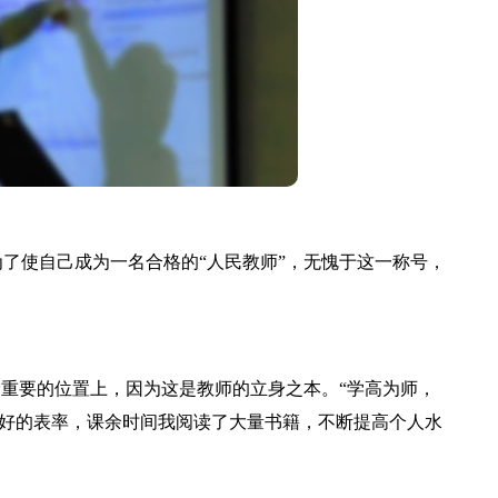
使自己成为一名合格的“人民教师”，无愧于这一称号，
重要的位置上，因为这是教师的立身之本。“学高为师，
立好的表率，课余时间我阅读了大量书籍，不断提高个人水