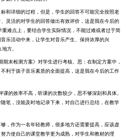
标和详细的过程，但是，学生的回答不可能完全按照老
时、灵活的对学生的回答做出有效评价，这是我在今后的
学重难点上，要结合学生实际情况，不能过难或者过于简
到音乐活动中来，让学生对音乐产生、保持浓厚的兴
.地方。
期期末检测方案》对学生进行考核。思：在制定方案中，
，不利于孩子音乐素质的全面提高，这是我在今后的工作
课的效率不高，听课的次数较少，思不够深刻和具体。
学随笔，没能及时地记录下来，对自己进行总结，在教学
够，作为一名年轻教师，很多地方还需要提高，应该虚
，努力使自己的课堂教学更为成熟，对学生和教材的理