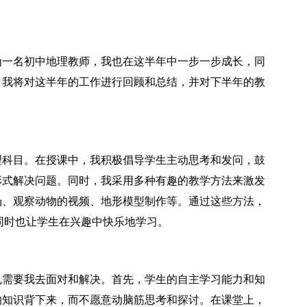
一名初中地理教师，我也在这半年中一步一步成长，同
，我将对这半年的工作进行回顾和总结，并对下半年的教
科目。在授课中，我积极倡导学生主动思考和发问，鼓
形式解决问题。同时，我采用多种有趣的教学方法来激发
场、观察动物的视频、地形模型制作等。通过这些方法，
同时也让学生在兴趣中快乐地学习。
需要我去面对和解决。首先，学生的自主学习能力和知
的知识背下来，而不愿意动脑筋思考和探讨。在课堂上，