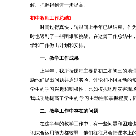
解、把握得到进一步提高。
初中教师工作总结3
时间过得真快，转眼间上半年已经结束。作为
时也遇到了一些困难和挑战。在这篇工作总结中
学和工作做出计划和安排。
一、教学工作成果
上半年，我所授课程主要是初二和初三的地理
励他们提出问题并通过实验、讨论和小组互动的
学生的学习兴趣和积极性，比如模拟地理灾害现
我成功地提高了学生的'学习主动性和掌握程度，
二、教学工作中存在的问题
在这半年的教学工作中，有一些问题和困难也
识综合运用能力都较弱，他们往往只会把课本上