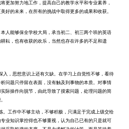
我将更加努力地工作，提高自己的教学水平和专业素养，
更美好的未来，在所有的挑战中取得更多的成果和收获。
本人能够保全学校大局，承当初二、初三两个班的英语
的耕耘，也有收获的欢乐，当然也存在许多的不足和遗
入，思想意识上还有欠缺。在学习上自觉性不够，看待
分析问题只停留在表面，没有触及到事物的本质。对事情
和实际操作向脱节，由此导致了摸索问题，处理问题的简
搬。
。工作中不够主动，不够积极，只满足于完成上级交给
的专业知识掌控得也不够重视，认为自己已有的只是就可