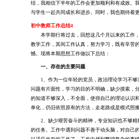
结，我相信下半年的工作会更加顺利和有成效。
与学生一起共同成长和进步。同时，我也期待着
初中教师工作总结4
本学期行将过去，回想这几个月以来的工作，
教学工作，其间工作认真，努力学习，既有辛苦
憾。现将本期思想工作做以下总结：
一、存在的主要问题
1、作为一位年轻的党员，政治理论学习不够深
问题有片面性，学习的目的不明确，缺少摸索，
的知道不够深入，不全面，使得自己的理论认识
单化，仍旧依照原有的方法，走老路或是模式照
2、缺少艰苦奋斗的精神，专业知识也不够精炼
的任务。工作中遇到问题不善于动头脑，对自己