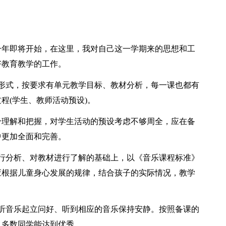
年即将开始，在这里，我对自己这一学期来的思想和工
好教育教学的工作。
式，按要求有单元教学目标、教材分析，每一课也都有
程(学生、教师活动预设)。
理解和把握，对学生活动的预设考虑不够周全，应在备
中更加全面和完善。
分析、对教材进行了解的基础上，以《音乐课程标准》
应根据儿童身心发展的规律，结合孩子的实际情况，教学
音乐起立问好、听到相应的音乐保持安静。按照备课的
，多数同学能达到优秀。