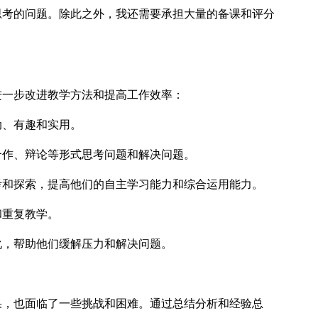
思考的问题。除此之外，我还需要承担大量的备课和评分
一步改进教学方法和提高工作效率：
动、有趣和实用。
合作、辩论等形式思考问题和解决问题。
考和探索，提高他们的自主学习能力和综合运用能力。
和重复教学。
化，帮助他们缓解压力和解决问题。
，也面临了一些挑战和困难。通过总结分析和经验总