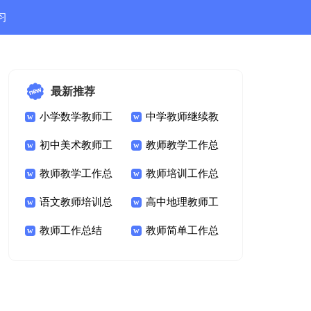
习
结
最新推荐
小学数学教师工
中学教师继续教
作总结
初中美术教师工
育工作总结
教师教学工作总
作总结
教师教学工作总
结
教师培训工作总
结
语文教师培训总
结
高中地理教师工
结-教师工作总结
教师工作总结
作总结
教师简单工作总
结