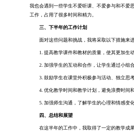
我也会遇到一些学生不爱听课、不爱参与和不爱
工作，占用了很多时间和精力。
三、下半年的工作计划
面对这些问题和挑战，我将采取以下措施来进
1. 提高教学课件和教材的质量，使其更加生
2. 加强学生的互动和合作，让学生通过小组
3. 鼓励学生在课堂外积极参与活动、独立思
4. 优化教学时间和教学计划，避免浪费时间
5. 加强师生沟通，了解学生的心理和情感变
四、总结和展望
在这半年的工作中，我取得了一定的教学成果