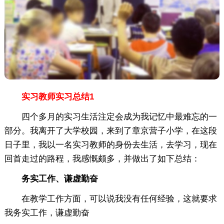
实习教师实习总结1
四个多月的实习生活注定会成为我记忆中最难忘的一
部分。我离开了大学校园，来到了章京营子小学，在这段
日子里，我以一名实习教师的身份去生活，去学习，现在
回首走过的路程，我感慨颇多，并做出了如下总结：
务实工作、谦虚勤奋
在教学工作方面，可以说我没有任何经验，这就要求
我务实工作，谦虚勤奋