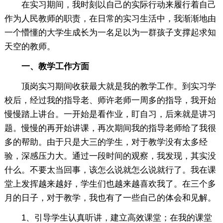
在实习期间，我时刻以自己的实际行动来履行着自己
作为人民教师的职责，在日常的实习生活中，我渐渐地由
一个懵懂的大学生成长为一名足以为一群孩子支撑起求知
天空的教师。
一、教学工作方面
顶岗实习期间收获最大就是我的教学工作。到实习学
校后，经过我的指导老、师许老师一周多的指导，我开始
慢慢踏上讲台。一开始是看作业，盯自习，后来就是讲习
题。慢慢的再开始讲课，再次期间我的指导老师给了我很
多的帮助。由于只是大三的学生，对于教学没有太多经
验，深感压力大。通过一段时间的观察，我发现，其实没
什么。不要太当回事，该怎么说就怎么说就行了。我在课
堂上发挥越来越好，学生们也越来越喜欢我了。在三个多
月的日子，对于教学，我也有了一些自己的体会和见解。
1、引导学生认真听讲，建立高效课堂；在我的课堂