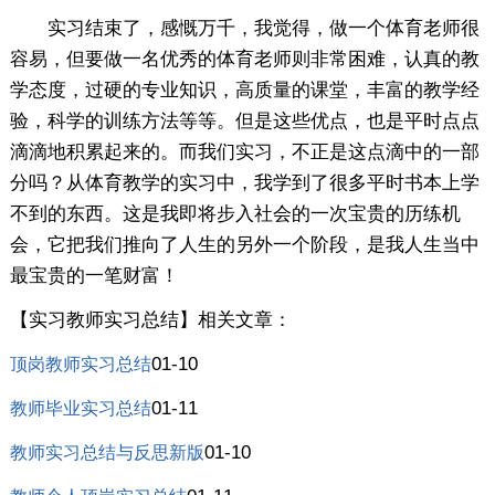
实习结束了，感慨万千，我觉得，做一个体育老师很
容易，但要做一名优秀的体育老师则非常困难，认真的教
学态度，过硬的专业知识，高质量的课堂，丰富的教学经
验，科学的训练方法等等。但是这些优点，也是平时点点
滴滴地积累起来的。而我们实习，不正是这点滴中的一部
分吗？从体育教学的实习中，我学到了很多平时书本上学
不到的东西。这是我即将步入社会的一次宝贵的历练机
会，它把我们推向了人生的另外一个阶段，是我人生当中
最宝贵的一笔财富！
【实习教师实习总结】相关文章：
01-10
顶岗教师实习总结
01-11
教师毕业实习总结
01-10
教师实习总结与反思新版