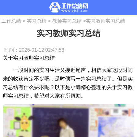
工作总结
>
实习总结
>
教师实习总结
>
实习教师实习总结
实习教师实习总结
时间：2026-01-12 02:47:53
关于实习教师实习总结
一段时间的实习生活又接近尾声，相信大家这段时间
来的收获肯定不少吧，是时候写一篇实习总结了。但是实
习总结有什么要求呢？以下是小编精心整理的关于实习教
师实习总结，希望对大家有所帮助。