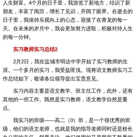
人生财富。4个月的日子里，我游览了新地方，结识了新
朋友，丰富了阅历，增长了见识，开阔了眼界。在逝去的
日子里，我保持乐观向上的心态，迎接了在青龙的每一
天。在未来的岁月中，我会更加努力进取，积极对待人生
的每一分钟。
实习教师实习总结2
2月2日，我在盐城市明达中学开始了实习教师的生
涯。一个多月的实习，我受益匪浅。现将语文教师实习工
作总结如下，敬请各位领导提出宝贵意见。
实习内容主要是语文教学、班主任工作，此外，还有
其他的一些工作。既然是实习教师，语文教学自然是重
点。
我实习的班级——高二（0）班，是一个很优秀的班
级，他们的语文老师，也就是我的指导老师同时还是校长