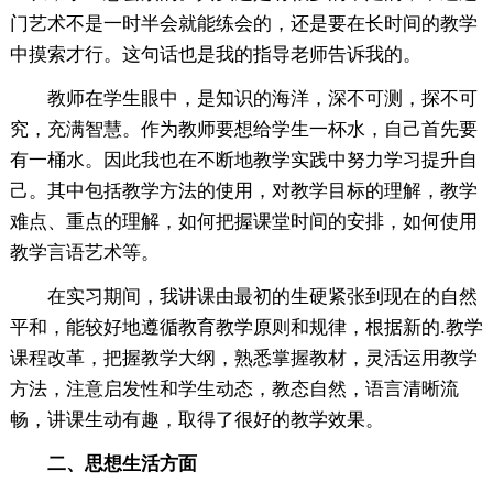
门艺术不是一时半会就能练会的，还是要在长时间的教学
中摸索才行。这句话也是我的指导老师告诉我的。
教师在学生眼中，是知识的海洋，深不可测，探不可
究，充满智慧。作为教师要想给学生一杯水，自己首先要
有一桶水。因此我也在不断地教学实践中努力学习提升自
己。其中包括教学方法的使用，对教学目标的理解，教学
难点、重点的理解，如何把握课堂时间的安排，如何使用
教学言语艺术等。
在实习期间，我讲课由最初的生硬紧张到现在的自然
平和，能较好地遵循教育教学原则和规律，根据新的.教学
课程改革，把握教学大纲，熟悉掌握教材，灵活运用教学
方法，注意启发性和学生动态，教态自然，语言清晰流
畅，讲课生动有趣，取得了很好的教学效果。
二、思想生活方面