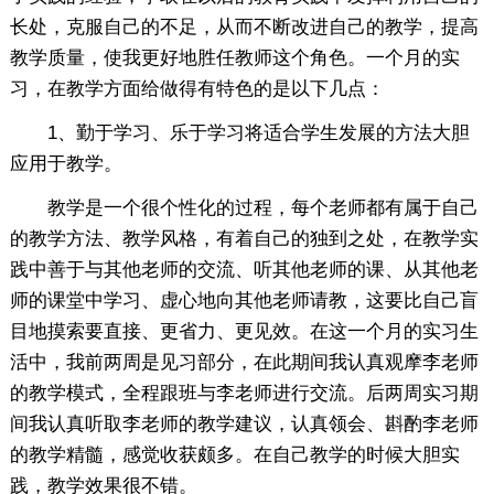
长处，克服自己的不足，从而不断改进自己的教学，提高
教学质量，使我更好地胜任教师这个角色。一个月的实
习，在教学方面给做得有特色的是以下几点：
1、勤于学习、乐于学习将适合学生发展的方法大胆
应用于教学。
教学是一个很个性化的过程，每个老师都有属于自己
的教学方法、教学风格，有着自己的独到之处，在教学实
践中善于与其他老师的交流、听其他老师的课、从其他老
师的课堂中学习、虚心地向其他老师请教，这要比自己盲
目地摸索要直接、更省力、更见效。在这一个月的实习生
活中，我前两周是见习部分，在此期间我认真观摩李老师
的教学模式，全程跟班与李老师进行交流。后两周实习期
间我认真听取李老师的教学建议，认真领会、斟酌李老师
的教学精髓，感觉收获颇多。在自己教学的时候大胆实
践，教学效果很不错。