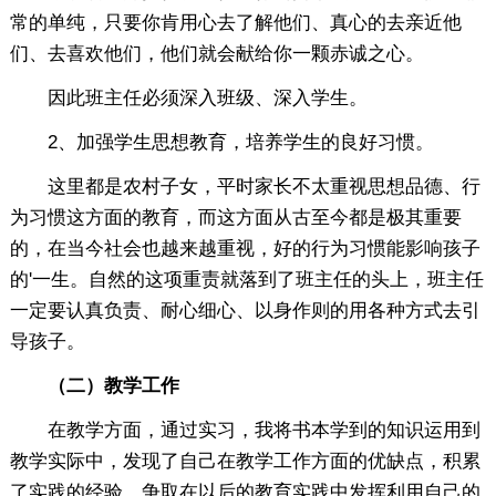
常的单纯，只要你肯用心去了解他们、真心的去亲近他
们、去喜欢他们，他们就会献给你一颗赤诚之心。
因此班主任必须深入班级、深入学生。
2、加强学生思想教育，培养学生的良好习惯。
这里都是农村子女，平时家长不太重视思想品德、行
为习惯这方面的教育，而这方面从古至今都是极其重要
的，在当今社会也越来越重视，好的行为习惯能影响孩子
的'一生。自然的这项重责就落到了班主任的头上，班主任
一定要认真负责、耐心细心、以身作则的用各种方式去引
导孩子。
（二）教学工作
在教学方面，通过实习，我将书本学到的知识运用到
教学实际中，发现了自己在教学工作方面的优缺点，积累
了实践的经验，争取在以后的教育实践中发挥利用自己的