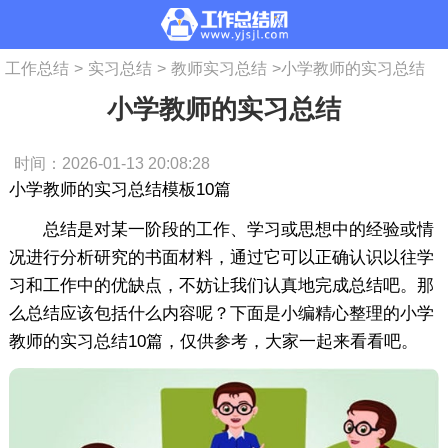
工作总结
>
实习总结
>
教师实习总结
>
小学教师的实习总结
小学教师的实习总结
时间：2026-01-13 20:08:28
小学教师的实习总结模板10篇
总结是对某一阶段的工作、学习或思想中的经验或情
况进行分析研究的书面材料，通过它可以正确认识以往学
习和工作中的优缺点，不妨让我们认真地完成总结吧。那
么总结应该包括什么内容呢？下面是小编精心整理的小学
教师的实习总结10篇，仅供参考，大家一起来看看吧。