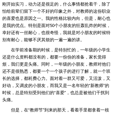
刚开始实习，动力还是很足的，什么事情都抢着干，除了
怕给前辈们留下一个不好的印象之外，对教师的这份职业
的喜爱也是原因之一。我的性格比较内向，但是，耐心也
是我的优点。特别是面对50个小朋友的狂轰乱炸的时候，
幸好还有一丝耐心，也很奇怪，我就是对小朋友的时候特
别有耐心，能够不厌其烦的一遍一遍的讲。
在学前准备期的时候，是特别忙的，一年级的小学生
还是什么资料都没有的，都要一份份的准备，家长觉得
烦，我们更是头痛。同时，一年级的小朋友，教师对他们
还不是很熟悉，都要一个一个孩子的进行了解，就一个班
长的选择，都耗费心力。面对着一群又可爱，又活泼，又
好动，又调皮的小朋友，而我又是一名年轻的“新教师”的
时候，总是特别受到他们的“喜爱”，也总是被他们干扰到
头痛。
但是，在“教师节”到来的那天，看着手里都拿着一枝