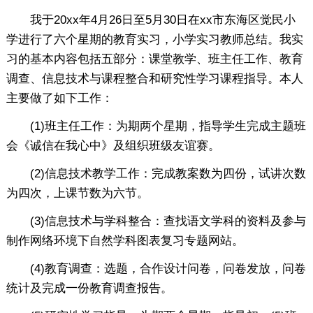
我于20xx年4月26日至5月30日在xx市东海区觉民小
学进行了六个星期的教育实习，小学实习教师总结。我实
习的基本内容包括五部分：课堂教学、班主任工作、教育
调查、信息技术与课程整合和研究性学习课程指导。本人
主要做了如下工作：
(1)班主任工作：为期两个星期，指导学生完成主题班
会《诚信在我心中》及组织班级友谊赛。
(2)信息技术教学工作：完成教案数为四份，试讲次数
为四次，上课节数为六节。
(3)信息技术与学科整合：查找语文学科的资料及参与
制作网络环境下自然学科图表复习专题网站。
(4)教育调查：选题，合作设计问卷，问卷发放，问卷
统计及完成一份教育调查报告。