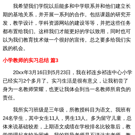
我希望我们学院以后能多和中学联系并和他们建立长
期的基地关系，并开展一系列的合作。包括课题的研究开
发，教学设计，学科资源网站的建设等等，并把这些任务
都布置给我们。这样我们才能更好的学以致用，同时也可
以为我们教育技术做一个很好的宣传。总之要多给我们实
践的机会。
小学教师的实习总结 篇3
20xx年3月16日到5月23日，我在祁连乡祁连中心小学
已经实习2个多月了。实习生活是很有意义，让我初尝了
身为一名教师荣耀，也更让我体会到当一名教师所肩负的
责任。
我所实习班级是三年级，所教授科目为语文。我班有
24名学生，其中女生11人，男生13人。多为留守儿童，总
体来说基础较差，上期语文成绩在学校排名比较靠后，教