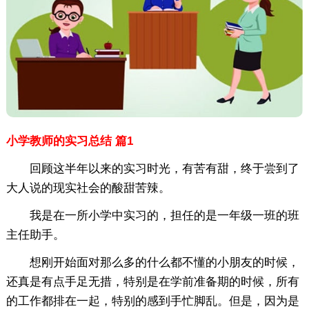
小学教师的实习总结 篇1
回顾这半年以来的实习时光，有苦有甜，终于尝到了
大人说的现实社会的酸甜苦辣。
我是在一所小学中实习的，担任的是一年级一班的班
主任助手。
想刚开始面对那么多的什么都不懂的小朋友的时候，
还真是有点手足无措，特别是在学前准备期的时候，所有
的工作都排在一起，特别的感到手忙脚乱。但是，因为是