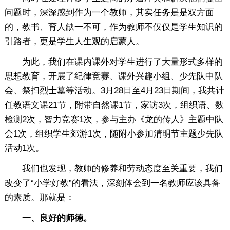
问题时，深深感到作为一个教师，其实任务是是双方面
的，教书、育人缺一不可，作为教师不仅仅是学生知识的
引路者，更是学生人生观的启蒙人。
为此，我们在课内课外对学生进行了大量形式多样的
思想教育，开展了纪律竞赛、课外兴趣小组、少先队中队
会、祭扫烈士墓等活动。3月28日至4月23日期间，我共计
任教语文课21节，附带自然课1节，家访3次，组织语、数
检测2次，智力竞赛1次，参与主办《龙的传人》主题中队
会1次，组织学生郊游1次，随附小参加清明节主题少先队
活动1次。
我们也发现，教师的修养和劳动态度至关重要，我们
改变了“小学好教”的看法，深刻体会到一名教师应该具备
的素质。那就是：
一、良好的师德。