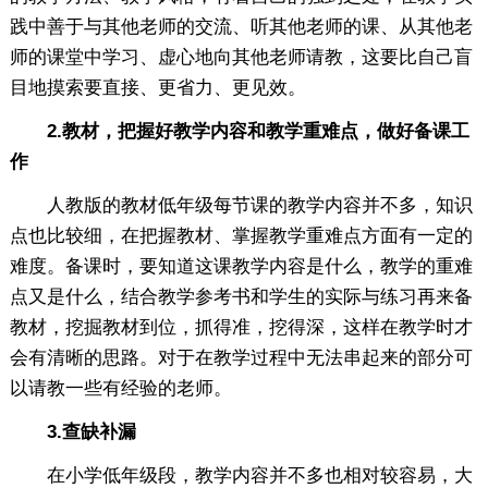
践中善于与其他老师的交流、听其他老师的课、从其他老
师的课堂中学习、虚心地向其他老师请教，这要比自己盲
目地摸索要直接、更省力、更见效。
2.教材，把握好教学内容和教学重难点，做好备课工
作
人教版的教材低年级每节课的教学内容并不多，知识
点也比较细，在把握教材、掌握教学重难点方面有一定的
难度。备课时，要知道这课教学内容是什么，教学的重难
点又是什么，结合教学参考书和学生的实际与练习再来备
教材，挖掘教材到位，抓得准，挖得深，这样在教学时才
会有清晰的思路。对于在教学过程中无法串起来的部分可
以请教一些有经验的老师。
3.查缺补漏
在小学低年级段，教学内容并不多也相对较容易，大