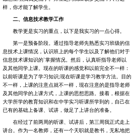
样，你才能了解学生。
二、信息技术教学工作
教学更是实习的重点，以下是我实习的一点心得。
第一是预备阶段。通过指导老师先熟悉实习班级的信
息技术上课情况，认识班上的每个学生以及了解他们对于
信息技术课知识的`掌握情况。然后，认真听指导老师以
及其他同学上课。现在的听课的感觉和以前完全不一样：
以前听课是为了学习知识;现在听课是学习教学方法。目的
不一样，上课的注意点就不一样，现在注意的是指导老师
及其他同学的上课方式，上课的思想思路。接着，根据在
大学所学的教育知识和在中学实习听课所学到的，自己在
已有的基础上备课、试讲，做足了上讲台的准备。
在经过了前两周的听课、试讲后，第三周我正式走上
讲台。作为一名教师，还有一个天职就是教书，无私地把