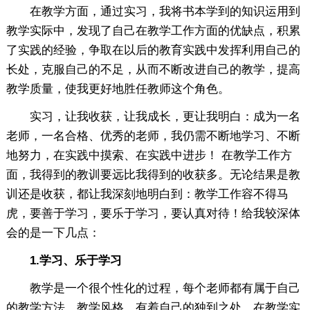
在教学方面，通过实习，我将书本学到的知识运用到
教学实际中，发现了自己在教学工作方面的优缺点，积累
了实践的经验，争取在以后的教育实践中发挥利用自己的
长处，克服自己的不足，从而不断改进自己的教学，提高
教学质量，使我更好地胜任教师这个角色。
实习，让我收获，让我成长，更让我明白：成为一名
老师，一名合格、优秀的老师，我仍需不断地学习、不断
地努力，在实践中摸索、在实践中进步！ 在教学工作方
面，我得到的教训要远比我得到的收获多。无论结果是教
训还是收获，都让我深刻地明白到：教学工作容不得马
虎，要善于学习，要乐于学习，要认真对待！给我较深体
会的是一下几点：
1.学习、乐于学习
教学是一个很个性化的过程，每个老师都有属于自己
的教学方法、教学风格，有着自己的独到之处，在教学实