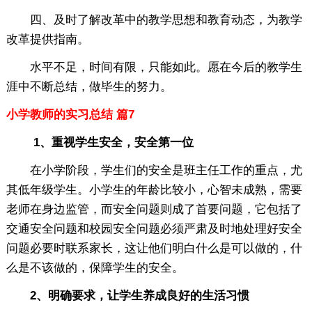
四、及时了解改革中的教学思想和教育动态，为教学
改革提供指南。
水平不足，时间有限，只能如此。愿在今后的教学生
涯中不断总结，做毕生的努力。
小学教师的实习总结 篇7
1、重视学生安全，安全第一位
在小学阶段，学生们的安全是班主任工作的重点，尤
其低年级学生。小学生的年龄比较小，心智未成熟，需要
老师在身边监管，而安全问题则成了首要问题，它包括了
交通安全问题和校园安全问题必须严肃及时地处理好安全
问题必要时联系家长，这让他们明白什么是可以做的，什
么是不该做的，保障学生的安全。
2、明确要求，让学生养成良好的生活习惯