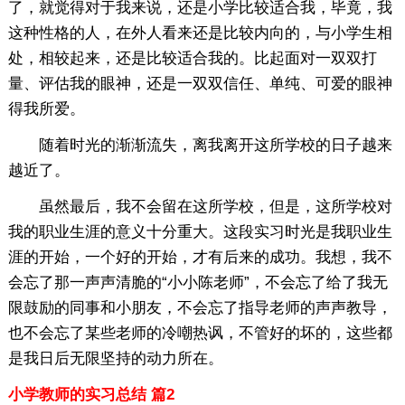
了，就觉得对于我来说，还是小学比较适合我，毕竟，我
这种性格的人，在外人看来还是比较内向的，与小学生相
处，相较起来，还是比较适合我的。比起面对一双双打
量、评估我的眼神，还是一双双信任、单纯、可爱的眼神
得我所爱。
随着时光的渐渐流失，离我离开这所学校的日子越来
越近了。
虽然最后，我不会留在这所学校，但是，这所学校对
我的职业生涯的意义十分重大。这段实习时光是我职业生
涯的开始，一个好的开始，才有后来的成功。我想，我不
会忘了那一声声清脆的“小小陈老师”，不会忘了给了我无
限鼓励的同事和小朋友，不会忘了指导老师的声声教导，
也不会忘了某些老师的冷嘲热讽，不管好的坏的，这些都
是我日后无限坚持的动力所在。
小学教师的实习总结 篇2