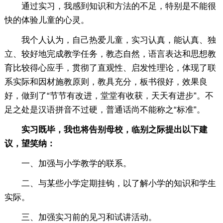
通过实习，我感到知识和方法的不足，特别是不能很
快的体验儿童的心灵。
我个人认为，自己热爱儿童，实习认真，能认真、独
立、较好地完成教学任务，教态自然，语言表达和思想教
育比较得心应手，贯彻了直观性、启发性理论，体现了联
系实际和因材施教原则，教具充分，板书很好，效果良
好，做到了“节节有改进，堂堂有收获，天天有进步”。不
足之处是汉语拼音不过硬，普通话尚不能称之“标准”。
实习既毕，我也将告别母校，临别之际提出以下建
议，望笑纳：
一、加强与小学教学的联系。
二、与某些小学定期挂钩，以了解小学的知识和学生
实际。
三、加强实习前的见习和试讲活动。