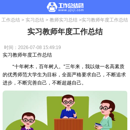
工作总结
>
实习总结
>
教师实习总结
>
实习教师年度工作总结
实习教师年度工作总结
时间：2026-07-08 15:49:19
实习教师年度工作总结
“十年树木，百年树人。”三年来，我以做一名高素质
的优秀师范大学生为目标，全面严格要求自己，不断追求
进步，不断完善自己，不断超越自己。