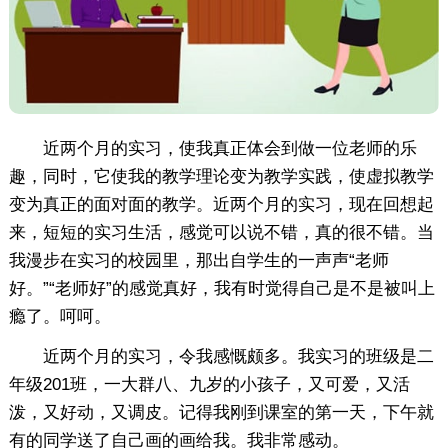
近两个月的实习，使我真正体会到做一位老师的乐
趣，同时，它使我的教学理论变为教学实践，使虚拟教学
变为真正的面对面的教学。近两个月的实习，现在回想起
来，短短的实习生活，感觉可以说不错，真的很不错。当
我漫步在实习的校园里，那出自学生的一声声“老师
好。”“老师好”的感觉真好，我有时觉得自己是不是被叫上
瘾了。呵呵。
近两个月的实习，令我感慨颇多。我实习的班级是二
年级201班，一大群八、九岁的小孩子，又可爱，又活
泼，又好动，又调皮。记得我刚到课室的第一天，下午就
有的同学送了自己画的画给我。我非常感动。