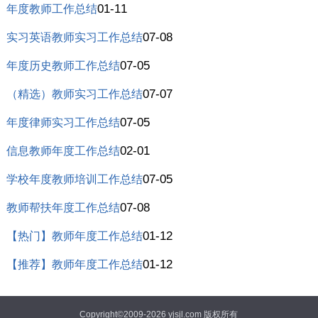
01-11
年度教师工作总结
07-08
实习英语教师实习工作总结
07-05
年度历史教师工作总结
07-07
（精选）教师实习工作总结
07-05
年度律师实习工作总结
02-01
信息教师年度工作总结
07-05
学校年度教师培训工作总结
07-08
教师帮扶年度工作总结
01-12
【热门】教师年度工作总结
01-12
【推荐】教师年度工作总结
Copyright©2009-2026
yjsjl.com
版权所有