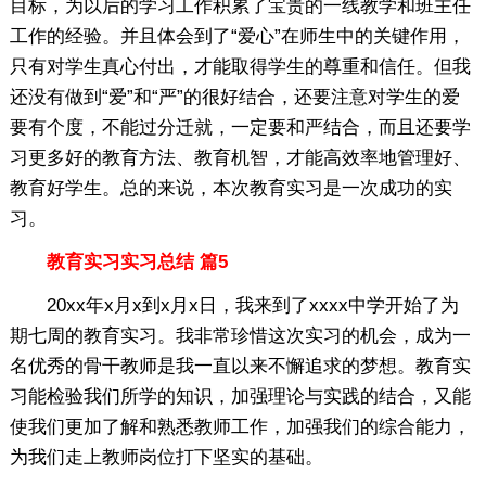
目标，为以后的学习工作积累了宝贵的一线教学和班主任
工作的经验。并且体会到了“爱心”在师生中的关键作用，
只有对学生真心付出，才能取得学生的尊重和信任。但我
还没有做到“爱”和“严”的很好结合，还要注意对学生的爱
要有个度，不能过分迁就，一定要和严结合，而且还要学
习更多好的教育方法、教育机智，才能高效率地管理好、
教育好学生。总的来说，本次教育实习是一次成功的实
习。
教育实习实习总结 篇5
20xx年x月x到x月x日，我来到了xxxx中学开始了为
期七周的教育实习。我非常珍惜这次实习的机会，成为一
名优秀的骨干教师是我一直以来不懈追求的梦想。教育实
习能检验我们所学的知识，加强理论与实践的结合，又能
使我们更加了解和熟悉教师工作，加强我们的综合能力，
为我们走上教师岗位打下坚实的基础。