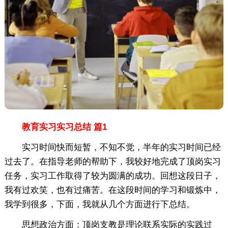
教育实习实习总结 篇1
实习时间快而短暂，不知不觉，半年的实习时间已经
过去了。在指导老师的帮助下，我较好地完成了顶岗实习
任务，实习工作取得了较为圆满的成功。回想这段日子，
我有过欢笑，也有过痛苦。在这段时间的学习和锻炼中，
我学到很多，下面，我就从几个方面进行下总结。
思想政治方面：顶岗支教是理论联系实际的实践过