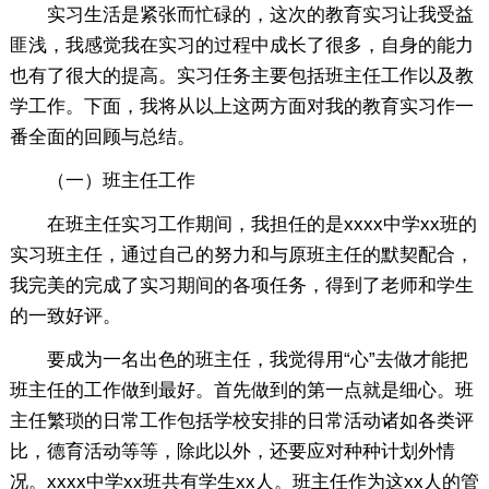
实习生活是紧张而忙碌的，这次的教育实习让我受益
匪浅，我感觉我在实习的过程中成长了很多，自身的能力
也有了很大的提高。实习任务主要包括班主任工作以及教
学工作。下面，我将从以上这两方面对我的教育实习作一
番全面的回顾与总结。
（一）班主任工作
在班主任实习工作期间，我担任的是xxxx中学xx班的
实习班主任，通过自己的努力和与原班主任的默契配合，
我完美的完成了实习期间的各项任务，得到了老师和学生
的一致好评。
要成为一名出色的班主任，我觉得用“心”去做才能把
班主任的工作做到最好。首先做到的第一点就是细心。班
主任繁琐的日常工作包括学校安排的日常活动诸如各类评
比，德育活动等等，除此以外，还要应对种种计划外情
况。xxxx中学xx班共有学生xx人。班主任作为这xx人的管