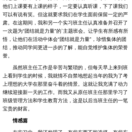
他们上课要有上课的样子，一定要认真听课，下了课我们
可以有说有笑。但这就要求我们在学生面前保留一定的严
肃。在这期间，我和另一个实习班主任认真准备并召开了
一次题为“团结就是力量”的`主题班会。让学生有所感有所
悟，让他们在活动中体会“团结就是力量”，珍惜集体的团
结，推动同学间更进一步的了解，能自觉维护集体的荣誉
誉。
虽然班主任工作是辛苦与繁琐的，但每天早上来到班
上看到学生的时候，我就情不自禁地想起当年的我为了考
上理想的大学在那里奋斗着的情景。这就让我充满了动力
继续迎接新一天的工作。而我又从原任班主任那里学习了
班级管理方法和学生教育方法，这是以后当班主任的一笔
宝贵的财富。
情感篇