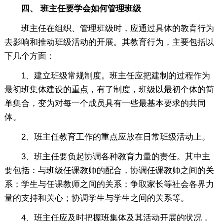
四、 班主任要学会如何管理班级
班主任在组织、管理班级时，应通过具体的教育行为
去影响和推动班级活动的开展。其教育行为，主要包括以
下几个方面：
1、建立班级常规制度。班主任应把建制的过程作为
最初班集体建设的重点，有了制度，班级以最初个体的简
单集合，变为对每一个成员具有一些最基本要求的共同
体。
2、班主任教育工作的重点应放在日常班级活动上。
3、班主任要负起协调各种教育力量的责任。其中主
要包括：与班级任课教师的配合，协调任课教师之间的关
系；学生与任课教师之间的关系；争取家长等社会各界力
量的支持和关心；协调学生与学生之间的关系等。
4、班主任应及时把握班集体及其活动开展的状况，