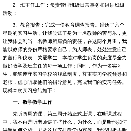
2、班主任工作：负责管理班级日常事务和组织班级
活动；
3、教育报告：完成一份教育调查报告。经历了六个
星期的实习生活，让我尝试了身为一名教师的苦与乐，更
让我体会到当一名教师所肩负的责任，在这两个月里，我
能以教师的身份严格要求自己，为人师表，处处注意自己
的言行和仪表，关爱学生，本着对学生负责的态度尽全力
做好教学及班主任的每一项工作；同时，作为一名实习
生，能够遵守实习学校的规章制度，尊重实习学校领导和
老师，虚心听取他们的指导意见，完成我们的实习任务。
现就本次实习总结如下：
一、数学教学工作
先听两周的课，第三周开始正式上课，在听课过程
中，我不再是听老师讲了些什么，为什么，而是听他如何
讲解如何分析，以及这样安排教学内容等。我还积极去听