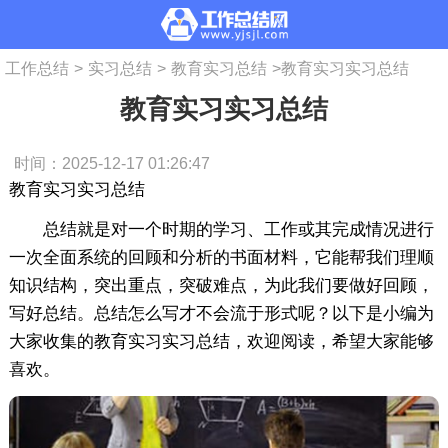
工作总结
>
实习总结
>
教育实习总结
>
教育实习实习总结
教育实习实习总结
时间：2025-12-17 01:26:47
教育实习实习总结
总结就是对一个时期的学习、工作或其完成情况进行
一次全面系统的回顾和分析的书面材料，它能帮我们理顺
知识结构，突出重点，突破难点，为此我们要做好回顾，
写好总结。总结怎么写才不会流于形式呢？以下是小编为
大家收集的教育实习实习总结，欢迎阅读，希望大家能够
喜欢。