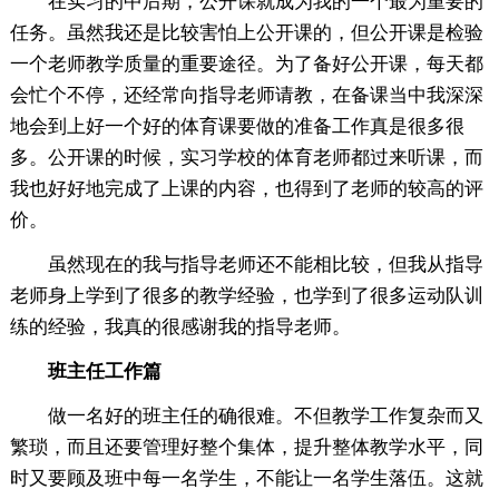
在实习的中后期，公开课就成为我的一个最为重要的
任务。虽然我还是比较害怕上公开课的，但公开课是检验
一个老师教学质量的重要途径。为了备好公开课，每天都
会忙个不停，还经常向指导老师请教，在备课当中我深深
地会到上好一个好的体育课要做的准备工作真是很多很
多。公开课的时候，实习学校的体育老师都过来听课，而
我也好好地完成了上课的内容，也得到了老师的较高的评
价。
虽然现在的我与指导老师还不能相比较，但我从指导
老师身上学到了很多的教学经验，也学到了很多运动队训
练的经验，我真的很感谢我的指导老师。
班主任工作篇
做一名好的班主任的确很难。不但教学工作复杂而又
繁琐，而且还要管理好整个集体，提升整体教学水平，同
时又要顾及班中每一名学生，不能让一名学生落伍。这就