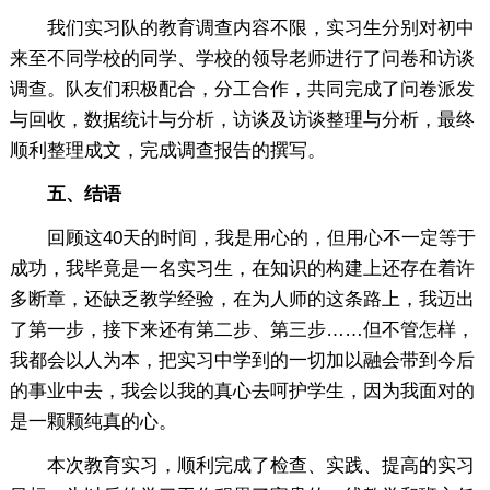
我们实习队的教育调查内容不限，实习生分别对初中
来至不同学校的同学、学校的领导老师进行了问卷和访谈
调查。队友们积极配合，分工合作，共同完成了问卷派发
与回收，数据统计与分析，访谈及访谈整理与分析，最终
顺利整理成文，完成调查报告的撰写。
五、结语
回顾这40天的时间，我是用心的，但用心不一定等于
成功，我毕竟是一名实习生，在知识的构建上还存在着许
多断章，还缺乏教学经验，在为人师的这条路上，我迈出
了第一步，接下来还有第二步、第三步……但不管怎样，
我都会以人为本，把实习中学到的一切加以融会带到今后
的事业中去，我会以我的真心去呵护学生，因为我面对的
是一颗颗纯真的心。
本次教育实习，顺利完成了检查、实践、提高的实习