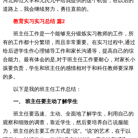
河北师范大学和元氏九中给我提供的这个机会，在以后的
道路上，我会继续努力，勇往直前的。
教育实习实习总结 篇2
班主任工作是一个能够充分锻炼实习教师的工作，所
有的工作都十分繁琐，而且非常重要。在实习过程中,通过
给后进学生作心理辅导工作和家长沟通等，提高自己的综
合能力。最有体会的是,对于班主任工作要耐心，对家长小
孩要负责，学生和班主任的感情相对于和科任教师要深厚
的多。
以下是我的班主任工作总结：
一、 班主任要主动了解学生
班主任要迅速、主动、全面地了解学生，利用自己的
观察和细致的调查，靠近学生，然后要培养自己说服能
力，班主任的主要工作方式是“说”。“说”的艺术，在于以