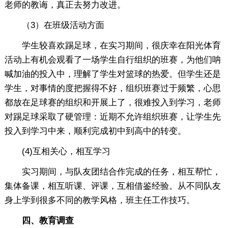
老师的教诲，真正去努力改进。
（3）在班级活动方面
学生较喜欢踢足球，在实习期间，很庆幸在阳光体育
活动上有机会观看了一场学生自行组织的班赛，为他们呐
喊加油的投入中，理解了学生对篮球的热爱。但学生还是
学生，对事情的度把握得不好，组织班赛过于频繁，心思
都放在足球赛的组织和开展上了，很难投入到学习，老师
对踢足球采取了硬管理：近期不允许组织班赛，让学生先
投入到学习中来，顺利完成初中到高中的转变。
(4)互相关心，相互学习
实习期间，与队友团结合作完成的任务，相互帮忙，
集体备课，相互听课、评课，互相借鉴经验。从不同队友
身上学到很多不同的教学风格，班主任工作技巧。
四、教育调查