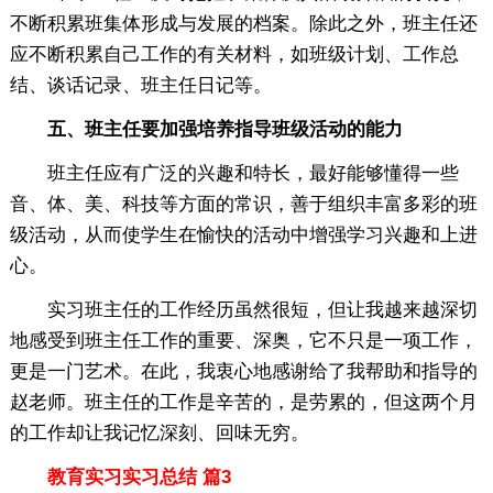
不断积累班集体形成与发展的档案。除此之外，班主任还
应不断积累自己工作的有关材料，如班级计划、工作总
结、谈话记录、班主任日记等。
五、班主任要加强培养指导班级活动的能力
班主任应有广泛的兴趣和特长，最好能够懂得一些
音、体、美、科技等方面的常识，善于组织丰富多彩的班
级活动，从而使学生在愉快的活动中增强学习兴趣和上进
心。
实习班主任的工作经历虽然很短，但让我越来越深切
地感受到班主任工作的重要、深奥，它不只是一项工作，
更是一门艺术。在此，我衷心地感谢给了我帮助和指导的
赵老师。班主任的工作是辛苦的，是劳累的，但这两个月
的工作却让我记忆深刻、回味无穷。
教育实习实习总结 篇3