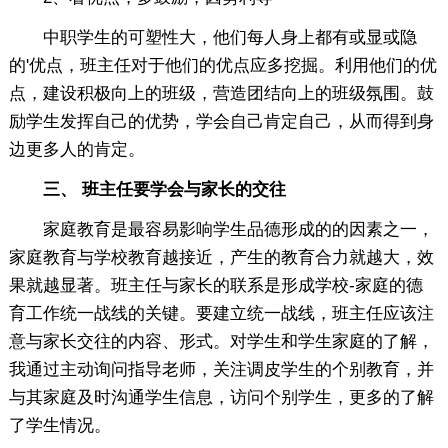
中职学生的可塑性大，他们每人身上都有或显或隐
的'优点，班主任对于他们的优点应多挖掘。利用他们的优
点，建设积极向上的班级，营造团结向上的班级氛围。鼓
励学生发挥自己的优势，学会自己肯定自己，从而得到身
边更多人的肯定。
三、 班主任要学会与家长的交往
家庭教育是最容易影响学生品德形成的的因素之一，
家庭教育与学校教育越接近，产生的教育合力就越大，效
果就越显著。班主任与家长的联系是形成学校-家庭的德
育工作统一战线的关键。要建立统一战线，班主任应该注
意与家长交往的内容、形式。对学生和学生家庭的了解，
我通过主动询问指导老师，关注调皮学生的个别教育，并
与其家庭及时沟通学生信息，访问个别学生，更多的了解
了学生情况。