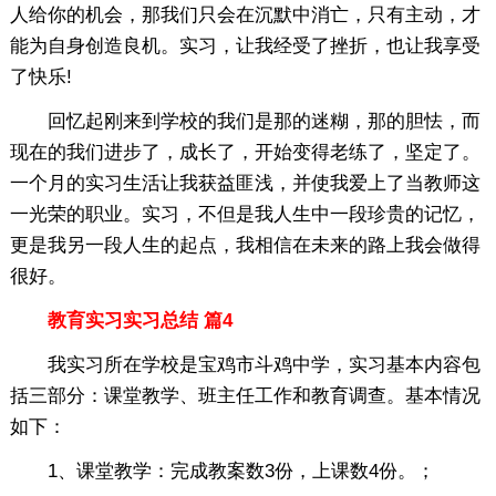
人给你的机会，那我们只会在沉默中消亡，只有主动，才
能为自身创造良机。实习，让我经受了挫折，也让我享受
了快乐!
回忆起刚来到学校的我们是那的迷糊，那的胆怯，而
现在的我们进步了，成长了，开始变得老练了，坚定了。
一个月的实习生活让我获益匪浅，并使我爱上了当教师这
一光荣的职业。实习，不但是我人生中一段珍贵的记忆，
更是我另一段人生的起点，我相信在未来的路上我会做得
很好。
教育实习实习总结 篇4
我实习所在学校是宝鸡市斗鸡中学，实习基本内容包
括三部分：课堂教学、班主任工作和教育调查。基本情况
如下：
1、课堂教学：完成教案数3份，上课数4份。；