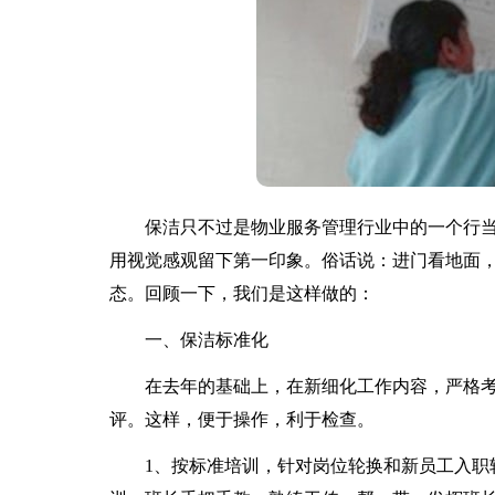
保洁只不过是物业服务管理行业中的一个行当
用视觉感观留下第一印象。俗话说：进门看地面
态。回顾一下，我们是这样做的：
一、保洁标准化
在去年的基础上，在新细化工作内容，严格考
评。这样，便于操作，利于检查。
1、按标准培训，针对岗位轮换和新员工入职较