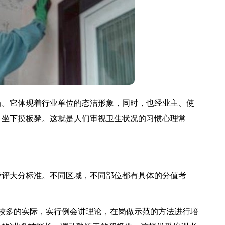
。它体现着行业单位的态洁形象，同时，也经业主、使
，坐下摸板凳。这就是人们审视卫生状况的习惯心理常
评大分标准。不同区域，不同部位都有具体的分值考
多的实际，实行例会讲理论，在岗做示范的方法进行培