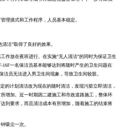
管理摸式和工作程序，人员基本稳定。
清洁”取得了良好的效果。
作放在夜班进行。在实施“无人清洁”的同时为保证卫生
-16F一名保洁员基本能够达到将随时产生的卫生问题在
小时保洁员无法进入男卫生间现象，导致卫生间较脏。
定的计划清洁改为现在的随时清洁，发现污脏立即清洁，
有所增加。近一时期因二建施工和市政道路施工，整体环
有达到要求，而且清洁成本有所增加，随着施工的结束将
钟吸尘一次。