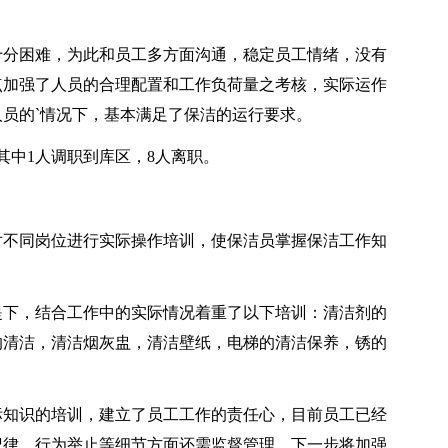
分困难，为此和员工多方面沟通，稳定员工情绪，没有
点加强了人员的合理配置和工作负荷量之考核，实际运作
员的`情况下，基本满足了保洁的运行要求。
中1人调职到库区，8人离职。
不同岗位进行实际操作培训，使保洁员掌握保洁工作知
下，结合工作中的实际情况着重了以下培训：清洁剂的
的清洁，清洁烟灰盅，清洁壁纸，电梯的清洁保养，锈的
知识的培训，建立了员工工作的责任心，目前员工已经
纪律，行为举止等细节方面还需监督管理，下一步将加强