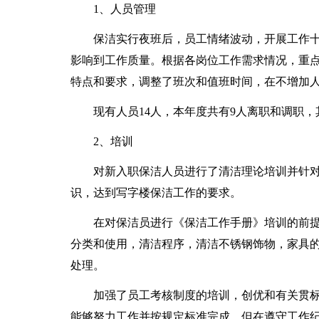
1、人员管理
保洁实行夜班后，员工情绪波动，开展工作十
影响到工作质量。根据各岗位工作需求情况，重
特点和要求，调整了班次和值班时间，在不增加人
现有人员14人，本年度共有9人离职和调职，其
2、培训
对新入职保洁人员进行了清洁理论培训并针对
识，达到写字楼保洁工作的要求。
在对保洁员进行《保洁工作手册》培训的前提
分类和使用，清洁程序，清洁不锈钢饰物，家具
处理。
加强了员工考核制度的培训，创优和有关贯标
能够努力工作并按规定标准完成，但在遵守工作