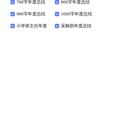
700字年度总结
800字年度总结
900字年度总结
1000字年度总结
小学班主任年度
采购部年度总结
个人总结