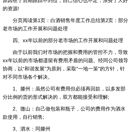
原因在于后期跟踪不到位，自己信心也不足，浪费了大好
的资源!
分页阅读第1页：白酒销售年度工作总结第2页：部分
老市场的工作开展和问题处理
四、xx年以前的部分老市场的工作开展和问题处理
由于以前我们对市场的把握和费用的管控不力，导致
xx年以前的市场都遗留有费用矛盾的问题。经同公司领导
协商，以“和谐发展”为原则，采取“一地一策”的方针，针
对不同市场各个解决。
1、滕州：虽然公司有费用但必须再回款，以多发部
分比例的货的形式解决的，双方都能接受和理解;
2、微山：自己做包装和瓶子，公司的费用作为酒水
款使用，自行销售;
3、泗水：同滕州