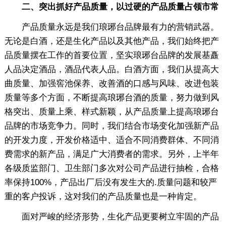
二、突出抓好产品质量，以过硬的产品质量占领市常
产品质量永远是我们琅琊台品牌最有力的营销武器。
无论是白酒，还是生化产品以及其他产品，我们始终把产
品质量摆在工作的首要位置，坚实琅琊台品牌的发展基矗
人品决定酒品，酒品代表人品。白酒方面，我们从提高大
曲质量、加强窖池保养、改善酒的口感与风味、改进包装
质量等多个方面，不断提高琅琊台酒的质量，努力做到风
格突出、质量上乘、样式新颖，从产品质量上提高琅琊台
品牌的市场竞争力。同时，我们结合市场变化加强新产品
的开发力度，开发价格适中、适合不同消费群体、不同消
费需求的新产品，满足广大消费者的需求。另外，上半年
各级质监部门、卫生部门多次对公司产品进行抽检，合格
率保持100%，产品出厂后没有发生大的.质量问题和较严
重的客户投诉，这对我们的产品质量也是一种肯定。
面对严峻的经济形势，生化产品更要树立牢固的产品