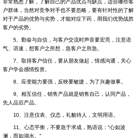
非常熟悉了解，了解自己的产品优点与缺点，适合哪些客
户群体，当然对竞争对手也不要忽略，要有针对性的了解
对于产品的优势与劣势，才能对症下药，用我们优势战胜
客户的劣势。
5、勤奋与自信，与客户交流时声音要宏亮，注意语
气、语速，想客户之所想，急客户之所急。
7、取得客户信任，要从朋友做起，情感沟通，关心
客户学会感情投资。
8、应变能力要强，反映要敏捷，为了兴趣做事。
9、相互信任，销售产品就是销售自己，认同产品，
先人品后产品。
10、注意仪表、仪态，礼貌待人，文明用语。
11、心态平衡，不要急于求成，熟语说：“心如波
澜，而如湖水。”