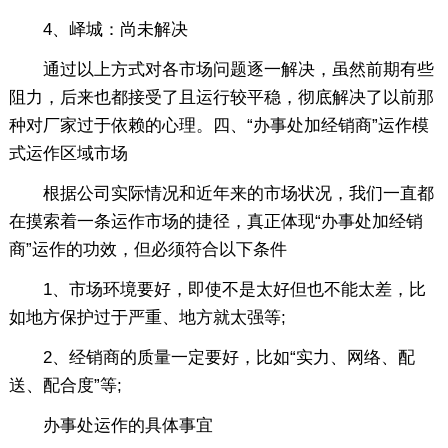
4、峄城：尚未解决
通过以上方式对各市场问题逐一解决，虽然前期有些
阻力，后来也都接受了且运行较平稳，彻底解决了以前那
种对厂家过于依赖的心理。四、“办事处加经销商”运作模
式运作区域市场
根据公司实际情况和近年来的市场状况，我们一直都
在摸索着一条运作市场的捷径，真正体现“办事处加经销
商”运作的功效，但必须符合以下条件
1、市场环境要好，即使不是太好但也不能太差，比
如地方保护过于严重、地方就太强等;
2、经销商的质量一定要好，比如“实力、网络、配
送、配合度”等;
办事处运作的具体事宜