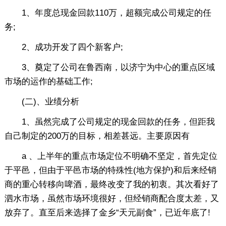
1、年度总现金回款110万，超额完成公司规定的任
务;
2、成功开发了四个新客户;
3、奠定了公司在鲁西南，以济宁为中心的重点区域
市场的运作的基础工作;
(二)、业绩分析
1、虽然完成了公司规定的现金回款的任务，但距我
自己制定的200万的目标，相差甚远。主要原因有
a 、上半年的重点市场定位不明确不坚定，首先定位
于平邑，但由于平邑市场的特殊性(地方保护)和后来经销
商的重心转移向啤酒，最终改变了我的初衷。其次看好了
泗水市场，虽然市场环境很好，但经销商配合度太差，又
放弃了。直至后来选择了金乡“天元副食”，已近年底了!