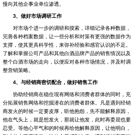
慢向其他企事业单位渗透。
3、做好市场调研工作
对市场个进一步的调研和摸索，详细记录各种数据，
完善各种档案数据，让一些分析和对策有更强的数据作为
支撑，使其更具科学性，来弥补经验和感官认识的不足。
了解和掌握公司产品和其他白酒品牌产品的销售情况以及
整个白酒市场的走向，以便应对各种市场情况，并及时调
整营销策略。
4、与经销商密切配合，做好销售工作
协助经销商在稳住现有网络和消费者群体的同时，充
分拓展销售网络和挖掘潜在的消费者群体。凡是遇到经销
商发火的时候一定要皮厚，听他抱怨，先不能解释原因，
他在气头上，就是想发火，那就让他发，此时再委屈也要
忍受。等他心平气和的时候再给他解释原因，让他明白，