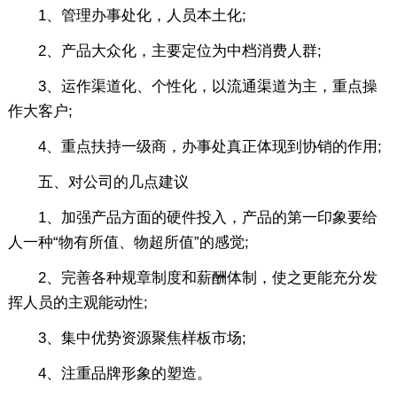
1、管理办事处化，人员本土化;
2、产品大众化，主要定位为中档消费人群;
3、运作渠道化、个性化，以流通渠道为主，重点操
作大客户;
4、重点扶持一级商，办事处真正体现到协销的作用;
五、对公司的几点建议
1、加强产品方面的硬件投入，产品的第一印象要给
人一种“物有所值、物超所值”的感觉;
2、完善各种规章制度和薪酬体制，使之更能充分发
挥人员的主观能动性;
3、集中优势资源聚焦样板市场;
4、注重品牌形象的塑造。