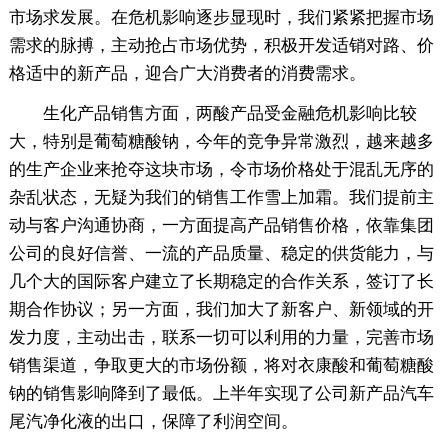
市场求发展。在危机影响逐步显现时，我们紧紧把握市场
需求的脉搏，主动抢占市场优势，积极开发适销对路、价
格适中的新产品，迎合广大消费者的消费需求。
生化产品销售方面，两酸产品受金融危机影响比较
大，特别是葡萄糖酸钠，今年的竞争异常激烈，越来越多
的生产企业来抢夺这块市场，令市场价格处于混乱无序的
杂乱状态，无疑为我们的销售工作雪上加霜。我们提前主
动与客户沟通协商，一方面提高产品销售价格，依靠集团
公司的良好信誉、一流的产品质量、稳定的供货能力，与
几个大的国际客户建立了长期稳定的合作关系，签订了长
期合作协议；另一方面，我们加大了新客户、新领域的开
发力度，主动出击，联系一切可以利用的力量，完善市场
销售渠道，争取更大的市场份额，将对衣康酸和葡萄糖酸
钠的销售影响降到了最低。上半年实现了公司新产品汽车
尾汽净化液的出口，保障了利润空间。