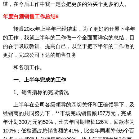
谱，在今后工作中我一定会把更多的酒买个更多的人。
年度白酒销售工作总结6
转眼20xx年上半年已经结束，为了更好的开展下半年
的工作，我就上半年的工作做一个全面而详实的总结，目
的在于吸取教训、提高自己，以至于把下半年的工作做的
更好，完成公司下达的销售任务
和各项工作。
一、上半年完成的工作
1、销售指标的完成情况
上半年在公司各级领导的亲切关怀和正确领导下，及
经销商的共同努力下，**市场完成销售额157万元，完成
年计划300万元的52%，比去年同期增长126%，回款率为
100%；低档酒占总销售额的41%，比去年同期降低5个百