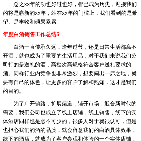
总之xx年的功也好过也好，都已成为历史，迎接我们
的将是崭新的xx年，站在xx年的门槛上，我们看到的是希
望、是丰收和硕果累累!
年度白酒销售工作总结5
白酒一直传承久远，逢年过节，还是日常生活都离不
开酒，就也成为了重要的生活用品，对于我们来说我们公
司打的是送礼的酒，高档次高规格符合客户送礼要求的
酒。同样行业内竞争也非常激烈，想要闯出一席之地，就
要有自己的体色，让更多的客户了解和熟知，这才是我们
的目的。
为了广开销路，扩展渠道，铺开市场，迎合新时代的
需要，我们公司也成立了线上店铺，线上销售，线下的实
体酒店同样也是必不可少的，很多人对于就很认可，但是
也担心我们的酒的品质，就会留意我们的白酒具体效果，
线下的酒店，就成为了客户参观和体验的一个实体店铺，