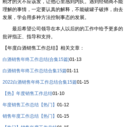
刚才的火不应该发，让他心里感到内疚。遇到经销商不能
理解的事情，一定要认真的解释，不能破罐子破摔，由去
发展，学会用多种方法控制事态的发展。
最后希望公司领导在本人以后的的工作中给予更多的
批评指正、指导和支持。
【年度白酒销售工作总结】相关文章：
01-13
白酒销售年终工作总结(合集15篇)
01-11
白酒销售年终工作总结合集15篇
01-15
2022白酒销售年终工作总结合集15篇
01-10
【热】年度销售工作总结
01-12
年度销售工作总结【热门】
01-15
销售年度工作总结【热门】