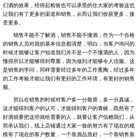
们酒的效果，经得起检验也可以承受的住大家的考验这也
让我们有了更多的渠道和销售，从而让我们收获更多，接
受更多。
销售不能不了解酒，销售不能不懂酒，作为一个合格
的销售人员对就的基本信息都清楚，明白，当客户询问的
时候才能够让客户知道我们并不是一个不懂酒的人，因为
懂得所以才能够得到尊重，因为做到才能够令人信服。这
是销售的学问，同样需要经过多年的工作熏陶，经过多年
的工作考验才能让我们有更好的工作环境，有更好的销售
额。
所以在销售的时候对客户多一分敬畏，多一分真诚，
这才能得到客户的认可，才能得到客户的青睐，既然有了
好酒就要把这些就给需要的人，就要让客户信赖我们，从
而承认我们，线上店铺通过大家一致的努力有了现在的规
模有了现在的客户数量，一个靠酒品质好，一个靠销售靠