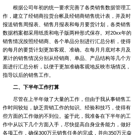
根据公司年初的统一要求完善了各类销售数据管理工
作，建立了经销商拉货台帐及经销商销售统计表，并及时
报送销售周报表、销售月报表和每月要货计划，各类销售
数据档案都采用纸质和电子版两种形式保存。对20xx年的
销售情况按照经销商、各个单品分别进行汇总分析，使得
的每月的要货计划更加客观、准确。在每月月底对本月及
累计的销售情况分别从经销商、单品、产品结构等几个方
面进行汇总分析，以便于更加准确客观地反映市场情况，
指导以后的销售工作。
二、下半年工作打算
尽管在上半年做了大量的工作，但由于我从事销售工
作时间较短，缺乏营销工作的知识、经验和技巧，使得有
些方面的工作做的不到位。鉴于此，我准备在下半年的工
作中从以下几个方面入手，尽快提高自身业务能力，做好
各项工作，确保300万元销售任务的完成，并向350万元奋