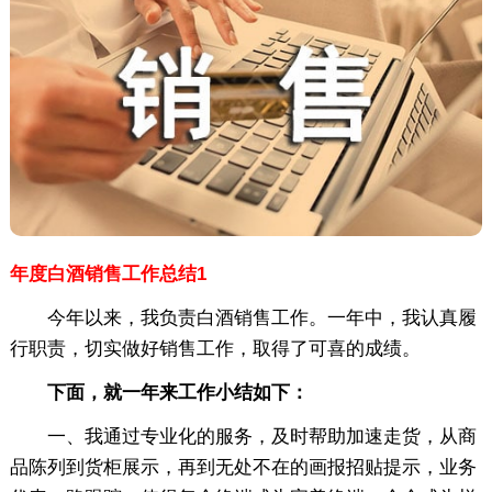
年度白酒销售工作总结1
今年以来，我负责白酒销售工作。一年中，我认真履
行职责，切实做好销售工作，取得了可喜的成绩。
下面，就一年来工作小结如下：
一、我通过专业化的服务，及时帮助加速走货，从商
品陈列到货柜展示，再到无处不在的画报招贴提示，业务