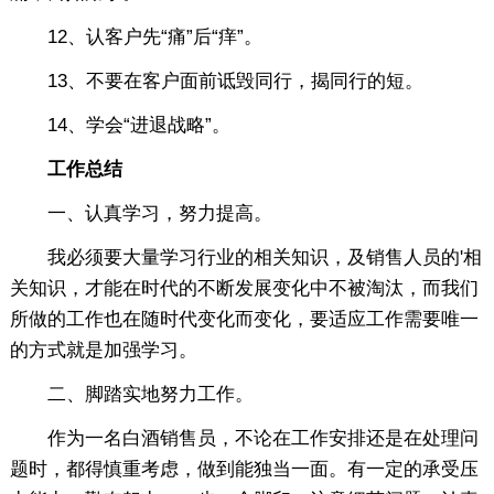
12、认客户先“痛”后“痒”。
13、不要在客户面前诋毁同行，揭同行的短。
14、学会“进退战略”。
工作总结
一、认真学习，努力提高。
我必须要大量学习行业的相关知识，及销售人员的'相
关知识，才能在时代的不断发展变化中不被淘汰，而我们
所做的工作也在随时代变化而变化，要适应工作需要唯一
的方式就是加强学习。
二、脚踏实地努力工作。
作为一名白酒销售员，不论在工作安排还是在处理问
题时，都得慎重考虑，做到能独当一面。有一定的承受压