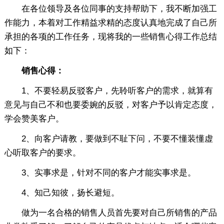
在各位领导及各位同事的支持帮助下，我不断加强工
作能力，本着对工作精益求精的态度认真地完成了自己所
承担的各项的工作任务，现将我的一些销售心得工作总结
如下：
销售心得：
1、不要轻易反驳客户，先聆听客户的需求，就算有
意见与自己不和也要委婉的反驳，对客户予以肯定态度，
学会赞美客户。
2、向客户请教，要做到不耻下问，不要不懂装懂虚
心听取客户的要求。
3、实事求是，针对不同的客户才能实事求是。
4、知己知彼，扬长避短。
做为一名合格的销售人员首先要对自己所销售的产品