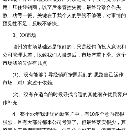
用上压住经销商，以至后来管控失衡，最终导致合作失
败，功亏一篑。关键在于我个人的手腕不够硬，对事情的
预见性不足，反映不够快。
3、XX市场
滕州的市场基础还是很好的，只是经销商投入意识和
公司管理太差，以致我们人撤走后，市场严重下滑。这个
市场我的失误有几点
(1)、没有能够引导经销商按照我们的.思路自己运作
市场，对厂家过于依赖;
(2)、没有在适当的时候寻找合适的其他潜在优质客户
作补充;
4、整个xx年我走访的新客户中，有10多个意向都很
强烈，且有大部分都来公司考察了。但最终落实很少，其