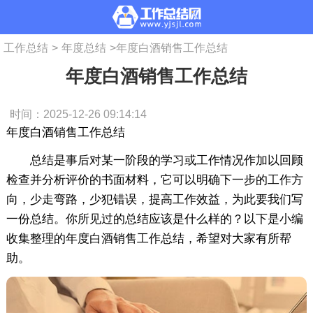
工作总结
>
年度总结
>
年度白酒销售工作总结
年度白酒销售工作总结
时间：2025-12-26 09:14:14
年度白酒销售工作总结
总结是事后对某一阶段的学习或工作情况作加以回顾
检查并分析评价的书面材料，它可以明确下一步的工作方
向，少走弯路，少犯错误，提高工作效益，为此要我们写
一份总结。你所见过的总结应该是什么样的？以下是小编
收集整理的年度白酒销售工作总结，希望对大家有所帮
助。