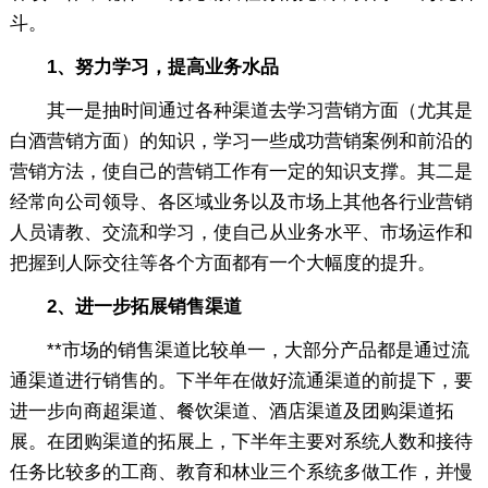
斗。
1、努力学习，提高业务水品
其一是抽时间通过各种渠道去学习营销方面（尤其是
白酒营销方面）的知识，学习一些成功营销案例和前沿的
营销方法，使自己的营销工作有一定的知识支撑。其二是
经常向公司领导、各区域业务以及市场上其他各行业营销
人员请教、交流和学习，使自己从业务水平、市场运作和
把握到人际交往等各个方面都有一个大幅度的提升。
2、进一步拓展销售渠道
**市场的销售渠道比较单一，大部分产品都是通过流
通渠道进行销售的。下半年在做好流通渠道的前提下，要
进一步向商超渠道、餐饮渠道、酒店渠道及团购渠道拓
展。在团购渠道的拓展上，下半年主要对系统人数和接待
任务比较多的工商、教育和林业三个系统多做工作，并慢