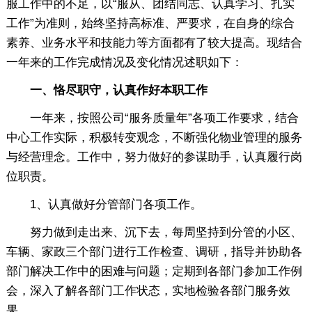
服工作中的不足，以“服从、团结同志、认真学习、扎实
工作”为准则，始终坚持高标准、严要求，在自身的综合
素养、业务水平和技能力等方面都有了较大提高。现结合
一年来的工作完成情况及变化情况述职如下：
一、恪尽职守，认真作好本职工作
一年来，按照公司“服务质量年”各项工作要求，结合
中心工作实际，积极转变观念，不断强化物业管理的服务
与经营理念。工作中，努力做好的参谋助手，认真履行岗
位职责。
1、认真做好分管部门各项工作。
努力做到走出来、沉下去，每周坚持到分管的小区、
车辆、家政三个部门进行工作检查、调研，指导并协助各
部门解决工作中的困难与问题；定期到各部门参加工作例
会，深入了解各部门工作状态，实地检验各部门服务效
果。