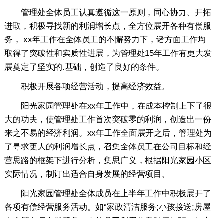
管理处全体员工认真遵循这一原则，同心协力、开拓
进取，积极寻找新的利润增长点，全方位展开各种有偿服
务， xx年工作在全体员工的不懈努力下，诸方面工作均
取得了突破性和实质性进展，为管理处15年工作有更大发
展奠定了坚实的.基础，创造了良好的条件。
积极开展各项经营活动，提高经济效益。
阳光家园管理处在xx年工作中，在成本控制上下了很
大的功夫，使管理处工作首次突破零的利润，创造出一份
来之不易的经济利润。xx年工作全面展开之后，管理处为
了寻求更大的利润增长点，召集全体员工在公司目标和经
营思路的框架下进行分析，集思广义，根据阳光家园小区
实际情况，制订出适合自身发展的经营项目。
阳光家园管理处全体成员在上半年工作中积极展开了
各项有偿经营服务活动。如“家政清洁服务;小孩接送;房屋