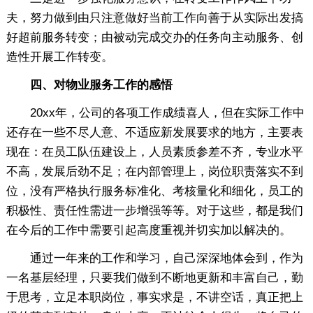
夫，努力做到由只注意做好当前工作向善于从实际出发搞
好超前服务转变；由被动完成交办的任务向主动服务、创
造性开展工作转变。
四、对物业服务工作的感悟
20xx年，公司的各项工作成绩喜人，但在实际工作中
还存在一些不尽人意、不适应新发展要求的地方，主要表
现在：在员工队伍建设上，人员素质参差不齐，专业水平
不高，发展后劲不足；在内部管理上，岗位职责落实不到
位，没有严格执行服务标准化、考核量化和细化，员工的
积极性、责任性需进一步增强等等。对于这些，都是我们
在今后的工作中需要引起高度重视并切实加以解决的。
通过一年来的工作和学习，自己深深地体会到，作为
一名基层经理，只要我们做到不断地更新和丰富自己，勤
于思考，立足本职岗位，事实求是，不讲空话，真正把上