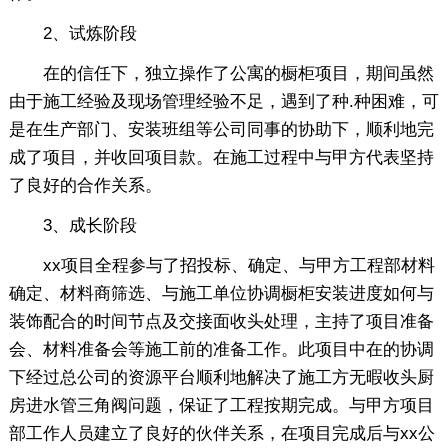
2、试炼阶段
在的信任下，独立操作了公寓的橱柜项目，期间虽然
由于施工经验及现场管理经验不足，遇到了种.种困难，可
是在生产部门、安装班组等公司同事的协助下，顺利地完
成了项目，并收回项目款。在施工过程中与甲方代表坚持
了良好的合作关系。
3、成长阶段
xx项目全程参与了招投标、确定、与甲方工程部材料
确定、材料商筛选、与施工单位协调橱柜安装进度如何与
装饰配合的时间节点及交接面收头处理，主持了项目准备
会、材料准备会等施工前的准备工作。此项目中在的协调
下经过总公司的资源平台顺利地解决了施工方无暇收头厨
房进水管三角阀问题，保证了工程按期完成。与甲方项目
部工作人员建立了良好的伙伴关系，在项目完成后与xx公