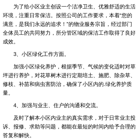
为了给小区业主创设一个洁净卫生、优雅舒适的生活
环境，注重日常保洁。按照公司的工作要求，本着“您的
满意，是我们永远的追求！”的物业服务宗旨，经过部门
全体员工的共同努力，所分管区域的保洁工作取得了良好
成效。
3、小区绿化工作方面。
加强小区绿化养护，根据季节、气候的变化适时对草
坪进行养护，对花草树木进行定期培土、施肥、除杂草、
修枝、补苗和病虫害防治，确保了小区内的.绿化养护质
量。
4、加强与业主、住户的沟通和交流。
及时了解本小区内业主的真实需求，对于日常业主投
诉、报修、求助等问题，都能在最短的时间内给予合理的
答复和解快。