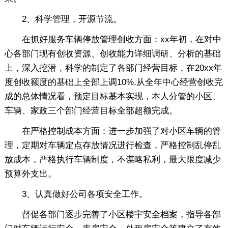
2、科学管理，开源节流。
在抓好服务车辆停放管理创收方面：xx年初，在对中
心各部门现有创收资源、创收能力详细调研、分析的基础
上，深入挖潜，科学的制定了各部门经营目标，在20xx年
度创收额度的基础上全部上调10%.从全年中心经营创收完
成的总体情况看，预定目标基本实现，本人分管的小区、
车辆、家政三个部门经营目标全部超额完成。
在严格控制成本方面：进一步加强了对小区车辆的管
理，定期对车辆定点存放情况进行检查，严格控制乱停乱
放成本，严格执行车辆制度，不谋略私利，最大限度减少
预算外支出。
3、认真做好公司各项安全工作。
督促各部门逐步完善了小区楼宇安全档案，指导各部