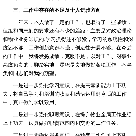
三、工作中存在的不足及个人进步方向
一年来，本人做了一定的工作，也取得了一些成绩，
但距和同志们的要求还有不少的差距：主要是对政治理论
和物业业务知识的.学习抓得还不够紧，学习的系统性和深
度还不够；工作创新意识不强，创造性开展不够。在今后
的工作中，我将发扬成绩，克服不足，以对工作、对事业
高度负责的，脚踏实地，尽职尽责地做好各项工作，不辜
负和同志们对我的期望。
一是进一步强化学习意识，在提高素质能力上下功
夫，将自己学习和培训的收获和感悟运用到今后的工作
中，真正做到学以致用。
二是进一步强化职责意识，在提升物业全局工作业绩
上下功夫，认真做好职责范围内和交办的工作任务。
三是进一步强化服务意识，在转变工作作风上下功