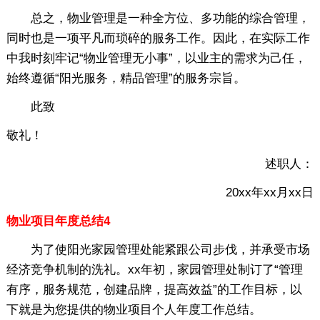
总之，物业管理是一种全方位、多功能的综合管理，
同时也是一项平凡而琐碎的服务工作。因此，在实际工作
中我时刻牢记“物业管理无小事”，以业主的需求为己任，
始终遵循“阳光服务，精品管理”的服务宗旨。
此致
敬礼！
述职人：
20xx年xx月xx日
物业项目年度总结4
为了使阳光家园管理处能紧跟公司步伐，并承受市场
经济竞争机制的洗礼。xx年初，家园管理处制订了“管理
有序，服务规范，创建品牌，提高效益”的工作目标，以
下就是为您提供的物业项目个人年度工作总结。