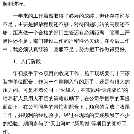
顺利进行。
一年来的工作虽然取得了必须的成绩，但还存在许多
不足，主要是解放程度还不够，对待问题时站的高度还不
够，距离做一个合格的部门主管还有必须距离，管理上严
肃性还不足，部门建设工作的严密性还欠缺，在今后工作
中，我必须认真经验，克服不足，努力把工作做得更好。
1、入门阶段
年初接手了xx项目的收尾工作，施工现场要与十三家
装饰单位配合，作为一个刚刚入行的新手，还是有很大的
压力的。可是本着公司：“火线入，在实践中快速成长”的
培养新人及用人不疑的策略鼓励下，在公司手把手的耳提
面命下、在公司同事的帮忙和配合下，顺利的完成了收尾
工作，并顺利的经过验收。经过在现场的实践积累了不少
的经验。期间参与了“天山河畔”“新凤城”等项目的竞标工
作。