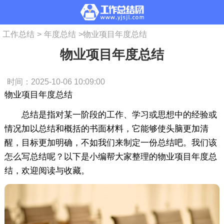
工作总结
>
年度总结
>
物业项目年度总结
物业项目年度总结
时间：2025-10-06 10:09:00
物业项目年度总结
总结是指对某一阶段的工作、学习或思想中的经验或
情况加以总结和概括的书面材料，它能够使头脑更加清
醒，目标更加明确，不如我们来制定一份总结吧。我们该
怎么写总结呢？以下是小编帮大家整理的物业项目年度总
结，欢迎阅读与收藏。