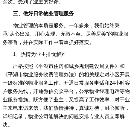
余次。受到了业主的好评。
三、做好日常物业管理服务
物业管理的本质是服务。一年多来，我们始终秉
承“从心出发、用心发现、无微不至、尽善尽美”的物业服
务宗旨，并在实际工作中着重抓好落实。
1、热情为业主排忧解难
严格按照《平湖市住房和城乡规划建设局文件》和
《平湖市物业服务收费管理办法》的相关规定对小区开展
一级标准的物业服务工作。开通日常服务电话和24小时客
户服务热线，开通微信公众平台，公示物业经理电话等物
业服务措施。既方便了业主，又提高了工作效率，对于业
主来电来访来信，我们热情接待，真诚对待，耐心倾听，
详细记录，物业公司能解决的问题安排专业人员立即解
决。