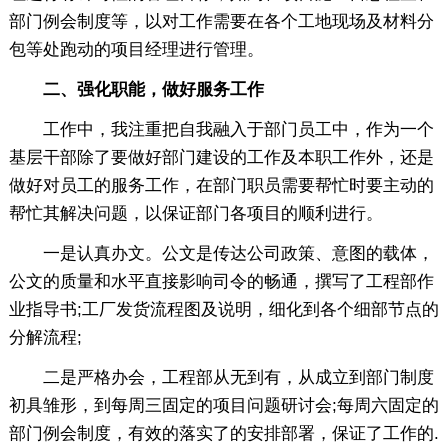
部门例会制度等，以对工作需要在各个工地现场及材料分
包等处跑动的项目经理进行管理。
二、强化职能，做好服务工作
工作中，我注重把自我融入于部门员工中，作为一个
基层干部除了要做好部门建设的工作及本职工作外，还是
做好对员工的服务工作，在部门职员需要帮忙时要主动的
帮忙其解决问题，以保证部门各项目的顺利进行。
一是认真办文。公文是传达公司政策、意图的载体，
公文的质量和水平直接影响司令的畅通，撰写了工程部作
业指导书;工厂发货流程图及说明，细化到各个细部节点的
分解流程;
二是严格办会，工程部从无到有，从成立到部门制度
初具雏形，到每周三固定的项目问题研讨会;每周六固定的
部门例会制度，有效的落实了的安排部署，保证了工作的.