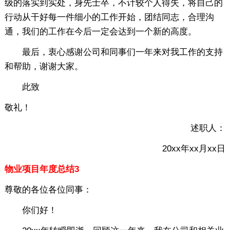
级的落实到实处，身先士卒，不计较个人得失，将自己的
行动从干好每一件细小的工作开始，团结同志，合理沟
通，我们的工作在今后一定会达到一个新的高度。
最后，衷心感谢公司和同事们一年来对我工作的支持
和帮助，谢谢大家。
此致
敬礼！
述职人：
20xx年xx月xx日
物业项目年度总结3
尊敬的各位各位同事：
你们好！