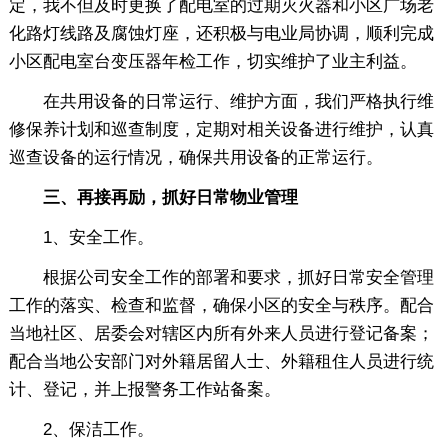
定，我不但及时更换了配电室的过期灭火器和小区广场老
化路灯线路及腐蚀灯座，还积极与电业局协调，顺利完成
小区配电室台变压器年检工作，切实维护了业主利益。
在共用设备的日常运行、维护方面，我们严格执行维
修保养计划和巡查制度，定期对相关设备进行维护，认真
巡查设备的运行情况，确保共用设备的正常运行。
三、再接再励，抓好日常物业管理
1、安全工作。
根据公司安全工作的部署和要求，抓好日常安全管理
工作的落实、检查和监督，确保小区的安全与秩序。配合
当地社区、居委会对辖区内所有外来人员进行登记备案；
配合当地公安部门对外籍居留人士、外籍租住人员进行统
计、登记，并上报警务工作站备案。
2、保洁工作。