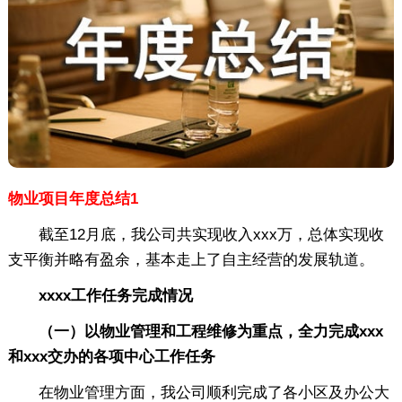
物业项目年度总结1
截至12月底，我公司共实现收入xxx万，总体实现收
支平衡并略有盈余，基本走上了自主经营的发展轨道。
xxxx工作任务完成情况
（一）以物业管理和工程维修为重点，全力完成xxx
和xxx交办的各项中心工作任务
在物业管理方面，我公司顺利完成了各小区及办公大