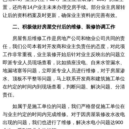
置，还尚有14户业主未来办理交房手续。部分业主房屋转
让后的资料档案及时更新，确保业主资料的完善有效。
二、积极做好房屋交付后的维修、装修协调工作
房屋售后维修工作是房地产公司和物业公司共同的责
任，我们公司本着对开发商和业主负责任的态度，对此项
工作非常重视，业主装修开始后针对业主反映出的问题立
即派专业人员现场查看，比如插座没电、自来水管漏水、
地漏堵塞等问题，立即派专业人员进行维修，对于房屋渗
水、顶板不平整等问题，马上联系开发商和建筑施工单位
在约定的时间内到现场查看，判断问题、解决问题、分清
责任。
如属于是施工单位的问题，我们严格督促施工单位在
与业主约定的时间内完成维修。对于因房屋装修改水改电
出现的问题，我们也进行了维修，解决水电小问题达900