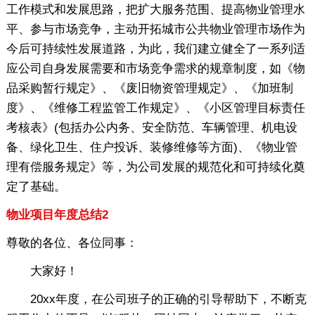
工作模式和发展思路，把扩大服务范围、提高物业管理水
平、参与市场竞争，主动开拓城市公共物业管理市场作为
今后可持续性发展道路，为此，我们建立健全了一系列适
应公司自身发展需要和市场竞争需求的规章制度，如《物
品采购暂行规定》、《废旧物资管理规定》、《加班制
度》、《维修工程监管工作规定》、《小区管理目标责任
考核表》(包括办公内务、安全防范、车辆管理、机电设
备、绿化卫生、住户投诉、装修维修等方面)、《物业管
理有偿服务规定》等，为公司发展的规范化和可持续化奠
定了基础。
物业项目年度总结2
尊敬的各位、各位同事：
大家好！
20xx年度，在公司班子的正确的引导帮助下，不断克