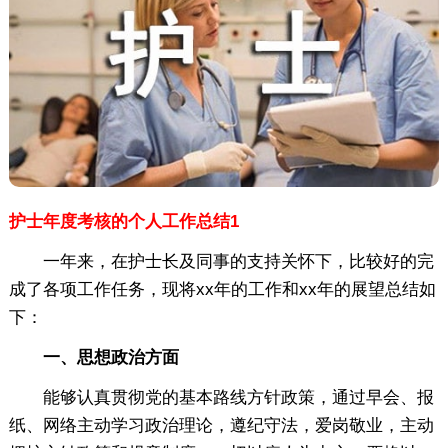
护士年度考核的个人工作总结1
一年来，在护士长及同事的支持关怀下，比较好的完
成了各项工作任务，现将xx年的工作和xx年的展望总结如
下：
一、思想政治方面
能够认真贯彻党的基本路线方针政策，通过早会、报
纸、网络主动学习政治理论，遵纪守法，爱岗敬业，主动