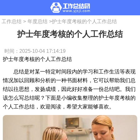
工作总结
>
年度总结
>
护士年度考核的个人工作总结
护士年度考核的个人工作总结
时间：2025-10-04 17:14:19
护士年度考核的个人工作总结
总结是对某一特定时间段内的学习和工作生活等表现
情况加以回顾和分析的一种书面材料，它可以帮助我们总
结以往思想，发扬成绩，因此好好准备一份总结吧。我们
该怎么写总结呢？下面是小编收集整理的护士年度考核的
个人工作总结，欢迎阅读，希望大家能够喜欢。