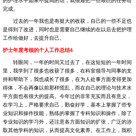
的护理水平如果不提高的话，就很难把一些艰巨的任务给
完成。
过去的一年我也是有挺大的收获，自己的一些不足也
是得到了改进，同时也是需要自己继续的在以后去把护理
工作给做好，去提升自己。
护士年度考核的个人工作总结4
转眼间，一年的时间又过去了，在这短短的一年时间
里，我学到了很多也收获了很多，在科室领导与同事的支
持和帮助下，我也成长了很多，在为人处事方面变得更加
得体，不会再像以前那样慌乱，而在自己的理论与技术水
平方面也有很大的提高。今年过的非常充实而且有意义，
在学习上，严格要求自己，勤奋好学，基本上掌握了些专
业知识和操作技能，熟练的掌握了专科知识和操作，除了
专业知识的学习外，还注意各方面知识的扩张，广泛的涉
取其他学科的知识，从而提高文化素养。在工作上，我积