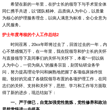
希望在新的一年里，在护士长的领导下与手术室全体
同仁携手共进，以“团队精神、品质病人为中心，以质量
为核心的护理服务理念，以病人满意为标准，全心全意为
人民服务。
护士年度考核的个人工作总结2
时间荏苒，20xx年即将过去了，回首过去的一年，内
心不禁感慨万千，在一年里，我在院领导和护士长的关怀
与直接领导下及同事们的关怀与关怀下，本着“一切以病
人为中心，一切为病人”的服务宗旨，刻苦钻研业务学
问，努力提高理论学问和娴熟地把握了各项临床操作技
能。较好的完成了各级院领导布置的各项护理工作，在同
志们的关怀、支持和关怀下，思想、学习和工作等方面取
得了新的进步，现总结如下：
一、严于律已，自觉加强党性熬炼，党性修养和政治
思想觉悟进一步提高