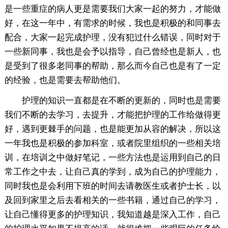
是一些重症的病人更是需要我们大家一起的努力，才能做
好，在这一年中，有需求的时候，我也是积极的和同事去
配合，大家一起完成护理，没有犯过什么错误，同时对于
一些新同事，我也是会予以指导，自己曾经也是新人，也
是受到了很多老同事的帮助，那么而今自己也是有了一定
的经验，也是需要去帮助他们。
护理的知识一直都是在不断的更新的，同时也是需要
我们不断的去学习，去提升，才能把护理的工作给做得更
好，遇到更棘手的问题，也是能更加从容的解决，所以这
一年我也是积极的参加科室，或者院里组织的一些相关培
训，在培训之中做好笔记，一些方法也是运用到自己的日
常工作之中去，让自己真的学到，成为自己的护理能力，
同时我也是会利用下班的时间去请教医生或者护士长，以
及回到家里之后去看相关的一些书籍，通过自己的学习，
让自己懂得更多的护理知识，我知道越是深入工作，自己