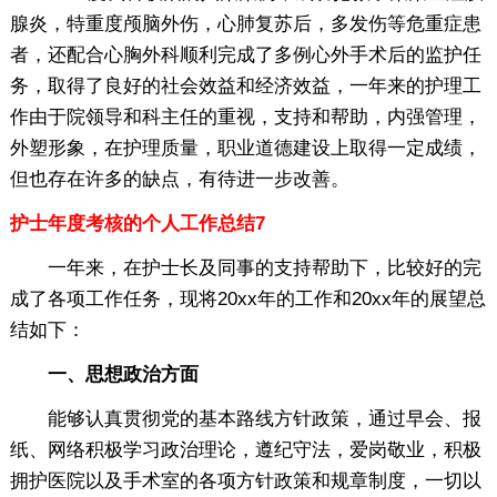
腺炎，特重度颅脑外伤，心肺复苏后，多发伤等危重症患
者，还配合心胸外科顺利完成了多例心外手术后的监护任
务，取得了良好的社会效益和经济效益，一年来的护理工
作由于院领导和科主任的重视，支持和帮助，内强管理，
外塑形象，在护理质量，职业道德建设上取得一定成绩，
但也存在许多的缺点，有待进一步改善。
护士年度考核的个人工作总结7
一年来，在护士长及同事的支持帮助下，比较好的完
成了各项工作任务，现将20xx年的工作和20xx年的展望总
结如下：
一、思想政治方面
能够认真贯彻党的基本路线方针政策，通过早会、报
纸、网络积极学习政治理论，遵纪守法，爱岗敬业，积极
拥护医院以及手术室的各项方针政策和规章制度，一切以