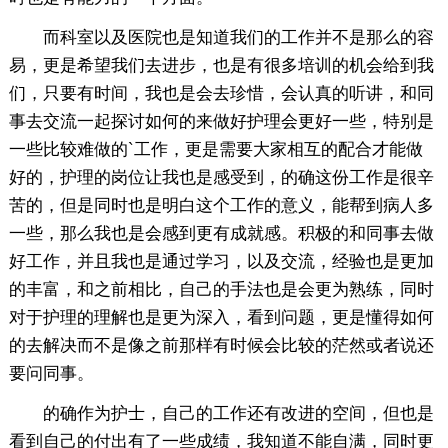
而科室以及医院也是知道我们的工作并不是那么的容
易，更是希望我们去进步，也是有很多培训的机会给到我
们，只要有时间，我也是会去珍惜，会认真的听讲，和同
事去交流一起探讨如何的来做好护理会更好一些，特别是
一些比较难做的`工作，更是需要大家相互的配合才能做
好的，护理的岗位让我也是感受到，的确这份工作是很辛
苦的，但是同时也是明白这个工作的意义，能帮到病人多
一些，那么我也是会感到更有成就感。积极的和同事去做
好工作，并且我也是通过学习，以及交流，经验也是更加
的丰富，和之前相比，自己的手法也是会更为熟练，同时
对于护理的理解也是更为深入，看到问题，更是懂得如何
的去解决而不是像之前那样有时候会比较的茫然或者说还
要问同事。
的确作为护士，自己的工作还有改进的空间，但也是
看到自己的付出有了一些成绩，我知道不能自满，同时更