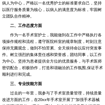
病人为中心，严格以一名优秀护士的标准要求自己，坚持
以医疗服务质量为核心，以病人的满意度为标准，牢固树
立团队合作精神。
二、工作态度方面
作为一名手术室护士，我能做到在工作中严格执行各
项操作规程和流程，遵守医院科室的规章制度，时刻注意
保持无菌观念，做到不怕苦累、全天侯待命以应付突发事
件。树立强烈的集体责任感和荣誉感，团结同事，以工作
为中心。坚持为患者提供全方位的优质服务，与手术医师
密切配合，积极协作，打造和谐融洽的工作氛围,保证手术
顺利进行和完成。
三、专业技能方面
过去的一年里，我参与了手术室质量管理，持续质量
改进方面的工作，在20xx年手术室开展了“加强手术器械