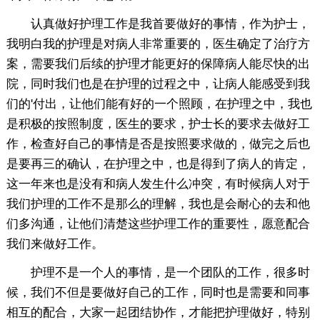
认真做好护理工作是我首要做好的事情，作为护士，
我明白我的护理是对病人非常重要的，医生确定了治疗方
案，需要我们后续的护理才能更好的保障病人能尽快的出
院，同时我们也是在护理的过程之中，让病人能感受到我
们的'付出，让他们能有好的一个照顾，在护理之中，我也
是积极的按照制度，医生的要求，护士长的要求去做好工
作，检查好自己的事情是否是按照要求做的，做完之后也
是要再三的确认，在护理之中，也是得到了病人的肯定，
这一年来也是没有和病人发生什么冲突，有时候病人对于
我们护理的工作不是那么的理解，我也是会耐心的去和他
们多沟通，让他们清楚这些护理工作的重要性，愿意配合
我们来做好工作。
护理不是一个人的事情，是一个团队的工作，很多时
候，我们不但是要做好自己的工作，同时也是需要和同事
相互的配合，大家一起团结协作，才能把护理做好，特别