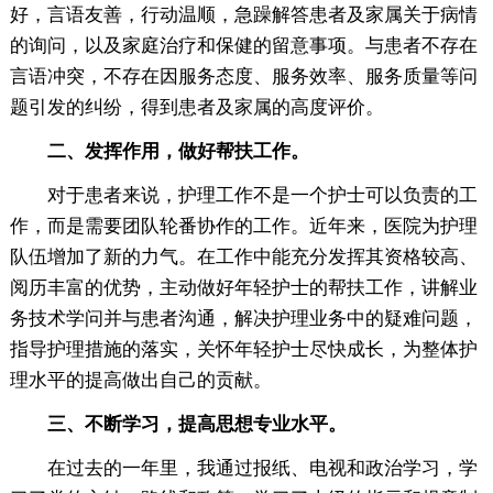
好，言语友善，行动温顺，急躁解答患者及家属关于病情
的询问，以及家庭治疗和保健的留意事项。与患者不存在
言语冲突，不存在因服务态度、服务效率、服务质量等问
题引发的纠纷，得到患者及家属的高度评价。
二、发挥作用，做好帮扶工作。
对于患者来说，护理工作不是一个护士可以负责的工
作，而是需要团队轮番协作的工作。近年来，医院为护理
队伍增加了新的力气。在工作中能充分发挥其资格较高、
阅历丰富的优势，主动做好年轻护士的帮扶工作，讲解业
务技术学问并与患者沟通，解决护理业务中的疑难问题，
指导护理措施的落实，关怀年轻护士尽快成长，为整体护
理水平的提高做出自己的贡献。
三、不断学习，提高思想专业水平。
在过去的一年里，我通过报纸、电视和政治学习，学