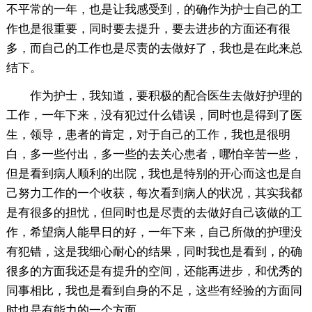
不平常的一年，也是让我感受到，的确作为护士自己的工
作也是很重要，同时要去提升，要去进步的方面还有很
多，而自己的工作也是尽责的去做好了，我也是在此来总
结下。
作为护士，我知道，要积极的配合医生去做好护理的
工作，一年下来，没有犯过什么错误，同时也是得到了医
生，领导，患者的肯定，对于自己的工作，我也是很明
白，多一些付出，多一些的去关心患者，哪怕辛苦一些，
但是看到病人顺利的出院，我也是特别的开心而这也是自
己努力工作的一个收获，每次看到病人的状况，其实我都
是有很多的担忧，但同时也是尽责的去做好自己该做的工
作，希望病人能早日的好，一年下来，自己所做的护理没
有犯错，这是我细心耐心的结果，同时我也是看到，的确
很多的方面我还是有提升的空间，还能再进步，和优秀的
同事相比，我也是看到自身的不足，这些有经验的方面同
时也是有能力的一个方面。