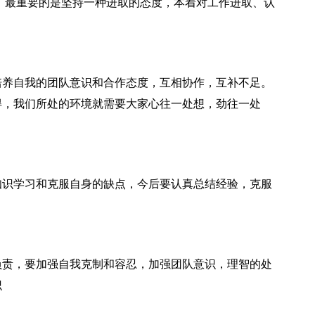
最重要的是坚持一种进取的态度，本着对工作进取、认
养自我的团队意识和合作态度，互相协作，互补不足。
得，我们所处的环境就需要大家心往一处想，劲往一处
。
识学习和克服自身的缺点，今后要认真总结经验，克服
责，要加强自我克制和容忍，加强团队意识，理智的处
识