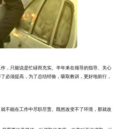
工作，只能说是忙碌而充实。半年来在领导的指导、关心
得了必须提高，为了总结经验，吸取教训，更好地前行，
就不能在工作中尽职尽责。既然改变不了环境，那就改
。