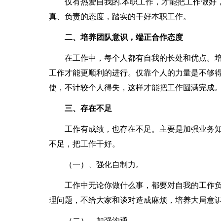
仅有热爱自我的.本职工作，才能把工作做好，
真、负责的态度，踏实的干好本职工作。
二、培养团队意识，端正合作态度
在工作中，每个人都有自我的长处和优点。培
工作才能更顺利的进行。仅靠个人的力量是不够
使，不计较个人得失，这样才能把工作圆满完成
三、存在不足
工作有成绩，也存在不足。主要是加强业务知
不足，把工作干好。
（一）、强化自制力。
工作中无论你做什么事，都要对自我的工作负
理问题，不给大家和谈对造成麻烦，培养大局意
（二）、加强沟通。