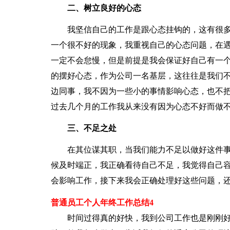
二、树立良好的心态
我坚信自己的工作是跟心态挂钩的，这有很多
一个很不好的现象，我重视自己的心态问题，在
一定不会怠慢，但是前提是我会保证好自己有一
的摆好心态，作为公司一名基层，这往往是我们
边同事，我不因为一些小的事情影响心态，也不
过去几个月的工作我从来没有因为心态不好而做
三、不足之处
在其位谋其职，当我们能力不足以做好这件事
候及时端正，我正确看待自己不足，我觉得自己
会影响工作，接下来我会正确处理好这些问题，
普通员工个人年终工作总结4
时间过得真的好快，我到公司工作也是刚刚好