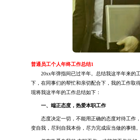
普通员工个人年终工作总结1
20xx年弹指间已过半年。总结我这半年来的
下，在同事们的帮忙和亲切配合下，我的工作取
现将我这半年的工作总结如下：
一、端正态度，热爱本职工作
态度决定一切，不能用正确的态度对待工作，
变自我，尽到自我本份，尽力完成应当做的事情