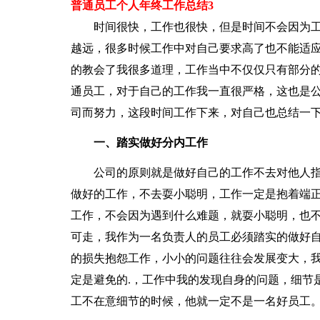
普通员工个人年终工作总结3
时间很快，工作也很快，但是时间不会因为工
越远，很多时候工作中对自己要求高了也不能适
的教会了我很多道理，工作当中不仅仅只有部分
通员工，对于自己的工作我一直很严格，这也是
司而努力，这段时间工作下来，对自己也总结一
一、踏实做好分内工作
公司的原则就是做好自己的工作不去对他人指
做好的工作，不去耍小聪明，工作一定是抱着端
工作，不会因为遇到什么难题，就耍小聪明，也
可走，我作为一名负责人的员工必须踏实的做好
的损失抱怨工作，小小的问题往往会发展变大，
定是避免的.，工作中我的发现自身的问题，细节
工不在意细节的时候，他就一定不是一名好员工