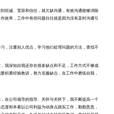
到坦诚、宽容和信任，就欠缺沟通，有效沟通能够消除
工作效率，工作中有些问题往往就是因为没有及时沟通引
习，注重别人优点，学习他们处理问题的方法，查找不
，我深知自我还存在很多缺点和不足，工作方式不够成
我要积累经验教训，努力克服缺点，在工作中磨练自我，
来，在公司领导的指导、关怀与关怀下，我不断提高一个
心态度和本着以公司利益为动身点踏实工作，勤勤恳恳，