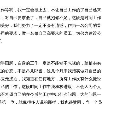
作等我，我一定会很上去，不让自己工作的了自己越来
应，对自己要求低了，自己就抱怨不足，这段是时间工作
的美好，我们努力了一定不会有遗憾，作为一名公司的普
公司的要求，做一名做自己高要求的员工，为努力建设公
下。
手画脚，自身的工作一定是不能够不忽视的，踏踏实实
正的心态，不是吊儿郎当，这几个月来我踏实做好自己的
不去走接近，我知道在任何地方，所有工作没有什么捷径
自己的工作，这段时间工作中我积极进取，不会因为个人
我不希望自己的在今后的工作中出什么问题，大的问题一
是第一位，就像很多人说的那样，我也很赞同，当一个员
。