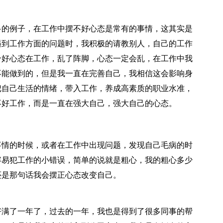
的例子，在工作中摆不好心态是常有的事情，这其实是
遇到工作方面的问题时，我积极的请教别人，自己的工作
个好心态在工作，乱了阵脚，心态一定会乱，在工作中我
不能做到的，但是我一直在完善自己，我相信这会影响身
把自己生活的情绪，带入工作，养成高素质的职业水准，
不好工作，而是一直在强大自己，强大自己的心态。
情的时候，或者在工作中出现问题，发现自己毛病的时
容易犯工作的小错误，简单的说就是粗心，我的粗心多少
还是那句话我会摆正心态改变自己。
满了一年了，过去的一年，我也是得到了很多同事的帮