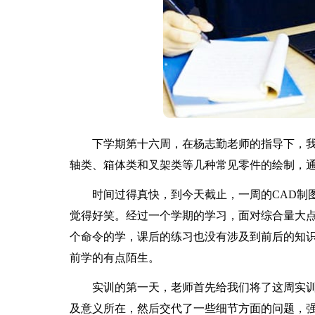
下学期第十六周，在杨志勤老师的指导下，我们
轴类、箱体类和叉架类等几种常见零件的绘制，通
时间过得真快，到今天截止，一周的CAD制图
觉得好笑。经过一个学期的学习，面对综合量大
个命令的学，课后的练习也没有涉及到前后的知
前学的有点陌生。
实训的第一天，老师首先给我们将了这周实训
及意义所在，然后交代了一些细节方面的问题，