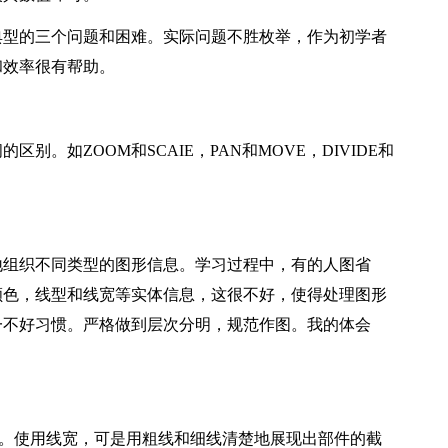
型的三个问题和困难。实际问题不胜枚举，作为初学者
和效率很有帮助。
如ZOOM和SCAIE，PAN和MOVE，DIVIDE和
组织不同类型的图形信息。学习过程中，有的人图省
颜色，线型和线宽等实体信息，这很不好，使得处理图形
一不好习惯。严格做到层次分明，规范作图。我的体会
程。使用线宽，可是用粗线和细线清楚地展现出部件的截