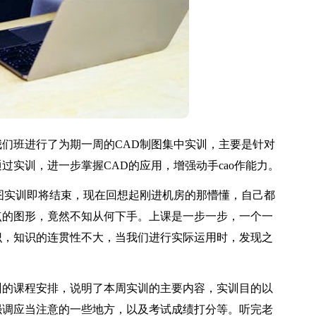
班进行了为期一周的CAD制图集中实训，主要是针对
过实训，进一步掌握CAD的应用，增强动手cao作能力。
实训即将结束，现在回想起刚进机房的那懵懂，自己都
点的图形，竟然不知从何下手。上课是一步一步，一个一
识，知识的连贯性不大，当我们进行实际运用时，发现之
的课程安排，说明了本周实训的主要内容，实训目的以
强调应当注意的一些地方，以及考试成绩打分等。听完老