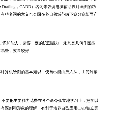
gn & Drafting，CADD）名词来强调电脑辅助设计画图的功
，有些名词的意义也会因在各自领域范畴下愈分愈细而产
的知识和能力，需要一定的识图能力，尤其是几何作图能
容易些，效果较好！
计算机绘图的基本知识，使自己能由浅入深，由简到繁
不要把主要精力花费在各个命令孤立地学习上；把学以
有深刻和形象的理解，有利于培养自己应用CAD独立完