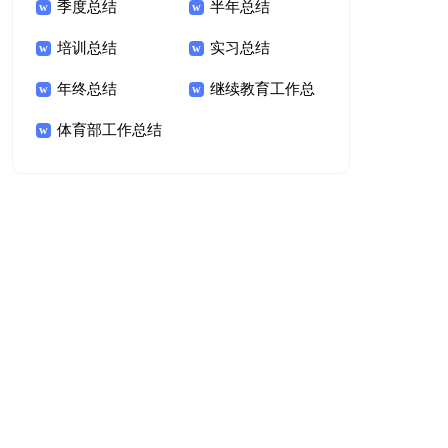
季度总结
半年总结
培训总结
实习总结
年终总结
继续教育工作总
体育部工作总结
结