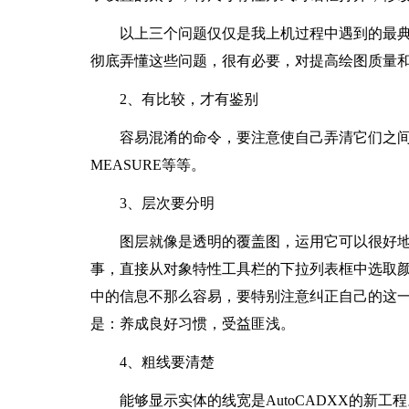
以上三个问题仅仅是我上机过程中遇到的最典
彻底弄懂这些问题，很有必要，对提高绘图质量
2、有比较，才有鉴别
容易混淆的命令，要注意使自己弄清它们之间的区别。
MEASURE等等。
3、层次要分明
图层就像是透明的覆盖图，运用它可以很好地
事，直接从对象特性工具栏的下拉列表框中选取
中的信息不那么容易，要特别注意纠正自己的这
是：养成良好习惯，受益匪浅。
4、粗线要清楚
能够显示实体的线宽是AutoCADXX的新工