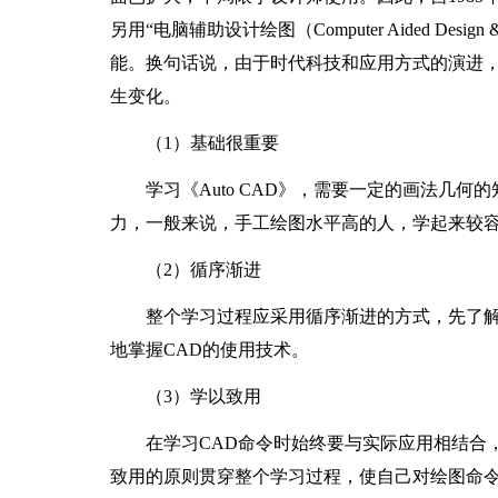
另用“电脑辅助设计绘图（Computer Aided Desi
能。换句话说，由于时代科技和应用方式的演进
生变化。
（1）基础很重要
学习《Auto CAD》，需要一定的画法几何
力，一般来说，手工绘图水平高的人，学起来较
（2）循序渐进
整个学习过程应采用循序渐进的方式，先了解
地掌握CAD的使用技术。
（3）学以致用
在学习CAD命令时始终要与实际应用相结合，
致用的原则贯穿整个学习过程，使自己对绘图命令