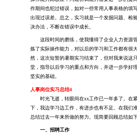
作期间也犯过错误，如对一些常用人事表格的填
出现过误差。总之，实习就是一个发掘问题、检
决办法，不断在错误中成长。
这段时间的磨练，使我懂得了企业人力资源管
炼了实际操作能力，对以后的学习和工作都有很
然，这次短暂的暑期实习结束了，但对我来说这
堂，指导以后学习的重点和方向，并进一步学好
坚实的基础。
人事岗位实习总结4
时光飞逝，转眼间在xx工作已一年多了。在紧
下，我边学习边工作，有进步也有不足。在我们
总结过去一年来所做的努力。现简要回顾总结如
一、招聘工作