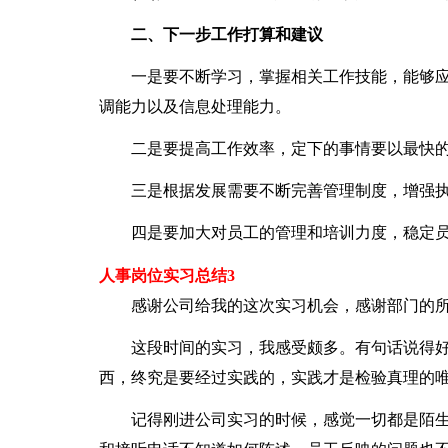
二、下一步工作打算和建议
一是要不断学习，掌握相关工作技能，能够应
调能力以及信息处理能力。
二是要提高工作效率，定下的事情要以最快的
三是根据发展需要不断完善管理制度，增强执
四是要加大对员工的管理和培训力度，稳定员
人事岗位实习总结3
感谢公司给我的这次实习机会，感谢部门的所
这段时间的实习，我感受颇多。有句话说得好，
西，终究是要经过实践的，实践才是检验真理的
记得刚进公司实习的时候，感觉一切都是陌生