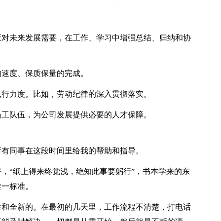
对未来发展需要，在工作、学习中增强总结、归纳和协
速度、保质保量的完成。
行力度。比如，劳动纪律的深入贯彻落实。
工队伍，为公司发展提供必要的人才保障。
有同事在这段时间里给我的帮助和指导。
“纸上得来终觉浅，绝知此事要躬行”，书本学来的东
唯一标准。
和全新的。在最初的几天里，工作流程不清楚，打电话