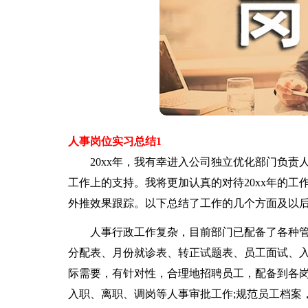
人事岗位实习总结1
20xx年，我有幸进入公司独立优化部门负责
工作上的支持。我将更加认真的对待20xx年的
外推效果跟踪。以下总结了工作的几个方面及以
人事行政工作复杂，目前部门已配备了各种管
分配表、月份就诊表、转正试题表、员工面试、
际需要，有针对性，合理地招聘员工，配备到各
入职、离职、调岗等人事审批工作;规范员工档案