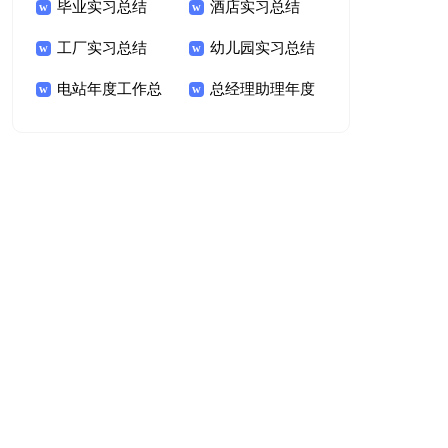
毕业实习总结
酒店实习总结
工厂实习总结
幼儿园实习总结
电站年度工作总
总经理助理年度
结
总结