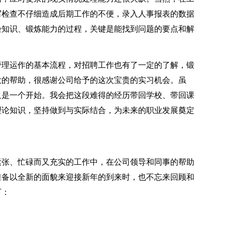
写检查不仔细造成后期工作的不便，录入人事报表的数据
验知识、锻炼能力的过程，关键是能找到问题的要点和解
理运作的基本流程，对招聘工作也有了一定的了解，锻
大的帮助，很感谢公司给予的这次宝贵的实习机会。虽
只是一个开始。我会把这段难得的经历带回学校、带回课
理论知识，坚持做到与实际结合，为未来的职业发展奠定
张、忙碌而又充实的工作中，在公司领导和同事的帮助
准备以全新的面貌来迎接新年的到来时，也不忘来回顾和
下：