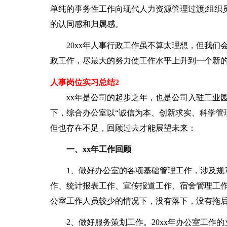
单纯的事务性工作向现代人力资源管理过渡;组织
的认同感和归属感。
20xx年人事行政工作虽不算太理想，但我们
政工作，尽最大的努力使工作水平上升到一个新
人事岗位实习总结2
xx年是公司的起步之年，也是公司入驻工业园
下，综合办公室以“诚信为本、创新求实、科学管
但也存在不足，回顾过去才能展望未来：
一、xx年工作回顾
1、做好办公室的各项基础管理工作，涉及规章
作、统计报表工作、宣传报道工作、宿舍管理工作
公室工作人员较少的情况下，没有落下，没有拖
2、做好服务策划工作。20xx年办公室工作的