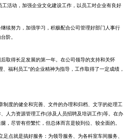
员工活动，加强企业文化建设工作，以员工对企业有良好
会继续努力，加强学习，积极配合公司管理好部门人事行
的台阶。
后取得长足发展的第一年。在公司领导的支持和关怀
理、福利员工”的企业精神为指导，工作取得了一定成绩，
制度的健全和完善、文件的办理和归档、文字的处理工
、人力资源管理工作(涉及人员招聘及培训工作)等。在办
后腿，尽管有些繁忙，但总体而言是较到位、较全面的。
立足点就是搞好服务：为领导服务、为各科室车间服务、