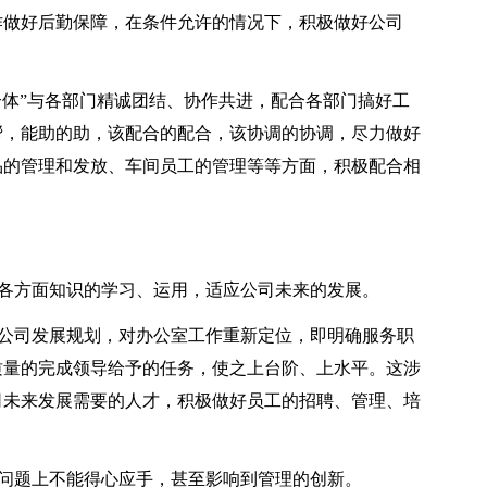
作做好后勤保障，在条件允许的情况下，积极做好公司
体”与各部门精诚团结、协作共进，配合各部门搞好工
帮，能助的助，该配合的配合，该协调的协调，尽力做好
品的管理和发放、车间员工的管理等等方面，积极配合相
各方面知识的学习、运用，适应公司未来的发展。
公司发展规划，对办公室工作重新定位，即明确服务职
质量的完成领导给予的任务，使之上台阶、上水平。这涉
司未来发展需要的人才，积极做好员工的招聘、管理、培
问题上不能得心应手，甚至影响到管理的创新。