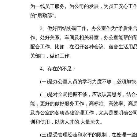
为一线员工服务。为公司的发展，为员工安心工
的“后勤部”。
3、做好团结协调工作。办公室作为“矛盾集合
作、处好关系。车间及相关科室，办公室能帮的
配合工作。比如，在召开各种会议、宿舍生活用
关部门，做好工作。
4、存在的不足：
(一)是办公室人员的学习力度不够，必须加快
(二)是对全局把握不够，应该认真思考，结合
能，更好的做好服务工作，高标准、高效率、高
及办公室的各项基础管理工作，尤其是要明确公
训和使用，以防人才的.大量流失。
(三)是受管理经验和水平的限制，在处理一些