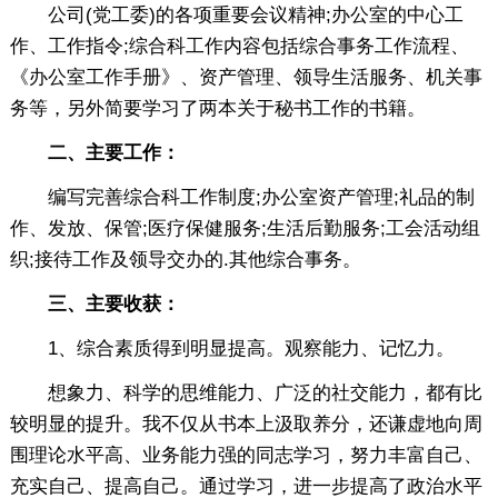
公司(党工委)的各项重要会议精神;办公室的中心工
作、工作指令;综合科工作内容包括综合事务工作流程、
《办公室工作手册》、资产管理、领导生活服务、机关事
务等，另外简要学习了两本关于秘书工作的书籍。
二、主要工作：
编写完善综合科工作制度;办公室资产管理;礼品的制
作、发放、保管;医疗保健服务;生活后勤服务;工会活动组
织;接待工作及领导交办的.其他综合事务。
三、主要收获：
1、综合素质得到明显提高。观察能力、记忆力。
想象力、科学的思维能力、广泛的社交能力，都有比
较明显的提升。我不仅从书本上汲取养分，还谦虚地向周
围理论水平高、业务能力强的同志学习，努力丰富自己、
充实自己、提高自己。通过学习，进一步提高了政治水平