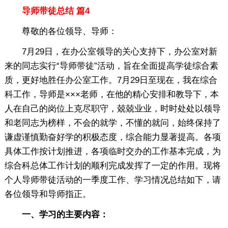
导师带徒总结 篇4
尊敬的各位领导、导师：
7月29日，在办公室领导的关心支持下，办公室对新
来的同志实行“导师带徒”活动，旨在全面提高学徒综合素
质，更好地胜任办公室工作。7月29日至现在，我在综合
科工作，导师是×××老师，在他的精心安排和教导下，本
人在自己的岗位上克尽职守，兢兢业业，时时处处以领导
和老同志为榜样，不会的就学，不懂的就问，始终保持了
谦虚谨慎勤奋好学的积极态度，综合能力显著提高。各项
具体工作按计划推进，各项临时交办的工作基本完成，为
综合科总体工作计划的顺利完成发挥了一定的作用。现将
个人导师带徒活动的一季度工作、学习情况总结如下，请
各位领导和导师指正。
一、学习的主要内容：