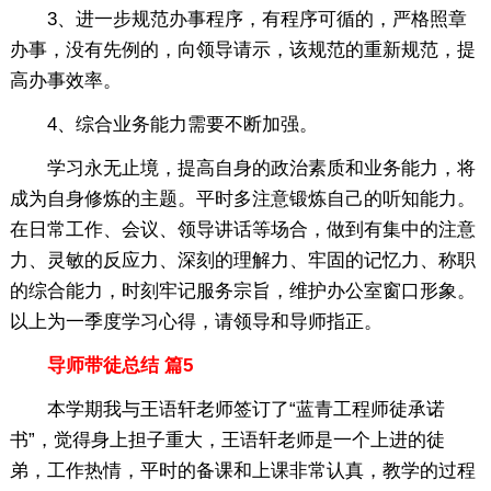
3、进一步规范办事程序，有程序可循的，严格照章
办事，没有先例的，向领导请示，该规范的重新规范，提
高办事效率。
4、综合业务能力需要不断加强。
学习永无止境，提高自身的政治素质和业务能力，将
成为自身修炼的主题。平时多注意锻炼自己的听知能力。
在日常工作、会议、领导讲话等场合，做到有集中的注意
力、灵敏的反应力、深刻的理解力、牢固的记忆力、称职
的综合能力，时刻牢记服务宗旨，维护办公室窗口形象。
以上为一季度学习心得，请领导和导师指正。
导师带徒总结 篇5
本学期我与王语轩老师签订了“蓝青工程师徒承诺
书”，觉得身上担子重大，王语轩老师是一个上进的徒
弟，工作热情，平时的备课和上课非常认真，教学的过程