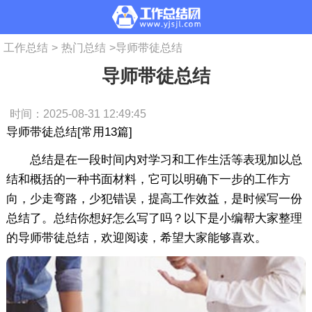
工作总结
>
热门总结
>
导师带徒总结
导师带徒总结
时间：2025-08-31 12:49:45
导师带徒总结[常用13篇]
总结是在一段时间内对学习和工作生活等表现加以总
结和概括的一种书面材料，它可以明确下一步的工作方
向，少走弯路，少犯错误，提高工作效益，是时候写一份
总结了。总结你想好怎么写了吗？以下是小编帮大家整理
的导师带徒总结，欢迎阅读，希望大家能够喜欢。