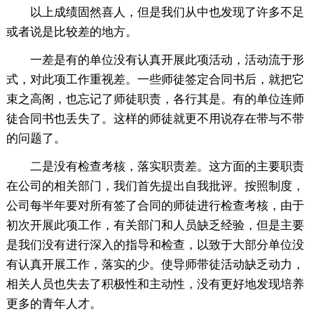
以上成绩固然喜人，但是我们从中也发现了许多不足
或者说是比较差的地方。
一差是有的单位没有认真开展此项活动，活动流于形
式，对此项工作重视差。一些师徒签定合同书后，就把它
束之高阁，也忘记了师徒职责，各行其是。有的单位连师
徒合同书也丢失了。这样的师徒就更不用说存在带与不带
的问题了。
二是没有检查考核，落实职责差。这方面的主要职责
在公司的相关部门，我们首先提出自我批评。按照制度，
公司每半年要对所有签了合同的师徒进行检查考核，由于
初次开展此项工作，有关部门和人员缺乏经验，但是主要
是我们没有进行深入的指导和检查，以致于大部分单位没
有认真开展工作，落实的少。使导师带徒活动缺乏动力，
相关人员也失去了积极性和主动性，没有更好地发现培养
更多的青年人才。