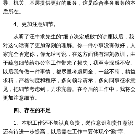
导、机关、基层提供更好的服务，这是综合事务服务的本
质所在。
4、更加注意细节。
从听了汪中求先生的“细节决定成败”的讲座以后，我
对这句话有了更加深刻的理解。你一件小事没有做好，人
家完全否定你，你无话可说，在这方面我有深刻教训，由
于疏忽细节给办公室工作带来了损失，我至今深感不安。
以后我每做一件事情，都尽量考虑周全，一丝不苟，精益
求精，严格制度和程序，多向领导请示，多向同事征求意
见，把细节考虑到，力求完善。在今后的工作中，我将会
更加注意细节。
四、存在的不足
1、本职工作还不够认真负责，岗位意识和责任意识
还有待进一步提高，以后需在工作中要体现个“勤”字。