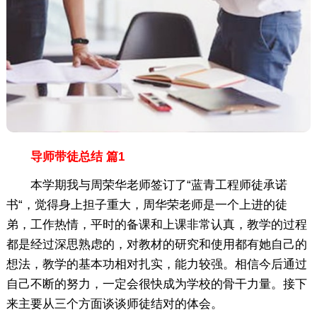
导师带徒总结 篇1
本学期我与周荣华老师签订了“蓝青工程师徒承诺
书“，觉得身上担子重大，周华荣老师是一个上进的徒
弟，工作热情，平时的备课和上课非常认真，教学的过程
都是经过深思熟虑的，对教材的研究和使用都有她自己的
想法，教学的基本功相对扎实，能力较强。相信今后通过
自己不断的努力，一定会很快成为学校的骨干力量。接下
来主要从三个方面谈谈师徒结对的体会。