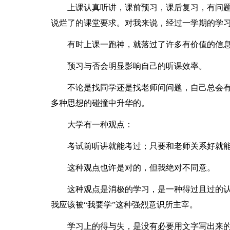
上课认真听讲，课前预习，课后复习，有问题
说烂了的课堂要求。对我来说，经过一学期的学
有时上课一跑神，就落过了许多有价值的信
预习与否会明显影响自己的听课效率。
不论是找同学还是找老师问问题，自己总会有
多种思想的碰撞中升华的。
大学有一种观点：
考试前听讲就能考过；只要和老师关系好就能
这种观点也许是对的，但我绝对不同意。
这种观点是消极的学习，是一种得过且过的认
我应该被“我要学”这种强烈意识所主宰。
学习上的得与失，是没有必要用文字写出来的