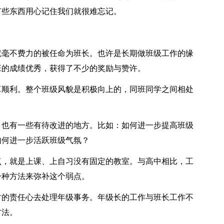
有些东西用心记住我们就很难忘记。
毫不费力的被任命为班长。也许是长期做班级工作的缘
班的成绩优秀，获得了不少的奖励与赞许。
顺利。整个班级风貌是积极向上的，同班同学之间相处
也有一些有待改进的地方。比如：如何进一步提高班级
如何进一步活跃班级气氛？
，就是上课、上自习没有固定的教室。与高中相比，工
一种方法来弥补这个弱点。
的责任心去处理年级事务。年级长的工作与班长工作不
方法。