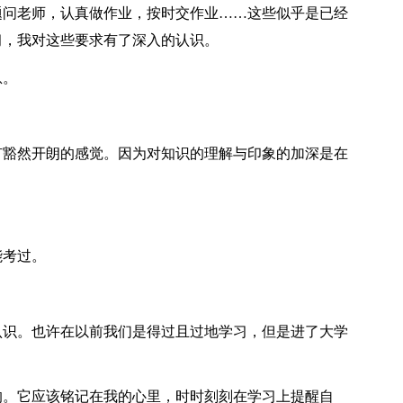
问老师，认真做作业，按时交作业……这些似乎是已经
习，我对这些要求有了深入的认识。
息。
豁然开朗的感觉。因为对知识的理解与印象的加深是在
考过。
识。也许在以前我们是得过且过地学习，但是进了大学
。它应该铭记在我的心里，时时刻刻在学习上提醒自