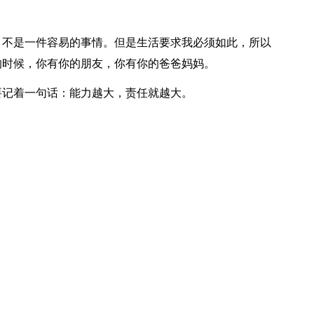
不是一件容易的事情。但是生活要求我必须如此，所以
的时候，你有你的朋友，你有你的爸爸妈妈。
记着一句话：能力越大，责任就越大。