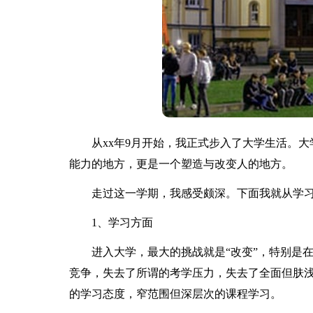
从xx年9月开始，我正式步入了大学生活。大
能力的地方，更是一个塑造与改变人的地方。
走过这一学期，我感受颇深。下面我就从学习
1、学习方面
进入大学，最大的挑战就是“改变”，特别是在
竞争，失去了所谓的考学压力，失去了全面但肤
的学习态度，窄范围但深层次的课程学习。