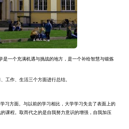
学是一个充满机遇与挑战的地方，是一个补给智慧与锻炼
、工作、生活三个方面进行总结。
学习方面。与以前的学习相比，大学学习失去了表面上的
浅的课程。取而代之的是自我努力意识的增强，自我加压