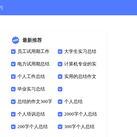
习
结
最新推荐
员工试用期工作
大学生实习总结
总结
电力试用期总结
计算机专业的实
个人工作总结
习总结
实用的总结作文
毕业实习总结
400字
总结的作文300字
个人总结
个人培训总结
2000字个人总结
200字个人总结
300字个人总结