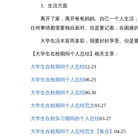
3、生活方面
离开了家，离开爸爸妈妈。自己一个人生活，
任何事情都需要独自面对。但是要记着，在困难
大学生活丰富而多彩，我要好好享受。但是要
【大学生在校期间个人总结】相关文章：
大学生在校期间个人总结
12-23
大学生在校期间个人总结
06-25
大学生在校期间个人总结
06-30
大学生在校期间个人总结范文
03-27
大学生在校实习期间的个人总结
03-27
大学生在校期间个人总结范文【集合】
04-25