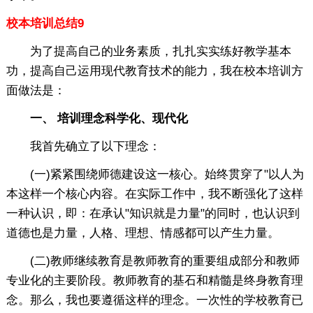
校本培训总结9
为了提高自己的业务素质，扎扎实实练好教学基本
功，提高自己运用现代教育技术的能力，我在校本培训方
面做法是：
一、 培训理念科学化、现代化
我首先确立了以下理念：
(一)紧紧围绕师德建设这一核心。始终贯穿了"以人为
本这样一个核心内容。在实际工作中，我不断强化了这样
一种认识，即：在承认"知识就是力量"的同时，也认识到
道德也是力量，人格、理想、情感都可以产生力量。
(二)教师继续教育是教师教育的重要组成部分和教师
专业化的主要阶段。教师教育的基石和精髓是终身教育理
念。那么，我也要遵循这样的理念。一次性的学校教育已