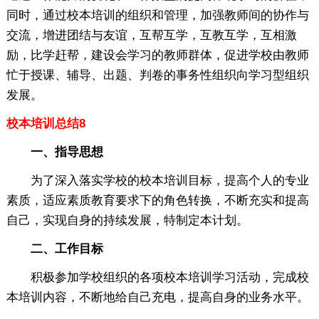
同时，通过校本培训的组织和管理，加强教师间的协作与
交流，增进团结与友谊，互帮互学，互教互学，互相激
励，比学赶帮，建设会学习的教师群体，促进学校由教师
忙于授课、辅导、出题、判卷的事务性组织向学习型组织
发展。
校本培训总结8
一、指导思想
为了深入落实学校的校本培训目标，提高个人的专业
素质，适应素质教育要求下的角色转换，不断充实和提高
自己，实现自身的持续发展，特制定本计划。
二、工作目标
积极参加学校组织的各项校本培训学习活动，完成校
本培训内容，不断地给自己充电，提高自身的业务水平。