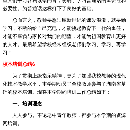
量人们平时容易读错的音，明确了学习普通话的重要性和
必要性。为普通话达标打下了良好的基础。
总而言之，教师要想适应新世纪的课改浪潮，就要勤
学习，不断的给自己充电，才能挑起教育下一代的重任，
才能不辜负与家长对我们的期望，才能为祖国教育出更好
的人才。最后希望学校经常组织老师们学习、学习、再学
习！
校本培训总结6
为了贯彻上级指示精神，更为了加强我校教师的现代
化技术教学水平，本学期动员了全校教师参与了湖南省基
础的校本培训。现将本学期的培训工作总结如下：
一、培训理念
人人参与。不论老中青年教师，都参与本学期的资源
网培训。