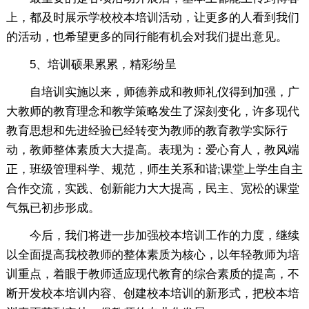
上，都及时展示学校校本培训活动，让更多的人看到我们
的活动，也希望更多的同行能有机会对我们提出意见。
5、培训硕果累累，精彩纷呈
自培训实施以来，师德养成和教师礼仪得到加强，广
大教师的教育理念和教学策略发生了深刻变化，许多现代
教育思想和先进经验已经转变为教师的教育教学实际行
动，教师整体素质大大提高。表现为：爱心育人，教风端
正，班级管理科学、规范，师生关系和谐;课堂上学生自主
合作交流，实践、创新能力大大提高，民主、宽松的课堂
气氛已初步形成。
今后，我们将进一步加强校本培训工作的力度，继续
以全面提高我校教师的整体素质为核心，以年轻教师为培
训重点，着眼于教师适应现代教育的综合素质的提高，不
断开发校本培训内容、创建校本培训的新形式，把校本培