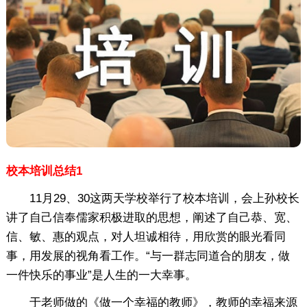
校本培训总结1
11月29、30这两天学校举行了校本培训，会上孙校长
讲了自己信奉儒家积极进取的思想，阐述了自己恭、宽、
信、敏、惠的观点，对人坦诚相待，用欣赏的眼光看同
事，用发展的视角看工作。“与一群志同道合的朋友，做
一件快乐的事业”是人生的一大幸事。
于老师做的《做一个幸福的教师》，教师的幸福来源