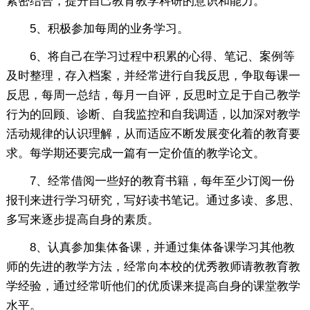
紧密结合，提升自己教育教学科研的意识和能力。
5、积极参加每周的业务学习。
6、将自己在学习过程中积累的心得、笔记、案例等
及时整理，存入档案，并经常进行自我反思，争取每课一
反思，每周一总结，每月一自评，反思时立足于自己教学
行为的回顾、诊断、自我监控和自我调适，以加深对教学
活动规律的认识理解，从而适应不断发展变化着的教育要
求。每学期还要完成一篇有一定价值的教学论文。
7、经常借阅一些好的教育书籍，每年至少订阅一份
报刊来进行学习研究，写好读书笔记。通过多读、多思、
多写来逐步提高自身的素质。
8、认真参加集体备课，并通过集体备课学习其他教
师的先进的教学方法，经常向本校的优秀教师请教教育教
学经验，通过经常听他们的优质课来提高自身的课堂教学
水平。