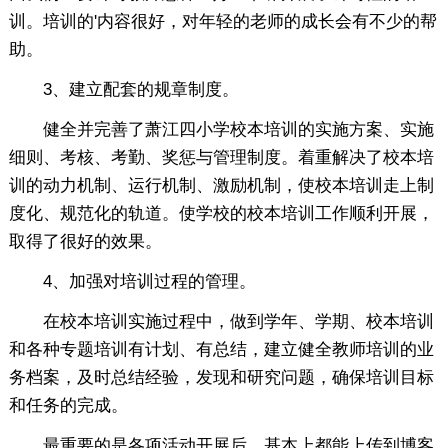
训。培训的'内容很好，对年轻的老师的成长会有不少的帮
助。
3、建立配套的规章制度。
健全并完善了萧江四小学校本培训的实施方案、实施
细则、考核、考勤、奖惩与管理制度。着重解决了校本培
训的动力机制、运行机制、激励机制，使校本培训走上制
度化、规范化的轨道。使学校的校本培训工作顺利开展，
取得了很好的效果。
4、加强对培训过程的管理。
在校本培训实施过程中，做到学年、学期、校本培训
和各种专题培训有计划、有总结，建立健全教师培训的业
务档案，及时总结经验，发现和研究问题，确保培训目标
和任务的完成。
最重要的是各项活动开展后，基本上都能上传到博客