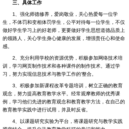
三、具体工作
1、强化师德修养，爱岗敬业，关心热爱每一位学
生，不体罚和变相体罚学生，公平对待每一位学生，不仅
做好学生学习上的好老师，更要做好学生思想道德品质上
的领路人，关心学生身心健康的发展，增强责任心和使命
感。
2、充分利用学校的资源优势，积极参加网络技术培
训，学习网页制作技术和各种课件的制作技术。通过学
习，努力实现信息技术与教学工作的'整合。
3、积极参加新课程改革专题培训，树立正确的教育
观念，努力提高教育教学水平。经常观摩教师的优秀课
例，学习他们先进的教育观念和教育教学方法，在自己的
教育教学实践中进行试用，并及时反省。
4、以课题研究实验为平台，将课题研究与教学实践