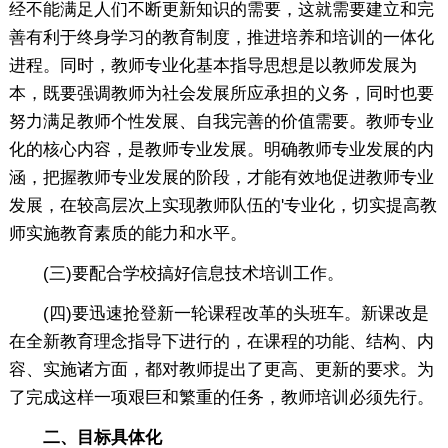
经不能满足人们不断更新知识的需要，这就需要建立和完
善有利于终身学习的教育制度，推进培养和培训的一体化
进程。同时，教师专业化基本指导思想是以教师发展为
本，既要强调教师为社会发展所应承担的义务，同时也要
努力满足教师个性发展、自我完善的价值需要。教师专业
化的核心内容，是教师专业发展。明确教师专业发展的内
涵，把握教师专业发展的阶段，才能有效地促进教师专业
发展，在较高层次上实现教师队伍的'专业化，切实提高教
师实施教育素质的能力和水平。
(三)要配合学校搞好信息技术培训工作。
(四)要迅速抢登新一轮课程改革的头班车。新课改是
在全新教育理念指导下进行的，在课程的功能、结构、内
容、实施诸方面，都对教师提出了更高、更新的要求。为
了完成这样一项艰巨和繁重的任务，教师培训必须先行。
二、目标具体化