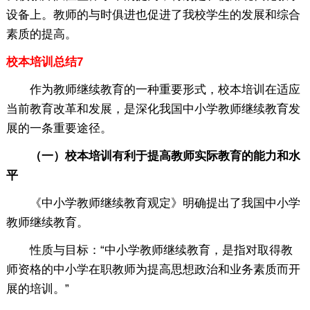
设备上。教师的与时俱进也促进了我校学生的发展和综合
素质的提高。
校本培训总结7
作为教师继续教育的一种重要形式，校本培训在适应
当前教育改革和发展，是深化我国中小学教师继续教育发
展的一条重要途径。
（一）校本培训有利于提高教师实际教育的能力和水
平
《中小学教师继续教育观定》明确提出了我国中小学
教师继续教育。
性质与目标：“中小学教师继续教育，是指对取得教
师资格的中小学在职教师为提高思想政治和业务素质而开
展的培训。”