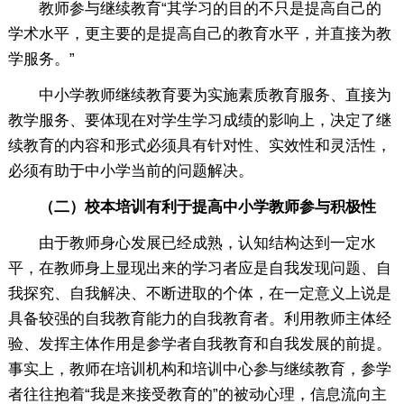
教师参与继续教育“其学习的目的不只是提高自己的
学术水平，更主要的是提高自己的教育水平，并直接为教
学服务。”
中小学教师继续教育要为实施素质教育服务、直接为
教学服务、要体现在对学生学习成绩的影响上，决定了继
续教育的内容和形式必须具有针对性、实效性和灵活性，
必须有助于中小学当前的问题解决。
（二）校本培训有利于提高中小学教师参与积极性
由于教师身心发展已经成熟，认知结构达到一定水
平，在教师身上显现出来的学习者应是自我发现问题、自
我探究、自我解决、不断进取的个体，在一定意义上说是
具备较强的自我教育能力的自我教育者。利用教师主体经
验、发挥主体作用是参学者自我教育和自我发展的前提。
事实上，教师在培训机构和培训中心参与继续教育，参学
者往往抱着“我是来接受教育的”的被动心理，信息流向主