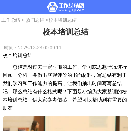
工作总结
>
热门总结
>
校本培训总结
校本培训总结
时间：2025-12-23 00:09:11
校本培训总结
总结是对过去一定时期的工作、学习或思想情况进行
回顾、分析，并做出客观评价的书面材料，写总结有利于
我们学习和工作能力的提高，让我们抽出时间写写总结
吧。那么总结有什么格式呢？下面是小编为大家整理的校
本培训总结，供大家参考借鉴，希望可以帮助到有需要的
朋友。