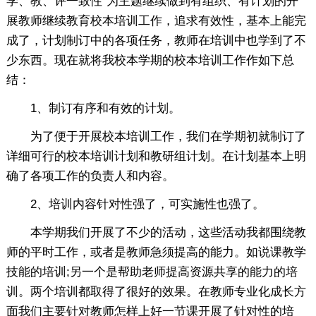
学、教、评一致性”为主题继续做到有组织、有计划的开
展教师继续教育校本培训工作，追求有效性，基本上能完
成了，计划制订中的各项任务，教师在培训中也学到了不
少东西。现在就将我校本学期的校本培训工作作如下总
结：
1、制订有序和有效的计划。
为了便于开展校本培训工作，我们在学期初就制订了
详细可行的校本培训计划和教研组计划。在计划基本上明
确了各项工作的负责人和内容。
2、培训内容针对性强了，可实施性也强了。
本学期我们开展了不少的活动，这些活动我都围绕教
师的平时工作，或者是教师急须提高的能力。如说课教学
技能的培训;另一个是帮助老师提高资源共享的能力的培
训。两个培训都取得了很好的效果。在教师专业化成长方
面我们主要针对教师怎样上好一节课开展了针对性的培