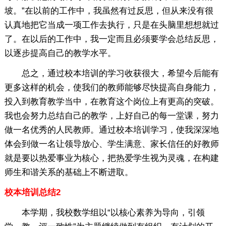
坡。”在以前的工作中，我虽然有过反思，但从来没有很
认真地把它当成一项工作去执行，只是在头脑里想想就过
了。在以后的工作中，我一定而且必须要学会总结反思，
以逐步提高自己的教学水平。
总之，通过校本培训的学习收获很大，希望今后能有
更多这样的机会，使我们的教师能够尽快提高自身能力，
投入到教育教学当中，在教育这个岗位上有更高的突破。
我也会努力总结自己的教学，上好自己的每一堂课，努力
做一名优秀的人民教师。通过校本培训学习，使我深深地
体会到做一名让领导放心、学生满意、家长信任的好教师
就是要以热爱事业为核心，把热爱学生视为灵魂，在构建
师生和谐关系的基础上不断进取。
校本培训总结2
本学期，我校数学组以“以核心素养为导向，引领