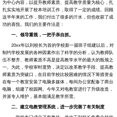
为中心内容，以提升教师素质、提高教学质量为核心，扎
扎实实地开展了校本培训工作，取得了一定的成绩。回顾
这半年来的工作，我们付出了很多的汗水，但也收获了成
功的喜悦。我们的主要作法是：
一、领导重视，一把手亲自抓。
20xx年以刘校长为首的学校新一届班子组建以后，对
制约学校发展的各种因素作出了科学的分析，认为教师队
伍不整齐、教师素质不高是提高教学水平的最大的瓶颈之
一。为此，学校审时度势，决定以改革教学手段、提高教
师素质为突破口，在目前学校比较困难的情况下筹措资金
在每一个教室安装了电脑多媒体，每间办公室配备了两台
电脑，组建了校园网。今年又对电教室进行了升级改造，
并派专人维护，基本能满足教学所需。
二、建立电教管理系统，进一步完善了有关制度