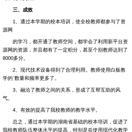
三、成效
1、通过本学期的校本培训，使全校教师都参与了资
源网
的学习，都开通了教师空间，都学会了利用新平台资
源网的资源，并且都有了一定积分，甚至个别教师达到了
8000多分。
2、现代技术设备得到了合理利用。教师使用白板教
学的`数量和频率更多了。
3、融洽了教师之间的关系，形成了互帮互助的风
气。
4、有效的提高了我校教师的教学水平。
总之，通过本学期的湖南省基础的校本培训，促进了
我校教师队伍整体水平的提高，特别是在使用现代化教学