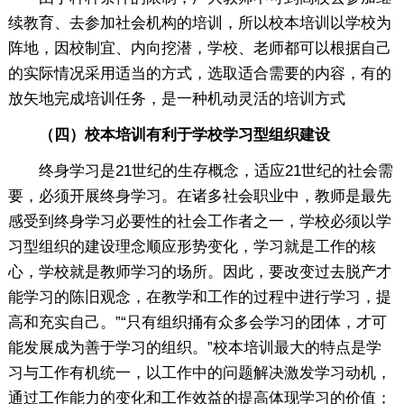
续教育、去参加社会机构的培训，所以校本培训以学校为
阵地，因校制宜、内向挖潜，学校、老师都可以根据自己
的实际情况采用适当的方式，选取适合需要的内容，有的
放矢地完成培训任务，是一种机动灵活的培训方式
（四）校本培训有利于学校学习型组织建设
终身学习是21世纪的生存概念，适应21世纪的社会需
要，必须开展终身学习。在诸多社会职业中，教师是最先
感受到终身学习必要性的社会工作者之一，学校必须以学
习型组织的建设理念顺应形势变化，学习就是工作的核
心，学校就是教师学习的场所。因此，要改变过去脱产才
能学习的陈旧观念，在教学和工作的过程中进行学习，提
高和充实自己。”“只有组织捅有众多会学习的团体，才可
能发展成为善于学习的组织。”校本培训最大的特点是学
习与工作有机统一，以工作中的问题解决激发学习动机，
通过工作能力的变化和工作效益的提高体现学习的价值；