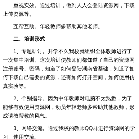
重视实效。通过培训，做到人人会登陆资源网，下载
上传资源等。
互帮互助。年轻教师多帮助其他老师。
二、培训形式
1、专题研讨。开学不久我校就组织全体教师进行了
一次集中培训。这次培训使教师们都知道了自己的资源网
注册账号、密码，知道了如何登陆湖南省基础，知道了如
何下载自己需要的资源，还有如何打开空间，如何使用仿
真实验等。
2、个别指导。因为中年教师对电脑不太熟悉，为了
能够有效使用资源网，动员年轻老师多帮助其他教师，形
成请教帮教的风气。
3、网络交流。通过我校的教师QQ群进行资源网的学
习、使用交流。