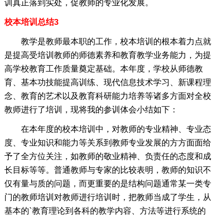
训真正落到实处，促教师的专业化发展。
校本培训总结3
教学是教师最本职的工作，校本培训的根本着力点就
是提高受培训教师的师德素养和教育教学业务能力，为提
高学校教育工作质量奠定基础。本年度，学校从师德教
育、基本功技能提高训练、现代信息技术学习、新课程理
念、教育的艺术以及教育科研能力培养等诸多方面对全校
教师进行了培训，现将我的参训体会小结如下：
在本年度的校本培训中，对教师的专业精神、专业态
度、专业知识和能力等关系到教师专业发展的方方面面给
予了全方位关注，如教师的敬业精神、负责任的态度和成
长目标等等。普通教师与专家的比较表明，教师的知识不
仅有量与质的问题，而更重要的是结构问题通常某一类专
门的教师培训对教师进行培训时，把教师当成了学生，从
基本的`教育理论到各科的教学内容、方法等进行系统的