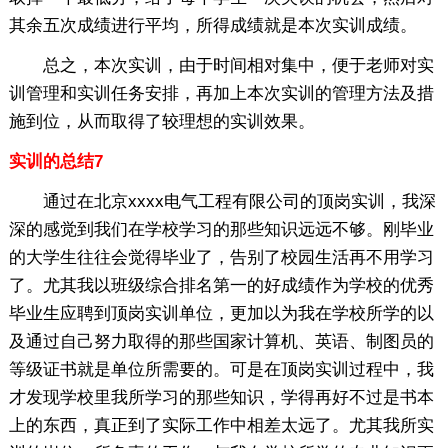
其余五次成绩进行平均，所得成绩就是本次实训成绩。
总之，本次实训，由于时间相对集中，便于老师对实
训管理和实训任务安排，再加上本次实训的管理方法及措
施到位，从而取得了较理想的实训效果。
实训的总结7
通过在北京xxxx电气工程有限公司的顶岗实训，我深
深的感觉到我们在学校学习的那些知识远远不够。刚毕业
的大学生往往会觉得毕业了，告别了校园生活再不用学习
了。尤其我以班级综合排名第一的好成绩作为学校的优秀
毕业生应聘到顶岗实训单位，更加以为我在学校所学的以
及通过自己努力取得的那些国家计算机、英语、制图员的
等级证书就是单位所需要的。可是在顶岗实训过程中，我
才发现学校里我所学习的那些知识，学得再好不过是书本
上的东西，真正到了实际工作中相差太远了。尤其我所实