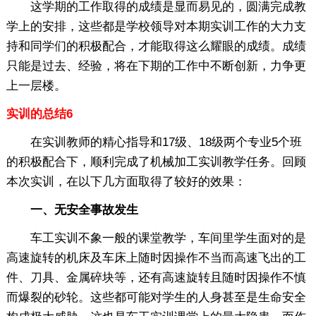
这学期的工作取得的成绩是显而易见的，圆满完成教
学上的安排，这些都是学校领导对本期实训工作的大力支
持和同学们的积极配合，才能取得这么耀眼的成绩。成绩
只能是过去、经验，将在下期的工作中不断创新，力争更
上一层楼。
实训的总结6
在实训教师的精心指导和17级、18级两个专业5个班
的积极配合下，顺利完成了机械加工实训教学任务。回顾
本次实训，在以下几方面取得了较好的效果：
一、无安全事故发生
车工实训不象一般的课堂教学，车间里学生面对的是
高速旋转的机床及车床上随时因操作不当而高速飞出的工
件、刀具、金属碎块等，还有高速旋转且随时因操作不慎
而爆裂的砂轮。这些都可能对学生的人身甚至是生命安全