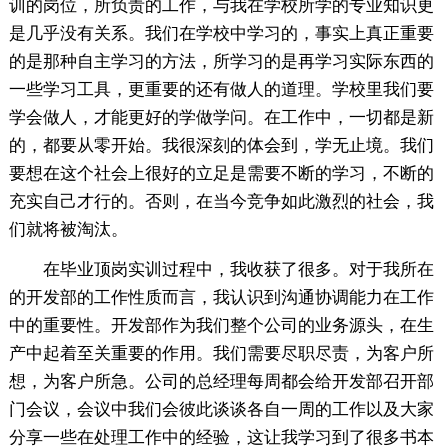
训的岗位，所负责的工作，与我在学校所学的专业知识更
是几乎没有关系。我们在学校中学习的，事实上真正重要
的是那种自主学习的方法，所学习的是再学习实际东西的
一些学习工具，更重要的还有做人的道理。学校里我们要
学会做人，才能更好的学做学问。在工作中，一切都是新
的，都要从零开始。我很深刻的体会到，学无止境。我们
要想在这个社会上很好的立足是需要不断的学习，不断的
充实自己才行的。否则，在当今竞争如此激烈的社会，我
们就将被淘汰。
在毕业顶岗实训过程中，我收获了很多。对于我所在
的开发部的工作性质而言，我认识到沟通协调能力在工作
中的重要性。开发部作为我们整个公司的业务源头，在生
产中起着至关重要的作用。我们需要尽职尽责，为客户所
想，为客户所急。公司的总经理每周都会给开发部召开部
门会议，会议中我们会彼此谈谈各自一周的工作以及大家
分享一些在处理工作中的经验，这让我学习到了很多书本