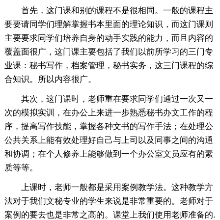
首先，这门课和别的课程不是很相同。一般的课程主
要要请同学们理解掌握书本里面的理论知识，而这门课则
主要要求同学们培养自身的动手实践的能力，而且内容的
覆盖面很广，这门课主要包括了我们以前所学习的三门专
业课：秘书写作，档案管理，秘书实务，这三门课程的综
合知识。所以内容很广。
其次，这门课时，老师重在要求同学们通过一次又一
次的模拟实训，在办公上来进一步熟悉秘书办文工作的程
序，提高写作技能，掌握各种文书的写作手法；在处理公
公共关系上能有效处理好自己与上司以及同事之间的沟通
和协调；在个人修养上能够做到一个办公室文员应有的素
质等等。
上课时，老师一般都是采用案例教学法。这种教学方
法对于我们文秘专业的学生来说是非常重要的。老师对于
案例的要去也是非常之高的。课堂上我们使用老师准备的.