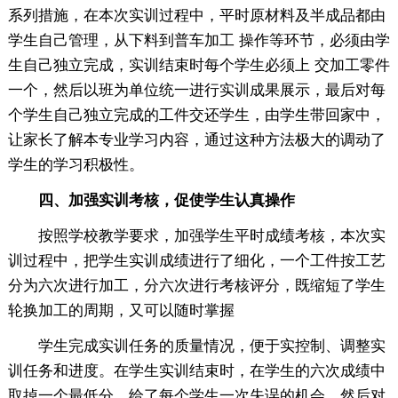
系列措施，在本次实训过程中，平时原材料及半成品都由
学生自己管理，从下料到普车加工 操作等环节，必须由学
生自己独立完成，实训结束时每个学生必须上 交加工零件
一个，然后以班为单位统一进行实训成果展示，最后对每
个学生自己独立完成的工件交还学生，由学生带回家中，
让家长了解本专业学习内容，通过这种方法极大的调动了
学生的学习积极性。
四、加强实训考核，促使学生认真操作
按照学校教学要求，加强学生平时成绩考核，本次实
训过程中，把学生实训成绩进行了细化，一个工件按工艺
分为六次进行加工，分六次进行考核评分，既缩短了学生
轮换加工的周期，又可以随时掌握
学生完成实训任务的质量情况，便于实控制、调整实
训任务和进度。在学生实训结束时，在学生的六次成绩中
取掉一个最低分，给了每个学生一次失误的机会，然后对