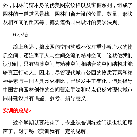
外，园林门窗本身的优美图案纹样以及窗框系列，组成了
园林的一道道风景线。园林门窗开设的位置、数量、形状
及相互间的距离等，都要遵循园林设计的美学法则。
6.小结
综上所述，拙政园的空间构成不仅注重小桥流水的物
质空间，还注重了人与空间交流的精神空间，这就使我们
认识到，只有物质空间与精神空间相结合的空间结构才能
够真正打动人。因此，尽管现代城市公园的物质要素和精
神要素与中国古典园林相比，已经发生了变化，但是指导
中国古典园林创作的空间营造手法和特点仍然对现代城市
园林建设具有借鉴、参考、指导意义。
实训的总结3
这个学期就要结束了，专业综合训练这门课也接近尾
声了。对于秘书实训我有一定的见解。