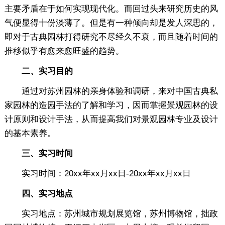
主要矛盾在于如何实现现代化。而回过头来研究历史的风
气便显得十份淡薄了。但是有一种倾向却是发人深思的，
即对于古典园林打得研究不尽经久不衰，而且随着时间的
推移似乎有愈来愈旺盛的趋势。
二、实习目的
通过对苏州园林的亲身体验和调研，来对中国古典私
家园林的造园手法的了解和学习，因而掌握景观园林的设
计原则和设计手法，从而提高我们对景观园林专业及设计
的基本素养。
三、实习时间
实习时间：20xx年xx月xx日-20xx年xx月xx日
四、实习地点
实习地点：苏州城市规划展览馆，苏州博物馆，拙政