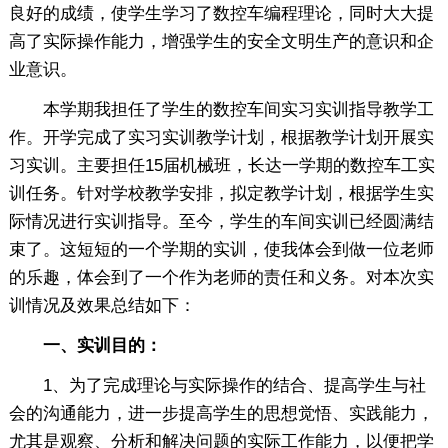
良好的成绩，使学生学习了数控车编程理论，同时大大提
高了实际操作能力，增强学生的安全文明生产的意识和企
业意识。
本学期我担任了学生的数控车间实习实训指导教学工
作。开学完成了实习实训教学计划，根据教学计划开展实
习实训。主要担任15届机械班，长达一学期的数控车工实
训任务。针对学校教学安排，拟定教学计划，根据学生实
际情况进行实训指导。至今，学生的车间实训已经圆满结
束了。这短短的一个学期的实训，使我体会到做一位老师
的乐趣，体会到了一个作为老师的责任和义务。对本次实
训情况及效果总结如下：
一、实训目的：
1、为了完成理论与实际操作的结合、提高学生与社
会的沟通能力，进一步提高学生的思想觉悟、实践能力，
尤其是观察、分析和解决问题的实际工作能力，以便把学