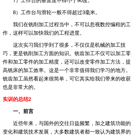
7）工作台的垂直度不得小于90度。
8）工作台与滑轮一般不得超过3毫米。
我们在铣削加工过程当中，不可以忽视数控编程的工
作，这样可以加快我们的工程进度。
这次实习我们学到了很多，不仅仅是机械的加工技
巧，更是铣削加工方面的知识。铣齿加工不仅可以加工零
件和加工零件的加工精度，还可以改变零件加工方法，提
高铣床的加工效率。这是一个非常值得我们学习的地方。
铣齿加工虽然看起来很简单，可它其实给我们带来的收获
也是非常大的。
实训的总结2
一、前言
近些年来，与国外的交往日益频繁，加之建筑功能的
变化和建筑技术发展，大多数建筑者都一致认为建筑界的