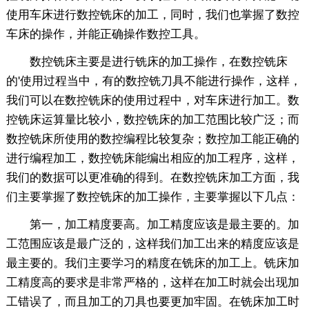
使用车床进行数控铣床的加工，同时，我们也掌握了数控
车床的操作，并能正确操作数控工具。
数控铣床主要是进行铣床的加工操作，在数控铣床
的'使用过程当中，有的数控铣刀具不能进行操作，这样，
我们可以在数控铣床的使用过程中，对车床进行加工。数
控铣床运算量比较小，数控铣床的加工范围比较广泛；而
数控铣床所使用的数控编程比较复杂；数控加工能正确的
进行编程加工，数控铣床能编出相应的加工程序，这样，
我们的数据可以更准确的得到。在数控铣床加工方面，我
们主要掌握了数控铣床的加工操作，主要掌握以下几点：
第一，加工精度要高。加工精度应该是最主要的。加
工范围应该是最广泛的，这样我们加工出来的精度应该是
最主要的。我们主要学习的精度在铣床的加工上。铣床加
工精度高的要求是非常严格的，这样在加工时就会出现加
工错误了，而且加工的刀具也要更加牢固。在铣床加工时