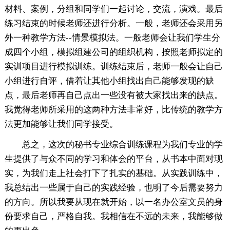
材料、案例，分组和同学们一起讨论，交流，演戏。最后
练习结束的时候老师还进行分析。一般，老师还会采用另
外一种教学方法--情景模拟法。一般老师会让我们学生分
成四个小组，模拟组建公司的组织机构，按照老师拟定的
实训项目进行模拟训练。训练结束后，老师一般会让自己
小组进行自评，借着让其他小组找出自己能够发现的缺
点，最后老师再自己点出一些没有被大家找出来的缺点。
我觉得老师所采用的这两种方法非常好，比传统的教学方
法更加能够让我们同学接受。
总之，这次的秘书专业综合训练课程为我们专业的学
生提供了与众不同的学习和体会的平台，从书本中面对现
实，为我们走上社会打下了扎实的基础。从实践训练中，
我总结出一些属于自己的实践经验，也明了今后需要努力
的方向。所以我要从现在就开始，以一名办公室文员的身
份要求自己，严格自我。我相信在不远的未来，我能够做