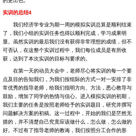
的更出色。
实训的总结4
我们经济学专业为期一周的模拟实训总算是顺利结束
了，我们小组的实训任务也得以顺利完成，学习成果明
显。虽然实训的最后我们没有获得非常理想的成绩，但不
可否认，在这整个实训过程中，我们每位成员是有所收
获，达到了本次实训的目标与要求的。
在第一天的动员大会中，老师尽心将实训的每一个要
点及目的告知我们，为我们按组际的方式一对一安排了非
常优秀的指导老师，给我们指明方向、方法，悉心教导与
鼓励，增加了同学的热情与信心。进入模拟实训的初期，
我们主要的任务是按照老师给予的实训题目，研究并撰写
问题解决方案的初稿。这一过程中，开始的我们是茫然无
措的，并不清楚自己究竟应该做什么，怎么做，怎么做的
好。不过有了指导老师的教诲，我们按照分工合作的形