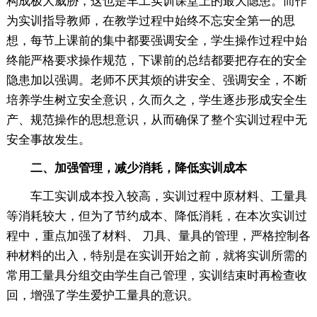
构成极大威胁，这也是车工实训课堂上的最大隐患。而作
为实训指导教师，在教学过程中始终不忘安全第一的思
想，每节上课前的集中都要强调安全，学生操作过程中始
终能严格要求操作规范，下课前的总结都要把存在的安全
隐患加以强调。老师不厌其烦的讲安全、强调安全，不断
培养学生树立安全意识，久而久之，学生逐步形成安全生
产、规范操作的思想意识，从而确保了整个实训过程中无
安全事故发生。
二、加强管理，减少消耗，降低实训成本
车工实训成本投入较高，实训过程中原材料、工量具
等消耗较大，但为了节约成本、降低消耗，在本次实训过
程中，重点加强了材料、 刀具、量具的管理，严格控制各
种材料的出入，特别是在实训开始之前，就将实训所需的
常用工量具分组交由学生自己管理，实训结束时再检查收
回，增强了学生爱护工量具的意识。