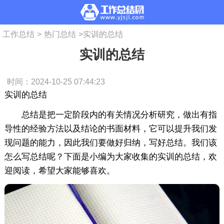
工作总结
>
热门总结
>
实训的总结
实训的总结
时间：2024-10-25 07:44:23
实训的总结
总结是把一定阶段内的有关情况分析研究，做出有指
导性的经验方法以及结论的书面材料，它可以提升我们发
现问题的能力，因此我们要做好归纳，写好总结。我们该
怎么写总结呢？下面是小编为大家收集的实训的总结，欢
迎阅读，希望大家能够喜欢。