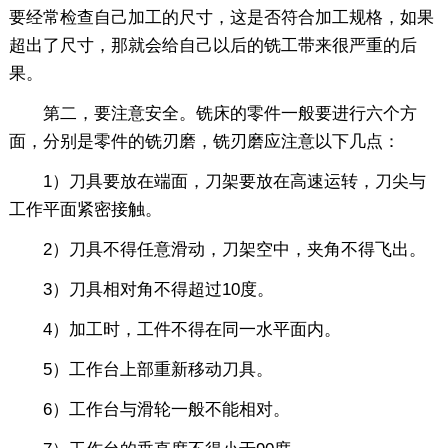
要经常检查自己加工的尺寸，这是否符合加工规格，如果
超出了尺寸，那就会给自己以后的铣工带来很严重的后
果。
第二，要注意安全。铣床的零件一般要进行六个方
面，分别是零件的铣刃磨，铣刃磨应注意以下几点：
1）刀具要放在端面，刀架要放在高速运转，刀尖与
工作平面紧密接触。
2）刀具不得任意滑动，刀架空中，夹角不得飞出。
3）刀具相对角不得超过10度。
4）加工时，工件不得在同一水平面内。
5）工作台上部重新移动刀具。
6）工作台与滑轮一般不能相对。