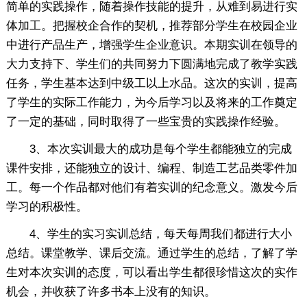
简单的实践操作，随着操作技能的提升，从难到易进行实
体加工。把握校企合作的契机，推荐部分学生在校园企业
中进行产品生产，增强学生企业意识。本期实训在领导的
大力支持下、学生们的共同努力下圆满地完成了教学实践
任务，学生基本达到中级工以上水品。这次的实训，提高
了学生的实际工作能力，为今后学习以及将来的工作奠定
了一定的基础，同时取得了一些宝贵的实践操作经验。
3、本次实训最大的成功是每个学生都能独立的完成
课件安排，还能独立的设计、编程、制造工艺品类零件加
工。每一个作品都对他们有着实训的纪念意义。激发今后
学习的积极性。
4、学生的实习实训总结，每天每周我们都进行大小
总结。课堂教学、课后交流。通过学生的总结，了解了学
生对本次实训的态度，可以看出学生都很珍惜这次的实作
机会，并收获了许多书本上没有的知识。