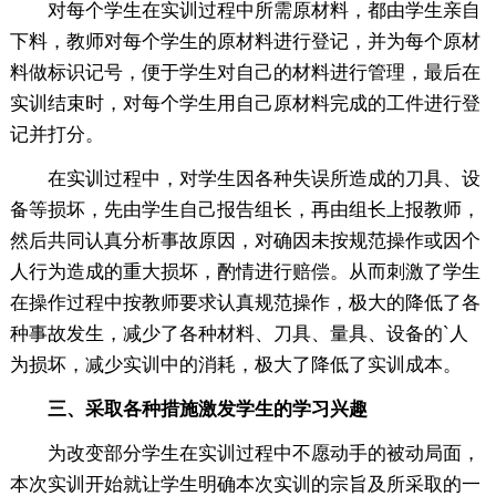
对每个学生在实训过程中所需原材料，都由学生亲自
下料，教师对每个学生的原材料进行登记，并为每个原材
料做标识记号，便于学生对自己的材料进行管理，最后在
实训结束时，对每个学生用自己原材料完成的工件进行登
记并打分。
在实训过程中，对学生因各种失误所造成的刀具、设
备等损坏，先由学生自己报告组长，再由组长上报教师，
然后共同认真分析事故原因，对确因未按规范操作或因个
人行为造成的重大损坏，酌情进行赔偿。从而刺激了学生
在操作过程中按教师要求认真规范操作，极大的降低了各
种事故发生，减少了各种材料、刀具、量具、设备的`人
为损坏，减少实训中的消耗，极大了降低了实训成本。
三、采取各种措施激发学生的学习兴趣
为改变部分学生在实训过程中不愿动手的被动局面，
本次实训开始就让学生明确本次实训的宗旨及所采取的一