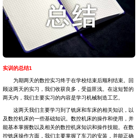
实训的总结1
为期两天的数控实习终于在学校结束后顺利结束。回
顾这两天的实习，我们收获良多，受益匪浅。在这短暂的
两天内，我们主要实习的内容是学习机械制造工艺。
这两天我们主要学习到了铣床和车床的相关知识，以
及数控机床的一些基础知识。数控机床的操作和使用，并
能基本掌握数以及相关的数控机床知识和操作技能。在数
控铣床操作方面，我们主要掌握了车刀的安装，并能正确