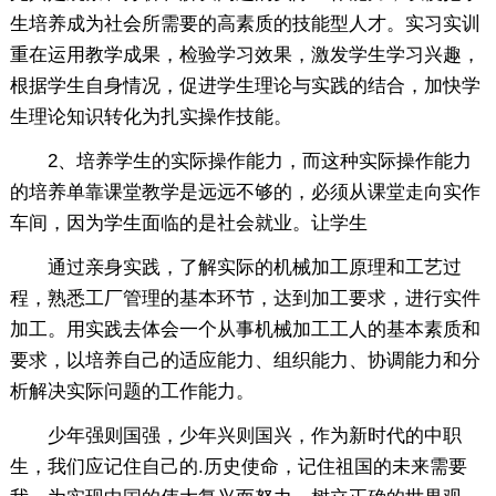
生培养成为社会所需要的高素质的技能型人才。实习实训
重在运用教学成果，检验学习效果，激发学生学习兴趣，
根据学生自身情况，促进学生理论与实践的结合，加快学
生理论知识转化为扎实操作技能。
2、培养学生的实际操作能力，而这种实际操作能力
的培养单靠课堂教学是远远不够的，必须从课堂走向实作
车间，因为学生面临的是社会就业。让学生
通过亲身实践，了解实际的机械加工原理和工艺过
程，熟悉工厂管理的基本环节，达到加工要求，进行实件
加工。用实践去体会一个从事机械加工工人的基本素质和
要求，以培养自己的适应能力、组织能力、协调能力和分
析解决实际问题的工作能力。
少年强则国强，少年兴则国兴，作为新时代的中职
生，我们应记住自己的.历史使命，记住祖国的未来需要