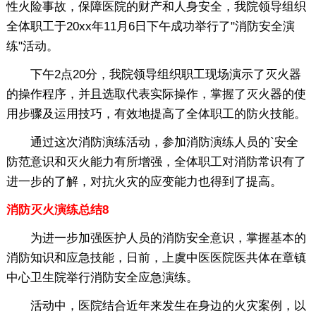
性火险事故，保障医院的财产和人身安全，我院领导组织
全体职工于20xx年11月6日下午成功举行了"消防安全演
练"活动。
下午2点20分，我院领导组织职工现场演示了灭火器
的操作程序，并且选取代表实际操作，掌握了灭火器的使
用步骤及运用技巧，有效地提高了全体职工的防火技能。
通过这次消防演练活动，参加消防演练人员的`安全
防范意识和灭火能力有所增强，全体职工对消防常识有了
进一步的了解，对抗火灾的应变能力也得到了提高。
消防灭火演练总结8
为进一步加强医护人员的消防安全意识，掌握基本的
消防知识和应急技能，日前，上虞中医医院医共体在章镇
中心卫生院举行消防安全应急演练。
活动中，医院结合近年来发生在身边的火灾案例，以