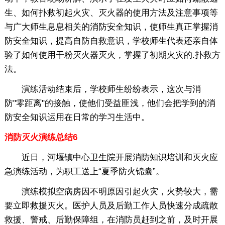
生、如何扑救初起火灾、灭火器的使用方法及注意事项等
与广大师生息息相关的消防安全知识，使师生真正掌握消
防安全知识，提高自防自救意识，学校师生代表还亲自体
验了如何使用干粉灭火器灭火，掌握了初期火灾的.扑救方
法。
演练活动结束后，学校师生纷纷表示，这次与消
防"零距离"的接触，使他们受益匪浅，他们会把学到的消
防安全知识运用在日常的学习生活中。
消防灭火演练总结6
近日，河堰镇中心卫生院开展消防知识培训和灭火应
急演练活动，为职工送上“夏季防火锦囊”。
演练模拟空病房因不明原因引起火灾，火势较大，需
要立即救援灭火。医护人员及后勤工作人员快速分成疏散
救援、警戒、后勤保障组，在消防员赶到之前，及时开展