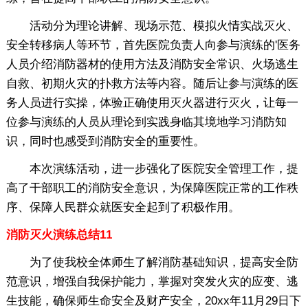
活动分为理论讲解、现场示范、模拟火情实战灭火、
安全转移病人等环节，首先医院负责人向参与演练的'医务
人员介绍消防器材的使用方法及消防安全常识、火场逃生
自救、初期火灾的扑救方法等内容。随后让参与演练的医
务人员进行实操，体验正确使用灭火器进行灭火，让每一
位参与演练的人员从理论到实践身临其境地学习消防知
识，同时也感受到消防安全的重要性。
本次演练活动，进一步强化了医院安全管理工作，提
高了干部职工的消防安全意识，为保障医院正常的工作秩
序、保障人民群众就医安全起到了积极作用。
消防灭火演练总结11
为了使我校全体师生了解消防基础知识，提高安全防
范意识，增强自我保护能力，掌握对突发火灾的应变、逃
生技能，确保师生命安全及财产安全，20xx年11月29日下