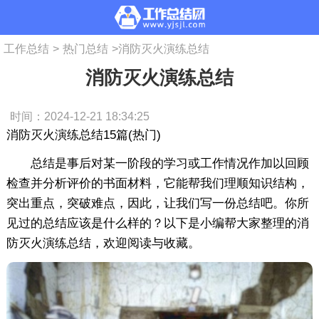
工作总结
>
热门总结
>
消防灭火演练总结
消防灭火演练总结
时间：2024-12-21 18:34:25
消防灭火演练总结15篇(热门)
总结是事后对某一阶段的学习或工作情况作加以回顾
检查并分析评价的书面材料，它能帮我们理顺知识结构，
突出重点，突破难点，因此，让我们写一份总结吧。你所
见过的总结应该是什么样的？以下是小编帮大家整理的消
防灭火演练总结，欢迎阅读与收藏。