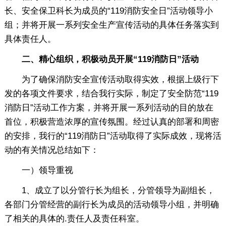
长、安全保卫科长为成员的“119消防安全日”活动领导小
组；并将开展一系列安全生产宣传活动的具体任务落实到
具体责任人。
二、精心组织，积极动员开展“119消防日”活动
为了确保消防安全宣传活动取得实效，根据上级行下
发的各项文件要求，结合我行实际，制定了安全防范“119
消防日”活动工作方案，并将开展一系列活动的目的放在
首位，积极营造浓厚的宣传氛围。经过认真的部署和周密
的安排，我行的“119消防日”活动取得了实际成效，现将活
动的有关情况总结如下：
一）领导重视
1、成立了以分管行长为组长，分管领导为副组长，
各部门分管经营的副行长为成员的活动领导小组，并明确
了相关的具体的.责任人及责任科室。