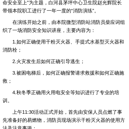
命安全至上”为主题，白河县茅坪中心卫生院赵光辉院长
带领本院职工进行了一年一度的“消防演练”。
在演练开始之前，由本院微型消防站消防员柴应词组
织了一场消防安全知识讲座，主要内容为：
1.如何正确使用干粉灭火器、手提式水基型灭火器和
消防栓；
2.火灾发生后如何正确引导逃生；
3.被困电梯后，如何正确报警请求救援和如何正确施
救；
4.秋冬季正确用火用电安全等知识进行了专业的培
训。
上午11:30活动正式开始，首先由安保人员点燃了事
先准备好的易燃物，消防员现场演示干粉灭火器的使用方
法及注意事项：