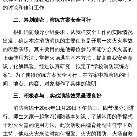
的讨论和修订工作。
二、筹划缜密，演练方案安全可行
根据消防领导小组要求，从我样安全工作的实际情况
出发，确定本次消防演练的主要任务是开展一次火灾事故
的应急演练。其主要目的是使每位参与者能学会灭火器的
正确使用方法，掌握火场逃生基本方法，提高自我安全意
识，化解风险。经过认真研究，拟定了“学校消防演练方
案”。为了使得演练方案安全可行，在方案中就演练的时
间、地点、内容、对象都作了具体的说明。
三、积极参与，实战演练效果呈现良好
消防演练于20xx年11月29日下午第三、四节课分别进
行。师生大家一起学习消防基本知识，了解常用的手提式
干粉灭火器的使用方法。此次活动由德育处副主任李玉辉
主持，他就火灾来临时如何报警、火灾的预防、火场自救