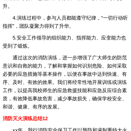
升。
4.演练过程中，参与人员都能遵守纪律，“一切行动听
指挥”，团队凝聚力得到了升华。
5.安全工作领导的组织能力、指挥能力、应变能力也
受到了锻炼。
通过这次的消防演练，进一步增强了广大师生的防范
意识和自救的能力，了解和掌握如何识别危险、如何采取
必要的应急措施等基本操作，以便在事故中达到快速、有
序、及时、有效的效果。我们将经常性地开展训练或演练
工作，以提高我校师生的应急救援技能和应急反应综合素
质，有效降低事故危害，减少事故损失，确保学校安全、
和谐、健康、有序的发展。
消防灭火演练总结12
xx年，我行消防安全保卫工作以预防和遏制重特大火