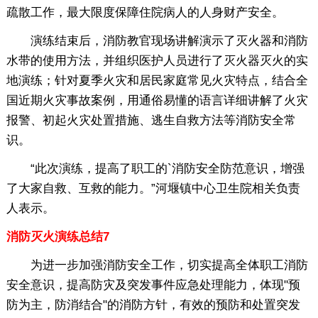
疏散工作，最大限度保障住院病人的人身财产安全。
演练结束后，消防教官现场讲解演示了灭火器和消防
水带的使用方法，并组织医护人员进行了灭火器灭火的实
地演练；针对夏季火灾和居民家庭常见火灾特点，结合全
国近期火灾事故案例，用通俗易懂的语言详细讲解了火灾
报警、初起火灾处置措施、逃生自救方法等消防安全常
识。
“此次演练，提高了职工的`消防安全防范意识，增强
了大家自救、互救的能力。”河堰镇中心卫生院相关负责
人表示。
消防灭火演练总结7
为进一步加强消防安全工作，切实提高全体职工消防
安全意识，提高防灾及突发事件应急处理能力，体现"预
防为主，防消结合"的消防方针，有效的预防和处置突发