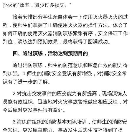
扑火的`效率，减少过多损失。”
接着安排部分学生亲自体会一下使用灭火器灭火的过
程，使师生们掌握了正确使用灭火器的操作方法。体会了
如何正确的使用灭火器消防演练紧张有序，安全保证工作
到位，演练达到预期效果，最终获得了圆满成功。
四、通过演练，活动达到预期目的
通过消防演练，师生的防范意识和应急自救的能力得
到加强。1.师生的消防安全意识有所增强，对消防安全常
识有了进一步的了解。
2.对抗击突发事件的应变能力有所提高，现场演练人
员能有效组织、迅速地对火灾事故警报做出相应反映，对
今后应对突发事件很有益处。
3.演练前组织的消防基本知识培训，使师生的消防安
全知识、突发应急能力、事故发生后逃生技巧得到了提