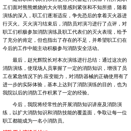
工们面对熊熊燃烧的大火明显感到紧张和不知所措，随着
演练的深入，职工们逐渐适应，争先恐后的拿着灭火器进
行灭火。灭火演习结束后，消防员对演习进行了点评，对
职工们积极参加消防演练及职工代表们的灭火表现，给予
了充分的肯定，但也指出了存在的不足，并希望职工们在
今后的工作中能主动积极参与消防安全活动。
最后，赵光辉院长对本次演练进行总结：通过这次的
消防演练，使现场人员掌握了一定的消防知识，增强了员
工在紧急情况下的.应变能力，对消防器械的正确使用有了
进一步的实际体验，基本上达到了消防演练的目的，也为
我院以后的消防工作积累了一定的经验。
今后，我院将经常性的开展消防知识讲座及消防演
练，以扩大消防知识和消防技能的覆盖面，争取让每一位
职工都能成为一名小消防员。