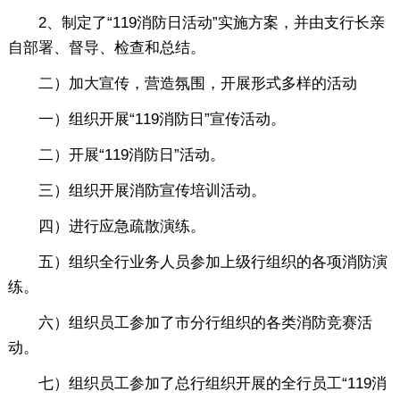
2、制定了“119消防日活动”实施方案，并由支行长亲
自部署、督导、检查和总结。
二）加大宣传，营造氛围，开展形式多样的活动
一）组织开展“119消防日”宣传活动。
二）开展“119消防日”活动。
三）组织开展消防宣传培训活动。
四）进行应急疏散演练。
五）组织全行业务人员参加上级行组织的各项消防演
练。
六）组织员工参加了市分行组织的各类消防竞赛活
动。
七）组织员工参加了总行组织开展的全行员工“119消