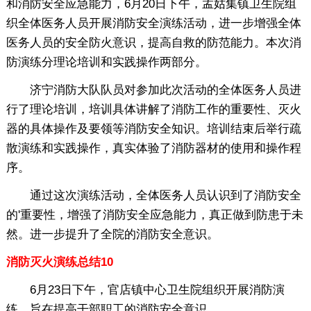
和消防安全应急能力，6月20日下午，孟姑集镇卫生院组
织全体医务人员开展消防安全演练活动，进一步增强全体
医务人员的安全防火意识，提高自救的防范能力。本次消
防演练分理论培训和实践操作两部分。
济宁消防大队队员对参加此次活动的全体医务人员进
行了理论培训，培训具体讲解了消防工作的重要性、灭火
器的具体操作及要领等消防安全知识。培训结束后举行疏
散演练和实践操作，真实体验了消防器材的使用和操作程
序。
通过这次演练活动，全体医务人员认识到了消防安全
的'重要性，增强了消防安全应急能力，真正做到防患于未
然。进一步提升了全院的消防安全意识。
消防灭火演练总结10
6月23日下午，官店镇中心卫生院组织开展消防演
练，旨在提高干部职工的消防安全意识。