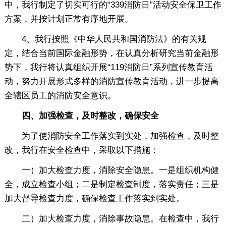
中，我行制定了切实可行的“339消防日”活动安全保卫工作
方案，并按计划正常有序地开展。
4、我行按照《中华人民共和国消防法》的有关规
定，结合当前国际金融形势，在认真分析研究当前金融形
势下，我行将认真组织开展“119消防日”系列宣传教育活
动，努力开展形式多样的消防宣传教育活动，进一步提高
全辖区员工的消防安全意识。
四、加强检查，及时整改，确保安全
为了使消防安全工作落实到实处，加强检查，及时整
改，我行在安全检查中，采取以下措施：
一）加大检查力度，消除安全隐患。一是组织机构健
全，成立检查小组；二是制定检查制度，落实责任；三是
加大督导检查力度，确保检查工作落实到实处。
二）加大检查力度，消除事故隐患。在检查中，我行