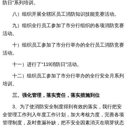
防日”系列培训。
八）组织开展全辖区员工消防知识技能竞赛活动。
九）组织全行员工参加了市分行组织的各项消防竞赛
活动。
十）组织员工参加了市分行举办的全行员工消防竞赛
活动。
十一）进行了“119消防日”活动。
十二）组织员工参加了市分行举办的全行安全月系列
培训。
三、强化管理，落实责任，落实措施到位
3、为了使消防安全制度得到有效的落实，我行把安
全管理工作列入年度工作计划，加大考核力度，完善各项
管理制度，及时查漏补缺，把不安全因素消灭在萌芽状态