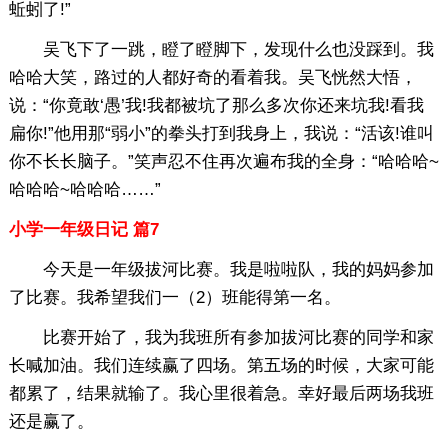
蚯蚓了!”
吴飞下了一跳，瞪了瞪脚下，发现什么也没踩到。我
哈哈大笑，路过的人都好奇的看着我。吴飞恍然大悟，
说：“你竟敢‘愚’我!我都被坑了那么多次你还来坑我!看我
扁你!”他用那“弱小”的拳头打到我身上，我说：“活该!谁叫
你不长长脑子。”笑声忍不住再次遍布我的全身：“哈哈哈~
哈哈哈~哈哈哈……”
小学一年级日记 篇7
今天是一年级拔河比赛。我是啦啦队，我的妈妈参加
了比赛。我希望我们一（2）班能得第一名。
比赛开始了，我为我班所有参加拔河比赛的同学和家
长喊加油。我们连续赢了四场。第五场的时候，大家可能
都累了，结果就输了。我心里很着急。幸好最后两场我班
还是赢了。