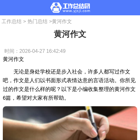
工作总结
>
热门总结
>
黄河作文
黄河作文
时间：2026-04-27 16:42:49
黄河作文
无论是身处学校还是步入社会，许多人都写过作文
吧，作文是人们以书面形式表情达意的言语活动。你所见
过的作文是什么样的呢？以下是小编收集整理的黄河作文
6篇，希望对大家有所帮助。