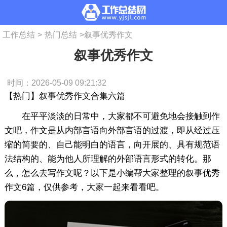
工作总结
>
热门总结
>
叙事优秀作文
叙事优秀作文
时间：2026-05-09 09:21:32
【热门】叙事优秀作文合集六篇
在平平淡淡的日常中，大家都不可避免地会接触到作
文吧，作文是从内部言语向外部言语的过渡，即从经过压
缩的简要的、自己能明白的语言，向开展的、具有规范语
法结构的、能为他人所理解的外部语言形式的转化。那
么，怎么去写作文呢？以下是小编帮大家整理的叙事优秀
作文6篇，仅供参考，大家一起来看看吧。