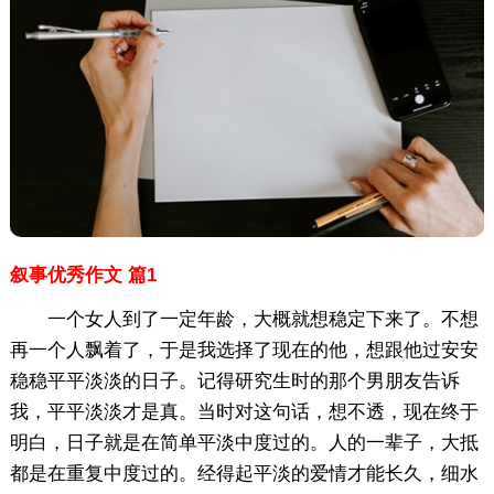
叙事优秀作文 篇1
一个女人到了一定年龄，大概就想稳定下来了。不想
再一个人飘着了，于是我选择了现在的他，想跟他过安安
稳稳平平淡淡的日子。记得研究生时的那个男朋友告诉
我，平平淡淡才是真。当时对这句话，想不透，现在终于
明白，日子就是在简单平淡中度过的。人的一辈子，大抵
都是在重复中度过的。经得起平淡的爱情才能长久，细水