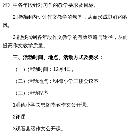
准》中各年段针对习作的教学要求及目标。
2.增强组内研讨作文教学的氛围，从而形成良好的教
风。
3.能够找到各年段作文教学的有效策略与途径，从而
提高作文教学质量。
三、活动时间、地点、活动方式及要求：
（一）活动时间：12月4日。
（二）活动地点：明德小学三楼会议室
（三）活动程序
1明德小学关忠阁指教作文公开课。
2评课，
3观看县级作文公开课。