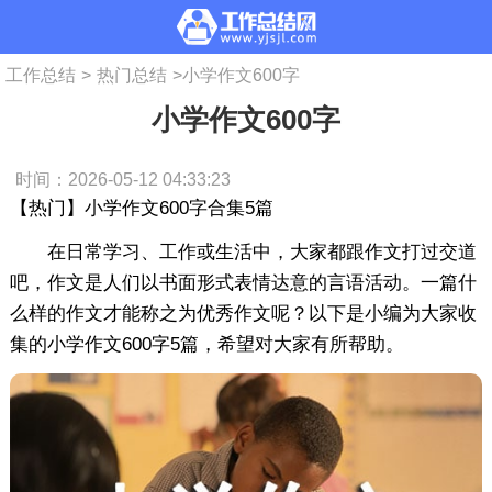
工作总结
>
热门总结
>
小学作文600字
小学作文600字
时间：2026-05-12 04:33:23
【热门】小学作文600字合集5篇
在日常学习、工作或生活中，大家都跟作文打过交道
吧，作文是人们以书面形式表情达意的言语活动。一篇什
么样的作文才能称之为优秀作文呢？以下是小编为大家收
集的小学作文600字5篇，希望对大家有所帮助。