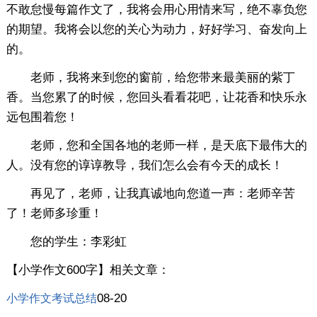
不敢怠慢每篇作文了，我将会用心用情来写，绝不辜负您
的期望。我将会以您的关心为动力，好好学习、奋发向上
的。
老师，我将来到您的窗前，给您带来最美丽的紫丁
香。当您累了的时候，您回头看看花吧，让花香和快乐永
远包围着您！
老师，您和全国各地的老师一样，是天底下最伟大的
人。没有您的谆谆教导，我们怎么会有今天的成长！
再见了，老师，让我真诚地向您道一声：老师辛苦
了！老师多珍重！
您的学生：李彩虹
【小学作文600字】相关文章：
08-20
小学作文考试总结