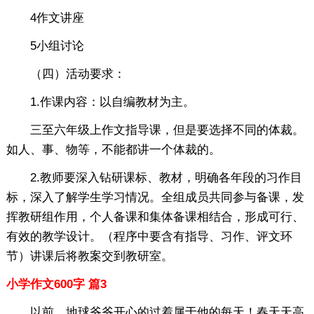
4作文讲座
5小组讨论
（四）活动要求：
1.作课内容：以自编教材为主。
三至六年级上作文指导课，但是要选择不同的体裁。
如人、事、物等，不能都讲一个体裁的。
2.教师要深入钻研课标、教材，明确各年段的习作目
标，深入了解学生学习情况。全组成员共同参与备课，发
挥教研组作用，个人备课和集体备课相结合，形成可行、
有效的教学设计。（程序中要含有指导、习作、评文环
节）讲课后将教案交到教研室。
小学作文600字 篇3
以前，地球爷爷开心的过着属于他的每天！春天天高