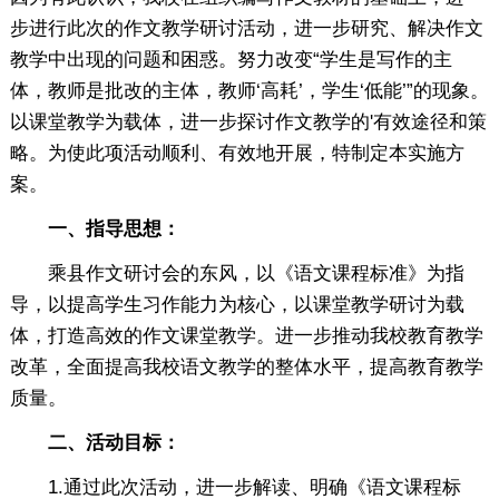
步进行此次的作文教学研讨活动，进一步研究、解决作文
教学中出现的问题和困惑。努力改变“学生是写作的主
体，教师是批改的主体，教师‘高耗’，学生‘低能’”的现象。
以课堂教学为载体，进一步探讨作文教学的'有效途径和策
略。为使此项活动顺利、有效地开展，特制定本实施方
案。
一、指导思想：
乘县作文研讨会的东风，以《语文课程标准》为指
导，以提高学生习作能力为核心，以课堂教学研讨为载
体，打造高效的作文课堂教学。进一步推动我校教育教学
改革，全面提高我校语文教学的整体水平，提高教育教学
质量。
二、活动目标：
1.通过此次活动，进一步解读、明确《语文课程标