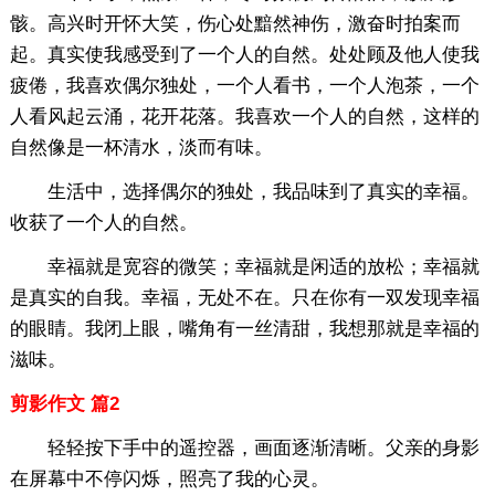
骸。高兴时开怀大笑，伤心处黯然神伤，激奋时拍案而
起。真实使我感受到了一个人的自然。处处顾及他人使我
疲倦，我喜欢偶尔独处，一个人看书，一个人泡茶，一个
人看风起云涌，花开花落。我喜欢一个人的自然，这样的
自然像是一杯清水，淡而有味。
生活中，选择偶尔的独处，我品味到了真实的幸福。
收获了一个人的自然。
幸福就是宽容的微笑；幸福就是闲适的放松；幸福就
是真实的自我。幸福，无处不在。只在你有一双发现幸福
的眼睛。我闭上眼，嘴角有一丝清甜，我想那就是幸福的
滋味。
剪影作文 篇2
轻轻按下手中的遥控器，画面逐渐清晰。父亲的身影
在屏幕中不停闪烁，照亮了我的心灵。