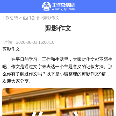
工作总结
>
热门总结
>
剪影作文
剪影作文
时间：2026-06-03 16:00:10
剪影作文
在平日的学习、工作和生活里，大家对作文都不陌生
吧，作文是通过文字来表达一个主题意义的记叙方法。那
么你有了解过作文吗？以下是小编整理的剪影作文9篇，
欢迎大家分享。