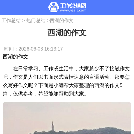
工作总结
>
热门总结
>
西湖的作文
西湖的作文
时间：2026-06-03 16:13:17
西湖的作文
在日常学习、工作或生活中，大家总少不了接触作文
吧，作文是人们以书面形式表情达意的言语活动。那要怎
么写好作文呢？下面是小编帮大家整理的西湖的作文5
篇，仅供参考，希望能够帮助到大家。