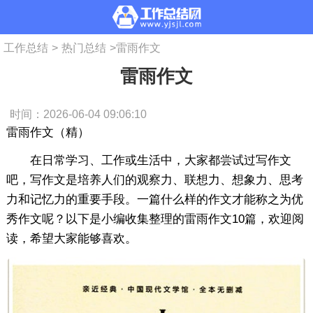
工作总结
>
热门总结
>
雷雨作文
雷雨作文
时间：2026-06-04 09:06:10
雷雨作文（精）
在日常学习、工作或生活中，大家都尝试过写作文
吧，写作文是培养人们的观察力、联想力、想象力、思考
力和记忆力的重要手段。一篇什么样的作文才能称之为优
秀作文呢？以下是小编收集整理的雷雨作文10篇，欢迎阅
读，希望大家能够喜欢。