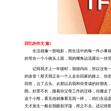
回忆的作文 篇1
生活就像一部电影，而生活中的每一件小事就
的哥在一个小镜头上面，我的嘴角边流露出一丝
记得我才上一年级时，我很内向，所以没有一
的改变！那天我正在一个人走在回家的路上，你忽
回答，点了点头。从那以后我和你变成的好朋友
朗。好景不长，随着你父母工作的迁移，你搬走了
这个小熊，看见他就像看见我一样，，咱们永远是
天才发生一般在我眼前浮荡，挥之不去。还记得那