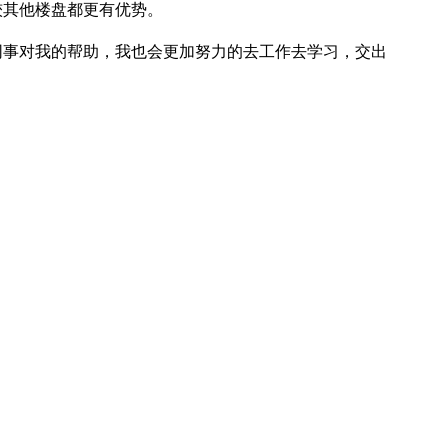
较其他楼盘都更有优势。
事对我的帮助，我也会更加努力的去工作去学习，交出