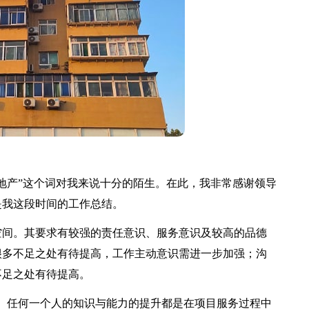
产”这个词对我来说十分的陌生。在此，我非常感谢领导
是我这段时间的工作总结。
间。其要求有较强的责任意识、服务意识及较高的品德
很多不足之处有待提高，工作主动意识需进一步加强；沟
不足之处有待提高。
任何一个人的知识与能力的提升都是在项目服务过程中