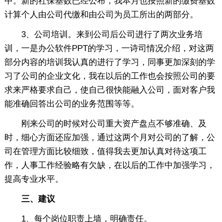
中。新的社保基数已经公布，我本月也按照新的缴费基数
计算个人由公司代缴和由公司为员工所出的两部分。
3、公司培训。来到公司后公司进行了两次业务培
训，一是办公软件PPT的学习，一诗司情况介绍，对这两
部分内容的培训我认真的进行了学习，同事更加深刻的学
习了公司的企业文化，我在以后的工作也会按照公司的要
求来严格要求自己，使自己很快能融入公司，面对客户我
能准确回答出公司的业务范围等等。
刚来公司的时候对公司重大资产盘点不够准确、及
时，细心方面还应加强，通过这两个月对公司的了解，公
司在管理方面比较细致，值得我去更加认真对待这项工
作，人事工作经验略有欠缺，在以后的工作中加强学习，
提高专业水平。
三、建议
1、每个岗位职责上墙，明确责任。