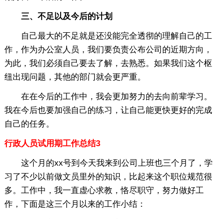
三、不足以及今后的计划
自己最大的不足就是还没能完全透彻的理解自己的工
作，作为办公室人员，我们要负责公布公司的近期方向，
为此，我们必须自己要去了解，去熟悉。如果我们这个枢
纽出现问题，其他的部门就会更严重。
在在今后的工作中，我会更加努力的去向前辈学习。
我在今后也要加强自己的练习，让自己能更快更好的完成
自己的任务。
行政人员试用期工作总结3
这个月的xx号到今天我来到公司上班也三个月了，学
习了不少以前做文员里外的知识，比起来这个职位规范很
多。工作中，我一直虚心求教，恪尽职守，努力做好工
作，下面是这三个月以来的工作小结：