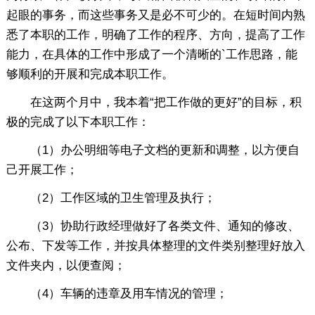
起眼的事务，而这些事务又是必不可少的。在短时间内熟
悉了本职的工作，明确了工作的程序、方向，提高了工作
能力，在具体的工作中形成了一个清晰的`工作思路，能
够顺利的开展和完成本职工作。
在这两个月中，我本着“把工作做的更好”的目标，积
极的完成了以下本职工作：
（1）办公明细等电子文档的更新和调整，以方便自
己开展工作；
（2）工作区域的卫生管理及执行；
（3）协助行政经理做好了各类文件、通知的修改、
公布、下发等工作，并按具体整理的文件类别整理好放入
文件夹内，以便查阅；
（4）车辆的违章及用车情况的管理；