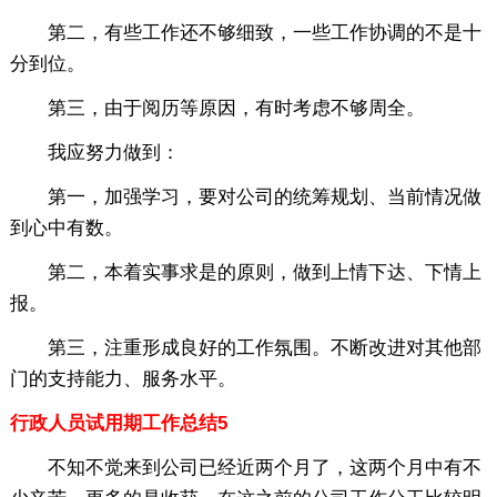
第二，有些工作还不够细致，一些工作协调的不是十
分到位。
第三，由于阅历等原因，有时考虑不够周全。
我应努力做到：
第一，加强学习，要对公司的统筹规划、当前情况做
到心中有数。
第二，本着实事求是的原则，做到上情下达、下情上
报。
第三，注重形成良好的工作氛围。不断改进对其他部
门的支持能力、服务水平。
行政人员试用期工作总结5
不知不觉来到公司已经近两个月了，这两个月中有不