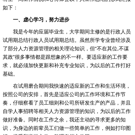
如下：
一、虚心学习，努力进步
我是今年的应届毕业生，大学期间主修的是行政人员
试用期总结行政人员试用期总结。虽然所学专业曾经涉及
了部分人力资源管理的相关理论知识，但“不在其位,不谋
其政”很多事情都是跟想象的不一样。要适应新的工作要
求，就必须加快更新和补充专业知识，为以后的工作打好
基础。
在试用磨合期间我快速的适应新的工作和生活环境，
按照公司的安排，首先是适应公司的工作环境和工作节
奏，仔细察看了员工细则和公司所研发生产的产品，并且
自学人事招聘等相关人力资源管理的知识，为以后的工作
做好准备。同时在工作之余，我还主动的寻求更多的知
识，为身边的前辈员工们做一些简单的工作，例如打印图