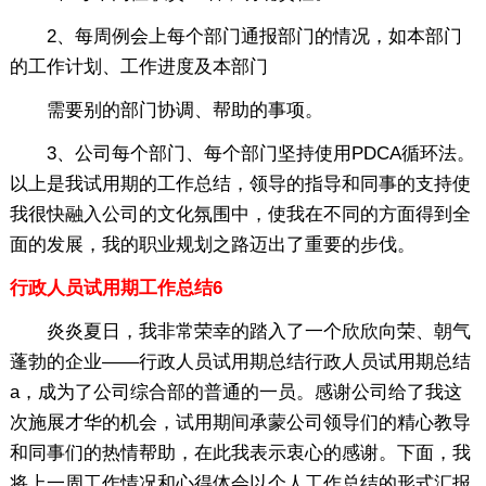
2、每周例会上每个部门通报部门的情况，如本部门
的工作计划、工作进度及本部门
需要别的部门协调、帮助的事项。
3、公司每个部门、每个部门坚持使用PDCA循环法。
以上是我试用期的工作总结，领导的指导和同事的支持使
我很快融入公司的文化氛围中，使我在不同的方面得到全
面的发展，我的职业规划之路迈出了重要的步伐。
行政人员试用期工作总结6
炎炎夏日，我非常荣幸的踏入了一个欣欣向荣、朝气
蓬勃的企业——行政人员试用期总结行政人员试用期总结
a，成为了公司综合部的普通的一员。感谢公司给了我这
次施展才华的机会，试用期间承蒙公司领导们的精心教导
和同事们的热情帮助，在此我表示衷心的感谢。下面，我
将上一周工作情况和心得体会以个人工作总结的形式汇报