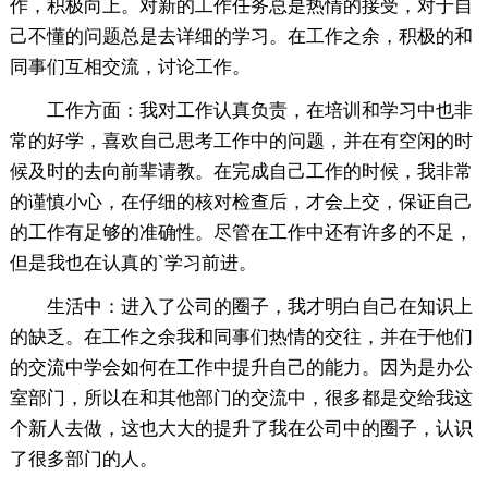
作，积极向上。对新的工作任务总是热情的接受，对于自
己不懂的问题总是去详细的学习。在工作之余，积极的和
同事们互相交流，讨论工作。
工作方面：我对工作认真负责，在培训和学习中也非
常的好学，喜欢自己思考工作中的问题，并在有空闲的时
候及时的去向前辈请教。在完成自己工作的时候，我非常
的谨慎小心，在仔细的核对检查后，才会上交，保证自己
的工作有足够的准确性。尽管在工作中还有许多的不足，
但是我也在认真的`学习前进。
生活中：进入了公司的圈子，我才明白自己在知识上
的缺乏。在工作之余我和同事们热情的交往，并在于他们
的交流中学会如何在工作中提升自己的能力。因为是办公
室部门，所以在和其他部门的交流中，很多都是交给我这
个新人去做，这也大大的提升了我在公司中的圈子，认识
了很多部门的人。