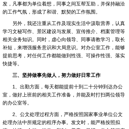
发，凡事都为单位着想，同事之间互帮互助，并保持融洽
的工作气氛，形成了和谐、默契的工作氛围。
另外，我还注重从工作及现实生活中汲取营养，认真
学习文秘写作、景区建设与发展、宣传推介、档案管理等
相关业务知识。同时，虚心向领导、同事请教学习，取长
补短，来增强服务意识和大局意识。对办公室工作，能够
提前思考，对任何工作都能做到性强、可操作性强、落实
快捷等。
三、坚持做事先做人，努力做好日常工作
1、出勤方面，每天都能提前十到二十分钟到达办公
室，做好上班前的相关工作准备，并能及时打扫两位领导
的办公室等。
2、公文处理过程方面，严格按照国家事业单位公文
处理办法中所规定的程序办事。发文时，能严格按照拟