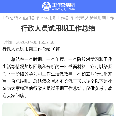
工作总结
>
热门总结
>
试用期工作总结
>
行政人员试用期工作
行政人员试用期工作总结
总结
时间：2026-07-08 15:32:50
行政人员试用期工作总结10篇
总结在一个时期、一个年度、一个阶段对学习和工作
生活等情况加以回顾和分析的一种书面材料，它可以给我
们下一阶段的学习和工作生活做指导，不如立即行动起来
写一份总结吧。总结怎么写才不会流于形式呢？以下是小
编为大家整理的行政人员试用期工作总结，仅供参考，欢
迎大家阅读。