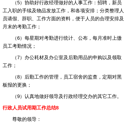
（5）协助好行政经理做好的人事工作：招聘，新员
工入职的手续及物品发放工作，和各项安排；分类整理人
员请假、辞职、工作方面的资料，便于人员的合理安排及
月末的考勤工作；
（6）每星期对考勤进行统计、公布，每月准时上缴
员工考勤情况；
（7）办公耗材及办公室及后勤用品的申购以及领取
工作；
（8）后勤工作的管理，员工宿舍的监查，定期对黑
板报的更换；
（9）认真地做好领导及行政经理交办的其它工作。
行政人员试用期工作总结8
尊敬的领导：