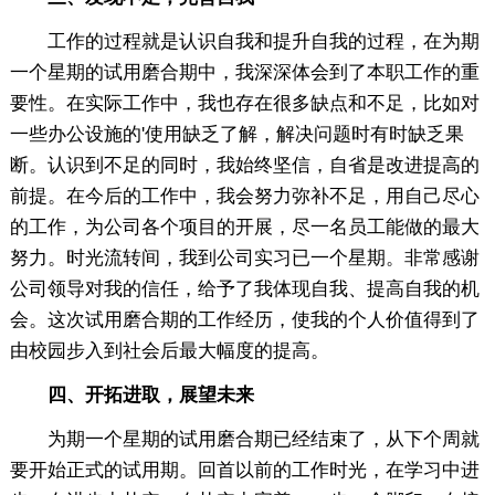
工作的过程就是认识自我和提升自我的过程，在为期
一个星期的试用磨合期中，我深深体会到了本职工作的重
要性。在实际工作中，我也存在很多缺点和不足，比如对
一些办公设施的'使用缺乏了解，解决问题时有时缺乏果
断。认识到不足的同时，我始终坚信，自省是改进提高的
前提。在今后的工作中，我会努力弥补不足，用自己尽心
的工作，为公司各个项目的开展，尽一名员工能做的最大
努力。时光流转间，我到公司实习已一个星期。非常感谢
公司领导对我的信任，给予了我体现自我、提高自我的机
会。这次试用磨合期的工作经历，使我的个人价值得到了
由校园步入到社会后最大幅度的提高。
四、开拓进取，展望未来
为期一个星期的试用磨合期已经结束了，从下个周就
要开始正式的试用期。回首以前的工作时光，在学习中进