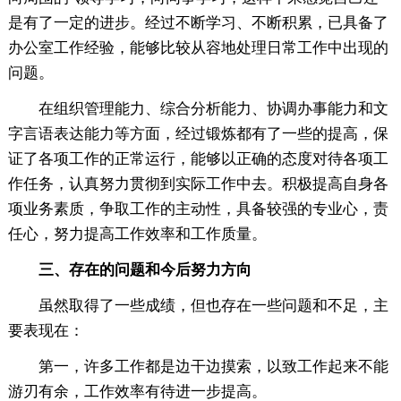
是有了一定的进步。经过不断学习、不断积累，已具备了
办公室工作经验，能够比较从容地处理日常工作中出现的
问题。
在组织管理能力、综合分析能力、协调办事能力和文
字言语表达能力等方面，经过锻炼都有了一些的提高，保
证了各项工作的正常运行，能够以正确的态度对待各项工
作任务，认真努力贯彻到实际工作中去。积极提高自身各
项业务素质，争取工作的主动性，具备较强的专业心，责
任心，努力提高工作效率和工作质量。
三、存在的问题和今后努力方向
虽然取得了一些成绩，但也存在一些问题和不足，主
要表现在：
第一，许多工作都是边干边摸索，以致工作起来不能
游刃有余，工作效率有待进一步提高。