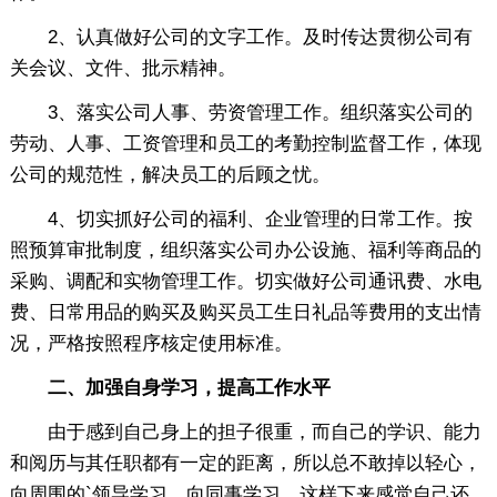
2、认真做好公司的文字工作。及时传达贯彻公司有
关会议、文件、批示精神。
3、落实公司人事、劳资管理工作。组织落实公司的
劳动、人事、工资管理和员工的考勤控制监督工作，体现
公司的规范性，解决员工的后顾之忧。
4、切实抓好公司的福利、企业管理的日常工作。按
照预算审批制度，组织落实公司办公设施、福利等商品的
采购、调配和实物管理工作。切实做好公司通讯费、水电
费、日常用品的购买及购买员工生日礼品等费用的支出情
况，严格按照程序核定使用标准。
二、加强自身学习，提高工作水平
由于感到自己身上的担子很重，而自己的学识、能力
和阅历与其任职都有一定的距离，所以总不敢掉以轻心，
向周围的`领导学习，向同事学习，这样下来感觉自己还