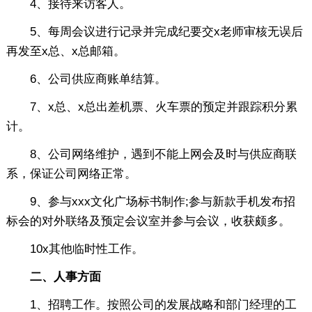
4、接待来访客人。
5、每周会议进行记录并完成纪要交x老师审核无误后
再发至x总、x总邮箱。
6、公司供应商账单结算。
7、x总、x总出差机票、火车票的预定并跟踪积分累
计。
8、公司网络维护，遇到不能上网会及时与供应商联
系，保证公司网络正常。
9、参与xxx文化广场标书制作;参与新款手机发布招
标会的对外联络及预定会议室并参与会议，收获颇多。
10x其他临时性工作。
二、人事方面
1、招聘工作。按照公司的发展战略和部门经理的工