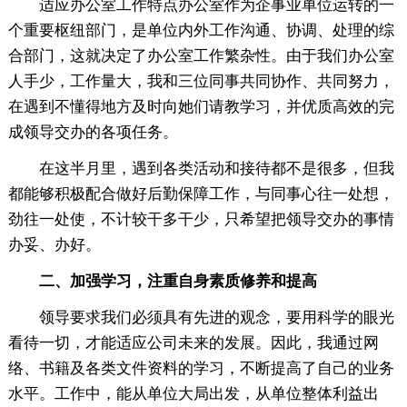
适应办公室工作特点办公室作为企事业单位运转的一
个重要枢纽部门，是单位内外工作沟通、协调、处理的综
合部门，这就决定了办公室工作繁杂性。由于我们办公室
人手少，工作量大，我和三位同事共同协作、共同努力，
在遇到不懂得地方及时向她们请教学习，并优质高效的完
成领导交办的各项任务。
在这半月里，遇到各类活动和接待都不是很多，但我
都能够积极配合做好后勤保障工作，与同事心往一处想，
劲往一处使，不计较干多干少，只希望把领导交办的事情
办妥、办好。
二、加强学习，注重自身素质修养和提高
领导要求我们必须具有先进的观念，要用科学的眼光
看待一切，才能适应公司未来的发展。因此，我通过网
络、书籍及各类文件资料的学习，不断提高了自己的业务
水平。工作中，能从单位大局出发，从单位整体利益出