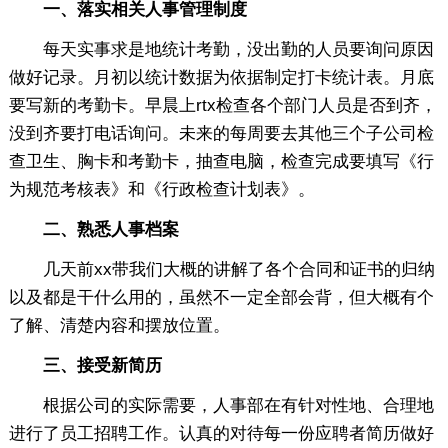
一、落实相关人事管理制度
每天实事求是地统计考勤，没出勤的人员要询问原因
做好记录。月初以统计数据为依据制定打卡统计表。月底
要写新的考勤卡。早晨上rtx检查各个部门人员是否到齐，
没到齐要打电话询问。未来的每周要去其他三个子公司检
查卫生、胸卡和考勤卡，抽查电脑，检查完成要填写《行
为规范考核表》和《行政检查计划表》。
二、熟悉人事档案
几天前xx带我们大概的讲解了各个合同和证书的归纳
以及都是干什么用的，虽然不一定全部会背，但大概有个
了解、清楚内容和摆放位置。
三、接受新简历
根据公司的实际需要，人事部在有针对性地、合理地
进行了员工招聘工作。认真的对待每一份应聘者简历做好