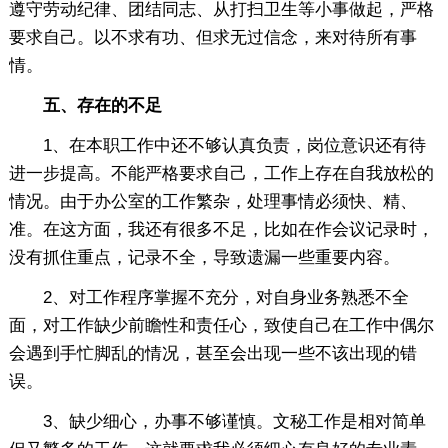
遵守劳动纪律、团结同志、从打扫卫生等小事做起，严格
要求自己。以不求有功、但求无过信念，来对待所有事
情。
五、存在的不足
1、在本职工作中还不够认真负责，岗位意识还有待
进一步提高。不能严格要求自己，工作上存在自我放松的
情况。由于办公室的工作繁杂，处理事情必须快、精、
准。在这方面，我还有很多不足，比如在作会议记录时，
没有抓住重点，记录不全，导致遗漏一些重要内容。
2、对工作程序掌握不充分，对自身业务熟悉不全
面，对工作缺少前瞻性和责任心，致使自己在工作中偶尔
会遇到手忙脚乱的情况，甚至会出现一些不该出现的错
误。
3、缺少细心，办事不够谨慎。文秘工作是相对简单