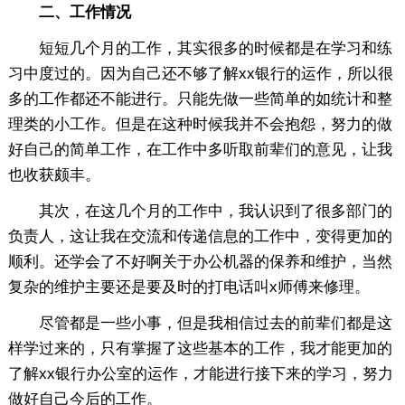
二、工作情况
短短几个月的工作，其实很多的时候都是在学习和练
习中度过的。因为自己还不够了解xx银行的运作，所以很
多的工作都还不能进行。只能先做一些简单的如统计和整
理类的小工作。但是在这种时候我并不会抱怨，努力的做
好自己的简单工作，在工作中多听取前辈们的意见，让我
也收获颇丰。
其次，在这几个月的工作中，我认识到了很多部门的
负责人，这让我在交流和传递信息的工作中，变得更加的
顺利。还学会了不好啊关于办公机器的保养和维护，当然
复杂的维护主要还是要及时的打电话叫x师傅来修理。
尽管都是一些小事，但是我相信过去的前辈们都是这
样学过来的，只有掌握了这些基本的工作，我才能更加的
了解xx银行办公室的运作，才能进行接下来的学习，努力
做好自己今后的工作。