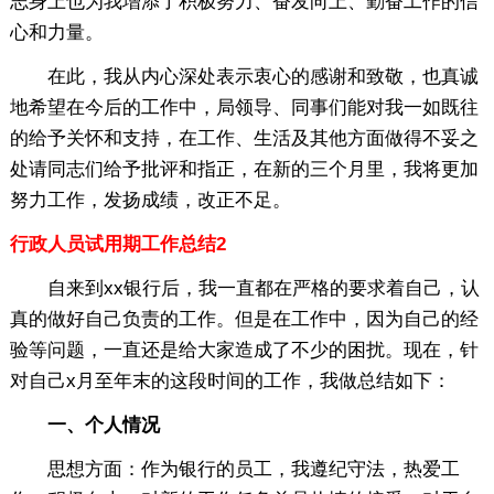
志身上也为我增添了积极努力、奋发向上、勤奋工作的信
心和力量。
在此，我从内心深处表示衷心的感谢和致敬，也真诚
地希望在今后的工作中，局领导、同事们能对我一如既往
的给予关怀和支持，在工作、生活及其他方面做得不妥之
处请同志们给予批评和指正，在新的三个月里，我将更加
努力工作，发扬成绩，改正不足。
行政人员试用期工作总结2
自来到xx银行后，我一直都在严格的要求着自己，认
真的做好自己负责的工作。但是在工作中，因为自己的经
验等问题，一直还是给大家造成了不少的困扰。现在，针
对自己x月至年末的这段时间的工作，我做总结如下：
一、个人情况
思想方面：作为银行的员工，我遵纪守法，热爱工