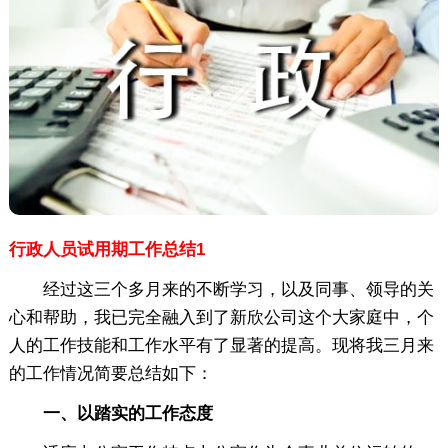
行政人员试用期工作总结1
经过这三个多月来的不断学习，以及同事、领导的关
心和帮助，我已完全融入到了新欣公司这个大家庭中，个
人的工作技能和工作水平有了显著的提高。现将我三月来
的工作情况简要总结如下：
一、以踏实的工作态度