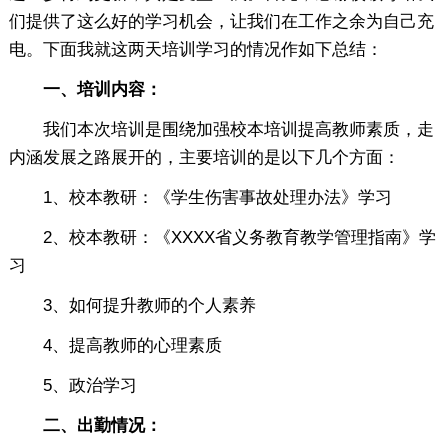
们提供了这么好的学习机会，让我们在工作之余为自己充
电。下面我就这两天培训学习的情况作如下总结：
一、培训内容：
我们本次培训是围绕加强校本培训提高教师素质，走
内涵发展之路展开的，主要培训的是以下几个方面：
1、校本教研：《学生伤害事故处理办法》学习
2、校本教研：《XXXX省义务教育教学管理指南》学
习
3、如何提升教师的个人素养
4、提高教师的心理素质
5、政治学习
二、出勤情况：