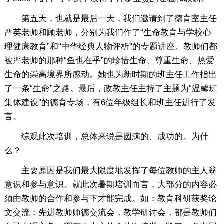
第五天，也就是最后一天，我们邀请到了德育室主任
严英老师和顾老师，分别为我们作了“生命教育与学校心
理健康教育”和“中华经典人物评析”的专题讲座。教师们都
被严老师的那种“鱼也在乎”的珍惜生命、尊重生命、热爱
生命的崇高境界所感动。她也为新时期的班主任工作指出
了一条“生命”之路。最后，政教主任主持了主题为“温馨班
集体建设”的德育专场，有6位年级组长和班主任进行了发
言。
综观此次培训，总体来说是圆满的、成功的。为什
么？
主要原因是我们最大限度地发挥了每位教师的主人翁
意识和参与意识。就此次暑期培训而言，大部分的内容必
须由教师的合作和参与下才能完成。如：教育科研获奖论
文交流；先进教师师德交流会，教学研讨会，都是教师们