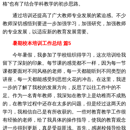
格”也有了结合学科教学的初步思路。
通过培训还提高了广大教师专业发展的紧迫感。不少
教师深切感悟到要进一步加强学习，加强研究，加强教师
的专业发展，以适应新的教育发展需要。
暑期校本培训工作总结 篇5
今年暑假，我参加了学校组织得学习，这次培训给我
留下了深刻的印象。每节课的感觉都不一样，因为每一节
课都要面对不同风格的老师，每一天都能听到不同类型的
讲座，每一天都能感受到思想火花的冲击。在这里，我进
一步的了解了我校的发展方向，反思了以往工作中的不
足。作为一名青年教师，我深知在教学上是幼稚而不成熟
的，在教学过程中还存在太多的问题，但是经过这两天的
学习，我相信自己是有所收获的。一些对教育教学工作很
有经验的老师，给了我具体的操作指导，使我的教育观念
进一步得到更新，真是受益匪浅。首先，感谢校领导给我