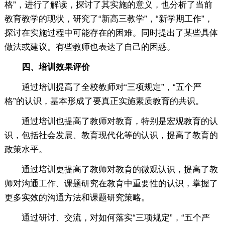
格”，进行了解读，探讨了其实施的意义，也分析了当前
教育教学的现状，研究了“新高三教学”，“新学期工作”，
探讨在实施过程中可能存在的困难。同时提出了某些具体
做法或建议。有些教师也表达了自己的困惑。
四、培训效果评价
通过培训提高了全校教师对“三项规定”，“五个严
格”的认识，基本形成了要真正实施素质教育的共识。
通过培训也提高了教师对教育，特别是宏观教育的认
识，包括社会发展、教育现代化等的认识，提高了教育的
政策水平。
通过培训更提高了教师对教育的微观认识，提高了教
师对沟通工作、课题研究在教育中重要性的认识，掌握了
更多实效的沟通方法和课题研究策略。
通过研讨、交流，对如何落实“三项规定”，“五个严