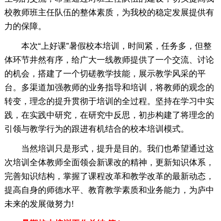
校教师班主任队伍的整体素质，为我校的稳定发展提供有
力的保障。
本次“上好课”暑假校本培训，时间紧，任务多，但整
体环节井然有序，给广大一线教师提供了一个交流、讨论
的机会，搭建了一个切磋教学技能，展示教学风采的平
台。多渠道加强教师的业务指导和培训，将教师的观念的
转变，理念的提升贯彻于培训的全过程。坚持在学习中实
践，在实践中研究，在研究中反思，初步构建了将理念的
引领与教学行为的跟进有机结合的校本培训模式。
当然培训只是形式，提升是目的。我们也希望通过这
次培训全体教师全面领会新课改的精神，更新知识体系，
完善知识结构，掌握了课程改革和教学改革的最新动态，
提高自身的师德水平、教育教学素质和业务能力，为庐中
未来的发展做努力!