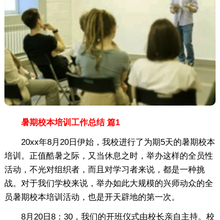
暑期校本培训工作总结 篇1
20xx年8月20日伊始，我校进行了为期5天的暑期校本
培训。正值酷暑之际，又当休息之时，举办这样的全员性
活动，不光对组织者，而且对学习者来说，都是一种挑
战。对于我们学校来说，举办如此大规模的兴师动众的全
员暑期校本培训活动，也是开天辟地的第一次。
8月20日8：30，我们的开班仪式由校长亲自主持。校