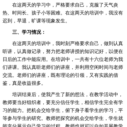
在这两天的学习中，严格要求自己，克服了天气炎
热、时间长、孩子小等困难。在这两天的培训中，我没有
迟到，早退，旷课等现象发生。
三、学习情况：
在这两天的培训中，我时刻严格要求自己，做到认真
听讲，认真做记录，努力把老师讲授的知识记好，以便在
日后的工作中能应用。在培训中，一共有十六位老师为我
们讲课。我认真听老师们的讲座，并利用空闲时间与老师
交流。老师们的讲座，既有理论的引领，又有实践的借
鉴，真是收益很多。
培训结束后，使我产生了新的想法，在教学活动中，
教师要当好组织者，要充分信任学生，相信学生完全有学
习的能力。把机会交给学生，俯下身子看学生的学习，平
等参与学生的研究。教师把探究的机会交给学生，学生就
能充分展示自己学习的过程，教师也就可以自如开展教学