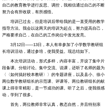
自己的教育教学进行反思、调控，我相信通过自己的不断
努力会有所收获，有所感悟。
培训已过去，但是培训后带给我的是一直受用的教学
指导方法。我会以这两天的培训为起点，努力提高自己，
严格要求自己，在自己的工作岗位中发光发亮。
3月12日——13日，本人有幸参加了小学数学教研组
长培训活动，通过参培，使我受益。现总结如下。
本次培训活动，形式多样，内容丰富，开设了集中片
段备课。分组讨论。集中交流、说课，还听了名师的题为
〈〈如何搞好校本教研〉〉的专题讲座，以及县小、徐小
两位数学教研组长的示范课、评课等。两位教研组长的献
课上得非常精彩，是一节成功的课。听了之后，使我很感
动，学到了很多。
首先，两位教师非常认真，教态自然，并且特别亲