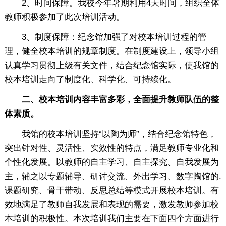
2、时间保障。我校今年暑期利用4天时间，组织全体
教师积极参加了此次培训活动。
3、制度保障：纪念馆加强了对校本培训过程的管
理，健全校本培训的规章制度。在制度建设上，领导小组
认真学习贯彻上级有关文件，结合纪念馆实际，使我馆的
校本培训走向了制度化、科学化、可持续化。
二、校本培训内容丰富多彩，全面提升教师队伍的整
体素质。
我馆的校本培训坚持“以陶为师”，结合纪念馆特色，
突出针对性、灵活性、实效性的特点，满足教师专业化和
个性化发展。以教师的自主学习、自主探究、自我发展为
主，辅之以专题辅导、研讨交流、外出学习、数字陶馆的.
课题研究、骨干带动、反思总结等模式开展校本培训。有
效地满足了教师自我发展和表现的需要，激发教师参加校
本培训的积极性。本次培训我们主要在下面四个方面进行