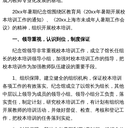
成为教师专业化发展的基地。
20xx年暑期纪念馆围绕区教育局《20xx年暑期开展校
本培训工作的通知》、《20xx上海市未成年人暑期工作会
议》的精神，组织开展校本培训。
一、领导重视，认识到位，制度保证
纪念馆领导非常重视校本培训工作，成立了馆长任组
长的校本培训领导小组，加强对校本培训工作的指导，把
校本培训作为加强教师队伍建设的重要手段。
1、组织保障。建立健全的组织机构，保证校本培训
各项工作的有效落实。纪念馆成立了以馆长为组长，其他
中层以上领导为成员的领导小组。领导小组分工负责，落
实责任，制定计划，研究校本培训工作，有计划有组织地
开展教师的培训活动，并做好督促、检查、考核和登记工
作，把校本培训的任务落到实处。