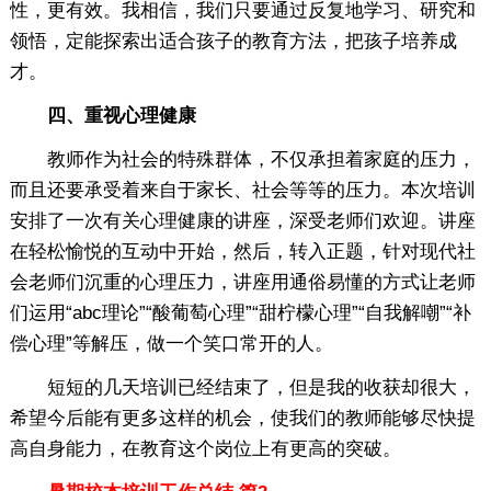
性，更有效。我相信，我们只要通过反复地学习、研究和
领悟，定能探索出适合孩子的教育方法，把孩子培养成
才。
四、重视心理健康
教师作为社会的特殊群体，不仅承担着家庭的压力，
而且还要承受着来自于家长、社会等等的压力。本次培训
安排了一次有关心理健康的讲座，深受老师们欢迎。讲座
在轻松愉悦的互动中开始，然后，转入正题，针对现代社
会老师们沉重的心理压力，讲座用通俗易懂的方式让老师
们运用“abc理论”“酸葡萄心理”“甜柠檬心理”“自我解嘲”“补
偿心理”等解压，做一个笑口常开的人。
短短的几天培训已经结束了，但是我的收获却很大，
希望今后能有更多这样的机会，使我们的教师能够尽快提
高自身能力，在教育这个岗位上有更高的突破。