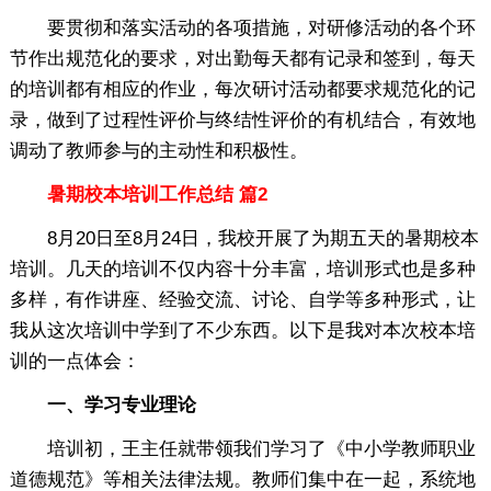
要贯彻和落实活动的各项措施，对研修活动的各个环
节作出规范化的要求，对出勤每天都有记录和签到，每天
的培训都有相应的作业，每次研讨活动都要求规范化的记
录，做到了过程性评价与终结性评价的有机结合，有效地
调动了教师参与的主动性和积极性。
暑期校本培训工作总结 篇2
8月20日至8月24日，我校开展了为期五天的暑期校本
培训。几天的培训不仅内容十分丰富，培训形式也是多种
多样，有作讲座、经验交流、讨论、自学等多种形式，让
我从这次培训中学到了不少东西。以下是我对本次校本培
训的一点体会：
一、学习专业理论
培训初，王主任就带领我们学习了《中小学教师职业
道德规范》等相关法律法规。教师们集中在一起，系统地