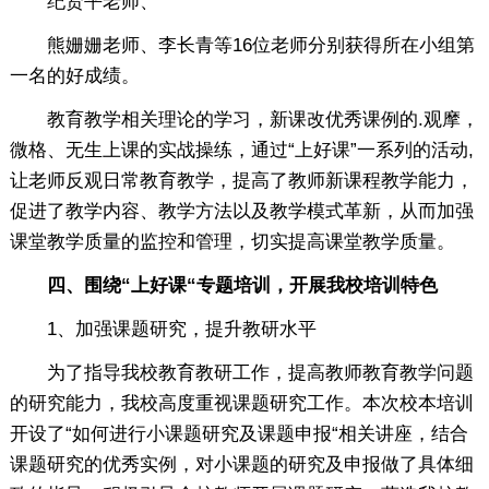
纪贤平老师、
熊姗姗老师、李长青等16位老师分别获得所在小组第
一名的好成绩。
教育教学相关理论的学习，新课改优秀课例的.观摩，
微格、无生上课的实战操练，通过“上好课”一系列的活动,
让老师反观日常教育教学，提高了教师新课程教学能力，
促进了教学内容、教学方法以及教学模式革新，从而加强
课堂教学质量的监控和管理，切实提高课堂教学质量。
四、围绕“上好课“专题培训，开展我校培训特色
1、加强课题研究，提升教研水平
为了指导我校教育教研工作，提高教师教育教学问题
的研究能力，我校高度重视课题研究工作。本次校本培训
开设了“如何进行小课题研究及课题申报“相关讲座，结合
课题研究的优秀实例，对小课题的研究及申报做了具体细