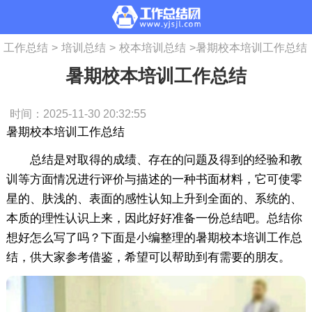
工作总结
>
培训总结
>
校本培训总结
>
暑期校本培训工作总结
暑期校本培训工作总结
时间：2025-11-30 20:32:55
暑期校本培训工作总结
总结是对取得的成绩、存在的问题及得到的经验和教
训等方面情况进行评价与描述的一种书面材料，它可使零
星的、肤浅的、表面的感性认知上升到全面的、系统的、
本质的理性认识上来，因此好好准备一份总结吧。总结你
想好怎么写了吗？下面是小编整理的暑期校本培训工作总
结，供大家参考借鉴，希望可以帮助到有需要的朋友。