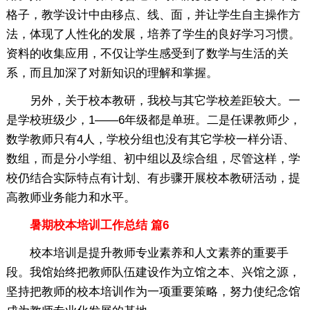
格子，教学设计中由移点、线、面，并让学生自主操作方
法，体现了人性化的发展，培养了学生的良好学习习惯。
资料的收集应用，不仅让学生感受到了数学与生活的关
系，而且加深了对新知识的理解和掌握。
另外，关于校本教研，我校与其它学校差距较大。一
是学校班级少，1——6年级都是单班。二是任课教师少，
数学教师只有4人，学校分组也没有其它学校一样分语、
数组，而是分小学组、初中组以及综合组，尽管这样，学
校仍结合实际特点有计划、有步骤开展校本教研活动，提
高教师业务能力和水平。
暑期校本培训工作总结 篇6
校本培训是提升教师专业素养和人文素养的重要手
段。我馆始终把教师队伍建设作为立馆之本、兴馆之源，
坚持把教师的校本培训作为一项重要策略，努力使纪念馆