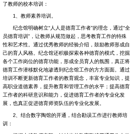
了教师的校本培训：
1、教师素养培训。
纪念馆明确树立“人人是德育工作者”的理念，通过“全
员德育培训”，让教师从规范做起，思考教育工作的特殊
性和艺术性。通过优秀教师的经验介绍，鼓励教师形成自
己的育人风格。纪念馆还积极探索各种德育的模式，挖掘
各个工作岗位的德育功能，形成全员育人的氛围，真正将
德育工作潜移默化地渗透到纪念馆工作的方方面面。通过
培训不断更新德育工作者的教育观念，丰富专业知识，提
高职业道德素养，提升教育和管理工作的水平；提高德育
工作者的科研意识和能力，促进德育工作者的专业化发
展，也真正促进德育师资队伍的专业化发展。
2、结合数字陶馆的开通，结合勘误工作进行教师培
训：