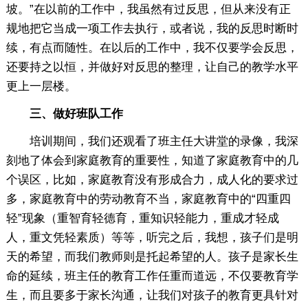
坡。”在以前的工作中，我虽然有过反思，但从来没有正
规地把它当成一项工作去执行，或者说，我的反思时断时
续，有点而随性。在以后的工作中，我不仅要学会反思，
还要持之以恒，并做好对反思的整理，让自己的教学水平
更上一层楼。
三、做好班队工作
培训期间，我们还观看了班主任大讲堂的录像，我深
刻地了体会到家庭教育的重要性，知道了家庭教育中的几
个误区，比如，家庭教育没有形成合力，成人化的要求过
多，家庭教育中的劳动教育不当，家庭教育中的“四重四
轻”现象（重智育轻德育，重知识轻能力，重成才轻成
人，重文凭轻素质）等等，听完之后，我想，孩子们是明
天的希望，而我们教师则是托起希望的人。孩子是家长生
命的延续，班主任的教育工作任重而道远，不仅要教育学
生，而且要多于家长沟通，让我们对孩子的教育更具针对