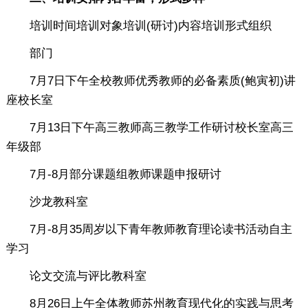
培训时间培训对象培训(研讨)内容培训形式组织
部门
7月7日下午全校教师优秀教师的必备素质(鲍寅初)讲
座校长室
7月13日下午高三教师高三教学工作研讨校长室高三
年级部
7月-8月部分课题组教师课题申报研讨
沙龙教科室
7月-8月35周岁以下青年教师教育理论读书活动自主
学习
论文交流与评比教科室
8月26日上午全体教师苏州教育现代化的实践与思考