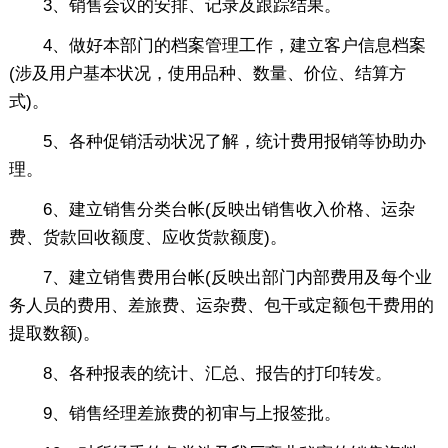
3、销售会议的安排、记录及跟踪结果。
4、做好本部门的档案管理工作，建立客户信息档案
(涉及用户基本状况，使用品种、数量、价位、结算方
式)。
5、各种促销活动状况了解，统计费用报销等协助办
理。
6、建立销售分类台帐(反映出销售收入价格、运杂
费、货款回收额度、应收货款额度)。
7、建立销售费用台帐(反映出部门内部费用及每个业
务人员的费用、差旅费、运杂费、包干或定额包干费用的
提取数额)。
8、各种报表的统计、汇总、报告的打印转发。
9、销售经理差旅费的初审与上报签批。