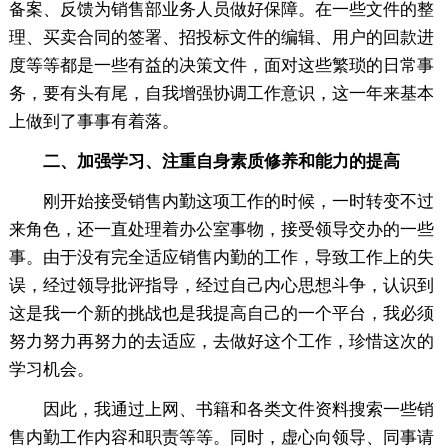
备案、反馈为销售部业务人员做好保障。在一些文件的整
理、买卖合同的签署、招投标文件的编辑、用户的回款进
度等等都是一些有益的决策文件，面对这些繁琐的日常事
务，要有头有尾，自我增强协调工作意识，这一年来基本
上做到了事事有着落。
二、加强学习、注重自身素质修养和能力的提高
刚开始接受销售内勤这项工作的时候，一时转变不过
来角色，还一直处理着办公室事物，接受领导交办的一些
事。由于没有完全适应销售内勤的工作，导致工作上的失
误，经过领导批评指导，经过自己内心思想斗争，认识到
这是我一个新的挑战也是我提高自己的一个平台，我必须
努力努力再努力的去适应，去做好这个工作，珍惜这次的
学习机会。
因此，我通过上网、书籍和各类文件资料搜索一些销
售内勤工作内容和职责等等。同时，虚心向领导、同事请