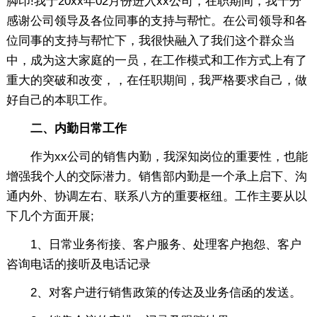
脚印!我于20xx年02月份进入xx公司，在职期间，我十分
感谢公司领导及各位同事的支持与帮忙。在公司领导和各
位同事的支持与帮忙下，我很快融入了我们这个群众当
中，成为这大家庭的一员，在工作模式和工作方式上有了
重大的突破和改变，，在任职期间，我严格要求自己，做
好自己的本职工作。
二、内勤日常工作
作为xx公司的销售内勤，我深知岗位的重要性，也能
增强我个人的交际潜力。销售部内勤是一个承上启下、沟
通内外、协调左右、联系八方的重要枢纽。工作主要从以
下几个方面开展;
1、日常业务衔接、客户服务、处理客户抱怨、客户
咨询电话的接听及电话记录
2、对客户进行销售政策的传达及业务信函的发送。