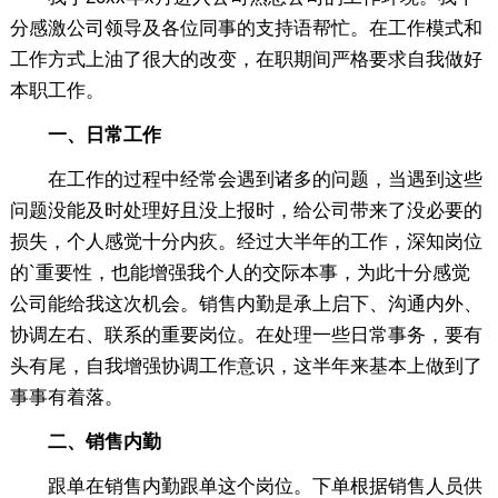
分感激公司领导及各位同事的支持语帮忙。在工作模式和
工作方式上油了很大的改变，在职期间严格要求自我做好
本职工作。
一、日常工作
在工作的过程中经常会遇到诸多的问题，当遇到这些
问题没能及时处理好且没上报时，给公司带来了没必要的
损失，个人感觉十分内疚。经过大半年的工作，深知岗位
的`重要性，也能增强我个人的交际本事，为此十分感觉
公司能给我这次机会。销售内勤是承上启下、沟通内外、
协调左右、联系的重要岗位。在处理一些日常事务，要有
头有尾，自我增强协调工作意识，这半年来基本上做到了
事事有着落。
二、销售内勤
跟单在销售内勤跟单这个岗位。下单根据销售人员供