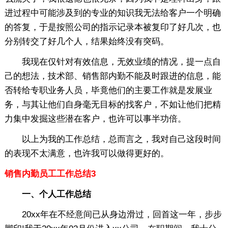
进过程中可能涉及到的专业的知识我无法给客户一个明确
的答复，于是按照公司的指示记录本被复印了好几次，也
分别转交了好几个人，结果始终没有突码。
我现在仅针对有效信息，无效业绩的情况，提一点自
己的想法，技术部、销售部内勤不能及时跟进的信息，能
否转给专职业务人员，毕竟他们的主要工作就是发展业
务，与其让他们自身毫无目标的找客户，不如让他们把精
力集中发掘这些潜在客户，也许可以事半功倍。
以上为我的工作总结，总而言之，我对自己这段时间
的表现不太满意，也许我可以做得更好的。
销售内勤员工工作总结3
一、个人工作总结
20xx年在不经意间已从身边滑过，回首这一年，步步