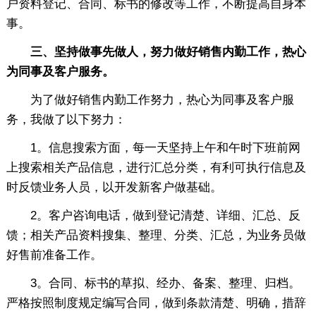
户资料登记、合同、标书的修改等工作，不断提高自身本
事。
三、坚持做事先做人，努力做好销售内勤工作，热心
为同事及客户服务。
为了做好销售内勤工作努力，热心为同事及客户服
务，我做了以下努力：
1。信息搜索方面，每一天坚持上午和午时下班前网
上搜索相关产品信息，进行汇总分类，有利可执行信息及
时反馈业务人员，以开发新客户做基础。
2。客户咨询电话，做到登记清楚、详细、汇总、反
馈；相关产品资料搜集、整理、分类、汇总，为业务员做
好售前准备工作。
3。合同、标书的草拟、经办、备案、整理、归档。
严格按照制度规定编写合同，做到条款清楚、明确，措辞