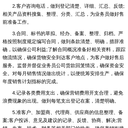
2.客户咨询电话，做到登记清楚、详细、汇总、反馈;
相关产品资料搜集、整理、分类、汇总，为业务员做好售
前准备工作。
3.合同、标书的草拟、经办、备案、整理、归档。严
格按照制度规定编写合同，做到条款清楚、明确，措辞准
确，以确保公司利益;了解合同概况准备好相关资料，跟踪
物流情况，确保货物安全到达客户地点，为客户做好售后
服务。监督并督促业务员公司货款回笼情况，确保资金安
全。对每月销售情况做出统计，以便统筹安排生产，确保
年度销售计划指标的完成。
4.记录各类费用支出，确保营销费用开支合理，避免
浪费现象的出现。做到每笔支出登记在案，清楚明确。
5.准客户、加盟商、代理商、供应商的信息整理、备
案;客户投诉、意见及建议的记录、反馈、协商、解决;营