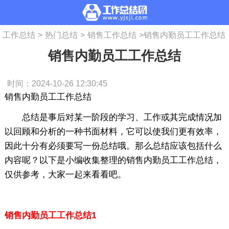
工作总结
>
热门总结
>
销售工作总结
>
销售内勤员工工作总结
销售内勤员工工作总结
时间：2024-10-26 12:30:45
销售内勤员工工作总结
总结是事后对某一阶段的学习、工作或其完成情况加
以回顾和分析的一种书面材料，它可以使我们更有效率，
因此十分有必须要写一份总结哦。那么总结应该包括什么
内容呢？以下是小编收集整理的销售内勤员工工作总结，
仅供参考，大家一起来看看吧。
销售内勤员工工作总结1