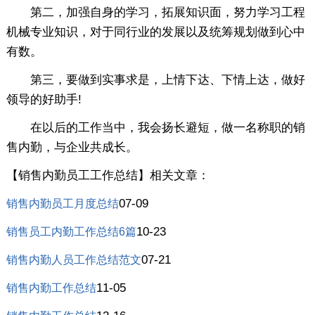
第二，加强自身的学习，拓展知识面，努力学习工程
机械专业知识，对于同行业的发展以及统筹规划做到心中
有数。
第三，要做到实事求是，上情下达、下情上达，做好
领导的好助手!
在以后的工作当中，我会扬长避短，做一名称职的销
售内勤，与企业共成长。
【销售内勤员工工作总结】相关文章：
07-09
销售内勤员工月度总结
10-23
销售员工内勤工作总结6篇
07-21
销售内勤人员工作总结范文
11-05
销售内勤工作总结