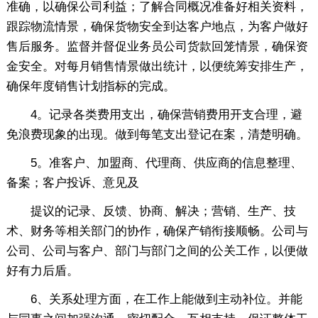
准确，以确保公司利益；了解合同概况准备好相关资料，
跟踪物流情景，确保货物安全到达客户地点，为客户做好
售后服务。监督并督促业务员公司货款回笼情景，确保资
金安全。对每月销售情景做出统计，以便统筹安排生产，
确保年度销售计划指标的完成。
4。记录各类费用支出，确保营销费用开支合理，避
免浪费现象的出现。做到每笔支出登记在案，清楚明确。
5。准客户、加盟商、代理商、供应商的信息整理、
备案；客户投诉、意见及
提议的记录、反馈、协商、解决；营销、生产、技
术、财务等相关部门的协作，确保产销衔接顺畅。公司与
公司、公司与客户、部门与部门之间的公关工作，以便做
好有力后盾。
6、关系处理方面，在工作上能做到主动补位。并能