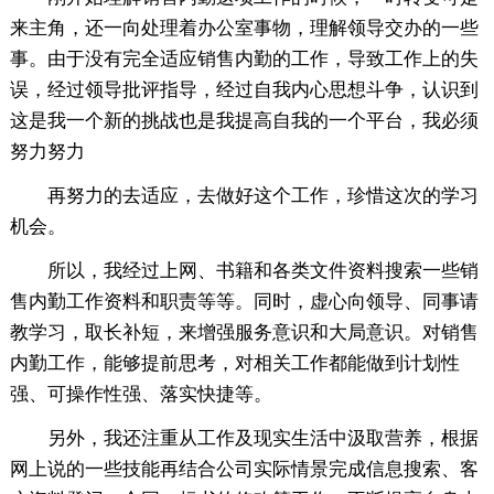
来主角，还一向处理着办公室事物，理解领导交办的一些
事。由于没有完全适应销售内勤的工作，导致工作上的失
误，经过领导批评指导，经过自我内心思想斗争，认识到
这是我一个新的挑战也是我提高自我的一个平台，我必须
努力努力
再努力的去适应，去做好这个工作，珍惜这次的学习
机会。
所以，我经过上网、书籍和各类文件资料搜索一些销
售内勤工作资料和职责等等。同时，虚心向领导、同事请
教学习，取长补短，来增强服务意识和大局意识。对销售
内勤工作，能够提前思考，对相关工作都能做到计划性
强、可操作性强、落实快捷等。
另外，我还注重从工作及现实生活中汲取营养，根据
网上说的一些技能再结合公司实际情景完成信息搜索、客