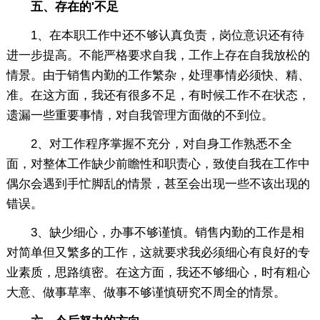
五、存在的'不足
1、在本职工作中还不够认真负责，岗位意识还有待
进一步提高。不能严格要求自我，工作上存在自我放松的
情景。由于销售内勤的工作繁杂，处理事情必须快、精、
准。在这方面，我还有很多不足，有时候工作不在状态，
遗漏一些重要事情，对自我管理方面做的不到位。
2、对工作程序掌握不充分，对自身工作熟悉不全
面，对整体工作缺少前瞻性和职责心，致使自我在工作中
偶尔会遇到手忙脚乱的情景，甚至会出现一些不该出现的
错误。
3、缺少细心，办事不够谨慎。销售内勤的工作是相
对简单但又繁多的工作，这就要求我必须细心有良好的专
业素质，思路缜密。在这方面，我还不够细心，时有粗心
大意、做事草率、做事不够谨慎研究不周全的情景。