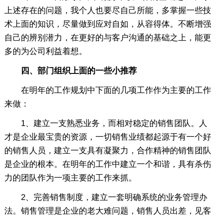
上述存在的问题，我个人也要尽自己所能，多掌握一些技
术上面的知识，尽量做到应对自如，从容得体。不断增强
自己的辨别潜力，在更好的与客户沟通的基础之上，能更
多的为公司利益着想。
四、部门组织上面的一些小推荐
在明年的工作规划中下面的几项工作作为主要的工作
来做：
1、建立一支熟悉业务，而相对稳定的销售团队。人
才是企业最宝贵的资源，一切销售业绩都起源于有一个好
的销售人员，建立一支具有凝聚力，合作精神的销售团队
是企业的根本。在明年的工作中建立一个和谐，具有杀伤
力的团队作为一项主要的工作来抓。
2、完善销售制度，建立一套明确系统的业务管理办
法。销售管理是企业的老大难问题，销售人员出差，见客