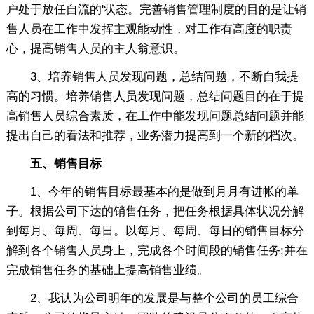
户处于放任自流的'状态。完善销售管理制度的目的是让销
售人员在工作中发挥主观能动性，对工作有高度的职责
心，提高销售人员的主人翁意识。
3、培养销售人员发现问题，总结问题，不断自我提
高的习惯。培养销售人员发现问题，总结问题目的在于提
高销售人员综合素质，在工作中能发现问题总结问题并能
提出自己的看法和推荐，业务潜力提高到一个新的档次。
五、销售目标
1、今年的销售目标最基本的是做到月月有进帐的单
子。根据公司下达的销售任务，把任务根据具体状况分解
到每月、每周、每日。以每月、每周、每日的销售目标分
解到各个销售人员身上，完成各个时间段的销售任务;并在
完成销售任务的基础上提高销售业绩。
2、我认为公司明年的发展是与整个公司的员工综合