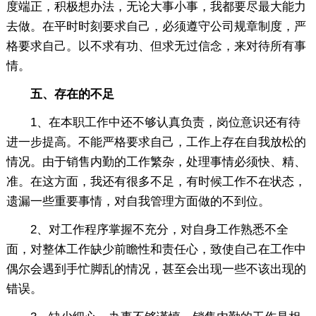
度端正，积极想办法，无论大事小事，我都要尽最大能力
去做。在平时时刻要求自己，必须遵守公司规章制度，严
格要求自己。以不求有功、但求无过信念，来对待所有事
情。
五、存在的不足
1、在本职工作中还不够认真负责，岗位意识还有待
进一步提高。不能严格要求自己，工作上存在自我放松的
情况。由于销售内勤的工作繁杂，处理事情必须快、精、
准。在这方面，我还有很多不足，有时候工作不在状态，
遗漏一些重要事情，对自我管理方面做的不到位。
2、对工作程序掌握不充分，对自身工作熟悉不全
面，对整体工作缺少前瞻性和责任心，致使自己在工作中
偶尔会遇到手忙脚乱的情况，甚至会出现一些不该出现的
错误。