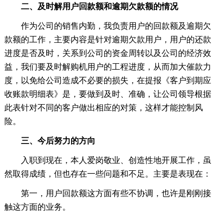
二、及时解用户回款额和逾期欠款额的情况
作为公司的销售内勤，我负责用户的回款额及逾期欠
款额的工作，主要内容是针对逾期欠款用户，用户的还款
进度是否及时，关系到公司的资金周转以及公司的经济效
益，我们要及时解购机用户的工程进度，从而加大催款力
度，以免给公司造成不必要的损失，在提报《客户到期应
收账款明细表》是，要做到及时、准确，让公司领导根据
此表针对不同的客户做出相应的对策，这样才能控制风
险。
三、今后努力的方向
入职到现在，本人爱岗敬业、创造性地开展工作，虽
然取得成绩，但也存在一些问题和不足。主要是表现在：
第一，用户回款额这方面有些不协调，也许是刚刚接
触这方面的业务。