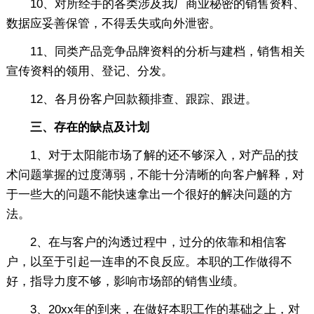
10、对所经手的各类涉及我厂商业秘密的销售资料、
数据应妥善保管，不得丢失或向外泄密。
11、同类产品竞争品牌资料的分析与建档，销售相关
宣传资料的领用、登记、分发。
12、各月份客户回款额排查、跟踪、跟进。
三、存在的缺点及计划
1、对于太阳能市场了解的还不够深入，对产品的技
术问题掌握的过度薄弱，不能十分清晰的向客户解释，对
于一些大的问题不能快速拿出一个很好的解决问题的方
法。
2、在与客户的沟透过程中，过分的依靠和相信客
户，以至于引起一连串的不良反应。本职的工作做得不
好，指导力度不够，影响市场部的销售业绩。
3、20xx年的到来，在做好本职工作的基础之上，对