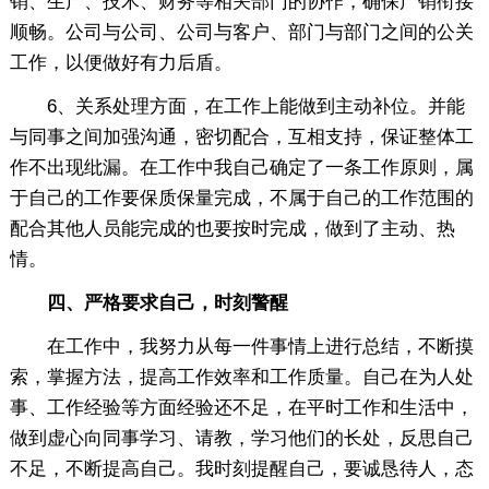
销、生产、技术、财务等相关部门的协作，确保产销衔接
顺畅。公司与公司、公司与客户、部门与部门之间的公关
工作，以便做好有力后盾。
6、关系处理方面，在工作上能做到主动补位。并能
与同事之间加强沟通，密切配合，互相支持，保证整体工
作不出现纰漏。在工作中我自己确定了一条工作原则，属
于自己的工作要保质保量完成，不属于自己的工作范围的
配合其他人员能完成的也要按时完成，做到了主动、热
情。
四、严格要求自己，时刻警醒
在工作中，我努力从每一件事情上进行总结，不断摸
索，掌握方法，提高工作效率和工作质量。自己在为人处
事、工作经验等方面经验还不足，在平时工作和生活中，
做到虚心向同事学习、请教，学习他们的长处，反思自己
不足，不断提高自己。我时刻提醒自己，要诚恳待人，态