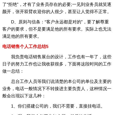
了“拒绝”，才有了业务员存在的必要;一见到业务员就笑逐
颜开，张开双臂欢迎你的人很少，甚至让人觉得不正常。
D、原则与信条：“客户永远都是对的”，要了解尊重
客户的要求，但不是要满足他的所有要求。实际上也无法
满足他的所有要求。
电话销售个人工作总结5
我负责电话销售展台的设计，工作也有一年了，这些
日子的努力工作也让我收获很多，下面将这段时间的工作
做一总结：
总台工作人员等我们说清楚的本公司的单位及主要的
业务，电话一般情况下不转接进主要负责人，这种情况一
般会出现以下这几种：
1、你们搭建公司的，我们不需要，直接挂电话。