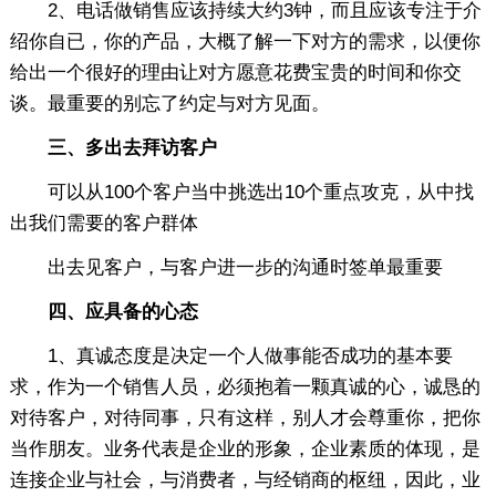
2、电话做销售应该持续大约3钟，而且应该专注于介
绍你自已，你的产品，大概了解一下对方的需求，以便你
给出一个很好的理由让对方愿意花费宝贵的时间和你交
谈。最重要的别忘了约定与对方见面。
三、多出去拜访客户
可以从100个客户当中挑选出10个重点攻克，从中找
出我们需要的客户群体
出去见客户，与客户进一步的沟通时签单最重要
四、应具备的心态
1、真诚态度是决定一个人做事能否成功的基本要
求，作为一个销售人员，必须抱着一颗真诚的心，诚恳的
对待客户，对待同事，只有这样，别人才会尊重你，把你
当作朋友。业务代表是企业的形象，企业素质的体现，是
连接企业与社会，与消费者，与经销商的枢纽，因此，业