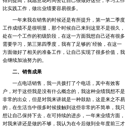
得到提高，我愿意花时间去让自己很做好这些，学习工作
比实践工作，做出业绩要容易很多。
一年来我在销售的时候还是有所提升，第一第二季度
工作成绩不是很明显，那个时候自己来到这里不是很久，
处在一个工作的初级阶段，在这一方面我想自己还有很多
需要学习，第三第四季度，我有了足够的`经验，在这一
方面做好了相关的准备工作，让自己实现了很多价值，我
会继续加油努力的。
二、销售成果
一点电话销售，我一共拨打了个电话，其中有效客
户，对于这些我是没有什么概念的，我这种业绩我想不是
非常的出众，但是对我来讲就是一种鼓励，这是来之不易
的，在生活当中很多时候接触到这些非常的不简单，我只
想让自己保持下去，在可持续的进步，一年来业绩方面，
对我来讲还是做的不够，我认为在今后做到全年度前三才