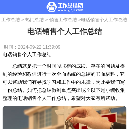
工作总结
>
热门总结
>
销售工作总结
>
电话销售个人工作总结
电话销售个人工作总结
时间：2024-09-22 11:39:09
电话销售个人工作总结
总结就是把一个时间段取得的成绩、存在的问题及得
到的经验和教训进行一次全面系统的总结的书面材料，它
可以帮助我们有寻找学习和工作中的规律，为此要我们写
一份总结。如何把总结做到重点突出呢？以下是小编收集
整理的电话销售个人工作总结，希望对大家有所帮助。