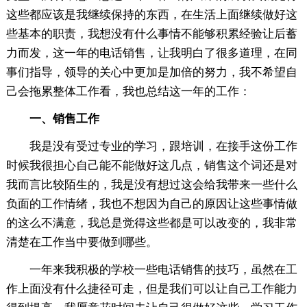
这些都应该是我继续保持的东西，在生活上面继续做好这
些基本的职责，我想没有什么事情不能够积累经验让后蓄
力而发，这一年的电话销售，让我明白了很多道理，在同
事们指导，领导的关心中更加是加倍的努力，我不希望自
己会拖累整体工作看，我也总结这一年的工作：
一、销售工作
我是没有受过专业的学习，跟培训，在接手这份工作
时候我很担心自己能不能做好这几点，销售这个词还是对
我而言比较陌生的，我是没有想过这会给我带来一些什么
负面的工作情绪，我也不想因为自己的原因让这些事情做
的这么不满意，我总是觉得这些都是可以改变的，我非常
清楚在工作当中要做到哪些。
一年来我积极的学校一些电话销售的技巧，虽然在工
作上面没有什么捷径可走，但是我们可以让自己工作能力