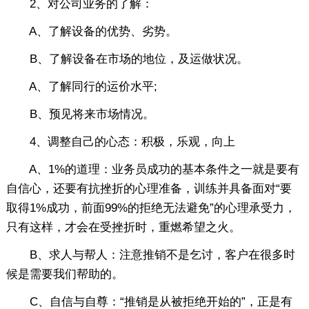
2、对公司业务的了解：
A、了解设备的优势、劣势。
B、了解设备在市场的地位，及运做状况。
A、了解同行的运价水平;
B、预见将来市场情况。
4、调整自己的心态：积极，乐观，向上
A、1%的道理：业务员成功的基本条件之一就是要有
自信心，还要有抗挫折的心理准备，训练并具备面对“要
取得1%成功，前面99%的拒绝无法避免”的心理承受力，
只有这样，才会在受挫折时，重燃希望之火。
B、求人与帮人：注意推销不是乞讨，客户在很多时
候是需要我们帮助的。
C、自信与自尊：“推销是从被拒绝开始的”，正是有