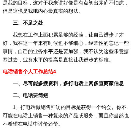
是我的目标，这对于我来讲好像是有点初出茅庐不怕虎，
但是这也是我哦内心最真实的想法。
三、不足之处
我想在工作上面积累足够的经验，让自己进步了才
好，我在这一年来有时候也不够细心，经常性的忘记一些
事情，自己的业务水平还是要加强，我不认为这些乐意搪
塞过去，业务水平的提高是直接让我进步的标准。
电话销售个人工作总结4
一、尽可能多搜资料，多打电话上网多查商家信息
二、电话要简短
1、打电话做销售拜访的目标是获得一个约会。你不
可能在电话上销售一种复杂的产品或服务，而且你当然也
不希望在电话中讨价还价。