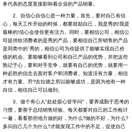
务代表的态度直接影响着企业的产品销量。
2、自信心自信心是一种力量，首先，要对自己有信
心，每天工作开始的时候，都要鼓励自己，我是秀的!我是
最棒的!信心会使你更有活力。同时，要相信公司，相信公
司提供给消费者的是秀的产品，要相信自己所销售的产品
是同类中的`秀的，相信公司为你提供了能够实现自己价
值的机会。要能够看到公司和自己产品的优势，并把这些
熟记于心，要和对手竞争，就要有自己的优势，就要用一
种必胜的信念去面对客户和消费者。知道没有力量，相信
才有力量。乔?吉拉德之所以能够成功，是因为他有一种
自信，相信自己可以做到。
3、做个有心人“处处留心皆学问”，要养成勤于思考的
习惯，要善于总结销售经验。每天都要对自己的工作检讨
一遍，看看那些地方做的好，为什么?做的不好，为什么?
多问自己几个为什么?才能发现工作中的不足，促使自己