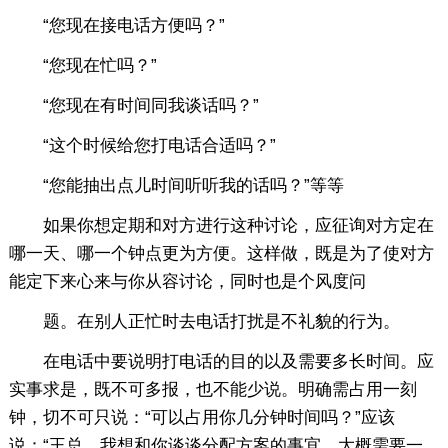
“您现在接电话方便吗？”
“您现在忙吗？”
“您现在有时间同我谈话吗？”
“这个时候给您打电话合适吗？”
“您能抽出点儿时间听听我的话吗？”等等
如果你想定期和对方进行这种讨论，应征询对方定在
哪一天、哪一个钟点更为方便。这样做，既是为了使对方
能定下来心来与你从容讨论，同时也是个风度问
题。在别人正忙时去电话打扰是不礼貌的行为。
在电话中要说明打电话的目的以及需要多长时间。应
实事求是，既不可多报，也不能少说。明确需占用一刻
钟，切不可只说：“可以占用你几分钟时间吗？”应该
说：“王总，我想和你谈谈分配方案的事宜，大概需要一