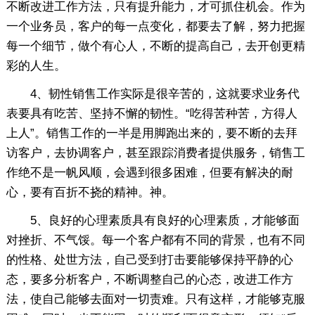
不断改进工作方法，只有提升能力，才可抓住机会。作为
一个业务员，客户的每一点变化，都要去了解，努力把握
每一个细节，做个有心人，不断的提高自己，去开创更精
彩的人生。
4、韧性销售工作实际是很辛苦的，这就要求业务代
表要具有吃苦、坚持不懈的韧性。“吃得苦种苦，方得人
上人”。销售工作的一半是用脚跑出来的，要不断的去拜
访客户，去协调客户，甚至跟踪消费者提供服务，销售工
作绝不是一帆风顺，会遇到很多困难，但要有解决的耐
心，要有百折不挠的精神。神。
5、良好的心理素质具有良好的心理素质，才能够面
对挫折、不气馁。每一个客户都有不同的背景，也有不同
的性格、处世方法，自己受到打击要能够保持平静的心
态，要多分析客户，不断调整自己的心态，改进工作方
法，使自己能够去面对一切责难。只有这样，才能够克服