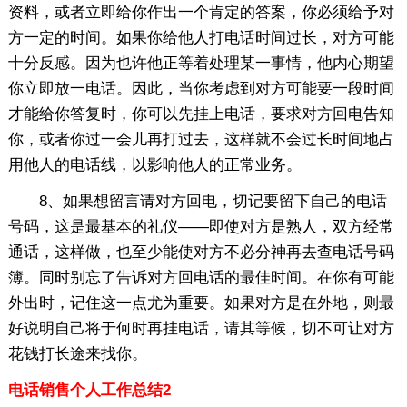
资料，或者立即给你作出一个肯定的答案，你必须给予对
方一定的时间。如果你给他人打电话时间过长，对方可能
十分反感。因为也许他正等着处理某一事情，他内心期望
你立即放一电话。因此，当你考虑到对方可能要一段时间
才能给你答复时，你可以先挂上电话，要求对方回电告知
你，或者你过一会儿再打过去，这样就不会过长时间地占
用他人的电话线，以影响他人的正常业务。
8、如果想留言请对方回电，切记要留下自己的电话
号码，这是最基本的礼仪——即使对方是熟人，双方经常
通话，这样做，也至少能使对方不必分神再去查电话号码
簿。同时别忘了告诉对方回电话的最佳时间。在你有可能
外出时，记住这一点尤为重要。如果对方是在外地，则最
好说明自己将于何时再挂电话，请其等候，切不可让对方
花钱打长途来找你。
电话销售个人工作总结2