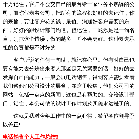
千万记住，客户不会交自己的展台给一家业务不熟练的公
司，而你代表着公司，把所有的流程都好好的去记住，你
的宗旨，要让客户花的钱，最值。沟通好客户需要的东
西，好好的跟设计部门沟通。但记住，画蛇添足是一句名
言，别范这个错误，做的越多，并不会更好。这种要去承
担的负责都是不讨好的。
客户所说的任何一句话，就记在心里。但有时自己也
要有能力去分辨出来客人那些是无关紧要的话。好好的去
发挥自己的能力，一般会展电话销售，得到客户需要看看
我们帮他们公司设计的展台，在这里收集，他们公司司的
网站，包括一点点的新闻，这也是有帮助的。交给设计部
门，记住，本公司做的设计工作计划及实施永远是了的。
这就是我对今年工作中的一点心得，希望各位领导予
以斧正!
电话销售个人工作总结6