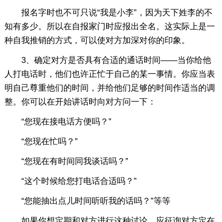
报名字时也不可只说“我是小李”，因为天下姓李的不
知有多少。所以在自报家门时应报出全名。这实际上是一
种自我推销的方式，可以使对方加深对你的印象。
3、确定对方是否具有合适的通话时间——当你给他
人打电话时，他们也许正忙于自己的某一事情。你应当表
明自己尊重他们的时间，并给他们足够的时间作适当的调
整。你可以在开始讲话时向对方问一下：
“您现在接电话方便吗？”
“您现在忙吗？”
“您现在有时间同我谈话吗？”
“这个时候给您打电话合适吗？”
“您能抽出点儿时间听听我的话吗？”等等
如果你想定期和对方进行这种讨论，应征询对方定在