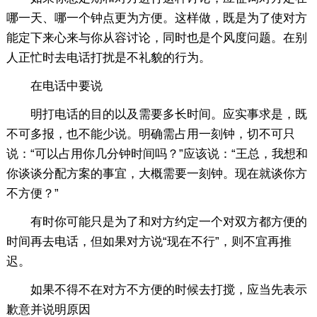
哪一天、哪一个钟点更为方便。这样做，既是为了使对方
能定下来心来与你从容讨论，同时也是个风度问题。在别
人正忙时去电话打扰是不礼貌的行为。
在电话中要说
明打电话的目的以及需要多长时间。应实事求是，既
不可多报，也不能少说。明确需占用一刻钟，切不可只
说：“可以占用你几分钟时间吗？”应该说：“王总，我想和
你谈谈分配方案的事宜，大概需要一刻钟。现在就谈你方
不方便？”
有时你可能只是为了和对方约定一个对双方都方便的
时间再去电话，但如果对方说“现在不行”，则不宜再推
迟。
如果不得不在对方不方便的时候去打搅，应当先表示
歉意并说明原因