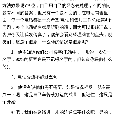
方法效果呢?各位，自己用自己的经念去处理，不同的问
题有不同的答案，但只有一个是不变的，在电话销售里
面，每一个电话都是一次希望!电话销售月工作总结第4个
问题，每个电话销售都爱听到的话，因为可以跟经理说，
客户今天让我发传真了，偶尔会看到经理满意的点头，朋
友们，这是个假象，什么样的情况是假象呢?
1、他不知道你们公司名字(电话中，一般说一次公司
名字，90%的新客户是不记得名字的，但知道你是做什么
的)。
2、电话交流不超过五句。
3、他没有说他们需不需要。如果情况相反，朋友高
兴一下吧，这是自己辛苦或好运的成果，但记住，这只是
个开始。
好吧，我们在谈谈进一步的沟通需要什么吧，是的，