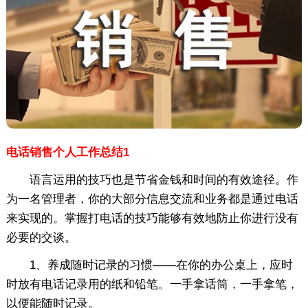
电话销售个人工作总结1
语言运用的技巧也是节省金钱和时间的有效途径。作
为一名管理者，你的大部分信息交流和业务都是通过电话
来实现的。掌握打电话的技巧能够有效地防止你进行没有
必要的交谈。
1、养成随时记录的习惯——在你的办公桌上，应时
时放有电话记录用的纸和铅笔。一手拿话筒，一手拿笔，
以便能随时记录。