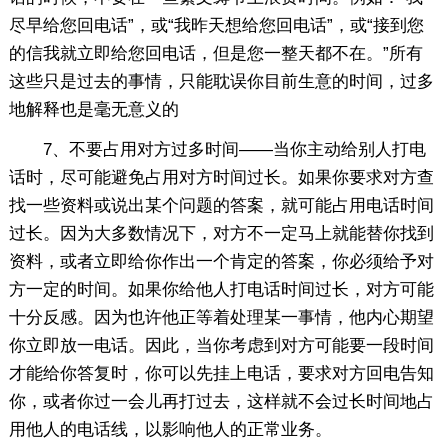
尽早给您回电话”，或“我昨天想给您回电话”，或“接到您
的信我就立即给您回电话，但是您一整天都不在。”所有
这些只是过去的事情，只能耽误你目前生意的时间，过多
地解释也是毫无意义的
7、不要占用对方过多时间——当你主动给别人打电
话时，尽可能避免占用对方时间过长。如果你要求对方查
找一些资料或说出某个问题的答案，就可能占用电话时间
过长。因为大多数情况下，对方不一定马上就能替你找到
资料，或者立即给你作出一个肯定的答案，你必须给予对
方一定的时间。如果你给他人打电话时间过长，对方可能
十分反感。因为也许他正等着处理某一事情，他内心期望
你立即放一电话。因此，当你考虑到对方可能要一段时间
才能给你答复时，你可以先挂上电话，要求对方回电告知
你，或者你过一会儿再打过去，这样就不会过长时间地占
用他人的电话线，以影响他人的正常业务。