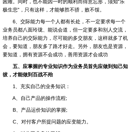
困难。同时，也不能因一时的顺利而得意忘形，须知“乐
极生悲”，只有这样，才能够胜不骄，败不馁。
6、交际能力每一个人都有长处，不一定要求每一个
业务员都八面玲珑、能说会道，但一定要多和别人交流，
培养自己的交际能力，尽可能的多交朋友，这样就多了机
会，要知道，朋友多了路才好走。另外，朋友也是资源，
要知道，拥有资源不会成功，善用资源才会成功
五、应掌握的专业知识作为业务员首先应做到知己知
彼，才能做到百战不殆
1、充实自己的业务知识：
A、自己产品的操作流程;
B、产品运价知识的掌握;
C、对付客户所提问题的应变能力。