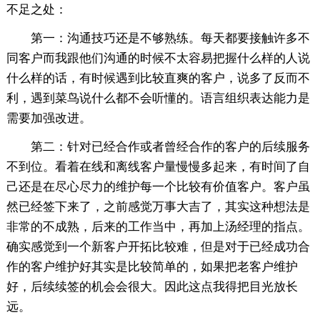
不足之处：
第一：沟通技巧还是不够熟练。每天都要接触许多不
同客户而我跟他们沟通的时候不太容易把握什么样的人说
什么样的话，有时候遇到比较直爽的客户，说多了反而不
利，遇到菜鸟说什么都不会听懂的。语言组织表达能力是
需要加强改进。
第二：针对已经合作或者曾经合作的客户的后续服务
不到位。看着在线和离线客户量慢慢多起来，有时间了自
己还是在尽心尽力的维护每一个比较有价值客户。客户虽
然已经签下来了，之前感觉万事大吉了，其实这种想法是
非常的不成熟，后来的工作当中，再加上汤经理的指点。
确实感觉到一个新客户开拓比较难，但是对于已经成功合
作的客户维护好其实是比较简单的，如果把老客户维护
好，后续续签的机会会很大。因此这点我得把目光放长
远。