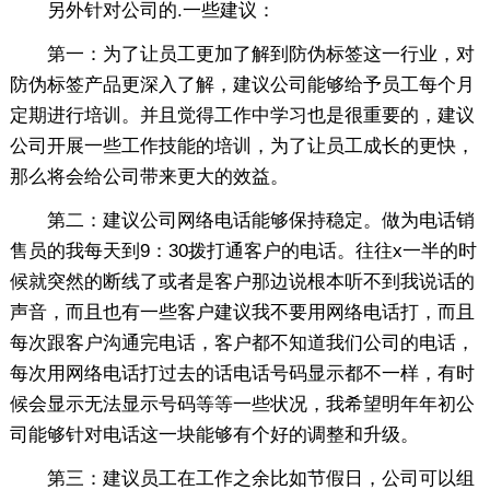
另外针对公司的.一些建议：
第一：为了让员工更加了解到防伪标签这一行业，对
防伪标签产品更深入了解，建议公司能够给予员工每个月
定期进行培训。并且觉得工作中学习也是很重要的，建议
公司开展一些工作技能的培训，为了让员工成长的更快，
那么将会给公司带来更大的效益。
第二：建议公司网络电话能够保持稳定。做为电话销
售员的我每天到9：30拨打通客户的电话。往往x一半的时
候就突然的断线了或者是客户那边说根本听不到我说话的
声音，而且也有一些客户建议我不要用网络电话打，而且
每次跟客户沟通完电话，客户都不知道我们公司的电话，
每次用网络电话打过去的话电话号码显示都不一样，有时
候会显示无法显示号码等等一些状况，我希望明年年初公
司能够针对电话这一块能够有个好的调整和升级。
第三：建议员工在工作之余比如节假日，公司可以组