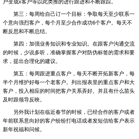
户变成x客户等以此类推的进行跟进和不断跟踪。
第三：每周给自己订一个目标：争取每天至少联系一
个意向强烈客户，每个月至少合作成功6个客户。每天不
断反思和不断总结。
第四：加强业务知识和专业知识。在跟客户沟通交流
的时候，少说多听，准确掌握客户对防伪标签的需求和要
求，提出合理化的建议。
第五：每周跟进重点客户，每天不断开拓新客户，每
半个月维护好每一个老客户。列出报表里的重点客户和大
客户，投入相应的时间把客户关系弄好。并且有什么苗头
及时跟领导反映。
另外我计划在临近春节的时候，已经合作的客户或者
年前联系意向好的客户纷纷打电话或者发短信给客户表示
新年祝福和问候。