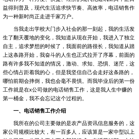
益得到普及，现代生活追求快节奏、高效率，电话销售作
为一种新时尚正走进千家万户。
当我走出学校大门步入社会的那一刻起，我的生活发
生了翻天覆地的变化，我知道从现在开始，我进入了独立
自主，追求梦想的时候了，我面前的路很长，我知道从踏
上这条路开始，我奋斗的人生也正式拉开了序幕，前面的
路有许多我不知道的情况，激动、求知、恐惧、迷茫，这
些心情占距着我的心，但是我坚信自己会走好这条路的，
哪怕前期会摔倒，我也会毫不畏惧。而我毕业后的第一份
工作就是在x公司做的电话销售工作，这是我人生中赚的
第一桶金，我不会忘记这个过程的。
一、电话销售工作介绍
我所在的公司主要做的是农产品资讯信息服务的，这
家公司规模比较大，有一百多人，应该算是一家中型以上