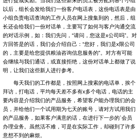
进行提成奖励。当我们这些新来的员工被分配到各个小组
以后，组长会发给我们一份客户电话表，这份电话表是由
小组负责电话查询的工作人员在网上搜集到的，然后，组
长还会给我们一份对话单，主要写了如何与客户沟通交流
的对话示例，如：我们先问，“请问，您这是x公司吗”。对
方回答是的话，我们会介绍自己：“您好，我们是x限公司
的，主要是给您提供粮油咨询信息服务的”。对方有可能
会继续与我们通话，或直接拒绝，这份对话单上都做了说
明，让我们这些新人进行参考。
每天我们的工作都是，按照网上搜索的电话单，挨个
拜访，打电话，平均每天差不多有x多个电话，电话的主
要内容是介绍我们的产品服务，希望客户能办理我们的会
员，并给他们一个试用期为七天的账号，请对方试用我们
的产品服务，如果客户满意的话，在进行下一步的`会员
办理业务。虽然活不难，可是在实际工作，却碰到了许多
意想不到的麻烦。