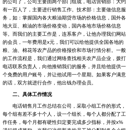
的公司了，公司主要由两个部门组成，电话营销部：大约
有一百人了，主要进行销售工作。技术部：主要做信息服
务，如：掌握国内各大粮油期贷市场的价格信息，国外各
地大豆、粮油的市场价格变动，国内各地市场价格信息
等。而我们的主要工作是，连系客户，让他办理我们网站
的会员，一年费用是x元，我们可以给他提供全国各地的
粮、油、棉花等农产品的价格报价和市场行情分析。一般
的工作流程是，我们通过网络查找相关农产品企业，拨打
电话联系负责人，向他推销我们的服务，并且给他提供一
个免费的用户账号，并让他试用一个星期。如果客户满意
的话，双方就进行合作，他出钱办理会员。
二、具体工作情况
电话销售月工作总结在公司，采取小组工作的形式，
每个组有差不多十个人，设一个组长，每个人都分配了工
作任务，每个月都有硬性归定要完成多少指标，并按x%