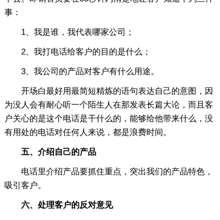
事：
1、我是谁，我代表哪家公司；
2、我打电话给客户的目的是什么；
3、我公司的产品对客户有什么用途。
开场白最好用最简短精炼的语句表达自己的意图，因
为没人会有耐心听一个陌生人在那发表长篇大论，而且客
户关心的是这个电话是干什么的，能够给他带来什么，没
有用处的电话对任何人来说，都是浪费时间。
五、介绍自己的产品
电话里介绍产品要抓住重点，突出我们的产品特色，
吸引客户。
六、处理客户的反对意见