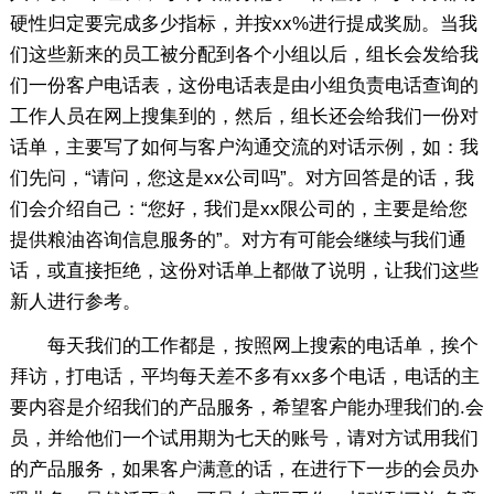
硬性归定要完成多少指标，并按xx%进行提成奖励。当我
们这些新来的员工被分配到各个小组以后，组长会发给我
们一份客户电话表，这份电话表是由小组负责电话查询的
工作人员在网上搜集到的，然后，组长还会给我们一份对
话单，主要写了如何与客户沟通交流的对话示例，如：我
们先问，“请问，您这是xx公司吗”。对方回答是的话，我
们会介绍自己：“您好，我们是xx限公司的，主要是给您
提供粮油咨询信息服务的”。对方有可能会继续与我们通
话，或直接拒绝，这份对话单上都做了说明，让我们这些
新人进行参考。
每天我们的工作都是，按照网上搜索的电话单，挨个
拜访，打电话，平均每天差不多有xx多个电话，电话的主
要内容是介绍我们的产品服务，希望客户能办理我们的.会
员，并给他们一个试用期为七天的账号，请对方试用我们
的产品服务，如果客户满意的话，在进行下一步的会员办