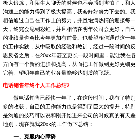
极大锻炼，和陌生人聊天的时候也不会感到害怕了，和人
沟通上的能力得到了极大提高，我会好好努力下去的。我
相信通过自己在工作上的努力，并且饱满热情的迎接每一
天，终究会见到彩虹，并且相信在明年公司会更好，自己
的业绩量也会比今年更加有前景。也希望相信通过这一年
的工作实践，从中吸取的经验和教训，经过一段时间的反
思反省之后，在20xx年甚至更长一段时间里，能让我在各
方面有一个新的进步和提高，从而把工作做到更好更细更
完善。望明年自己的业务量能够达到质的飞跃。
电话销售年终个人工作总结2
做电话销售已经快一年了，在这段时间，我有了特别
多的收获，自己的工作能力也是得到了巨大的提升，特别
是沟通的技巧可以说和刚开始进来公司的时候真的有天差
地别，现在就我20xx的工作做下总结：
一、克服内心障碍