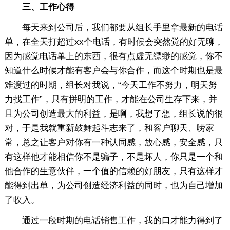
三、工作心得
每天来到公司后，我们都要从组长手里拿最新的电话
单，在全天打超过xx个电话，有时候会突然觉的好无聊，
因为感觉电话单上的东西，很有点虚无缥缈的感觉，你不
知道什么时候才能有客户会与你合作，而这个时期也是最
难渡过的时期，组长对我说，“今天工作不努力，明天努
力找工作”，只有拼明的工作，才能在公司生存下来，并
且为公司创造最大的利益，是啊，我想了想，组长说的很
对，于是我就重新鼓舞起斗志来了，和客户聊天、唠家
常，总之让客户对你有一种认同感，放心感，安全感，只
有这样他才能相信你不是骗子，不是坏人，你只是一个和
他合作的生意伙伴，一个值的信赖的好朋友，只有这样才
能得到出单，为公司创造经济利益的同时，也为自己增加
了收入。
通过一段时期的电话销售工作，我的口才能力得到了