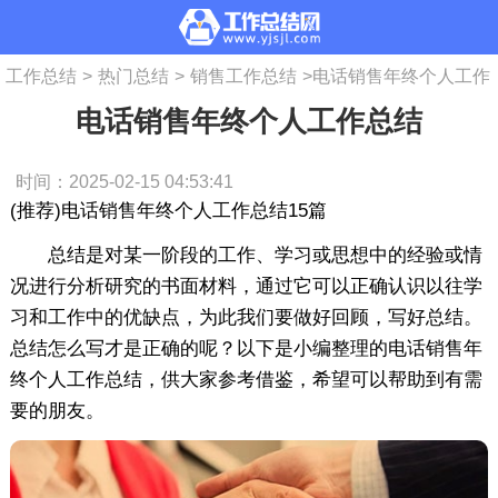
工作总结
>
热门总结
>
销售工作总结
>
电话销售年终个人工作
电话销售年终个人工作总结
总结
时间：2025-02-15 04:53:41
(推荐)电话销售年终个人工作总结15篇
总结是对某一阶段的工作、学习或思想中的经验或情
况进行分析研究的书面材料，通过它可以正确认识以往学
习和工作中的优缺点，为此我们要做好回顾，写好总结。
总结怎么写才是正确的呢？以下是小编整理的电话销售年
终个人工作总结，供大家参考借鉴，希望可以帮助到有需
要的朋友。