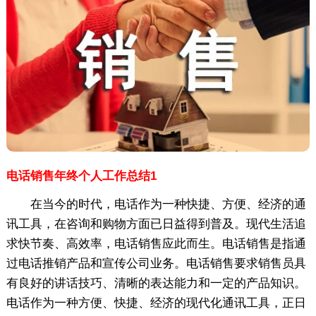
电话销售年终个人工作总结1
在当今的时代，电话作为一种快捷、方便、经济的通
讯工具，在咨询和购物方面已日益得到普及。现代生活追
求快节奏、高效率，电话销售应此而生。电话销售是指通
过电话推销产品和宣传公司业务。电话销售要求销售员具
有良好的讲话技巧、清晰的表达能力和一定的产品知识。
电话作为一种方便、快捷、经济的现代化通讯工具，正日