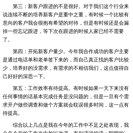
第三：新客户跟进的不是很好。对于我们这个行业来
说连续不断的培养新客户是重中之重，有时候一个比较有
意向的客户我会很抱有希望的对待，但是有时候还是会漏
掉一些忘记跟进，等下次在跟进的时候人家已经不需要
了。
第四：开拓新客户量少。今年我合作成功的客户主要
是通过电话单和老单签下来的，而自己真正找的客户比较
少，培养好的没需求，有需求的不相信我们，这点值得自
己好好的深思一下。
第五：工作效率有待提高。有时候如果一天下来没有
任何事情的话基本完成任务是没问题的，但是一旦有个需
求开户做些调查和做个方案就会耽误很多时间，这一点有
待提高。
综合以上几点是我在今年的工作中不足之处表现，我