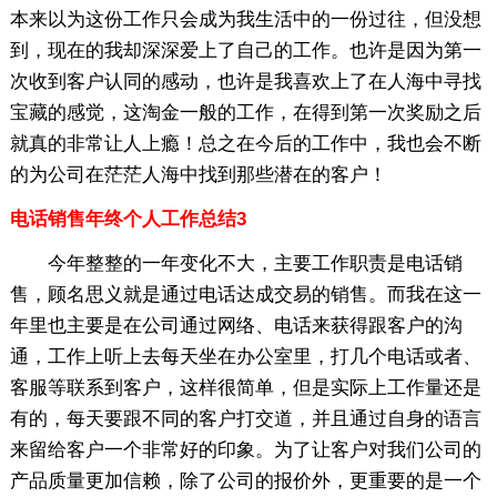
本来以为这份工作只会成为我生活中的一份过往，但没想
到，现在的我却深深爱上了自己的工作。也许是因为第一
次收到客户认同的感动，也许是我喜欢上了在人海中寻找
宝藏的感觉，这淘金一般的工作，在得到第一次奖励之后
就真的非常让人上瘾！总之在今后的工作中，我也会不断
的为公司在茫茫人海中找到那些潜在的客户！
电话销售年终个人工作总结3
今年整整的一年变化不大，主要工作职责是电话销
售，顾名思义就是通过电话达成交易的销售。而我在这一
年里也主要是在公司通过网络、电话来获得跟客户的沟
通，工作上听上去每天坐在办公室里，打几个电话或者、
客服等联系到客户，这样很简单，但是实际上工作量还是
有的，每天要跟不同的客户打交道，并且通过自身的语言
来留给客户一个非常好的印象。为了让客户对我们公司的
产品质量更加信赖，除了公司的报价外，更重要的是一个