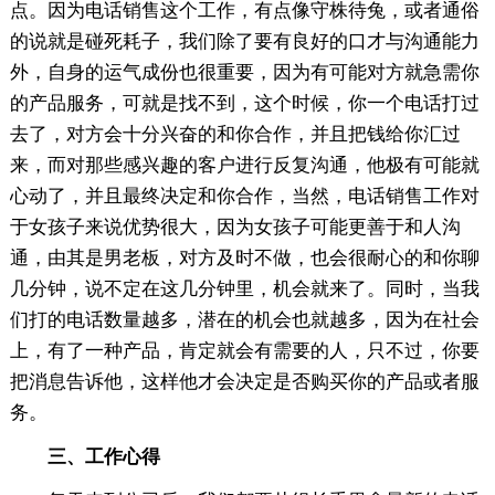
点。因为电话销售这个工作，有点像守株待兔，或者通俗
的说就是碰死耗子，我们除了要有良好的口才与沟通能力
外，自身的运气成份也很重要，因为有可能对方就急需你
的产品服务，可就是找不到，这个时候，你一个电话打过
去了，对方会十分兴奋的和你合作，并且把钱给你汇过
来，而对那些感兴趣的客户进行反复沟通，他极有可能就
心动了，并且最终决定和你合作，当然，电话销售工作对
于女孩子来说优势很大，因为女孩子可能更善于和人沟
通，由其是男老板，对方及时不做，也会很耐心的和你聊
几分钟，说不定在这几分钟里，机会就来了。同时，当我
们打的电话数量越多，潜在的机会也就越多，因为在社会
上，有了一种产品，肯定就会有需要的人，只不过，你要
把消息告诉他，这样他才会决定是否购买你的产品或者服
务。
三、工作心得