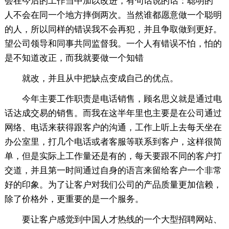
会在今后的工作当中加以改进，有句话说的话：聪明的`
人不会在同一个地方摔倒两次。当然谁都愿意做一个聪明
的人，所以同样的错误我不会再犯，并且争取做到更好。
望公司领导和同事共同监督我。一个人有错误不怕，怕的
是不知道改正，而我就要做一个知错
就改，并且从中把缺点变成自己的优点。
今年主要工作职责是电话销售，顾名思义就是通过电
话达成交易的销售。而我在这半年里也主要是在公司通过
网络、电话来获得跟客户的沟通，工作上听上去每天坐在
办公室里，打几个电话或者客服等联系到客户，这样很简
单，但是实际上工作量还是有的，每天要跟不同的客户打
交道，并且第一时间通过自身的语言来留给客户一个非常
好的印象。为了让客户对我们公司的产品质量更加信赖，
除了价格外，更重要的是一个服务。
要让客户感觉到中国人才热线的一个大型招聘网站、