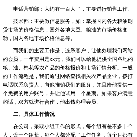
电话营销部：大约有一百人了，主要进行销售工作。
技术部：主要做信息服务，如：掌握国内各大粮油期
贷市场的价格信息，国外各地大豆、粮油的市场价格变
动，国内各地市场价格信息等。
而我们的主要工作是，连系客户，让他办理我们网站
的会员，一年费用是xx元，我们可以给他提供全国各地的
粮、油、棉花等农产品的价格报价和市场行情分析。一般
的工作流程是，我们通过网络查找相关农产品企业，拨打
电话联系负责人，向他推销我们的服务，并且给他提供一
个免费的用户账号，并让他试用一个星期。如果客户满意
的话，双方就进行合作，他出钱办理会员。
二、具体工作情况
在公司，采取小组工作的形式，每个组有差不多十个
人，设一个组长，每个人都分配了工作任务，每个月都有