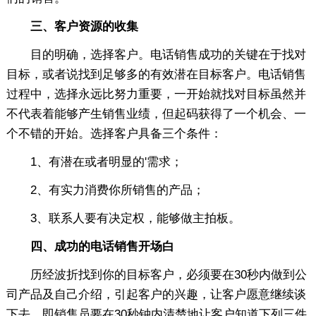
三、客户资源的收集
目的明确，选择客户。电话销售成功的关键在于找对
目标，或者说找到足够多的有效潜在目标客户。电话销售
过程中，选择永远比努力重要，一开始就找对目标虽然并
不代表着能够产生销售业绩，但起码获得了一个机会、一
个不错的开始。选择客户具备三个条件：
1、有潜在或者明显的'需求；
2、有实力消费你所销售的产品；
3、联系人要有决定权，能够做主拍板。
四、成功的电话销售开场白
历经波折找到你的目标客户，必须要在30秒内做到公
司产品及自己介绍，引起客户的兴趣，让客户愿意继续谈
下去。即销售员要在30秒钟内清楚地让客户知道下列三件