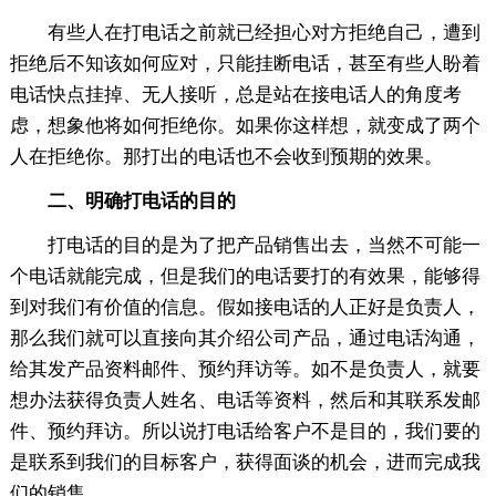
有些人在打电话之前就已经担心对方拒绝自己，遭到
拒绝后不知该如何应对，只能挂断电话，甚至有些人盼着
电话快点挂掉、无人接听，总是站在接电话人的角度考
虑，想象他将如何拒绝你。如果你这样想，就变成了两个
人在拒绝你。那打出的电话也不会收到预期的效果。
二、明确打电话的目的
打电话的目的是为了把产品销售出去，当然不可能一
个电话就能完成，但是我们的电话要打的有效果，能够得
到对我们有价值的信息。假如接电话的人正好是负责人，
那么我们就可以直接向其介绍公司产品，通过电话沟通，
给其发产品资料邮件、预约拜访等。如不是负责人，就要
想办法获得负责人姓名、电话等资料，然后和其联系发邮
件、预约拜访。所以说打电话给客户不是目的，我们要的
是联系到我们的目标客户，获得面谈的机会，进而完成我
们的销售。