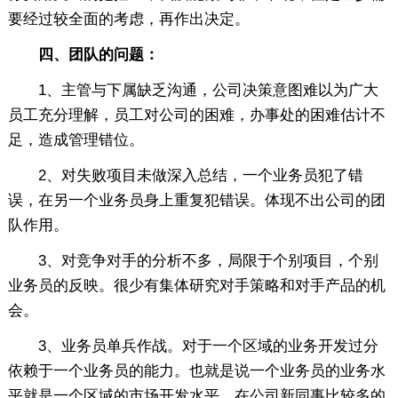
要经过较全面的考虑，再作出决定。
四、团队的问题：
1、主管与下属缺乏沟通，公司决策意图难以为广大
员工充分理解，员工对公司的困难，办事处的困难估计不
足，造成管理错位。
2、对失败项目未做深入总结，一个业务员犯了错
误，在另一个业务员身上重复犯错误。体现不出公司的团
队作用。
3、对竞争对手的分析不多，局限于个别项目，个别
业务员的反映。很少有集体研究对手策略和对手产品的机
会。
3、业务员单兵作战。对于一个区域的业务开发过分
依赖于一个业务员的能力。也就是说一个业务员的业务水
平就是一个区域的市场开发水平。在公司新同事比较多的