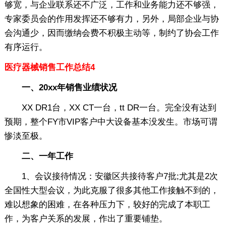
够宽，与企业联系还不广泛，工作和业务能力还不够强，
专家委员会的作用发挥还不够有力，另外，局部企业与协
会沟通少，因而缴纳会费不积极主动等，制约了协会工作
有序运行。
医疗器械销售工作总结4
一、20xx年销售业绩状况
XX DR1台，XX CT一台，tt DR一台。完全没有达到
预期，整个FY市VIP客户中大设备基本没发生。市场可谓
惨淡至极。
二、一年工作
1、会议接待情况：安徽区共接待客户7批;尤其是2次
全国性大型会议，为此克服了很多其他工作接触不到的，
难以想象的困难，在各种压力下，较好的完成了本职工
作，为客户关系的发展，作出了重要铺垫。