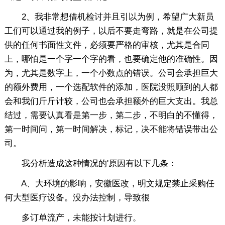
2、我非常想借机检讨并且引以为例，希望广大新员
工们可以通过我的例子，以后不要走弯路，就是在公司提
供的任何书面性文件，必须要严格的审核，尤其是合同
上，哪怕是一个字一个字的看，也要确定他的准确性。因
为，尤其是数字上，一个小数点的错误。公司会承担巨大
的额外费用，一个选配软件的添加，医院没照顾到的人都
会和我们斤斤计较，公司也会承担额外的巨大支出。我总
结过，需要认真看是第一步，第二步，不明白的不懂得，
第一时间问，第一时间解决，标记，决不能将错误带出公
司。
我分析造成这种情况的'原因有以下几条：
A、大环境的影响，安徽医改，明文规定禁止采购任
何大型医疗设备。没办法控制，导致很
多订单流产，未能按计划进行。