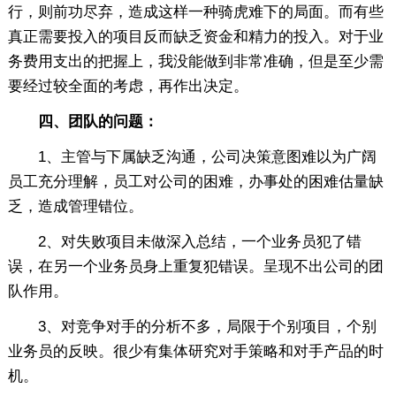
行，则前功尽弃，造成这样一种骑虎难下的局面。而有些
真正需要投入的项目反而缺乏资金和精力的投入。对于业
务费用支出的把握上，我没能做到非常准确，但是至少需
要经过较全面的考虑，再作出决定。
四、团队的问题：
1、主管与下属缺乏沟通，公司决策意图难以为广阔
员工充分理解，员工对公司的困难，办事处的困难估量缺
乏，造成管理错位。
2、对失败项目未做深入总结，一个业务员犯了错
误，在另一个业务员身上重复犯错误。呈现不出公司的团
队作用。
3、对竞争对手的分析不多，局限于个别项目，个别
业务员的反映。很少有集体研究对手策略和对手产品的时
机。