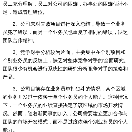
员工充分理解，员工对公司的困难，办事处的困难估计不
足，造成管理错位。
2、公司未对失败项目进行深入总结，导致一个业务
员犯了错误，而另一个业务员也重复了相同的错误，缺乏
团队合作精神。
3、竞争对手分析较为片面，主要集中在个别项目和
个别业务员的反馈上，缺乏对整体竞争对手的'全面研究。
团队很少有机会进行系统性的研究分析竞争对手的策略和
产品。
3、公司目前存在业务员单打独斗的情况，某个区域
的业务开发过于依赖于单个业务员的个人能力。这种情况
下，一个业务员的业绩直接决定了该区域的市场开发情
况。然而，随着新同事的加入，公司需要建立更加合作与
团队的市场开发模式，而不是过度依赖个别业务员的个人
能力。