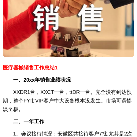
医疗器械销售工作总结1
一、20xx年销售业绩状况
XXDR1台，XXCT一台，ttDR一台。完全没有到达预
期，整个FY市VIP客户中大设备根本没发生。市场可谓惨
淡至极。
二、一年工作
1、会议接待情况：安徽区共接待客户7批;尤其是2次