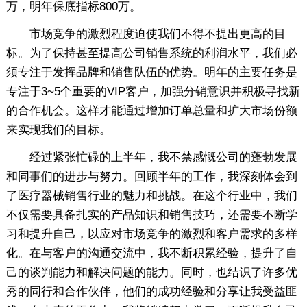
万，明年保底指标800万。
市场竞争的激烈程度迫使我们不得不提出更高的目
标。为了保持甚至提高公司销售系统的利润水平，我们必
须专注于发挥品牌和销售队伍的优势。明年的主要任务是
专注于3~5个重要的VIP客户，加强分销意识并积极寻找新
的合作机会。这样才能通过增加订单总量和扩大市场份额
来实现我们的目标。
经过紧张忙碌的上半年，我不禁感慨公司的蓬勃发展
和同事们的进步与努力。回顾半年的工作，我深刻体会到
了医疗器械销售行业的魅力和挑战。在这个行业中，我们
不仅需要具备扎实的产品知识和销售技巧，还需要不断学
习和提升自己，以应对市场竞争的激烈和客户需求的多样
化。在与客户的沟通交流中，我不断积累经验，提升了自
己的谈判能力和解决问题的能力。同时，也结识了许多优
秀的同行和合作伙伴，他们的成功经验和分享让我受益匪