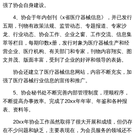
强了协会自身建设。
4、协会于年内创刊《x省医疗器械信息》，并已发行
五期，刊物有政策法规、监管动态、专题报道、专家沙
龙、行业动态、协会工作、企业之窗、工作交流、信息集
萃等栏目，每期印数x册，发行对象为医疗器械生产和经
营企业、医疗机构、有关部门和专家，刊物内容翔实、图
文并茂、版面丰富，受到了企业的好评和领导的表扬。
协会还建立了医疗器械信息网站，内容不断充实，加
强了医疗器械行业信息的宣传和推广。
5、协会秘书处不断完善内部管理制度，理顺程序，
不断提高办事效率。完成了20xx年年审、年鉴和各种报
表、资料等。
20xx年协会工作虽然取得了很大开展和成绩，但仍存
在不少问题和缺乏，主要表现在，为会员服务的领域还不