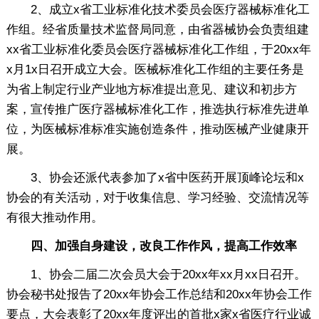
2、成立x省工业标准化技术委员会医疗器械标准化工
作组。经省质量技术监督局同意，由省器械协会负责组建
xx省工业标准化委员会医疗器械标准化工作组，于20xx年
x月1x日召开成立大会。医械标准化工作组的主要任务是
为省上制定行业产业地方标准提出意见、建议和初步方
案，宣传推广医疗器械标准化工作，推选执行标准先进单
位，为医械标准标准实施创造条件，推动医械产业健康开
展。
3、协会还派代表参加了x省中医药开展顶峰论坛和x
协会的有关活动，对于收集信息、学习经验、交流情况等
有很大推动作用。
四、加强自身建设，改良工作作风，提高工作效率
1、协会二届二次会员大会于20xx年xx月xx日召开。
协会秘书处报告了20xx年协会工作总结和20xx年协会工作
要点，大会表彰了20xx年度评出的首批x家x省医疗行业诚