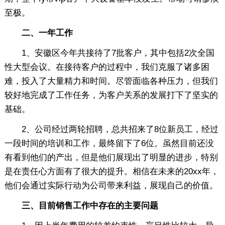
至极。
二、一年工作
1、安徽区今年共接待了7批客户，其中包括2次全国
性大型会议。在接待客户的过程中，我们克服了诸多困
难，投入了大量精力和时间。尽管面临各种压力，但我们
较好地完成了工作任务，为客户关系的发展打下了坚实的
基础。
2、公司经过两轮招聘，总共招来了8位新员工，经过
一段时间的培训和工作，最终留下了6位。虽然目前还没
有看到他们的产出，但是他们展现出了明显的进步，特别
是在责任心方面有了很大的提升。相信在未来的20xx年，
他们会通过实际行动为公司带来利益，展现自己的价值。
三、目前销售工作中存在的主要问题