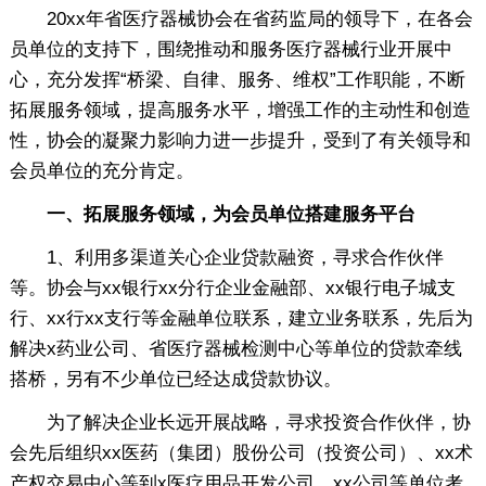
20xx年省医疗器械协会在省药监局的领导下，在各会
员单位的支持下，围绕推动和服务医疗器械行业开展中
心，充分发挥“桥梁、自律、服务、维权”工作职能，不断
拓展服务领域，提高服务水平，增强工作的主动性和创造
性，协会的凝聚力影响力进一步提升，受到了有关领导和
会员单位的充分肯定。
一、拓展服务领域，为会员单位搭建服务平台
1、利用多渠道关心企业贷款融资，寻求合作伙伴
等。协会与xx银行xx分行企业金融部、xx银行电子城支
行、xx行xx支行等金融单位联系，建立业务联系，先后为
解决x药业公司、省医疗器械检测中心等单位的贷款牵线
搭桥，另有不少单位已经达成贷款协议。
为了解决企业长远开展战略，寻求投资合作伙伴，协
会先后组织xx医药（集团）股份公司（投资公司）、xx术
产权交易中心等到x医疗用品开发公司、xx公司等单位考