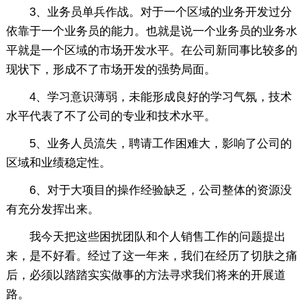
3、业务员单兵作战。对于一个区域的业务开发过分
依靠于一个业务员的能力。也就是说一个业务员的业务水
平就是一个区域的市场开发水平。在公司新同事比较多的
现状下，形成不了市场开发的强势局面。
4、学习意识薄弱，未能形成良好的学习气氛，技术
水平代表了不了公司的专业和技术水平。
5、业务人员流失，聘请工作困难大，影响了公司的
区域和业绩稳定性。
6、对于大项目的操作经验缺乏，公司整体的资源没
有充分发挥出来。
我今天把这些困扰团队和个人销售工作的问题提出
来，是不好看。经过了这一年来，我们在经历了切肤之痛
后，必须以踏踏实实做事的方法寻求我们将来的开展道
路。