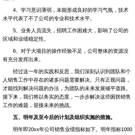
4、学习意识薄弱，未能形成良好的学习气氛，技术
水平代表了不了公司的专业和技术水平。
5、业务人员流失，招聘工作困难大，影响了公司的
区域和业绩稳定性。
6、对于大项目的操作经验不足，公司整体的资源没
有充分发挥出来。
经过这一年的实践和反思，我们深刻认识到团队和个
人销售工作中存在的诸多问题需要解决。只有正视问题，
才能找到解决问题的办法，为团队的未来发展铺平道路。
接下来，我们将以务实的态度，一步步解决这些困扰销售
工作的难题，迎接未来的挑战。
五、明年及至今后的计划及组织实施的措施。
明年即20xx年公司销售业绩指标如下。明年指标1000