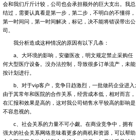
会和我们斤斤计较，公司也会承担额外的巨大支出。我总
结过，需要认真看是第一步，第二步，不明白的不懂得，
第一时间问，第一时间解决，标记，决不能将错误带出公
司。
我分析造成这种情况的原因有
以下几条：
a、大环境的影响，安徽医改，明文规定禁止采购任
何大型医疗设备。没办法控制，导致很多订单流产，未能
按计划进行。
b、对于vip客户，竞争日趋激烈，一批做药企业进入;
由于其常年和医院的合作关系，经营成本低，相对而言，
在汇报和效果是高的，这对我公司销售水平较高的影响是
不容忽视的。
c、社会关系的力量不可小觑。在商业竞争中，拥有
强大的社会关系网络意味着更多的商机和资源，可以帮助