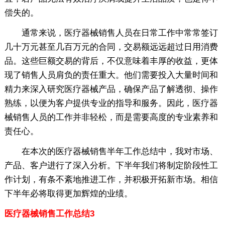
偿失的。
通常来说，医疗器械销售人员在日常工作中常常签订
几十万元甚至几百万元的合同，交易额远远超过日用消费
品。这些巨额交易的背后，不仅意味着丰厚的收益，更体
现了销售人员肩负的责任重大。他们需要投入大量时间和
精力来深入研究医疗器械产品，确保产品了解透彻、操作
熟练，以便为客户提供专业的指导和服务。因此，医疗器
械销售人员的工作并非轻松，而是需要高度的专业素养和
责任心。
在本次的医疗器械销售半年工作总结中，我对市场、
产品、客户进行了深入分析。下半年我们将制定阶段性工
作计划，有条不紊地推进工作，并积极开拓新市场。相信
下半年必将取得更加辉煌的业绩。
医疗器械销售工作总结3