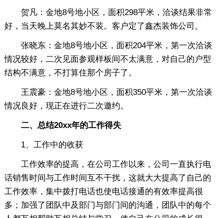
贺凡：金地8号地小区，面积298平米，洽谈结果非常
好，当天晚上莫名其妙不装。客户定了鑫杰装饰公司。
张晓东：金地8号地小区，面积204平米，第一次洽谈
情况较好，二次见面参观样板间不太满意，对自己的户型
结构不满意，不打算住那个房子了。
王震豪：金地8号地小区，面积350平米，第一次洽谈
情况良好，现正在进行二次邀约。
二、总结20xx年的工作得失
1、工作中的收获
工作效率的提高，在公司工作以来，公司一直执行电
话销售时间与工作时间互不干扰，这就大大提高了自己的
工作效率，集中拨打电话也使电话接通的有效率提高很
多；加强了团队中及部门与部门间的沟通，团队中的每个