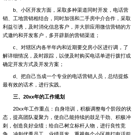
b、小区开发方面，采取多种渠道同时开发，电话营
销、工地营销相结合，同时加强和二手房中介合作，采取
利益引诱，及时消化信息客户，并大胆应用微信营销的方
式邀约和开发客户，多开辟新的营销渠道；
c、对辖区内各半年内和近期要交房小区进行调，了
解详细情况，及时跟踪，以便及时购买电话单进行拨打或
确定开发方式及开发方案；
d、把自己当成一个专业的电话营销人员，总结提炼
最有效的话术，进行实践。
三、20xx年的工作规划
20xx年工作重点：自身培训，积极调整每个阶段的状
态，提高团队凝聚力，使自己能持续的鼓足干劲、积极冲
刺，创造良好业绩；给自己树立标杆人物，进行良性竞
争，冲刺优秀员工。业绩开发，重视每个小区拨打电话前