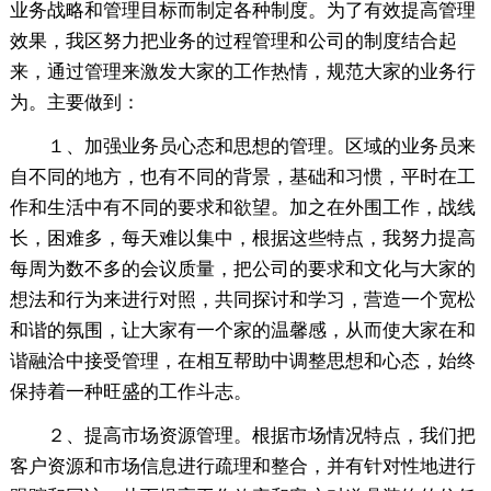
业务战略和管理目标而制定各种制度。为了有效提高管理
效果，我区努力把业务的过程管理和公司的制度结合起
来，通过管理来激发大家的工作热情，规范大家的业务行
为。主要做到：
１、加强业务员心态和思想的管理。区域的业务员来
自不同的地方，也有不同的背景，基础和习惯，平时在工
作和生活中有不同的要求和欲望。加之在外围工作，战线
长，困难多，每天难以集中，根据这些特点，我努力提高
每周为数不多的会议质量，把公司的要求和文化与大家的
想法和行为来进行对照，共同探讨和学习，营造一个宽松
和谐的氛围，让大家有一个家的温馨感，从而使大家在和
谐融洽中接受管理，在相互帮助中调整思想和心态，始终
保持着一种旺盛的工作斗志。
２、提高市场资源管理。根据市场情况特点，我们把
客户资源和市场信息进行疏理和整合，并有针对性地进行