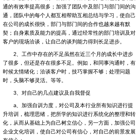
通的有效率提高很多；加强了团队中及部门与部门间的沟
通，团队中的每个人都互相帮助互相总结与学习，使自己
在公司的成长很快，部门与部门间的合作也越来越有默
契；自身素质及能力的提高，通过经常性的部门培训及对
客户的现场洽谈，让自己的谈判能力得到长足进步。
2、工作中存在的不足虽然在近三个月的成长中进步
了很多，但还是存在很多不足。例如，和同事沟通时，有
时候太情绪化；洽谈客户时，技巧掌握不够；处理问题
时，头脑不够灵活。等等。
3、对自己的几点建议及自我督促
a、加强自训力度，对公司及本行业所有知识进行提
升培训，梳理思绪，把所学的知识进行系统化的整理和转
化，从而从基础上为自己树立信心，另一方面，加强公司
企业文化培训，使自己对公司有信心，对自己的前景发展