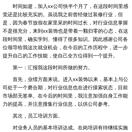
时间如逝，加入xx公司快半个月了，在这段时间里感
觉还是比较充实的。虽说我之前曾经做过装修行业，但
是，因为春节放假在家里呆的时间过长，对行业信息掌握
不是很充分，来到xx装饰也是带着一颗归零的心态，在这
段时间里，确实学到、懂得了很多知识。因此感谢公司各
位领导给我这次就业机会，在今后的工作历程中，进一步
提升自己的工作技能，使自己全方位得到一个提升。
第一：汇报我这段时间所做的努力。
首先，业绩方面来说。进入xx装饰以来，基本上与公
司处于一个磨合期，对行业信息也在进行摸索状态，目前
市场部无签单。在今后的时间里，我注意加强自身工作能
力的提高，并注意搜集行业信息，以供公司参考。
其次，员工培训方面。
对业务人员的基本培训达成。在岗培训有待继续实施