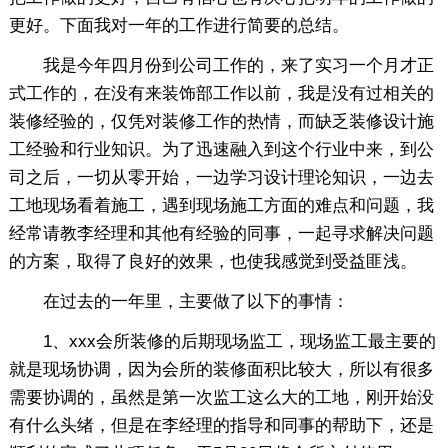
更好。下面我对一年的工作进行简要的总结。
我是今年四月份到公司工作的，来了实习一个月才正
式工作的，在没有来装饰部工作以前，我是没有过相关的
装修经验的，仅凭对装修工作的热情，而缺乏装修设计施
工经验和行业知识。为了迅速融入到这个行业中来，到公
司之后，一切从零开始，一边学习设计理论知识，一边去
工地现场看着施工，遇到现场施工方面的难点和问题，我
经常请教李经理和其他有经验的同事，一起寻求解决问题
的方案，取得了良好的效果，也使我感觉到受益匪浅。
在过去的一年里，主要做了以下的事情：
1、xxx会所装修的后期现场监工，现场监工最主要的
就是现场协调，因为会所的装修面积比较大，所以有很多
需要协调的，虽然是第一次监工这么大的工地，刚开始没
有什么头绪，但是在李经理的指导和同事的帮助下，还是