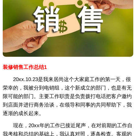
装修销售工作总结1
20xx.10.23是我来居尚这个大家庭工作的第一天，很
荣幸的，我被分到电销组，这个新成立的部门，也是有无
限可能的部门。主要工作职责是负责拨打电话把客户邀约
到店面并进行商务洽谈，在领导和同事的共同帮助下，我
逐渐的成长起来。
现在，20xx年的工作已接近尾声，在对前期的工作自
我考核和总结的基础上，我认真对照，逐条检查。客观的