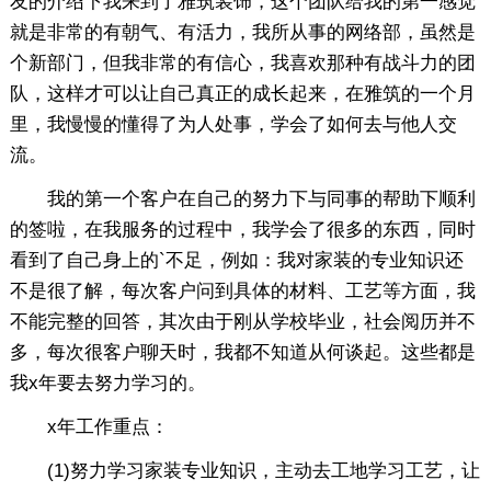
友的介绍下我来到了雅筑装饰，这个团队给我的第一感觉
就是非常的有朝气、有活力，我所从事的网络部，虽然是
个新部门，但我非常的有信心，我喜欢那种有战斗力的团
队，这样才可以让自己真正的成长起来，在雅筑的一个月
里，我慢慢的懂得了为人处事，学会了如何去与他人交
流。
我的第一个客户在自己的努力下与同事的帮助下顺利
的签啦，在我服务的过程中，我学会了很多的东西，同时
看到了自己身上的`不足，例如：我对家装的专业知识还
不是很了解，每次客户问到具体的材料、工艺等方面，我
不能完整的回答，其次由于刚从学校毕业，社会阅历并不
多，每次很客户聊天时，我都不知道从何谈起。这些都是
我x年要去努力学习的。
x年工作重点：
(1)努力学习家装专业知识，主动去工地学习工艺，让