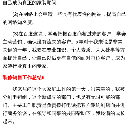
自己成为真正的家装顾问。
(2)在网络上会申请一些具有代表性的网站，提高自己
的网络知名度。
(3)在百度这块，学会把握百度商桥过来的客户，学会
主动营销，确保没有流失的客户。x年对于我来说是非常
关键的一年，我要在专业知识、个人素质、为人处事等方
面提升自己，让自己以后更有自信的面对每位客户，成为
家装行业真正的专家。
装修销售工作总结6
我来居尚这个大家庭工作的第一天，很荣幸的，我被
分到电销组，这个新成立的部门，也是有无限可能的部
门。主要工作职责是负责拨打电话把客户邀约到店面并进
行商务洽谈，在领导和同事的共同帮助下，我逐渐的成长
起来。