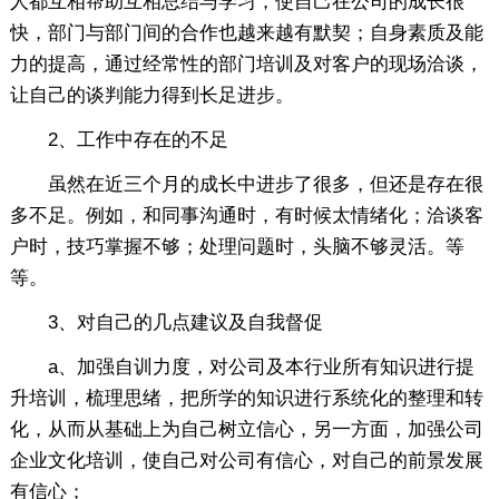
人都互相帮助互相总结与学习，使自己在公司的成长很
快，部门与部门间的合作也越来越有默契；自身素质及能
力的提高，通过经常性的部门培训及对客户的现场洽谈，
让自己的谈判能力得到长足进步。
2、工作中存在的不足
虽然在近三个月的成长中进步了很多，但还是存在很
多不足。例如，和同事沟通时，有时候太情绪化；洽谈客
户时，技巧掌握不够；处理问题时，头脑不够灵活。等
等。
3、对自己的几点建议及自我督促
a、加强自训力度，对公司及本行业所有知识进行提
升培训，梳理思绪，把所学的知识进行系统化的整理和转
化，从而从基础上为自己树立信心，另一方面，加强公司
企业文化培训，使自己对公司有信心，对自己的前景发展
有信心；