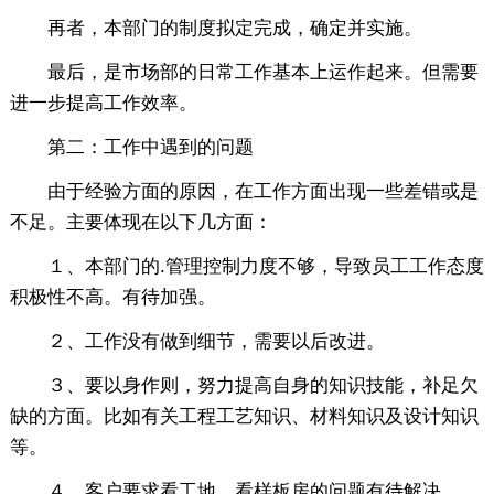
再者，本部门的制度拟定完成，确定并实施。
最后，是市场部的日常工作基本上运作起来。但需要
进一步提高工作效率。
第二：工作中遇到的问题
由于经验方面的原因，在工作方面出现一些差错或是
不足。主要体现在以下几方面：
１、本部门的.管理控制力度不够，导致员工工作态度
积极性不高。有待加强。
２、工作没有做到细节，需要以后改进。
３、要以身作则，努力提高自身的知识技能，补足欠
缺的方面。比如有关工程工艺知识、材料知识及设计知识
等。
４、客户要求看工地，看样板房的问题有待解决。