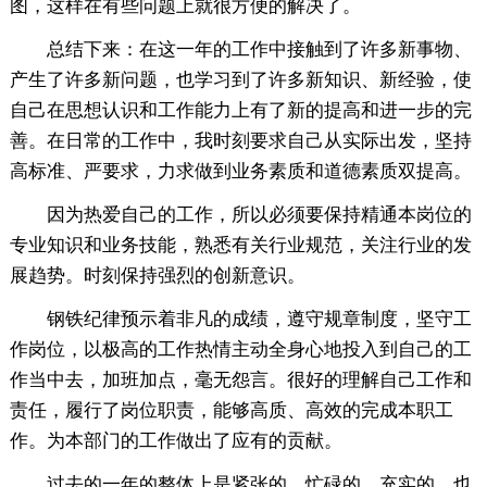
图，这样在有些问题上就很方便的解决了。
总结下来：在这一年的工作中接触到了许多新事物、
产生了许多新问题，也学习到了许多新知识、新经验，使
自己在思想认识和工作能力上有了新的提高和进一步的完
善。在日常的工作中，我时刻要求自己从实际出发，坚持
高标准、严要求，力求做到业务素质和道德素质双提高。
因为热爱自己的工作，所以必须要保持精通本岗位的
专业知识和业务技能，熟悉有关行业规范，关注行业的发
展趋势。时刻保持强烈的创新意识。
钢铁纪律预示着非凡的成绩，遵守规章制度，坚守工
作岗位，以极高的工作热情主动全身心地投入到自己的工
作当中去，加班加点，毫无怨言。很好的理解自己工作和
责任，履行了岗位职责，能够高质、高效的完成本职工
作。为本部门的工作做出了应有的贡献。
过去的一年的整体上是紧张的、忙碌的、充实的，也