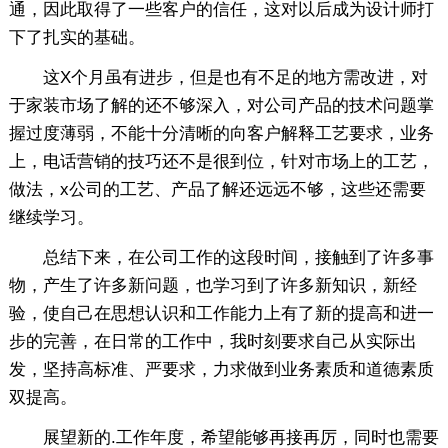
通，因此取得了一些客户的信任，这对以后成为设计师打
下了扎实的基础。
这X个月虽有进步，但是也有不足的地方需改进，对
于家装市场了解的还不够深入，对公司产品的技术问题掌
握过度薄弱，不能十分清晰的向客户解释工艺要求，业务
上，电话营销的技巧还不是很到位，针对市场上的工艺，
做法，x公司的工艺、产品了解还远远不够，这些还需要
继续学习。
总结下来，在公司工作的这段时间，接触到了许多事
物，产生了许多新问题，也学习到了许多新知识，新经
验，使自己在思想认识和工作能力上有了新的提高和进一
步的完善，在日常的工作中，我时刻要求自己从实际出
发，坚持高标准、严要求，力求做到业务素质和道德素质
双提高。
展望新的.工作年度，希望能够再接再厉，同时也需要