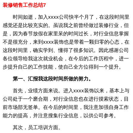
装修销售工作总结7
时间如逝，加入xxxx公司快半个月了，在这段时间里
感觉还是比较充实的。虽说我之前曾经做过装修行业，但
是，因为春节放假在家里呆的时间过长，对行业信息掌握
不是很充分，来到xxxx装饰也是带着一颗归零的心态，在
这段时间里，确实学到、懂得了很多知识。因此感谢公司
各位领导给我这次就业机会，在今后的工作历程中，进一
步提升自己的工作技能，使自己全方位得到一个提升。
第一、汇报我这段时间所做的努力。
首先，业绩方面来说。进入xxxx装饰以来，基本上与
公司处于一个磨合期，对行业信息也在进行摸索状态，目
前市场部无签单。在今后的时间里，我注意加强自身工作
能力的提高，并注意搜集行业信息，以供公司参考。
其次，员工培训方面。