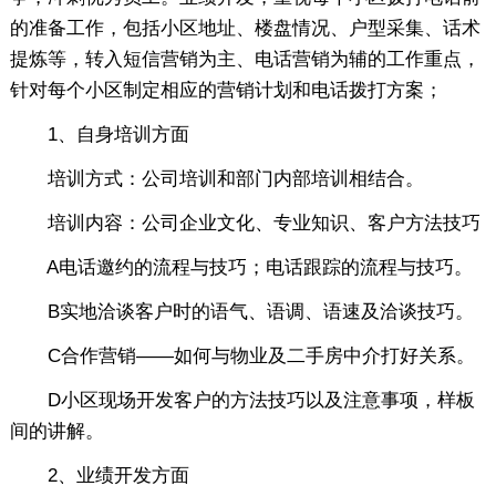
的准备工作，包括小区地址、楼盘情况、户型采集、话术
提炼等，转入短信营销为主、电话营销为辅的工作重点，
针对每个小区制定相应的营销计划和电话拨打方案；
1、自身培训方面
培训方式：公司培训和部门内部培训相结合。
培训内容：公司企业文化、专业知识、客户方法技巧
A电话邀约的流程与技巧；电话跟踪的流程与技巧。
B实地洽谈客户时的语气、语调、语速及洽谈技巧。
C合作营销——如何与物业及二手房中介打好关系。
D小区现场开发客户的方法技巧以及注意事项，样板
间的讲解。
2、业绩开发方面