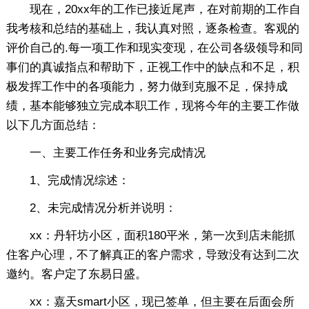
现在，20xx年的工作已接近尾声，在对前期的工作自
我考核和总结的基础上，我认真对照，逐条检查。客观的
评价自己的.每一项工作和现实变现，在公司各级领导和同
事们的真诚指点和帮助下，正视工作中的缺点和不足，积
极发挥工作中的各项能力，努力做到克服不足，保持成
绩，基本能够独立完成本职工作，现将今年的主要工作做
以下几方面总结：
一、主要工作任务和业务完成情况
1、完成情况综述：
2、未完成情况分析并说明：
xx：丹轩坊小区，面积180平米，第一次到店未能抓
住客户心理，不了解真正的客户需求，导致没有达到二次
邀约。客户定了东易日盛。
xx：嘉天smart小区，现已签单，但主要在后面会所