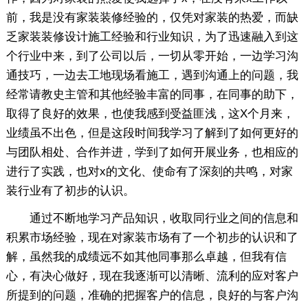
前，我是没有家装装修经验的，仅凭对家装的热爱，而缺
乏家装装修设计施工经验和行业知识，为了迅速融入到这
个行业中来，到了公司以后，一切从零开始，一边学习沟
通技巧，一边去工地现场看施工，遇到沟通上的问题，我
经常请教史主管和其他经验丰富的同事，在同事的助下，
取得了良好的效果，也使我感到受益匪浅，这X个月来，
业绩虽不出色，但是这段时间我学习了解到了如何更好的
与团队相处、合作并进，学到了如何开展业务，也相应的
进行了实践，也对x的文化、使命有了深刻的共鸣，对家
装行业有了初步的认识。
通过不断地学习产品知识，收取同行业之间的信息和
积累市场经验，现在对家装市场有了一个初步的认识和了
解，虽然我的成绩远不如其他同事那么卓越，但我有信
心，有决心做好，现在我逐渐可以清晰、流利的应对客户
所提到的问题，准确的把握客户的信息，良好的与客户沟