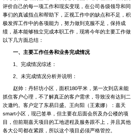
评价自己的每一项工作和现实变现，在公司各级领导和同
事们的真诚指点和帮助下，正视工作中的缺点和不足，积
极发挥工作中的各项能力，努力做到克服不足，保持成
绩，基本能够独立完成本职工作，现将今年的主要工作做
以下几方面总结：
一、主要工作任务和业务完成情况
1、完成情况综述：
2、未完成情况分析并说明：
赵帅：丹轩坊小区，面积180平米，第一次到店未能
抓住客户心理，不了解真正的客户需求，导致没有达到二
次邀约。客户定了东易日盛。王向阳（王素娜）：嘉天
smart小区，现已签单，但主要在后面会所及办公楼的项
目，但前期嘉天项目的工地进程及服务跟不上，并且其他
各大公司都在紧跟，所以这个项目必须严格管控。