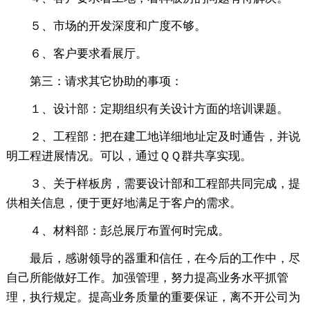
５、市场的开发深度和广度不够。
６、客户要求看展厅。
第三：请求其它协助的事项：
１、设计部：定期组织有关设计方面的培训课题。
２、工程部：把在建工地详细地址定及时通告，并说
明工程进展情况。可以，通过ＱＱ群共享实现。
３、关于样板房，需要设计部和工程部共同完成，提
供相关信息，便于更好地满足于客户的需求。
４、材料部：彭总展厅布置何时完成。
最后，感谢领导的器重和信任，在今后的工作中，尽
自己所能做好工作。加强管理，努力提高业务水平抓管
理，执行规定。提高业务质量的重要保证，离不开公司为