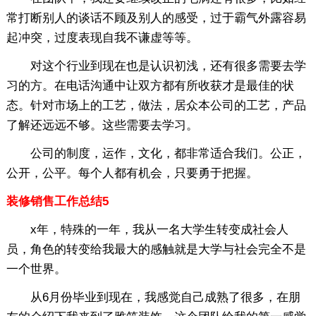
常打断别人的谈话不顾及别人的感受，过于霸气外露容易
起冲突，过度表现自我不谦虚等等。
对这个行业到现在也是认识初浅，还有很多需要去学
习的方。在电话沟通中让双方都有所收获才是最佳的状
态。针对市场上的工艺，做法，居众本公司的工艺，产品
了解还远远不够。这些需要去学习。
公司的制度，运作，文化，都非常适合我们。公正，
公开，公平。每个人都有机会，只要勇于把握。
装修销售工作总结5
x年，特殊的一年，我从一名大学生转变成社会人
员，角色的转变给我最大的感触就是大学与社会完全不是
一个世界。
从6月份毕业到现在，我感觉自己成熟了很多，在朋