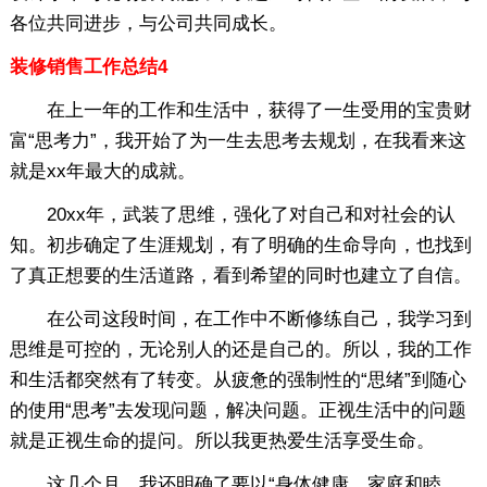
各位共同进步，与公司共同成长。
装修销售工作总结4
在上一年的工作和生活中，获得了一生受用的宝贵财
富“思考力”，我开始了为一生去思考去规划，在我看来这
就是xx年最大的成就。
20xx年，武装了思维，强化了对自己和对社会的认
知。初步确定了生涯规划，有了明确的生命导向，也找到
了真正想要的生活道路，看到希望的同时也建立了自信。
在公司这段时间，在工作中不断修练自己，我学习到
思维是可控的，无论别人的还是自己的。所以，我的工作
和生活都突然有了转变。从疲惫的强制性的“思绪”到随心
的使用“思考”去发现问题，解决问题。正视生活中的问题
就是正视生命的提问。所以我更热爱生活享受生命。
这几个月，我还明确了要以“身体健康，家庭和睦，