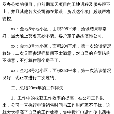
及办公楼的项目，但前期嘉天项目的工地进程及服务跟不
上，并且其他各大公司都在紧跟，所以这个项目必须严格
管控。
xx：金地8号地小区，面积298平米，洽谈结果非常
好，当天晚上莫名其妙不装。客户定了鑫杰装饰公司。
xx：金地8号地小区，面积204平米，第一次洽谈情况
较好，二次见面参观样板间不太满意，对自己的户型结构
不满意，不打算住那个房子了。
xx：金地8号地小区，面积350平米，第一次洽谈情况
良好，现正在进行二次邀约。
二、总结20xx年的工作得失
1、工作中的收获工作效率的提高，在公司工作以
来，公司一直执行电话销售时间与工作时间互不干扰，这
就大大提高了自己的工作效率，集中拨打电话也使电话接