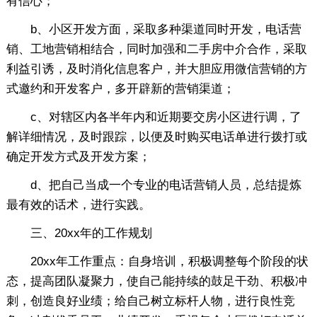
有信心；
b、小区开发方面，采取多种渠道同时开发，电话营
销、工地营销相结合，同时加强和二手房中介合作，采取
利益引诱，及时消化信息客户，并大胆应用微信营销的方
式邀约和开发客户，多开辟新的营销渠道；
c、对辖区内各半年内和近期要交房小区进行调，了
解详细情况，及时跟踪，以便及时购买电话单进行拨打或
确定开发方式及开发方案；
d、把自己当成一个专业的电话营销人员，总结提炼
最有效的话术，进行实践。
三、20xx年的工作规划
20xx年工作重点：自身培训，积极调整每个阶段的状
态，提高团队凝聚力，使自己能持续的鼓足干劲、积极冲
刺，创造良好业绩；给自己树立标杆人物，进行良性竞