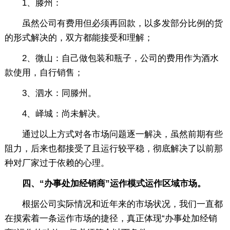
1、滕州：
虽然公司有费用但必须再回款，以多发部分比例的货
的形式解决的，双方都能接受和理解；
2、微山：自己做包装和瓶子，公司的费用作为酒水
款使用，自行销售；
3、泗水：同滕州。
4、峄城：尚未解决。
通过以上方式对各市场问题逐一解决，虽然前期有些
阻力，后来也都接受了且运行较平稳，彻底解决了以前那
种对厂家过于依赖的心理。
四、“办事处加经销商”运作模式运作区域市场。
根据公司实际情况和近年来的市场状况，我们一直都
在摸索着一条运作市场的捷径，真正体现“办事处加经销