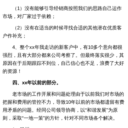
（1）没有能够引导经销商按照我们的思路自己运作
市场，对厂家过于依赖；
（2）没有在适当的时候寻找合适的其他潜在优质客
户作补充；
4、整个xx年我走访的新客户中，有10多个意向都很
强烈，且有大部分都来公司考察了。但最终落实很少，其
原因在于后期跟踪不到位，自己信心也不足，浪费了大好
的资源！
四、xx年以前的部分。
老市场的工作开展和问题处理由于以前我们对市场的
把握和费用的管控不力，导致10年以前的市场都遗留有费
用矛盾的问题。经同公司领导协商，以“和谐发展”为原
则，采取“一地一策”的方针，针对不同市场各个解决。