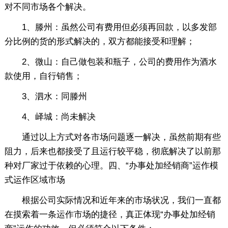
对不同市场各个解决。
1、滕州：虽然公司有费用但必须再回款，以多发部
分比例的货的形式解决的，双方都能接受和理解；
2、微山：自己做包装和瓶子，公司的费用作为酒水
款使用，自行销售；
3、泗水：同滕州
4、峄城：尚未解决
通过以上方式对各市场问题逐一解决，虽然前期有些
阻力，后来也都接受了且运行较平稳，彻底解决了以前那
种对厂家过于依赖的心理。四、“办事处加经销商”运作模
式运作区域市场
根据公司实际情况和近年来的市场状况，我们一直都
在摸索着一条运作市场的捷径，真正体现“办事处加经销