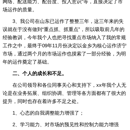
网络、配送能力、配合度、投入意识”等，直接决定了市
场运作的质量。
3、我公司在山东已运作了整整三年，这三年来的失
误就在于没有做到“重点抓、抓重点”，所以吸取前几年的
经验教训，今年我个人也把寻找重点市场纳入了我的常规
工作之中，最终于09年11月份决定以金乡为核心运作济宁
市场，通过两个月的市场运作也摸索了一部分经验，为明
年的运作奠定了基础。
二、个人的成长和不足。
在公司领导和各位同事关心和支持下，xx年我个人无
论是在业务拓展、组织协调、管理等各方面都有了很大的
提升，同时也存在着许多不足之处。
1、心态的自我调整能力增强了；
2、学习能力、对市场的预见性和控制力能力增强