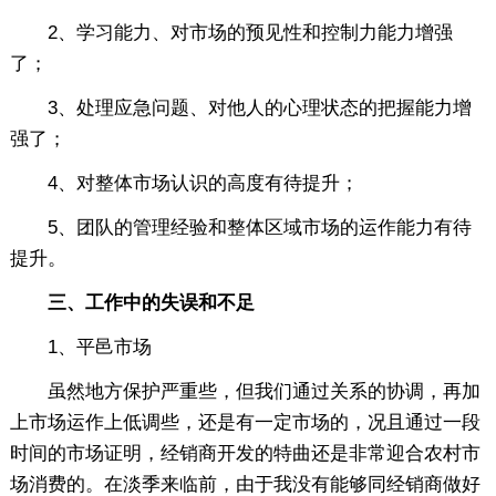
2、学习能力、对市场的预见性和控制力能力增强
了；
3、处理应急问题、对他人的心理状态的把握能力增
强了；
4、对整体市场认识的高度有待提升；
5、团队的管理经验和整体区域市场的运作能力有待
提升。
三、工作中的失误和不足
1、平邑市场
虽然地方保护严重些，但我们通过关系的协调，再加
上市场运作上低调些，还是有一定市场的，况且通过一段
时间的市场证明，经销商开发的特曲还是非常迎合农村市
场消费的。在淡季来临前，由于我没有能够同经销商做好