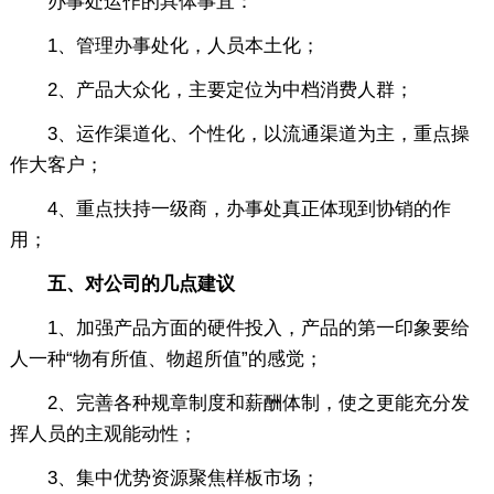
办事处运作的具体事宜：
1、管理办事处化，人员本土化；
2、产品大众化，主要定位为中档消费人群；
3、运作渠道化、个性化，以流通渠道为主，重点操
作大客户；
4、重点扶持一级商，办事处真正体现到协销的作
用；
五、对公司的几点建议
1、加强产品方面的硬件投入，产品的第一印象要给
人一种“物有所值、物超所值”的感觉；
2、完善各种规章制度和薪酬体制，使之更能充分发
挥人员的主观能动性；
3、集中优势资源聚焦样板市场；