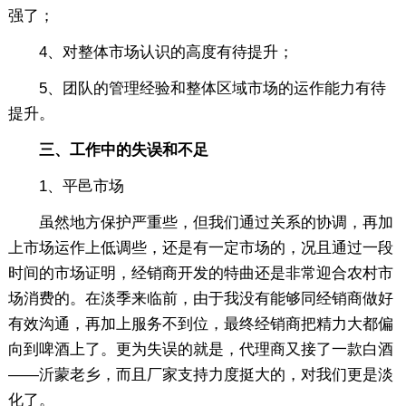
强了；
4、对整体市场认识的高度有待提升；
5、团队的管理经验和整体区域市场的运作能力有待
提升。
三、工作中的失误和不足
1、平邑市场
虽然地方保护严重些，但我们通过关系的协调，再加
上市场运作上低调些，还是有一定市场的，况且通过一段
时间的市场证明，经销商开发的特曲还是非常迎合农村市
场消费的。在淡季来临前，由于我没有能够同经销商做好
有效沟通，再加上服务不到位，最终经销商把精力大都偏
向到啤酒上了。更为失误的就是，代理商又接了一款白酒
——沂蒙老乡，而且厂家支持力度挺大的，对我们更是淡
化了。