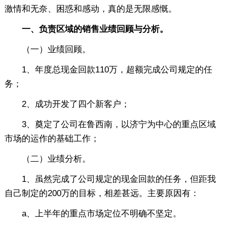
激情和无奈、困惑和感动，真的是无限感慨。
一、负责区域的销售业绩回顾与分析。
（一）业绩回顾。
1、年度总现金回款110万，超额完成公司规定的任
务；
2、成功开发了四个新客户；
3、奠定了公司在鲁西南，以济宁为中心的重点区域
市场的运作的基础工作；
（二）业绩分析。
1、虽然完成了公司规定的现金回款的任务，但距我
自己制定的200万的目标，相差甚远。主要原因有：
a、上半年的重点市场定位不明确不坚定。