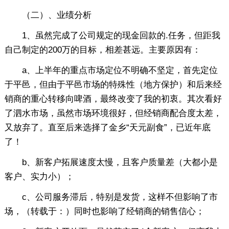
（二）、业绩分析
1、虽然完成了公司规定的现金回款的.任务，但距我
自己制定的200万的目标，相差甚远。主要原因有：
a、上半年的重点市场定位不明确不坚定，首先定位
于平邑，但由于平邑市场的特殊性（地方保护）和后来经
销商的重心转移向啤酒，最终改变了我的初衷。其次看好
了泗水市场，虽然市场环境很好，但经销商配合度太差，
又放弃了。直至后来选择了金乡“天元副食”，已近年底
了！
b、新客户拓展速度太慢，且客户质量差（大都小是
客户、实力小）；
c、公司服务滞后，特别是发货，这样不但影响了市
场，（转载于：）同时也影响了经销商的销售信心；