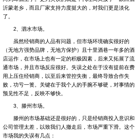
沂蒙老乡，而且厂家支持力度挺大的，对我们更是淡化
了。
2、泗水市场。
虽然经销商的人品有问题，但市场环境确实很好的
（无地方强势品牌，无地方保护）且十里酒巷一年多的酒
店运作，在市场上也有一定的积极因素，后来又拓展了流
通市场，并且市场反应很好。失误之处在于没有提前在费
用上压住经销商，以至后来管控失衡，最终导致合作失
败，功亏一篑。关键在于我个人的手腕不够硬，对事情的
预见性不足，反映不够快。
3、滕州市场。
滕州的市场基础还是很好的，只是经销商投入意识和
公司管理太差，以致我们人撤走后，市场严重下滑。这个
市场我的失误有几点：