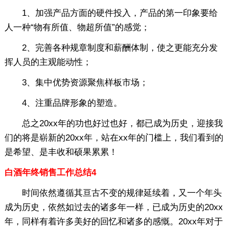
1、加强产品方面的硬件投入，产品的第一印象要给
人一种“物有所值、物超所值”的感觉；
2、完善各种规章制度和薪酬体制，使之更能充分发
挥人员的主观能动性；
3、集中优势资源聚焦样板市场；
4、注重品牌形象的塑造。
总之20xx年的功也好过也好，都已成为历史，迎接我
们的将是崭新的20xx年，站在xx年的门槛上，我们看到的
是希望、是丰收和硕果累累！
白酒年终销售工作总结4
时间依然遵循其亘古不变的规律延续着，又一个年头
成为历史，依然如过去的诸多年一样，已成为历史的20xx
年，同样有着许多美好的回忆和诸多的感慨。20xx年对于