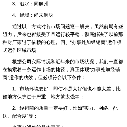
3、泗水：同滕州
4、峄城：尚未解决
通过以上方式对各市场问题逐一解决，虽然前期有些
阻力，后来也都接受了且运行较平稳，彻底解决了以前那
种对厂家过于依赖的心理。四、“办事处加经销商”运作模
式运作区域市场
根据公司实际情况和近年来的市场状况，我们一直都
在摸索着一条运作市场的捷径，真正体现“办事处加经销
商”运作的功效，但必须符合以下条件：
1、市场环境要好，即使不是太好但也不能太差，比
如地方保护过于严重、地方就太强等；
2、经销商的质量一定要好，比如“实力、网络、配
送、配合度”等；