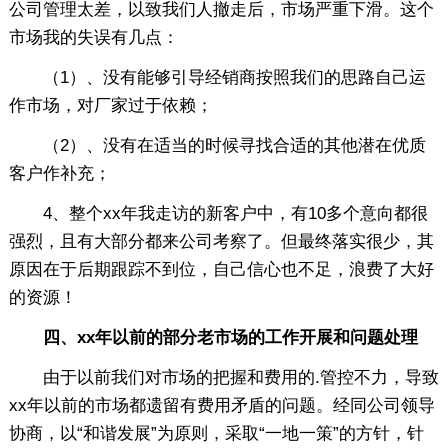
公司管理太差，以致我们人撤走后，市场严重下滑。这个
市场我的失误有几点：
（1）、没有能够引导经销商按照我们的思路自己运
作市场，对厂家过于依赖；
（2）、没有在适当的时候寻找合适的其他潜在优质
客户作补充；
4、整个xx年我走访的新客户中，有10多个意向都很
强烈，且有大部分都来公司考察了。但最终落实很少，其
原因在于后期跟踪不到位，自己信心也不足，浪费了大好
的资源！
四、xx年以前的部分老市场的工作开展和问题处理
由于以前我们对市场的把握和费用的.管控不力，导致
xx年以前的市场都遗留有费用矛盾的问题。经同公司领导
协商，以“和谐发展”为原则，采取“一地一策”的方针，针