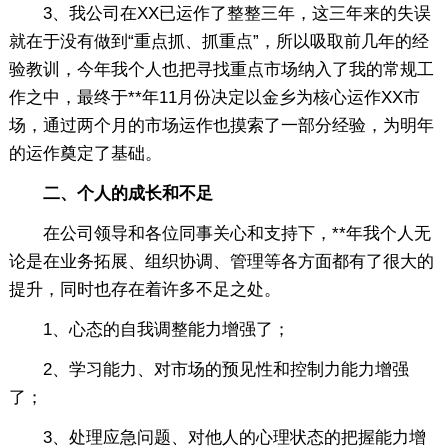
3、我公司在XX已运作了整整三年，这三年来的失误
就在于没有做到“重点抓、抓重点”，所以吸取前几年的经
验教训，今年我个人也把寻找重点市场纳入了我的常规工
作之中，最终于**年11月份决定以金乡为核心运作XX市
场，通过两个月的市场运作也摸索了一部分经验，为明年
的运作奠定了基础。
二、个人的成长和不足
在公司领导和各位同事关心和支持下，**年我个人无
论是在业务拓展、组织协调、管理等各方面都有了很大的
提升，同时也存在着许多不足之处。
1、心态的自我调整能力增强了；
2、学习能力、对市场的预见性和控制力能力增强
了；
3、处理应急问题、对他人的心理状态的把握能力增