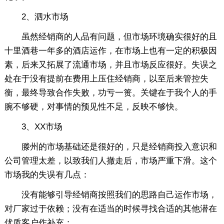
2、泗水市场
虽然经销商的人品有问题，但市场环境确实很好的且
十里酒巷一年多的酒店运作，在市场上也有一定的积极因
素，后来又拓展了流通市场，并且市场反应很好。失误之
处在于没有提前在费用上压住经销商，以至后来管控失
衡，最终导致合作失败，功亏一篑。关键在于我个人的手
腕不够硬，对事情的预见性不足，反映不够快。
3、XX市场
滕州的市场基础还是很好的，只是经销商投入意识和
公司管理太差，以致我们人撤走后，市场严重下滑。这个
市场我的失误有几点：
没有能够引导经销商按照我们的思路自己运作市场，
对厂家过于依赖；没有在适当的时候寻找合适的其他潜在
优质客户作补充；