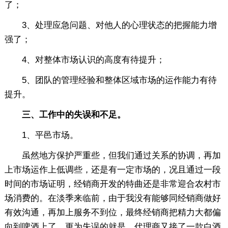
了；
3、处理应急问题、对他人的心理状态的把握能力增
强了；
4、对整体市场认识的高度有待提升；
5、团队的管理经验和整体区域市场的运作能力有待
提升。
三、工作中的失误和不足。
1、平邑市场。
虽然地方保护严重些，但我们通过关系的协调，再加
上市场运作上低调些，还是有一定市场的，况且通过一段
时间的市场证明，经销商开发的特曲还是非常迎合农村市
场消费的。在淡季来临前，由于我没有能够同经销商做好
有效沟通，再加上服务不到位，最终经销商把精力大都偏
向到啤酒上了。更为失误的就是，代理商又接了一款白酒