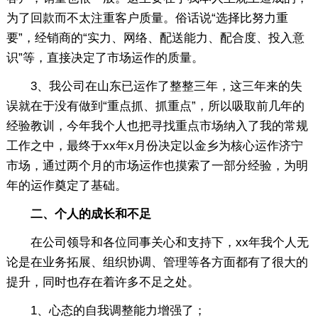
为了回款而不太注重客户质量。俗话说“选择比努力重
要”，经销商的“实力、网络、配送能力、配合度、投入意
识”等，直接决定了市场运作的质量。
3、我公司在山东已运作了整整三年，这三年来的失
误就在于没有做到“重点抓、抓重点”，所以吸取前几年的
经验教训，今年我个人也把寻找重点市场纳入了我的常规
工作之中，最终于xx年x月份决定以金乡为核心运作济宁
市场，通过两个月的市场运作也摸索了一部分经验，为明
年的运作奠定了基础。
二、个人的成长和不足
在公司领导和各位同事关心和支持下，xx年我个人无
论是在业务拓展、组织协调、管理等各方面都有了很大的
提升，同时也存在着许多不足之处。
1、心态的自我调整能力增强了；