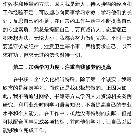
作效率和质量的方法。因为我是新人，待人接物的经验和
工作经验不足，可以虚心向同事学习求教，学习他们的长
处，反思自己的不足，在正常的工作生活中不断提高自己
的专业素质。我总是提醒自己，要真诚待人，态度端正，
积极想办法。无论大小，我都会努力做到完美。平时一定
要遵守劳动纪律，注意卫生等小事，严格要求自己。以不
求有功，但求无过的信念对待一切。
第二，加强学习力度，注重自我修养的提高
在中联，企业文化相当特殊。除了第一个诚实，我最
欣赏的是终身学习。而这正是我积极想做的。正因为如
此，我不断通过网络、书籍等方式学习人力资源相关案例
研究。利用业余时间学习语言知识，不断提高自己的专业
水平和个人能力。在工作中，虽然没有特别的贡献，但是
可以配合同事完成各项指标，并向他们学习，让自己以后
能够独立完成工作。