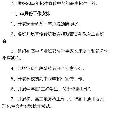
7、做好20xx年招生宣传中的初高中招生问答。
二、xx月份工作安排
1、开展安全教育：重点是预防溺水。
2、各班开展革命传统教育和艰苦奋斗教育主题班
会。
3、组织初高中毕业班部分学生家长座谈会和部分学
生座谈会。
4、非毕业班年段陆续召开半期家长会。
5、开展学校初高中秋季招生宣传工作。
6、开展学年度“三好学生、优干评选工作”。
7、开展初、高三地质检工作，进行高中通用技术、
理化生会考实验操作考试。