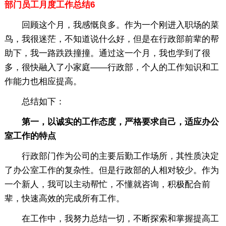
部门员工月度工作总结6
回顾这个月，我感慨良多。作为一个刚进入职场的菜
鸟，我很迷茫，不知道说什么好，但是在行政部前辈的帮
助下，我一路跌跌撞撞。通过这一个月，我也学到了很
多，很快融入了小家庭——行政部，个人的工作知识和工
作能力也相应提高。
总结如下：
第一，以诚实的工作态度，严格要求自己，适应办公
室工作的特点
行政部门作为公司的主要后勤工作场所，其性质决定
了办公室工作的复杂性。但是行政部的人相对较少。作为
一个新人，我可以主动帮忙，不懂就咨询，积极配合前
辈，快速高效的完成所有工作。
在工作中，我努力总结一切，不断探索和掌握提高工