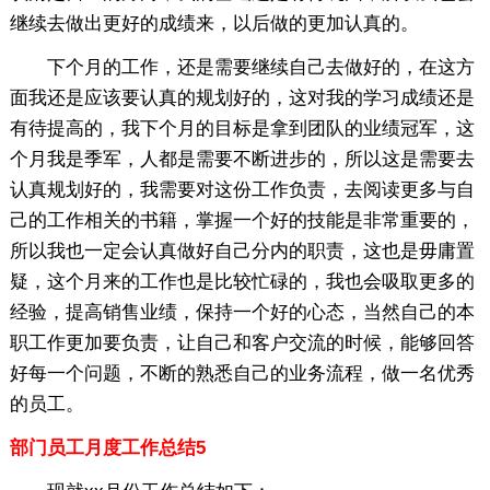
继续去做出更好的成绩来，以后做的更加认真的。
下个月的工作，还是需要继续自己去做好的，在这方
面我还是应该要认真的规划好的，这对我的学习成绩还是
有待提高的，我下个月的目标是拿到团队的业绩冠军，这
个月我是季军，人都是需要不断进步的，所以这是需要去
认真规划好的，我需要对这份工作负责，去阅读更多与自
己的工作相关的书籍，掌握一个好的技能是非常重要的，
所以我也一定会认真做好自己分内的职责，这也是毋庸置
疑，这个月来的工作也是比较忙碌的，我也会吸取更多的
经验，提高销售业绩，保持一个好的心态，当然自己的本
职工作更加要负责，让自己和客户交流的时候，能够回答
好每一个问题，不断的熟悉自己的业务流程，做一名优秀
的员工。
部门员工月度工作总结5