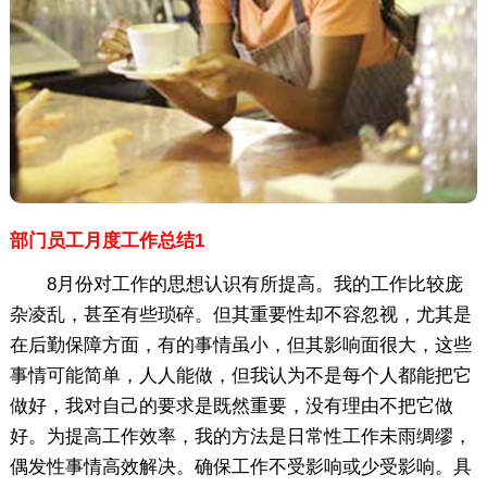
部门员工月度工作总结1
8月份对工作的思想认识有所提高。我的工作比较庞
杂凌乱，甚至有些琐碎。但其重要性却不容忽视，尤其是
在后勤保障方面，有的事情虽小，但其影响面很大，这些
事情可能简单，人人能做，但我认为不是每个人都能把它
做好，我对自己的要求是既然重要，没有理由不把它做
好。为提高工作效率，我的方法是日常性工作未雨绸缪，
偶发性事情高效解决。确保工作不受影响或少受影响。具