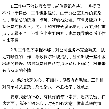
1.工作中不够认真负责，岗位意识有待进一步提高。
不能严于律己，工作也很轻松。由于办公室工作的复杂
性，事情必须快速、准确、准确地处理。在业务能力上，
我还是有很多不足的。比如整理会议纪要时，没有抓住重
点，记录不全，不能突出主要内容，也给领导的会后工作
带来不便。
2.对工作程序掌握不够，对公司业务不完全熟悉，缺
乏前瞻性的工作，导致偶尔出现混乱，甚至出现一些不该
出现的错误。结果就是对自己有点怀疑和不确定，对未来
有点灰暗的心情。
3、偶尔缺乏关心，不细心，显得有点毛躁。工作相
对简单却又复杂，杂七杂八，不胜枚举，这就是
要求我必须细心、有良好的专业素质、思路缜密。在
这方面，我还不够细心，时有粗心大意、做事草率的情