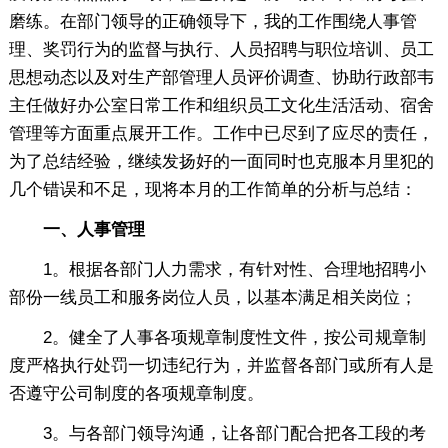
磨练。在部门领导的正确领导下，我的工作围绕人事管
理、奖罚行为的监督与执行、人员招聘与职位培训、员工
思想动态以及对生产部管理人员评价调查、协助行政部韦
主任做好办公室日常工作和组织员工文化生活活动、宿舍
管理等方面重点展开工作。工作中已尽到了应尽的责任，
为了总结经验，继续发扬好的一面同时也克服本月里犯的
几个错误和不足，现将本月的工作简单的分析与总结：
一、人事管理
1。根据各部门人力需求，有针对性、合理地招聘小
部份一线员工和服务岗位人员，以基本满足相关岗位；
2。健全了人事各项规章制度性文件，按公司规章制
度严格执行处罚一切违纪行为，并监督各部门或所有人是
否遵守公司制度的各项规章制度。
3。与各部门领导沟通，让各部门配合把各工段的考