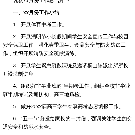
现就xx月份工作总结如下：
一、xx月份工作小结
1、开展体育中考工作。
2、开展清明节小长假期间学生安全宣传工作与校园
安全保卫工作，强化春季卫生、食品安全与防火防盗工
作，组织开展消防安全疏散演练。
3、开展学生紧急疏散演练及邀请桐山镇派出所所长
开设法制讲座。
4、组织好非毕业班的`半期考工作，组织全校非毕业
班半期考试及迎接初、高三地质检。
5、做好20xx届高三学生春季高考志愿填报工作。
6、“五一节”分发给家长的一封信，强调关注学生的交
通安全和防溺水安全。