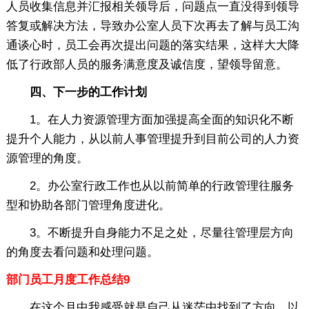
人员收集信息并汇报相关领导后，问题点一直没得到领导
答复或解决方法，导致办公室人员下次再去了解与员工沟
通谈心时，员工会再次提出问题的落实结果，这样大大降
低了行政部人员的服务满意度及诚信度，望领导留意。
四、下一步的工作计划
1。在人力资源管理方面加强提高全面的知识化不断
提升个人能力，从以前人事管理提升到目前公司的人力资
源管理的角度。
2。办公室行政工作也从以前简单的行政管理往服务
型和协助各部门管理角度进化。
3。不断提升自身能力不足之处，尽量往管理层方向
的角度去看问题和处理问题。
部门员工月度工作总结9
在这个月中我感受就是自己从迷茫中找到了方向。以