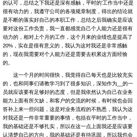
的认可，总结之下我还是深有感触，平时的'工作当中还是
很有动力的，我遵守公司的各项规章制度，得出的结论就
是不断的落实好自己的本职工作，总结之后我确实是应该
要对这份工作负责，我一直都感觉自己个人能力还是很有
动力的，相对上个月的工作，这个月来的业绩也是提高了
20%，实在是很有意义的，我认为这对我还是非常感触
的，现在我需要对个人能力还是需要去积累这方面经验
的。
这一个月的时间很快，我觉得自己每天也是比较充实
的，也和同事们请教学习到了很多知识，深知作为__的一
员就应该要有足够好的态度，但是我依然认为自己在业务
能力上面有所欠缺，和客户的交流的时候，有时候也会回
答补上来一些问题，这是对业务流程的不熟悉，我认为这
对我还是一件非常重要的事情，包括在平时的工作当中，
我的基础还是不够扎实，所以在这一点上面我还是应该要
认清楚自己的方向，我的基础还是有待巩固，所以我也会