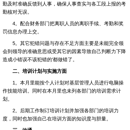
勤及时准确反馈到人事，确保人事查实与各工段上报的考
勤核对无误。
4。配合财务部门把离职人员的离职手续、考勤和奖
罚信息办理上交。
5。其它犯错问题与存在不足方面主要是未能完全领
会到领导的准确意思或受其它的因素导致自己判断力下降
造成小错误不该犯错的'都做错了。
二、培训计划与实施方面
1。本月里能按个人计划对基层管理人员进行电脑操
作技能培训。同时在本月里也未列各部门的培训需求计
划。
2。后期工作制订培训计划并加强各部门的培训力
度，同时也加强自己在培训方面的知识度与胆量。