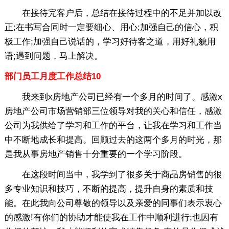
在接待完客户后，总结在接待过程中的不足并加以改
正;在书写合同时一定要细心、用心;加强自己的信心，积
极工作;加强自己说话的，学习好待客之道，用好礼貌用
语;遇到问题，马上解决。
部门员工月度工作总结10
我来到x房地产公司已经有一个多月的时间了。感激x
房地产公司市场营销部三位领导对我的关心和信任，感激
公司为我供给了学习和工作的平台，让我在学习和工作当
中不断地成长和提高。回顾过去的这两个多月的时光，那
是我从事房地产销售十分重要的一个学习阶段。
在这段时间当中，我学到了很多关于商品房销售的很
多专业知识和技巧，不断的提高，提升自身的素质和技
能。在此我向公司尊敬的领导以及亲爱的同事们表示衷心
的感激!有你们的协助才能使我在工作中顺利进行;也因有