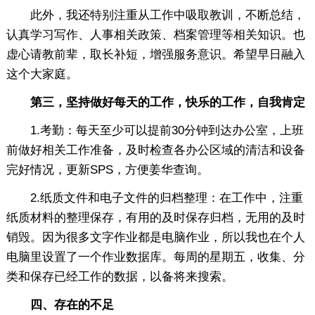
此外，我还特别注重从工作中吸取教训，不断总结，
认真学习写作、人事相关政策、档案管理等相关知识。也
虚心请教前辈，取长补短，增强服务意识。希望早日融入
这个大家庭。
第三，坚持做好每天的工作，快乐的工作，自我肯定
1.考勤：每天至少可以提前30分钟到达办公室，上班
前做好相关工作准备，及时检查各办公区域的清洁和设备
完好情况，更新SPS，方便姜华查询。
2.纸质文件和电子文件的归档整理：在工作中，注重
纸质材料的整理保存，有用的及时保存归档，无用的及时
销毁。因为很多文字作业都是电脑作业，所以我也在个人
电脑里设置了一个作业数据库。每周的星期五，收集、分
类和保存已经工作的数据，以备将来搜索。
四、存在的不足