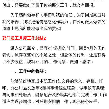
付出，只要做好了属于你的那份工作，就会有回报。
为了感谢领导和同事们对我的信任，为了回报高度对
我的培养，我将把这份感恩化作动力，在公司做大做强的
道路上尽我所能地做出我的贡献!
部门员工月度工作总结2
进入公司至今，已有x个多月的时间，回首x月的工作
表现，虽存在些许的不足之处，但总体的付出，还是获得
了不少收益，现就xx月的.工作情景，做如下总结：
一、工作中的收获：
能够较好地完成本职工作(如文件的录入、存档、打
印、办公用品发放等);懂得事情轻重缓急，做事较有条理;
与同事相处融洽，能够配合及协助其他部门完成工作;工作
适应力逐步增强，对后期安排的工作，现已得心应手。