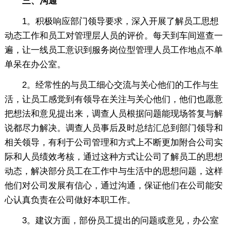
三、沟通
1。积极响应部门领导要求，深入开展了解员工思想
动态工作和员工对管理层人员的评价。每天到车间巡查一
遍，让一线员工意识到服务岗位型管理人员工作地点不单
单呆在办公室。
2。经常性的与员工细心交流与关心他们的工作与生
活，让员工感觉到有领导在关注与关心他们，他们也愿意
把想法和意见提出来，调查人员根据问题能现场答复与解
说都尽力解决。调查人员事后及时总结汇总到部门领导和
相关领导，有利于公司管理和方式上不断更加附合公司实
际和人员绩效考核，通过这种方式让公司了解员工的思想
动态，解决部分员工在工作中与生活中的思想问题，这样
他们对公司发展有信心，通过沟通，保证他们在公司能安
心认真负责在公司做好本职工作。
3。建议方面，部份员工提出的问题或意见，办公室