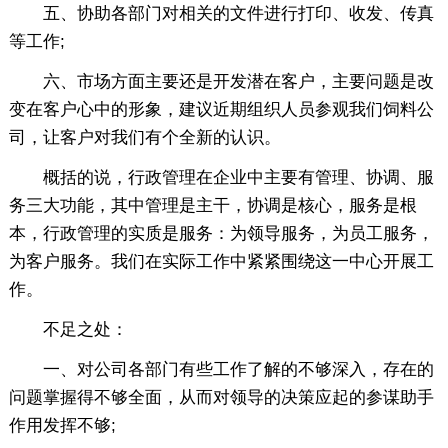
五、协助各部门对相关的文件进行打印、收发、传真
等工作;
六、市场方面主要还是开发潜在客户，主要问题是改
变在客户心中的形象，建议近期组织人员参观我们饲料公
司，让客户对我们有个全新的认识。
概括的说，行政管理在企业中主要有管理、协调、服
务三大功能，其中管理是主干，协调是核心，服务是根
本，行政管理的实质是服务：为领导服务，为员工服务，
为客户服务。我们在实际工作中紧紧围绕这一中心开展工
作。
不足之处：
一、对公司各部门有些工作了解的不够深入，存在的
问题掌握得不够全面，从而对领导的决策应起的参谋助手
作用发挥不够;