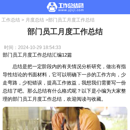
工作总结
>
月度总结
>
部门员工月度工作总结
部门员工月度工作总结
时间：2024-10-29 18:54:33
部门员工月度工作总结汇编12篇
总结是把一定阶段内的有关情况分析研究，做出有指
导性结论的书面材料，它可以明确下一步的工作方向，少
走弯路，少犯错误，提高工作效益，我想我们需要写一份
总结了吧。那么总结有什么格式呢？以下是小编为大家整
理的部门员工月度工作总结，欢迎阅读与收藏。