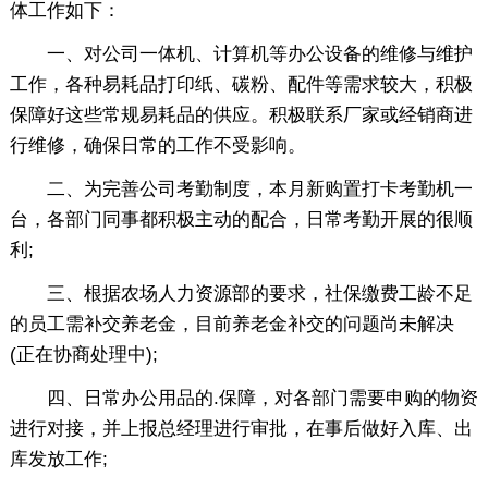
体工作如下：
一、对公司一体机、计算机等办公设备的维修与维护
工作，各种易耗品打印纸、碳粉、配件等需求较大，积极
保障好这些常规易耗品的供应。积极联系厂家或经销商进
行维修，确保日常的工作不受影响。
二、为完善公司考勤制度，本月新购置打卡考勤机一
台，各部门同事都积极主动的配合，日常考勤开展的很顺
利;
三、根据农场人力资源部的要求，社保缴费工龄不足
的员工需补交养老金，目前养老金补交的问题尚未解决
(正在协商处理中);
四、日常办公用品的.保障，对各部门需要申购的物资
进行对接，并上报总经理进行审批，在事后做好入库、出
库发放工作;