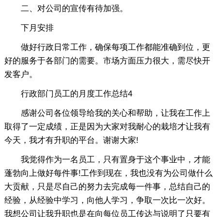
二、对公司的宣传有待加强。
下月安排
做好行政日常工作，确保每项工作都能准确到位，更
好的服务于各部门的需要。市场方面压力很大，需尽快开
发客户。
行政部门员工的月度工作总结4
感谢公司各位领导给我的关心和帮助，让我在工作上
取得了一定成绩，正是因为大家对我耐心的栽培才让我有
今天，我才有升职的平台。谢谢大家!
我觉得作为一名员工，只有置身于这个事业中，才能
蓬勃向上做好每件事!工作到现在，我也没有为公司做什么
大贡献，只是尽自己的努力去完成每一件事，总结自己的
经验，从经验中学习，向他人学习，争取一次比一次好。
我想公司让我升职也是在向每位员工传达与说明了只要有