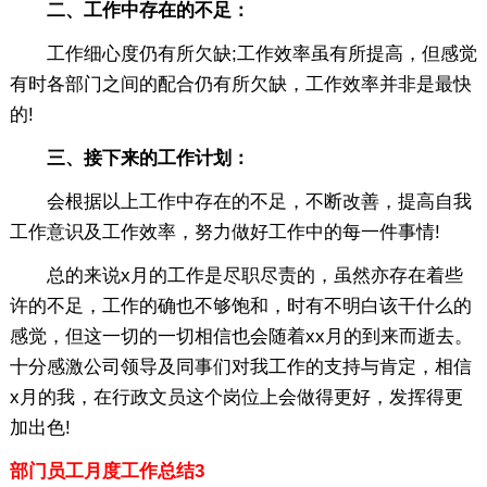
二、工作中存在的不足：
工作细心度仍有所欠缺;工作效率虽有所提高，但感觉
有时各部门之间的配合仍有所欠缺，工作效率并非是最快
的!
三、接下来的工作计划：
会根据以上工作中存在的不足，不断改善，提高自我
工作意识及工作效率，努力做好工作中的每一件事情!
总的来说x月的工作是尽职尽责的，虽然亦存在着些
许的不足，工作的确也不够饱和，时有不明白该干什么的
感觉，但这一切的一切相信也会随着xx月的到来而逝去。
十分感激公司领导及同事们对我工作的支持与肯定，相信
x月的我，在行政文员这个岗位上会做得更好，发挥得更
加出色!
部门员工月度工作总结3