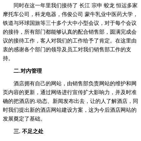
同时在这一年里我们接待了 长江 宗申 蛟龙 恒运多家
摩托车公司，科龙电器，伟俊公司 蒙牛乳业中医药大学，
铁道与环球国旅等三十多个大中小型会议，对于每个会议
的接待，所有部门都能够认真的配合销售部，圆满完成会
议的接待工作，客人对我们的工作给予了肯定。在这里由
衷的感谢各个部门的领导及员工对我们销售部工作的支
持。
二.对内管理
酒店拥有自己的网站，由销售部负责网站的维护和网
页内容的更新，通过网络进行宣传扩大影响力，并及时准
确的把酒店的.动态、新闻发布出去，让的人了解酒店，同
时我们提出新的酒店网站建设方案，这为今后酒店网站的
发展奠定了基础。
三. 不足之处