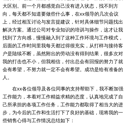
大区别。前一个月都感觉自己没有进入状态，找不到方
向，每天都不知道要做些什么事，在xx领导的几次会议
上，经过相互讨论与发言提建议，针对具体细节问题找出
解决方案。通过公司对专业知识的培训与操作，这才让我
找到了方向感，慢慢融入到了这种工作环境与工作模式，
后面的工作时间里我每天都过得很充实，从打样与接待客
户是陆续不断，虽然附出的劳动没有得到结果，很多次对
我的打击也不小，但我相信，付出总会有回报的努力了就
会有希望，不努力就一定不会有希望。成功是给有准备的
人。
在xx各位领导及各位同事的支持帮助下，我不断加强
工作能力，本着对工作精益求精的态度，认真地完成了自
己所承担的各项工作任务，工作能力都取得了相当大的进
步，为今后的工作和生活打下了良好的基础，现将我的一
些销售心得与工作情况总结如下：