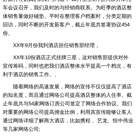
车会议召开，我们及时的与经销商联系。为旺季的酒店整
体销售量做好铺垫。平时在整理客户档案时，分类定期的
回访，同时不断的开发新客户，截止年底共签署协议454
份。
XX年9月份我到酒店担任销售部经理，
XX年10份酒店正式挂牌三星，这对销售部提供对外
宣传筹码，同时也把我们酒店整体水平提高一个档次，有
利于酒店的销售工作。、
随着网络的高速发展，网络的宣传不仅仅提高了酒店
的知名度，而且通过网络公司提高酒店整体的入住率。截
止年底共与54家网络订房公司签定了网络合作协议。我们
对重要的网络公司提高佣金比例，利用其宣传能够让客人
通过网络详细了解商大酒店，比如携程 、艺龙、恒中伟业
等几家网络公司;