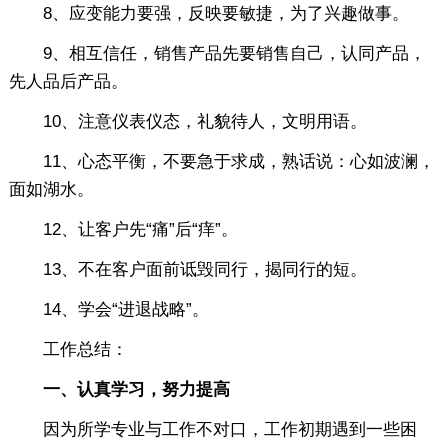
8、应变能力要强，反映要敏捷，为了兴趣做事。
9、相互信任，销售产品先要销售自己，认同产品，
先人品后产品。
10、注意仪表仪态，礼貌待人，文明用语。
11、心态平衡，不要急于求成，熟话说：心如波澜，
面如湖水。
12、让客户先“痛”后“痒”。
13、不在客户面前诋毁同行，揭同行的短。
14、学会“进退战略”。
工作总结：
一、认真学习，努力提高
因为所学专业与工作不对口，工作初期遇到一些困