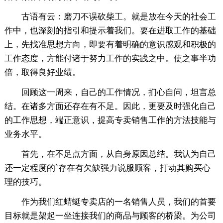
古语有云：磨刀不误砍柴工。就是放在今天的社会工
作中，也深刻的指引和提示着我们。要在进取工作的基础
上，先找准思想方向，即要有着明确的意识感观和积极的
工作态度，方能付诸于努力工作的实践之中。使之事半功
倍，取得良好业绩。
回顾这一周来，自己的工作情况，扪心自问，坦言总
结。在诸多方面还存在有不足。因此，更要及时强化自己
的工作思想，端正意识，提高专卖销售工作的方法技能与
业务水平。
首先，在不足点方面，从自身原因总结。我认为自己
还一定程度的`存在有欠缺强力说服顾客，打动其购买心
理的技巧。
作为我们红蜻蜓专卖店的一名销售人员，我们的首要
目标就是架起一坐连接我们的商品与顾客的桥梁。为公司