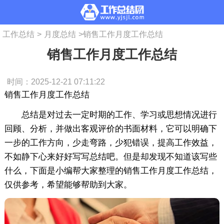
工作总结
>
月度总结
>
销售工作月度工作总结
销售工作月度工作总结
时间：2025-12-21 07:11:22
销售工作月度工作总结
总结是对过去一定时期的工作、学习或思想情况进行
回顾、分析，并做出客观评价的书面材料，它可以明确下
一步的工作方向，少走弯路，少犯错误，提高工作效益，
不如静下心来好好写写总结吧。但是却发现不知道该写些
什么，下面是小编帮大家整理的销售工作月度工作总结，
仅供参考，希望能够帮助到大家。