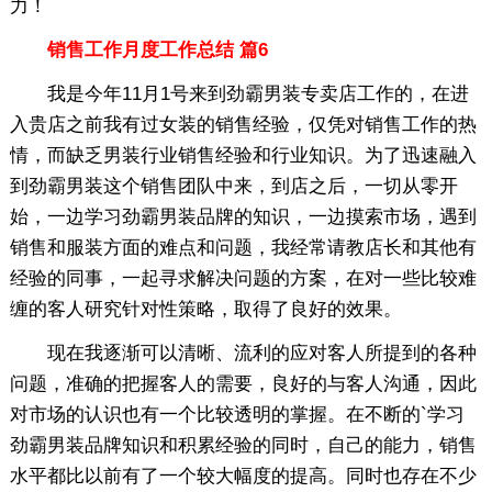
力！
销售工作月度工作总结 篇6
我是今年11月1号来到劲霸男装专卖店工作的，在进
入贵店之前我有过女装的销售经验，仅凭对销售工作的热
情，而缺乏男装行业销售经验和行业知识。为了迅速融入
到劲霸男装这个销售团队中来，到店之后，一切从零开
始，一边学习劲霸男装品牌的知识，一边摸索市场，遇到
销售和服装方面的难点和问题，我经常请教店长和其他有
经验的同事，一起寻求解决问题的方案，在对一些比较难
缠的客人研究针对性策略，取得了良好的效果。
现在我逐渐可以清晰、流利的应对客人所提到的各种
问题，准确的把握客人的需要，良好的与客人沟通，因此
对市场的认识也有一个比较透明的掌握。在不断的`学习
劲霸男装品牌知识和积累经验的同时，自己的能力，销售
水平都比以前有了一个较大幅度的提高。同时也存在不少