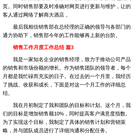
页。同时销售部要及时准确对网页进行更新与维护，让的
客人通过网络了解商大酒店 。
最后我相信销售部在总经理的正确的领导与各部门的
通力协助下，销售部今年的工作能够再上新的台阶。
销售工作月度工作总结 篇3
我是一家知名企业的销售经理，致力于推动公司产品
的销售和市场份额的增长。作为销售团队的领导者，每个
月都是我忙碌而充实的日子。在过去的一个月里，我经历
了挑战、收获和成长，下面是对这一个月工作的详细总
结。
我在月初制定了我和团队的目标和计划。这个月，我
们的目标是增加销售额10%，同时提高客户满意度指数。
为了实现这个目标，我制定了具体的销售计划和营销策
略，并与团队成员进行了详细沟通和分配任务。