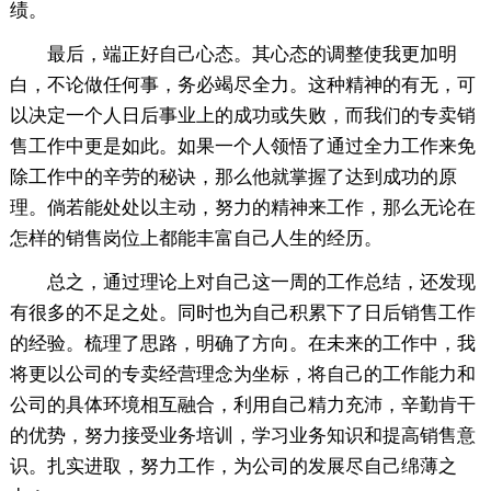
绩。
最后，端正好自己心态。其心态的调整使我更加明
白，不论做任何事，务必竭尽全力。这种精神的有无，可
以决定一个人日后事业上的成功或失败，而我们的专卖销
售工作中更是如此。如果一个人领悟了通过全力工作来免
除工作中的辛劳的秘诀，那么他就掌握了达到成功的原
理。倘若能处处以主动，努力的精神来工作，那么无论在
怎样的销售岗位上都能丰富自己人生的经历。
总之，通过理论上对自己这一周的工作总结，还发现
有很多的不足之处。同时也为自己积累下了日后销售工作
的经验。梳理了思路，明确了方向。在未来的工作中，我
将更以公司的专卖经营理念为坐标，将自己的工作能力和
公司的具体环境相互融合，利用自己精力充沛，辛勤肯干
的优势，努力接受业务培训，学习业务知识和提高销售意
识。扎实进取，努力工作，为公司的发展尽自己绵薄之