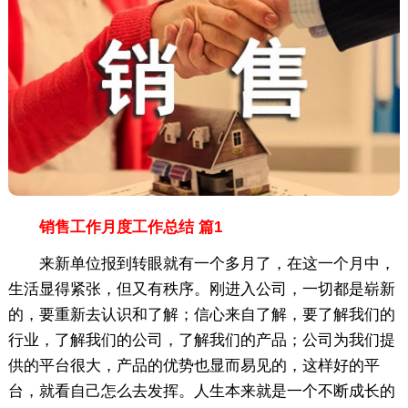
销售工作月度工作总结 篇1
来新单位报到转眼就有一个多月了，在这一个月中，
生活显得紧张，但又有秩序。刚进入公司，一切都是崭新
的，要重新去认识和了解；信心来自了解，要了解我们的
行业，了解我们的公司，了解我们的产品；公司为我们提
供的平台很大，产品的优势也显而易见的，这样好的平
台，就看自己怎么去发挥。人生本来就是一个不断成长的