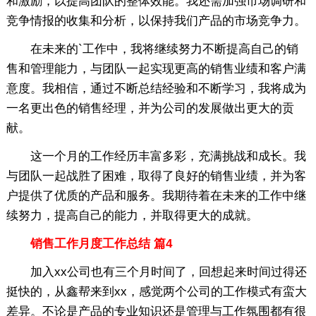
和激励，以提高团队的整体效能。我还需加强市场调研和
竞争情报的收集和分析，以保持我们产品的市场竞争力。
在未来的`工作中，我将继续努力不断提高自己的销
售和管理能力，与团队一起实现更高的销售业绩和客户满
意度。我相信，通过不断总结经验和不断学习，我将成为
一名更出色的销售经理，并为公司的发展做出更大的贡
献。
这一个月的工作经历丰富多彩，充满挑战和成长。我
与团队一起战胜了困难，取得了良好的销售业绩，并为客
户提供了优质的产品和服务。我期待着在未来的工作中继
续努力，提高自己的能力，并取得更大的成就。
销售工作月度工作总结 篇4
加入xx公司也有三个月时间了，回想起来时间过得还
挺快的，从鑫帮来到xx，感觉两个公司的工作模式有蛮大
差异。不论是产品的专业知识还是管理与工作氛围都有很