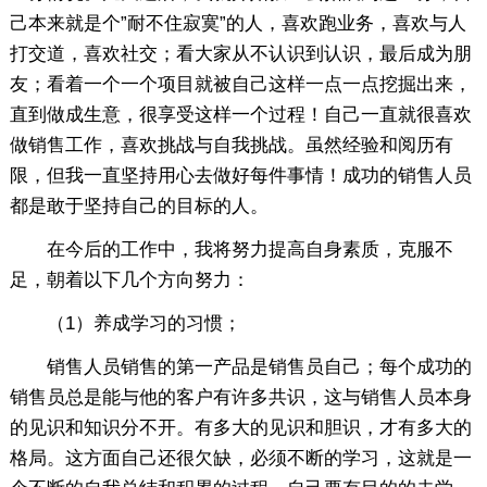
己本来就是个”耐不住寂寞”的人，喜欢跑业务，喜欢与人
打交道，喜欢社交；看大家从不认识到认识，最后成为朋
友；看着一个一个项目就被自己这样一点一点挖掘出来，
直到做成生意，很享受这样一个过程！自己一直就很喜欢
做销售工作，喜欢挑战与自我挑战。虽然经验和阅历有
限，但我一直坚持用心去做好每件事情！成功的销售人员
都是敢于坚持自己的目标的人。
在今后的工作中，我将努力提高自身素质，克服不
足，朝着以下几个方向努力：
（1）养成学习的习惯；
销售人员销售的第一产品是销售员自己；每个成功的
销售员总是能与他的客户有许多共识，这与销售人员本身
的见识和知识分不开。有多大的见识和胆识，才有多大的
格局。这方面自己还很欠缺，必须不断的学习，这就是一