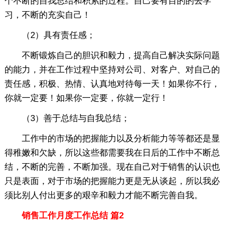
个不断的自我总结和积累的过程。自己要有目的的去学
习，不断的充实自己！
（2）具有责任感；
不断锻炼自己的胆识和毅力，提高自己解决实际问题
的能力，并在工作过程中坚持对公司、对客户、对自己的
责任感，积极、热情、认真地对待每一天！如果你不行，
你就一定要！如果你一定要，你就一定行！
（3）善于总结与自我总结；
工作中的市场的把握能力以及分析能力等等都还是显
得稚嫩和欠缺，所以这些都需要我在日后的工作中不断总
结，不断的完善，不断加强。现在自己对于销售的认识也
只是表面，对于市场的把握能力更是无从谈起，所以我必
须比别人付出更多的艰辛和毅力才能不断完善自我。
销售工作月度工作总结 篇2