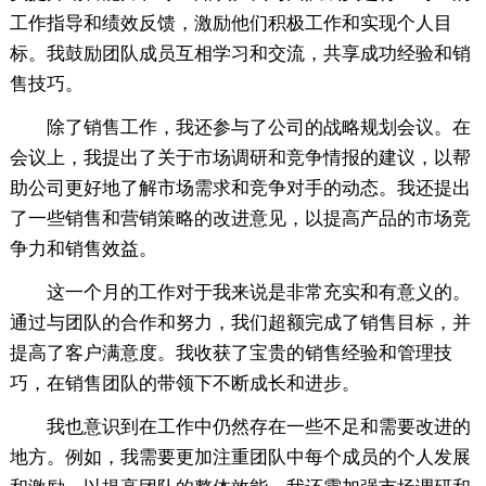
工作指导和绩效反馈，激励他们积极工作和实现个人目
标。我鼓励团队成员互相学习和交流，共享成功经验和销
售技巧。
除了销售工作，我还参与了公司的战略规划会议。在
会议上，我提出了关于市场调研和竞争情报的建议，以帮
助公司更好地了解市场需求和竞争对手的动态。我还提出
了一些销售和营销策略的改进意见，以提高产品的市场竞
争力和销售效益。
这一个月的工作对于我来说是非常充实和有意义的。
通过与团队的合作和努力，我们超额完成了销售目标，并
提高了客户满意度。我收获了宝贵的销售经验和管理技
巧，在销售团队的带领下不断成长和进步。
我也意识到在工作中仍然存在一些不足和需要改进的
地方。例如，我需要更加注重团队中每个成员的个人发展