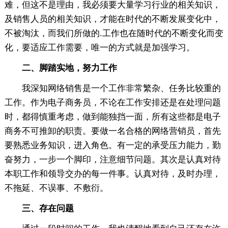
难，但这不是理由，我必须要大量学习行业的相关知识，
及销售人员的相关知识，才能在时代的不断发展变化中，
不被淘汰，而我们所做的.工作也在随时代的不断变化而变
化，要适应工作需要，唯一的方式就是加强学习。
二、脚踏实地，努力工作
我深知网络销售是一个工作非常繁杂、任务比较重的
工作。作为电子商务员，不论在工作安排还是在处理问题
时，都得慎重考虑，做到能独挡一面，所有这些都是电子
商务不可推卸的职责。要做一名合格的网络营销员，首先
要熟悉业务知识，进入角色。有一定的承受压力能力，勤
奋努力，一步一个脚印，注意细节问题。其次是认真对待
本职工作和领导交办的每一件事。认真对待，及时办理，
不拖延、不误事、不敷衍。
三、存在问题