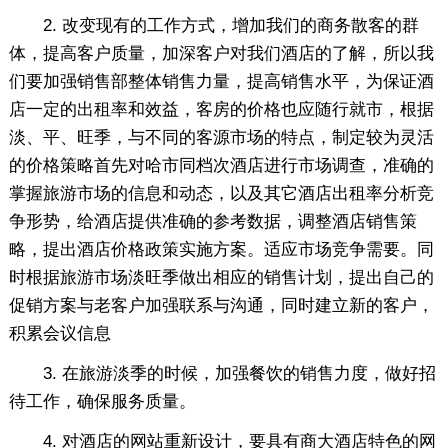
2. 改变现有的工作方式，增加我们的商务散客的群
体，提高客户质量，加深客户对我们酒店的了解，所以我
们要加强销售部整体销售力量，提高销售水平，为保证酒
店一定的出租率和效益，客房的价格也应随行就市，根据
淡、平、旺季，与不同的客源市场的特点，制定较为灵活
的价格策略首先对哈市同档次酒店进行市场调查，准确的
掌握旅游市场的信息和动态，以及其它酒店出租率分析竞
争形势，给酒店提供准确的参考数据，调整酒店销售策
略，提出酒店价格政策实施方案。适应市场竞争需要。同
时根据旅游市场淡旺季做出相应的销售计划，提出自己的
促销方案与老客户加强联系与沟通，同时建立新的客户，
积累会议信息
3. 在旅游淡季的时候，加强餐饮的销售力度，做好招
待工作，确保服务质量。
4. 对酒店的网站重新设计，要具有商大酒店特色的网