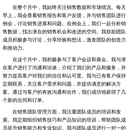
在整个月中，我始终关注销售数据和市场情况。每天
早上，我会查看销售报告和客户反馈，并与销售团队进行
例会，讨论销售进展和问题。在例会上，我们一起分析销
售数据，找出潜在的销售机会和改进的空间。我鼓励团队
成员积极参与讨论，分享经验和想法，激发团队的创造力
和推动力。
在这个月中，我积极参与了客户会议和展会。我与潜
在客户进行了沟通和洽谈，介绍了我们的产品和服务，并
努力提高客户对我们的信任和认可度。我与已有客户保持
定期联系，关注客户需求和问题，并提供满意的解决方
案。通过与客户的有效沟通和合作，我们成功地获得了几
个新的合同和订单。
在销售团队管理方面，我注重团队成员的培训和发
展。我定期组织销售技巧和产品知识的培训，帮助团队成
员提升销售能力和专业知识。我与团队成员进行一对一的