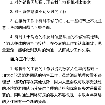
1. 对外销售需加强，现在我们散客相对比较少;
2. 对会议信息得不到及时的了解
3. 在接待工作中有时不够仔细，在一些细节上不太注
意，考虑的问题也不够全面。
4. 有时由于沟通的不及时信息掌握的不够准确;影响
了酒店整体的销售与接待，在今后的工作要认真细致，尽
量避免，能够做到及时的沟通，从而减少工作失误。
四.年工作计划:
1. 销售部的主要的工作以提高散客入住率的基础上，
加大会议及旅游团队的销售工作，虽然酒店地理位置不很
理想，但我们存在其他优势，因为大型会议可以享受独处
的环境旅游团队为其提供合理的价格和优良服务才是最重
要的。同时通过网络订房的客人不容忽视，争取今年网络
的入住率有一个新的提高，