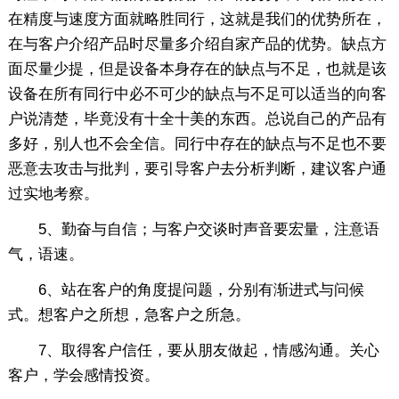
在精度与速度方面就略胜同行，这就是我们的优势所在，
在与客户介绍产品时尽量多介绍自家产品的优势。缺点方
面尽量少提，但是设备本身存在的缺点与不足，也就是该
设备在所有同行中必不可少的缺点与不足可以适当的向客
户说清楚，毕竟没有十全十美的东西。总说自己的产品有
多好，别人也不会全信。同行中存在的缺点与不足也不要
恶意去攻击与批判，要引导客户去分析判断，建议客户通
过实地考察。
5、勤奋与自信；与客户交谈时声音要宏量，注意语
气，语速。
6、站在客户的角度提问题，分别有渐进式与问候
式。想客户之所想，急客户之所急。
7、取得客户信任，要从朋友做起，情感沟通。关心
客户，学会感情投资。