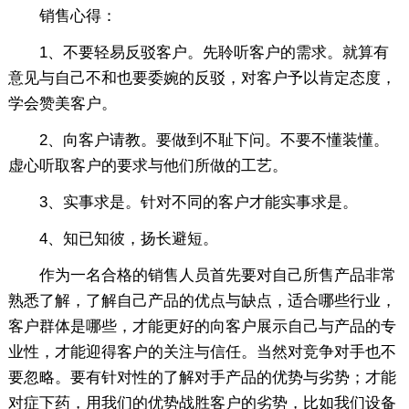
销售心得：
1、不要轻易反驳客户。先聆听客户的需求。就算有
意见与自己不和也要委婉的反驳，对客户予以肯定态度，
学会赞美客户。
2、向客户请教。要做到不耻下问。不要不懂装懂。
虚心听取客户的要求与他们所做的工艺。
3、实事求是。针对不同的客户才能实事求是。
4、知已知彼，扬长避短。
作为一名合格的销售人员首先要对自己所售产品非常
熟悉了解，了解自己产品的优点与缺点，适合哪些行业，
客户群体是哪些，才能更好的向客户展示自己与产品的专
业性，才能迎得客户的关注与信任。当然对竞争对手也不
要忽略。要有针对性的了解对手产品的优势与劣势；才能
对症下药，用我们的优势战胜客户的劣势，比如我们设备