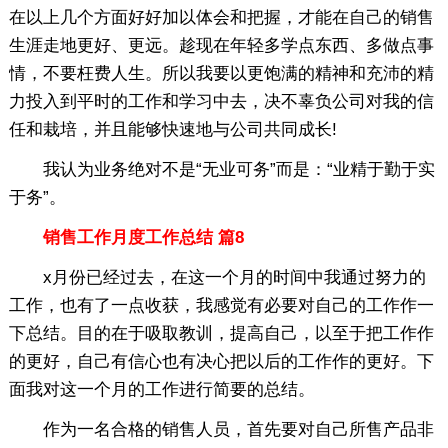
在以上几个方面好好加以体会和把握，才能在自己的销售
生涯走地更好、更远。趁现在年轻多学点东西、多做点事
情，不要枉费人生。所以我要以更饱满的精神和充沛的精
力投入到平时的工作和学习中去，决不辜负公司对我的信
任和栽培，并且能够快速地与公司共同成长!
我认为业务绝对不是“无业可务”而是：“业精于勤于实
于务”。
销售工作月度工作总结 篇8
x月份已经过去，在这一个月的时间中我通过努力的
工作，也有了一点收获，我感觉有必要对自己的工作作一
下总结。目的在于吸取教训，提高自己，以至于把工作作
的更好，自己有信心也有决心把以后的工作作的更好。下
面我对这一个月的工作进行简要的总结。
作为一名合格的销售人员，首先要对自己所售产品非