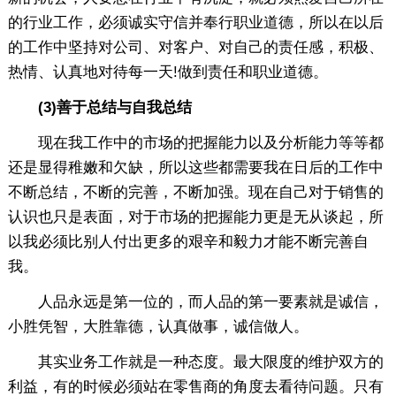
的行业工作，必须诚实守信并奉行职业道德，所以在以后
的工作中坚持对公司、对客户、对自己的责任感，积极、
热情、认真地对待每一天!做到责任和职业道德。
(3)善于总结与自我总结
现在我工作中的市场的把握能力以及分析能力等等都
还是显得稚嫩和欠缺，所以这些都需要我在日后的工作中
不断总结，不断的完善，不断加强。现在自己对于销售的
认识也只是表面，对于市场的把握能力更是无从谈起，所
以我必须比别人付出更多的艰辛和毅力才能不断完善自
我。
人品永远是第一位的，而人品的第一要素就是诚信，
小胜凭智，大胜靠德，认真做事，诚信做人。
其实业务工作就是一种态度。最大限度的维护双方的
利益，有的时候必须站在零售商的角度去看待问题。只有