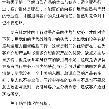
常熟悉了解，了解自己产品的优点与缺点，适合哪些行
业，客户群体是哪些，才能更好的向客户展示自己与产品
的专业性，才能迎得客户的关注与信任。当然对竞争对手
也不要忽略。
要有针对性的了解对手产品的优势与劣势，才能对症
下药，用我们的优势战胜客户的劣势，比如我们设备在精
度与速度方面就略胜同行，这就是我们的优势所在，在为
客户介绍产品时尽量多介绍自家产品的优势。缺点方面尽
量少提，但是设备本身存在的缺点与不足，也就是该设备
在所有同行中必不可少的缺点与不足可以适当的向客户说
清楚，毕竟没有十全十美的东西。总说自己的产品有多
好，别人也不会全信。同行中存在的缺点与不足也不要恶
意去攻击与批判，要引导客户去分析判断，建议客户通过
实地考察。
关于销售情况的分析：