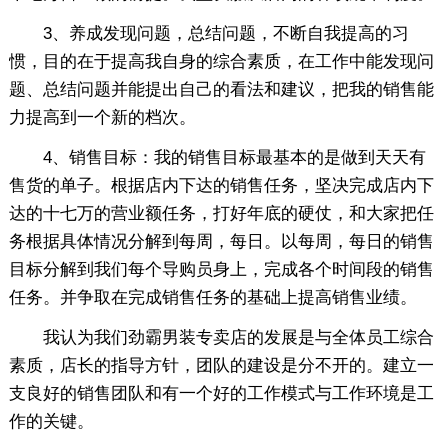
3、养成发现问题，总结问题，不断自我提高的习
惯，目的在于提高我自身的综合素质，在工作中能发现问
题、总结问题并能提出自己的看法和建议，把我的销售能
力提高到一个新的档次。
4、销售目标：我的销售目标最基本的是做到天天有
售货的单子。根据店内下达的销售任务，坚决完成店内下
达的十七万的营业额任务，打好年底的硬仗，和大家把任
务根据具体情况分解到每周，每日。以每周，每日的销售
目标分解到我们每个导购员身上，完成各个时间段的销售
任务。并争取在完成销售任务的基础上提高销售业绩。
我认为我们劲霸男装专卖店的发展是与全体员工综合
素质，店长的指导方针，团队的建设是分不开的。建立一
支良好的销售团队和有一个好的工作模式与工作环境是工
作的关键。