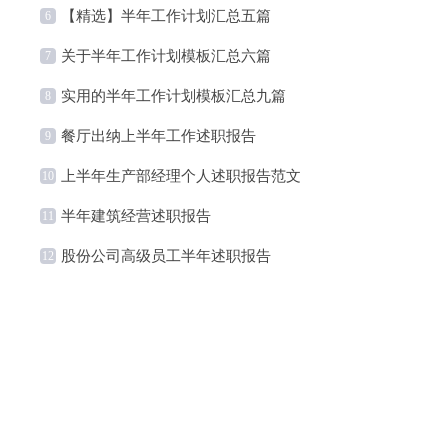
【精选】半年工作计划汇总五篇
6
关于半年工作计划模板汇总六篇
7
实用的半年工作计划模板汇总九篇
8
餐厅出纳上半年工作述职报告
9
上半年生产部经理个人述职报告范文
10
半年建筑经营述职报告
11
股份公司高级员工半年述职报告
12